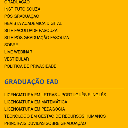
GRADUAÇÃO
INSTITUTO SOUZA
PÓS GRADUAÇÃO
REVISTA ACADÊMICA DIGITAL
SITE FACULDADE FASOUZA
SITE PÓS GRADUAÇÃO FASOUZA
SOBRE
LIVE WEBINAR
VESTIBULAR
POLÍTICA DE PRIVACIDADE
GRADUAÇÃO EAD
LICENCIATURA EM LETRAS – PORTUGUÊS E INGLÊS
LICENCIATURA EM MATEMÁTICA
LICENCIATURA EM PEDAGOGIA
TECNÓLOGO EM GESTÃO DE RECURSOS HUMANOS
PRINCIPAIS DÚVIDAS SOBRE GRADUAÇÃO