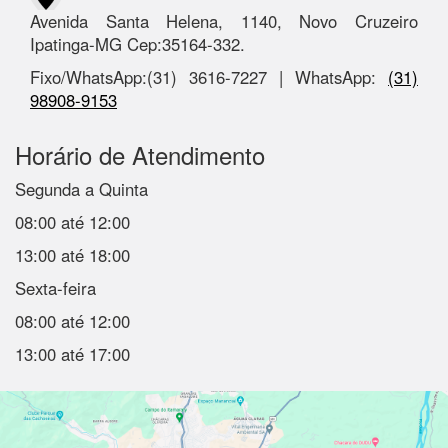
Avenida Santa Helena, 1140, Novo Cruzeiro
Ipatinga-MG Cep:35164-332.
Fixo/WhatsApp:(31) 3616-7227 | WhatsApp:
(31)
98908-9153
Horário de Atendimento
Segunda a Quinta
08:00 até 12:00
13:00 até 18:00
Sexta-feira
08:00 até 12:00
13:00 até 17:00