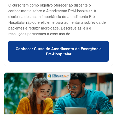
O curso tem como objetivo oferecer ao discente o
conhecimento sobre o Atendimento Pré-Hospitalar. A
disciplina destaca a importância do atendimento Pré-
Hospitalar rápido e eficiente para aumentar a sobrevida de
pacientes e reduzir morbidade. Descreve as leis e
resoluções pertinentes a esse tipo de...
Conhecer Curso de Atendimento de Emergência
Pré-Hospitalar