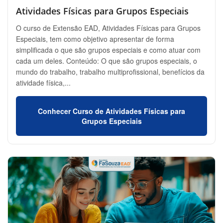
Atividades Físicas para Grupos Especiais
O curso de Extensão EAD, Atividades Físicas para Grupos
Especiais, tem como objetivo apresentar de forma
simplificada o que são grupos especiais e como atuar com
cada um deles. Conteúdo: O que são grupos especiais, o
mundo do trabalho, trabalho multiprofissional, benefícios da
atividade física,...
Conhecer Curso de Atividades Físicas para
Grupos Especiais