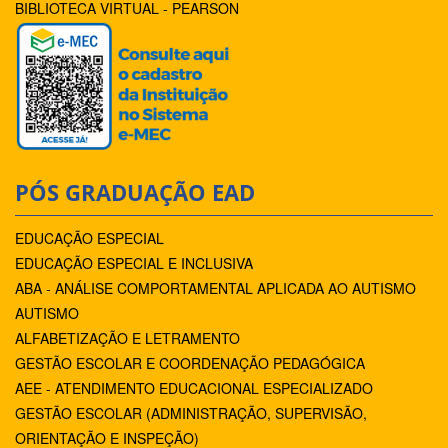
BIBLIOTECA VIRTUAL - PEARSON
PÓS GRADUAÇÃO EAD
EDUCAÇÃO ESPECIAL
EDUCAÇÃO ESPECIAL E INCLUSIVA
ABA - ANÁLISE COMPORTAMENTAL APLICADA AO AUTISMO
AUTISMO
ALFABETIZAÇÃO E LETRAMENTO
GESTÃO ESCOLAR E COORDENAÇÃO PEDAGÓGICA
AEE - ATENDIMENTO EDUCACIONAL ESPECIALIZADO
GESTÃO ESCOLAR (ADMINISTRAÇÃO, SUPERVISÃO,
ORIENTAÇÃO E INSPEÇÃO)