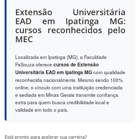
Extensão Universitária
EAD em Ipatinga MG:
cursos reconhecidos pelo
MEC
Localizada em Ipatinga (MG), a Faculdade
FaSouza oferece
cursos de Extensão
com qualidade
Universitária EAD em Ipatinga MG
reconhecida nacionalmente. Mesmo sendo 100%
online, o vínculo com uma instituição credenciada
e sediada em Minas Gerais transmite confiança
extra para quem busca credibilidade local e
validade em todo o país.
Está pronto para acelerar sua carreira?