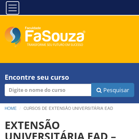
Encontre seu curso
Pesquisar
HOME
CURSOS DE EXTENSÃO UNIVERSITÁRIA EAD
EXTENSÃO
UNIVERSITÁRIA EAD –