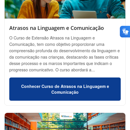
Atrasos na Linguagem e Comunicação
O Curso de Extensão Atrasos na Linguagem e
Comunicação, tem como objetivo proporcionar uma
compreensão profunda do desenvolvimento da linguagem e
da comunicação nas crianças, destacando as fases críticas
desse processo e os marcos importantes que indicam o
progresso comunicativo. O curso abordará a...
Conhecer Curso de Atrasos na Linguagem e
Comunicação