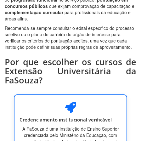
concursos públicos
que exijam comprovação de capacitação e
complementação curricular
para profissionais da educação e
áreas afins.
Recomenda-se sempre consultar o edital específico do processo
seletivo ou o plano de carreira do órgão de interesse para
verificar os critérios de pontuação aceitos, uma vez que cada
instituição pode definir suas próprias regras de aproveitamento.
Por que escolher os cursos de
Extensão Universitária da
FaSouza?
Credenciamento institucional verificável
A FaSouza é uma Instituição de Ensino Superior
credenciada pelo Ministério da Educação, com