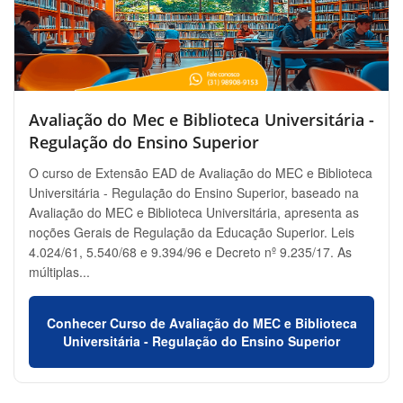
Avaliação do Mec e Biblioteca Universitária -
Regulação do Ensino Superior
O curso de Extensão EAD de Avaliação do MEC e Biblioteca
Universitária - Regulação do Ensino Superior, baseado na
Avaliação do MEC e Biblioteca Universitária, apresenta as
noções Gerais de Regulação da Educação Superior. Leis
4.024/61, 5.540/68 e 9.394/96 e Decreto nº 9.235/17. As
múltiplas...
Conhecer Curso de Avaliação do MEC e Biblioteca
Universitária - Regulação do Ensino Superior