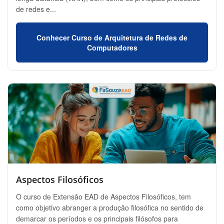
de redes e...
Conhecer Curso de Arquitetura de Redes de
Computadores
Aspectos Filosóficos
O curso de Extensão EAD de Aspectos Filosóficos, tem
como objetivo abranger a produção filosófica no sentido de
demarcar os períodos e os principais filósofos para