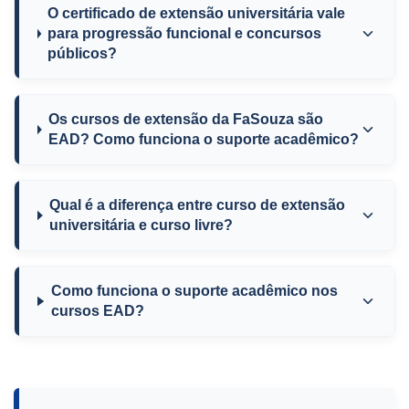
O certificado de extensão universitária vale
para progressão funcional e concursos
públicos?
Os cursos de extensão da FaSouza são
EAD? Como funciona o suporte acadêmico?
Qual é a diferença entre curso de extensão
universitária e curso livre?
Como funciona o suporte acadêmico nos
cursos EAD?