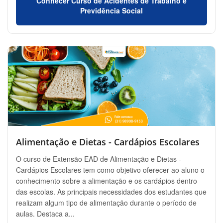
Conhecer Curso de Acidentes de Trabalho e
Previdência Social
Alimentação e Dietas - Cardápios Escolares
O curso de Extensão EAD de Alimentação e Dietas -
Cardápios Escolares tem como objetivo oferecer ao aluno o
conhecimento sobre a alimentação e os cardápios dentro
das escolas. As principais necessidades dos estudantes que
realizam algum tipo de alimentação durante o período de
aulas. Destaca a...