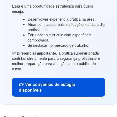
Essa é uma oportunidade estratégica para quem
deseja:
Desenvolver experiência prática na área.
Atuar com casos reais e situações do dia a dia
profissional.
Fortalecer o currículo com experiência
comprovada.
Se destacar no mercado de trabalho.
💡
Diferencial importante:
a prática supervisionada
contribui diretamente para a segurança profissional e
melhor preparação para atuação com o público do
curso.
👉 Ver convênios de estágio
disponíveis