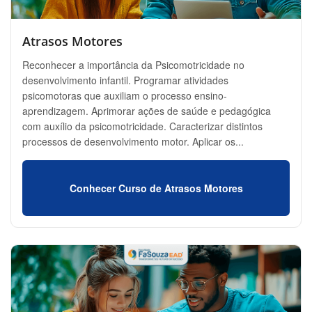
Atrasos Motores
Reconhecer a importância da Psicomotricidade no
desenvolvimento infantil. Programar atividades
psicomotoras que auxiliam o processo ensino-
aprendizagem. Aprimorar ações de saúde e pedagógica
com auxílio da psicomotricidade. Caracterizar distintos
processos de desenvolvimento motor. Aplicar os...
Conhecer Curso de Atrasos Motores