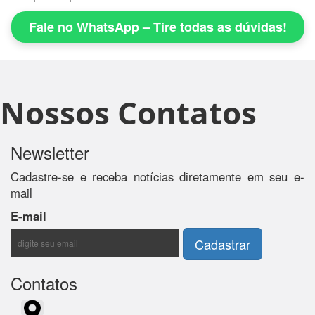
Fale no WhatsApp – Tire todas as dúvidas!
Nossos Contatos
Newsletter
Cadastre-se e receba notícias diretamente em seu e-
mail
E-mail
Contatos