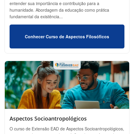
entender sua importância e contribuição para a
humanidade. Abordagem da educação como prática
fundamental da existência...
Conhecer Curso de Aspectos Filosóficos
Aspectos Socioantropológicos
O curso de Extensão EAD de Aspectos Socioantropológicos,