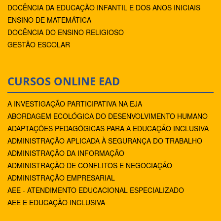
DOCÊNCIA DA EDUCAÇÃO INFANTIL E DOS ANOS INICIAIS
ENSINO DE MATEMÁTICA
DOCÊNCIA DO ENSINO RELIGIOSO
GESTÃO ESCOLAR
CURSOS ONLINE EAD
A INVESTIGAÇÃO PARTICIPATIVA NA EJA
ABORDAGEM ECOLÓGICA DO DESENVOLVIMENTO HUMANO
ADAPTAÇÕES PEDAGÓGICAS PARA A EDUCAÇÃO INCLUSIVA
ADMINISTRAÇÃO APLICADA À SEGURANÇA DO TRABALHO
ADMINISTRAÇÃO DA INFORMAÇÃO
ADMINISTRAÇÃO DE CONFLITOS E NEGOCIAÇÃO
ADMINISTRAÇÃO EMPRESARIAL
AEE - ATENDIMENTO EDUCACIONAL ESPECIALIZADO
AEE E EDUCAÇÃO INCLUSIVA