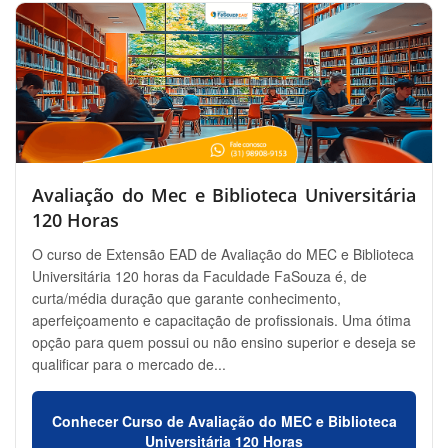
Avaliação do Mec e Biblioteca Universitária
120 Horas
O curso de Extensão EAD de Avaliação do MEC e Biblioteca
Universitária 120 horas da Faculdade FaSouza é, de
curta/média duração que garante conhecimento,
aperfeiçoamento e capacitação de profissionais. Uma ótima
opção para quem possui ou não ensino superior e deseja se
qualificar para o mercado de...
Conhecer Curso de Avaliação do MEC e Biblioteca
Universitária 120 Horas