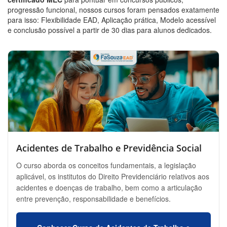
progressão funcional, nossos cursos foram pensados exatamente
para isso: Flexibilidade EAD, Aplicação prática, Modelo acessível
e conclusão possível a partir de 30 dias para alunos dedicados.
Acidentes de Trabalho e Previdência Social
O curso aborda os conceitos fundamentais, a legislação
aplicável, os institutos do Direito Previdenciário relativos aos
acidentes e doenças de trabalho, bem como a articulação
entre prevenção, responsabilidade e benefícios.