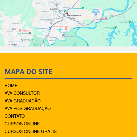
MAPA DO SITE
HOME
AVA CONSULTOR
AVA GRADUAÇÃO
AVA PÓS GRADUAÇÃO
CONTATO
CURSOS ONLINE
CURSOS ONLINE GRÁTIS