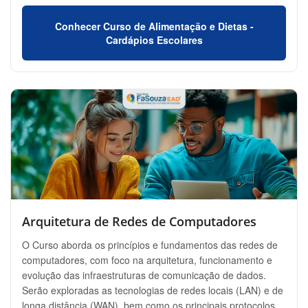
Conhecer Curso de Alimentação e Dietas -
Cardápios Escolares
Arquitetura de Redes de Computadores
O Curso aborda os princípios e fundamentos das redes de
computadores, com foco na arquitetura, funcionamento e
evolução das infraestruturas de comunicação de dados.
Serão exploradas as tecnologias de redes locais (LAN) e de
longa distância (WAN), bem como os principais protocolos