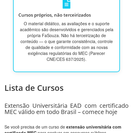
Cursos próprios, não terceirizados
O material didático, as avaliações e o suporte
acadêmico são desenvolvidos e gerenciados pela
própria FaSouza. Não há terceirização de
conteúdo — o que garante consistência, controle
de qualidade e conformidade com as novas
exigências regulatórias do MEC (Parecer
CNE/CES 637/2025).
Lista de Cursos
Extensão Universitária EAD com certificado
MEC válido em todo Brasil – comece hoje
Se você precisa de um curso de
extensão universitária com
certificado MEC
para pontuar em concursos públicos,