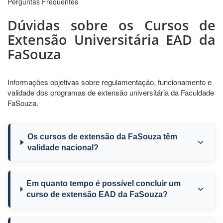
Perguntas Frequentes
Dúvidas sobre os Cursos de
Extensão Universitária EAD da
FaSouza
Informações objetivas sobre regulamentação, funcionamento e
validade dos programas de extensão universitária da Faculdade
FaSouza.
Os cursos de extensão da FaSouza têm
validade nacional?
Em quanto tempo é possível concluir um
curso de extensão EAD da FaSouza?