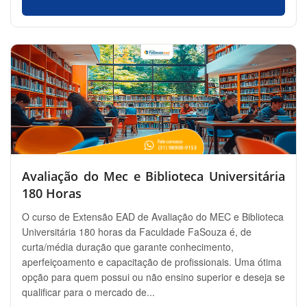
Avaliação do Mec e Biblioteca Universitária
180 Horas
O curso de Extensão EAD de Avaliação do MEC e Biblioteca
Universitária 180 horas da Faculdade FaSouza é, de
curta/média duração que garante conhecimento,
aperfeiçoamento e capacitação de profissionais. Uma ótima
opção para quem possui ou não ensino superior e deseja se
qualificar para o mercado de...