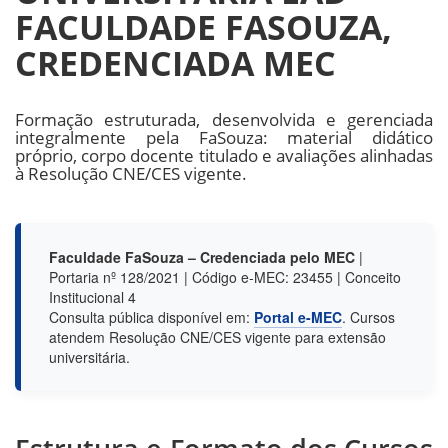
FACULDADE FASOUZA,
CREDENCIADA MEC
Formação estruturada, desenvolvida e gerenciada
integralmente pela FaSouza: material didático
próprio, corpo docente titulado e avaliações alinhadas
à Resolução CNE/CES vigente.
Faculdade FaSouza – Credenciada pelo MEC
|
Portaria nº 128/2021 | Código e-MEC: 23455 | Conceito
Institucional 4
Consulta pública disponível em:
Portal e-MEC
. Cursos
atendem Resolução CNE/CES vigente para extensão
universitária.