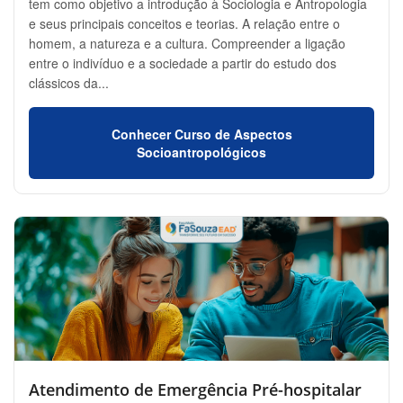
tem como objetivo a introdução à Sociologia e Antropologia
e seus principais conceitos e teorias. A relação entre o
homem, a natureza e a cultura. Compreender a ligação
entre o indivíduo e a sociedade a partir do estudo dos
clássicos da...
Conhecer Curso de Aspectos
Socioantropológicos
Atendimento de Emergência Pré-hospitalar