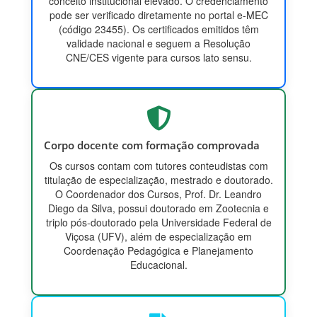
conceito institucional elevado. O credenciamento
pode ser verificado diretamente no portal e-MEC
(código 23455). Os certificados emitidos têm
validade nacional e seguem a Resolução
CNE/CES vigente para cursos lato sensu.
Corpo docente com formação comprovada
Os cursos contam com tutores conteudistas com
titulação de especialização, mestrado e doutorado.
O Coordenador dos Cursos, Prof. Dr. Leandro
Diego da Silva, possui doutorado em Zootecnia e
triplo pós-doutorado pela Universidade Federal de
Viçosa (UFV), além de especialização em
Coordenação Pedagógica e Planejamento
Educacional.