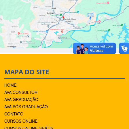
MAPA DO SITE
HOME
AVA CONSULTOR
AVA GRADUAÇÃO
AVA PÓS GRADUAÇÃO
CONTATO
CURSOS ONLINE
CURSOS ONLINE GRÁTIS