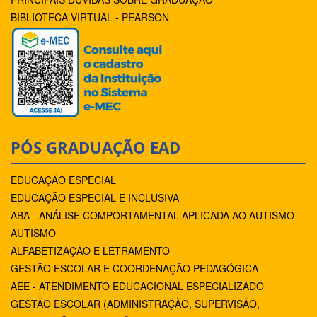
BIBLIOTECA VIRTUAL - PEARSON
PÓS GRADUAÇÃO EAD
EDUCAÇÃO ESPECIAL
EDUCAÇÃO ESPECIAL E INCLUSIVA
ABA - ANÁLISE COMPORTAMENTAL APLICADA AO AUTISMO
AUTISMO
ALFABETIZAÇÃO E LETRAMENTO
GESTÃO ESCOLAR E COORDENAÇÃO PEDAGÓGICA
AEE - ATENDIMENTO EDUCACIONAL ESPECIALIZADO
GESTÃO ESCOLAR (ADMINISTRAÇÃO, SUPERVISÃO,