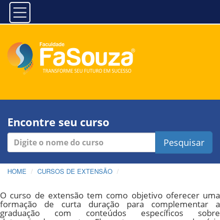
Encontre seu curso
Pesquisar
HOME
CURSOS DE EXTENSÃO
O curso de extensão tem como objetivo oferecer uma
formação de curta duração para complementar a
graduação com conteúdos específicos sobre