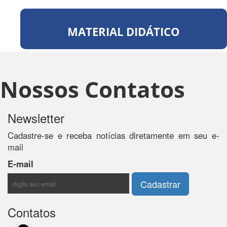
MATERIAL DIDÁTICO
Nossos Contatos
Newsletter
Cadastre-se e receba notícias diretamente em seu e-
mail
E-mail
Contatos