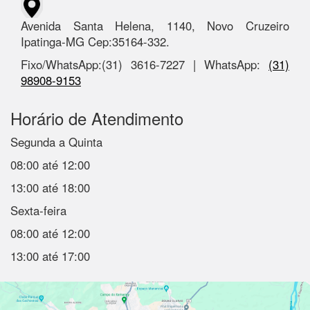
Avenida Santa Helena, 1140, Novo Cruzeiro
Ipatinga-MG Cep:35164-332.
Fixo/WhatsApp:(31) 3616-7227 | WhatsApp:
(31)
98908-9153
Horário de Atendimento
Segunda a Quinta
08:00 até 12:00
13:00 até 18:00
Sexta-feira
08:00 até 12:00
13:00 até 17:00