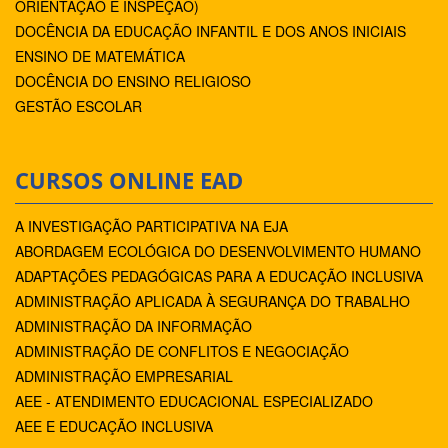
ORIENTAÇÃO E INSPEÇÃO)
DOCÊNCIA DA EDUCAÇÃO INFANTIL E DOS ANOS INICIAIS
ENSINO DE MATEMÁTICA
DOCÊNCIA DO ENSINO RELIGIOSO
GESTÃO ESCOLAR
CURSOS ONLINE EAD
A INVESTIGAÇÃO PARTICIPATIVA NA EJA
ABORDAGEM ECOLÓGICA DO DESENVOLVIMENTO HUMANO
ADAPTAÇÕES PEDAGÓGICAS PARA A EDUCAÇÃO INCLUSIVA
ADMINISTRAÇÃO APLICADA À SEGURANÇA DO TRABALHO
ADMINISTRAÇÃO DA INFORMAÇÃO
ADMINISTRAÇÃO DE CONFLITOS E NEGOCIAÇÃO
ADMINISTRAÇÃO EMPRESARIAL
AEE - ATENDIMENTO EDUCACIONAL ESPECIALIZADO
AEE E EDUCAÇÃO INCLUSIVA