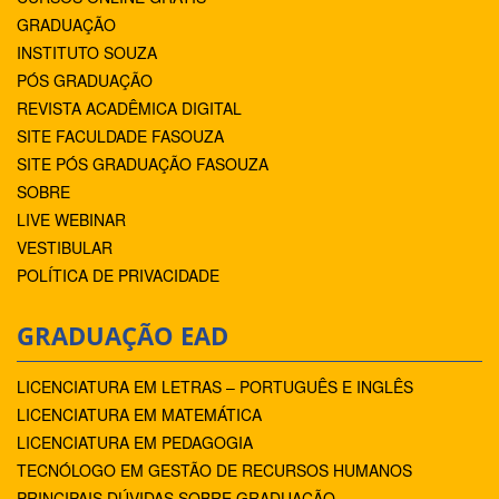
GRADUAÇÃO
INSTITUTO SOUZA
PÓS GRADUAÇÃO
REVISTA ACADÊMICA DIGITAL
SITE FACULDADE FASOUZA
SITE PÓS GRADUAÇÃO FASOUZA
SOBRE
LIVE WEBINAR
VESTIBULAR
POLÍTICA DE PRIVACIDADE
GRADUAÇÃO EAD
LICENCIATURA EM LETRAS – PORTUGUÊS E INGLÊS
LICENCIATURA EM MATEMÁTICA
LICENCIATURA EM PEDAGOGIA
TECNÓLOGO EM GESTÃO DE RECURSOS HUMANOS
PRINCIPAIS DÚVIDAS SOBRE GRADUAÇÃO