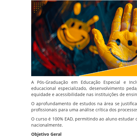
A Pós-Graduação em Educação Especial e Inclu
educacional especializado, desenvolvimento ped
equidade e acessibilidade nas instituições de ensin
O aprofundamento de estudos na área se justifica
profissionais para uma análise crítica dos proces
O curso é 100% EAD, permitindo ao aluno estudar d
nacionalmente.
Objetivo Geral