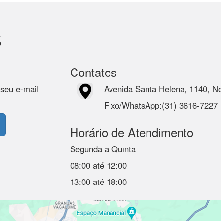
s
Contatos
 seu e-mail
Avenida Santa Helena, 1140, N
Fixo/WhatsApp:(31) 3616-7227
Horário de Atendimento
Segunda a Quinta
08:00 até 12:00
13:00 até 18:00