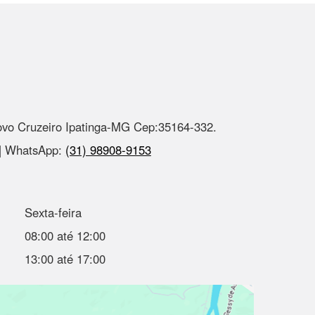
ovo Cruzeiro Ipatinga-MG Cep:35164-332.
 | WhatsApp:
(31) 98908-9153
Sexta-feira
08:00 até 12:00
13:00 até 17:00