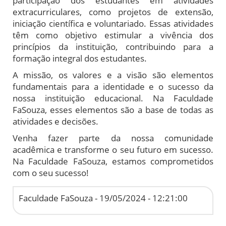
participação dos estudantes em atividades
extracurriculares, como projetos de extensão,
iniciação científica e voluntariado. Essas atividades
têm como objetivo estimular a vivência dos
princípios da instituição, contribuindo para a
formação integral dos estudantes.
A missão, os valores e a visão são elementos
fundamentais para a identidade e o sucesso da
nossa instituição educacional. Na Faculdade
FaSouza, esses elementos são a base de todas as
atividades e decisões.
Venha fazer parte da nossa comunidade
acadêmica e transforme o seu futuro em sucesso.
Na Faculdade FaSouza, estamos comprometidos
com o seu sucesso!
Faculdade FaSouza -
19/05/2024 - 12:21:00