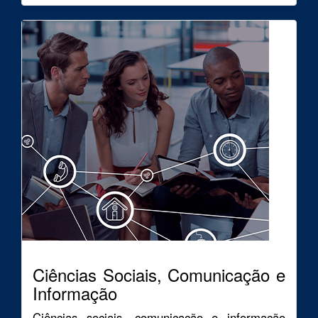
Ciências Sociais, Comunicação e
Informação
Ciências sociais, comunicação e informação