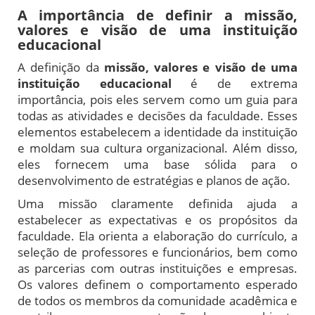
A importância de definir a missão,
valores e visão de uma instituição
educacional
A definição da
missão, valores e visão de uma
instituição educacional
é de extrema
importância, pois eles servem como um guia para
todas as atividades e decisões da faculdade. Esses
elementos estabelecem a identidade da instituição
e moldam sua cultura organizacional. Além disso,
eles fornecem uma base sólida para o
desenvolvimento de estratégias e planos de ação.
Uma missão claramente definida ajuda a
estabelecer as expectativas e os propósitos da
faculdade. Ela orienta a elaboração do currículo, a
seleção de professores e funcionários, bem como
as parcerias com outras instituições e empresas.
Os valores definem o comportamento esperado
de todos os membros da comunidade acadêmica e