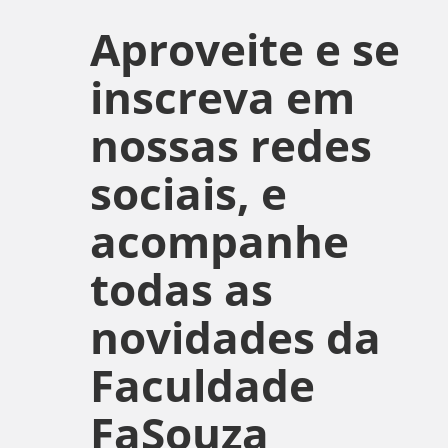
Aproveite e se
inscreva em
nossas redes
sociais, e
acompanhe
todas as
novidades da
Faculdade
FaSouza