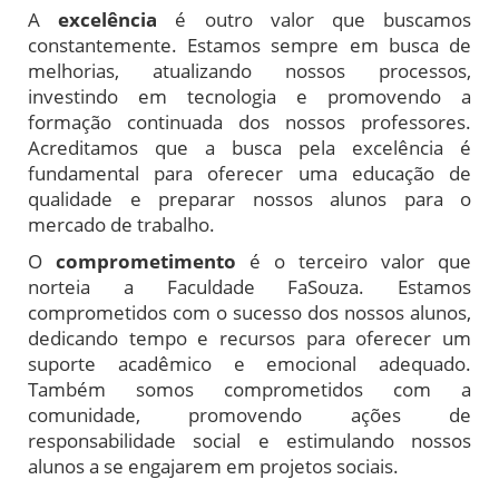
A
excelência
é outro valor que buscamos
constantemente. Estamos sempre em busca de
melhorias, atualizando nossos processos,
investindo em tecnologia e promovendo a
formação continuada dos nossos professores.
Acreditamos que a busca pela excelência é
fundamental para oferecer uma educação de
qualidade e preparar nossos alunos para o
mercado de trabalho.
O
comprometimento
é o terceiro valor que
norteia a Faculdade FaSouza. Estamos
comprometidos com o sucesso dos nossos alunos,
dedicando tempo e recursos para oferecer um
suporte acadêmico e emocional adequado.
Também somos comprometidos com a
comunidade, promovendo ações de
responsabilidade social e estimulando nossos
alunos a se engajarem em projetos sociais.