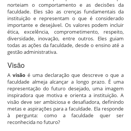
norteiam o comportamento e as decisões da
faculdade. Eles são as crenças fundamentais da
instituição e representam o que é considerado
importante e desejável. Os valores podem incluir
ética, excelência, comprometimento, respeito,
diversidade, inovação, entre outros. Eles guiam
todas as ações da faculdade, desde o ensino até a
gestão administrativa.
Visão
A
visão
é uma declaração que descreve o que a
faculdade almeja alcançar a longo prazo. É uma
representação do futuro desejado, uma imagem
inspiradora que motiva e orienta a instituição. A
visão deve ser ambiciosa e desafiadora, definindo
metas e aspirações para a faculdade. Ela responde
à pergunta: como a faculdade quer ser
reconhecida no futuro?