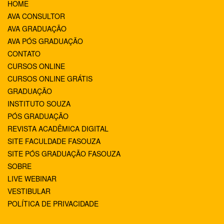
HOME
AVA CONSULTOR
AVA GRADUAÇÃO
AVA PÓS GRADUAÇÃO
CONTATO
CURSOS ONLINE
CURSOS ONLINE GRÁTIS
GRADUAÇÃO
INSTITUTO SOUZA
PÓS GRADUAÇÃO
REVISTA ACADÊMICA DIGITAL
SITE FACULDADE FASOUZA
SITE PÓS GRADUAÇÃO FASOUZA
SOBRE
LIVE WEBINAR
VESTIBULAR
POLÍTICA DE PRIVACIDADE