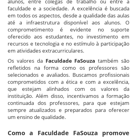
alunos, entre colegas de trabalho ou entre a
faculdade e a sociedade. A excelência é buscada
em todos os aspectos, desde a qualidade das aulas
até a infraestrutura disponível aos alunos. O
comprometimento é evidente no suporte
oferecido aos estudantes, no investimento em
recursos e tecnologia e no estímulo à participação
em atividades extracurriculares.
Os valores da
Faculdade FaSouza
também são
refletidos na forma como os professores são
selecionados e avaliados. Buscamos profissionais
comprometidos com a ética e com a excelência,
que estejam alinhados com os valores da
instituição. Além disso, incentivamos a formação
continuada dos professores, para que estejam
sempre atualizados e preparados para oferecer
um ensino de qualidade.
Como a Faculdade FaSouza promove