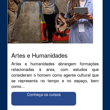
Artes e Humanidades
Artes e humanidades abrangem formações
relacionadas à area, com estudos que
consideram o homem como agente cultural que
se representa no tempo e no espaço, bem
como...
Conheça os cursos