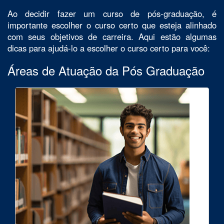
Ao decidir fazer um curso de pós-graduação, é
importante escolher o curso certo que esteja alinhado
com seus objetivos de carreira. Aqui estão algumas
dicas para ajudá-lo a escolher o curso certo para você:
Áreas de Atuação da Pós Graduação