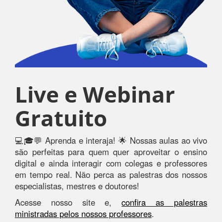
Live e Webinar
Gratuito
💻🎓💬 Aprenda e interaja! 🌟 Nossas aulas ao vivo
são perfeitas para quem quer aproveitar o ensino
digital e ainda interagir com colegas e professores
em tempo real. Não perca as palestras dos nossos
especialistas, mestres e doutores!
Acesse nosso site e,
confira as palestras
ministradas pelos nossos professores
.