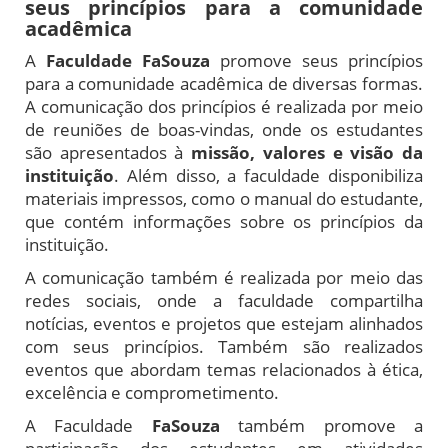
seus princípios para a comunidade
acadêmica
A
Faculdade FaSouza
promove seus princípios
para a comunidade acadêmica de diversas formas.
A comunicação dos princípios é realizada por meio
de reuniões de boas-vindas, onde os estudantes
são apresentados à
missão, valores e visão da
instituição
. Além disso, a faculdade disponibiliza
materiais impressos, como o manual do estudante,
que contém informações sobre os princípios da
instituição.
A comunicação também é realizada por meio das
redes sociais, onde a faculdade compartilha
notícias, eventos e projetos que estejam alinhados
com seus princípios. Também são realizados
eventos que abordam temas relacionados à ética,
excelência e comprometimento.
A Faculdade
FaSouza
também promove a