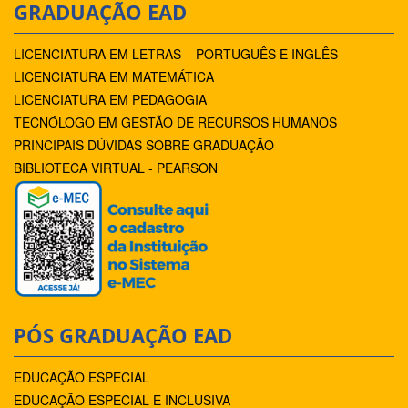
GRADUAÇÃO EAD
LICENCIATURA EM LETRAS – PORTUGUÊS E INGLÊS
LICENCIATURA EM MATEMÁTICA
LICENCIATURA EM PEDAGOGIA
TECNÓLOGO EM GESTÃO DE RECURSOS HUMANOS
PRINCIPAIS DÚVIDAS SOBRE GRADUAÇÃO
BIBLIOTECA VIRTUAL - PEARSON
PÓS GRADUAÇÃO EAD
EDUCAÇÃO ESPECIAL
EDUCAÇÃO ESPECIAL E INCLUSIVA