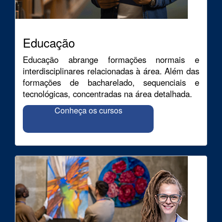
Educação
Educação abrange formações normais e
interdisciplinares relacionadas à área. Além das
formações de bacharelado, sequenciais e
tecnológicas, concentradas na área detalhada.
Conheça os cursos