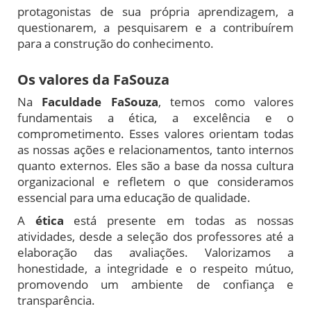
protagonistas de sua própria aprendizagem, a
questionarem, a pesquisarem e a contribuírem
para a construção do conhecimento.
Os valores da FaSouza
Na
Faculdade FaSouza
, temos como valores
fundamentais a ética, a excelência e o
comprometimento. Esses valores orientam todas
as nossas ações e relacionamentos, tanto internos
quanto externos. Eles são a base da nossa cultura
organizacional e refletem o que consideramos
essencial para uma educação de qualidade.
A
ética
está presente em todas as nossas
atividades, desde a seleção dos professores até a
elaboração das avaliações. Valorizamos a
honestidade, a integridade e o respeito mútuo,
promovendo um ambiente de confiança e
transparência.