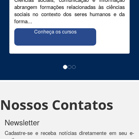
abrangem formações relacionadas às ciências
sociais no contexto dos seres humanos e da
forma...
Conheça os cursos
Nossos Contatos
Newsletter
Cadastre-se e receba notícias diretamente em seu e-