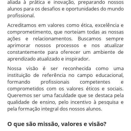
aliada à prática e inovação, preparando nossos
alunos para os desafios e oportunidades do mundo
profissional.
Acreditamos em valores como ética, excelência e
comprometimento, que norteiam todas as nossas
ações e relacionamentos. Buscamos sempre
aprimorar nossos processos e nos atualizar
constantemente para oferecer um ambiente de
aprendizado atualizado e inspirador.
Nossa visão é ser reconhecida como uma
instituição de referência no campo educacional,
formando profissionais competentes e
comprometidos com os valores éticos e sociais.
Queremos ser uma faculdade que se destaca pela
qualidade de ensino, pelo incentivo à pesquisa e
pela formação integral dos nossos alunos.
O que são missão, valores e visão?