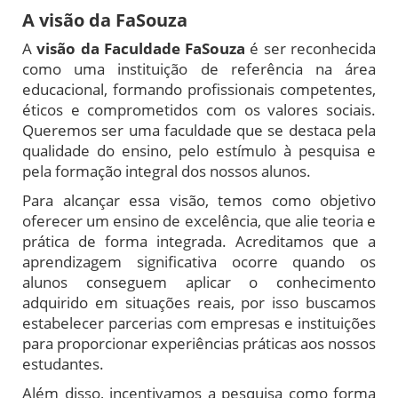
A visão da FaSouza
A
visão da Faculdade FaSouza
é ser reconhecida
como uma instituição de referência na área
educacional, formando profissionais competentes,
éticos e comprometidos com os valores sociais.
Queremos ser uma faculdade que se destaca pela
qualidade do ensino, pelo estímulo à pesquisa e
pela formação integral dos nossos alunos.
Para alcançar essa visão, temos como objetivo
oferecer um ensino de excelência, que alie teoria e
prática de forma integrada. Acreditamos que a
aprendizagem significativa ocorre quando os
alunos conseguem aplicar o conhecimento
adquirido em situações reais, por isso buscamos
estabelecer parcerias com empresas e instituições
para proporcionar experiências práticas aos nossos
estudantes.
Além disso, incentivamos a pesquisa como forma