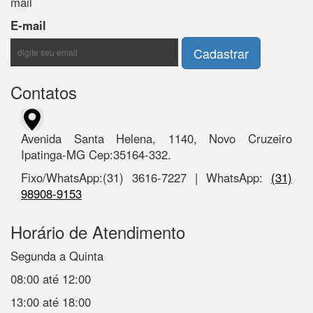
mail
E-mail
Contatos
Avenida Santa Helena, 1140, Novo Cruzeiro
Ipatinga-MG Cep:35164-332.
Fixo/WhatsApp:(31) 3616-7227 | WhatsApp:
(31)
98908-9153
Horário de Atendimento
Segunda a Quinta
08:00 até 12:00
13:00 até 18:00