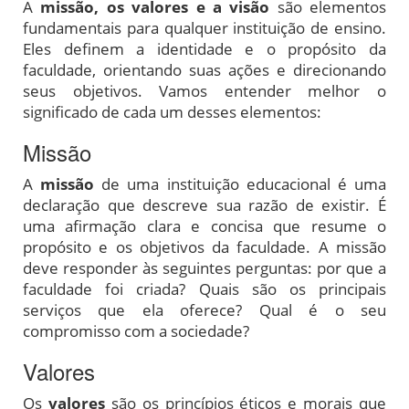
A
missão, os valores e a visão
são elementos
fundamentais para qualquer instituição de ensino.
Eles definem a identidade e o propósito da
faculdade, orientando suas ações e direcionando
seus objetivos. Vamos entender melhor o
significado de cada um desses elementos:
Missão
A
missão
de uma instituição educacional é uma
declaração que descreve sua razão de existir. É
uma afirmação clara e concisa que resume o
propósito e os objetivos da faculdade. A missão
deve responder às seguintes perguntas: por que a
faculdade foi criada? Quais são os principais
serviços que ela oferece? Qual é o seu
compromisso com a sociedade?
Valores
Os
valores
são os princípios éticos e morais que