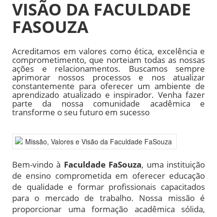
VISÃO DA FACULDADE
FASOUZA
Acreditamos em valores como ética, excelência e
comprometimento, que norteiam todas as nossas
ações e relacionamentos. Buscamos sempre
aprimorar nossos processos e nos atualizar
constantemente para oferecer um ambiente de
aprendizado atualizado e inspirador. Venha fazer
parte da nossa comunidade acadêmica e
transforme o seu futuro em sucesso
Bem-vindo à
Faculdade FaSouza
, uma instituição
de ensino comprometida em oferecer educação
de qualidade e formar profissionais capacitados
para o mercado de trabalho. Nossa missão é
proporcionar uma formação acadêmica sólida,