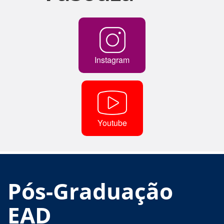
Instagram
Youtube
Pós-Graduação
EAD