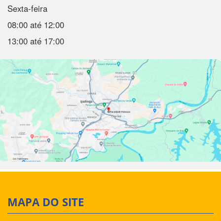
Sexta-feira
08:00 até 12:00
13:00 até 17:00
MAPA DO SITE