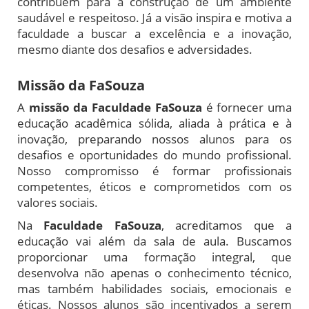
contribuem para a construção de um ambiente
saudável e respeitoso. Já a visão inspira e motiva a
faculdade a buscar a excelência e a inovação,
mesmo diante dos desafios e adversidades.
Missão da FaSouza
A
missão da Faculdade FaSouza
é fornecer uma
educação acadêmica sólida, aliada à prática e à
inovação, preparando nossos alunos para os
desafios e oportunidades do mundo profissional.
Nosso compromisso é formar profissionais
competentes, éticos e comprometidos com os
valores sociais.
Na
Faculdade FaSouza
, acreditamos que a
educação vai além da sala de aula. Buscamos
proporcionar uma formação integral, que
desenvolva não apenas o conhecimento técnico,
mas também habilidades sociais, emocionais e
éticas. Nossos alunos são incentivados a serem