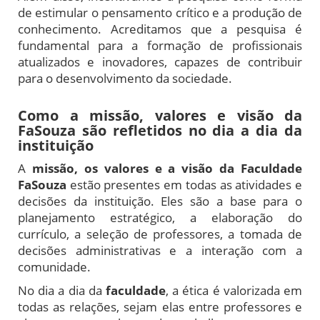
de estimular o pensamento crítico e a produção de
conhecimento. Acreditamos que a pesquisa é
fundamental para a formação de profissionais
atualizados e inovadores, capazes de contribuir
para o desenvolvimento da sociedade.
Como a missão, valores e visão da
FaSouza são refletidos no dia a dia da
instituição
A
missão, os valores e a visão da Faculdade
FaSouza
estão presentes em todas as atividades e
decisões da instituição. Eles são a base para o
planejamento estratégico, a elaboração do
currículo, a seleção de professores, a tomada de
decisões administrativas e a interação com a
comunidade.
No dia a dia da
faculdade
, a ética é valorizada em
todas as relações, sejam elas entre professores e