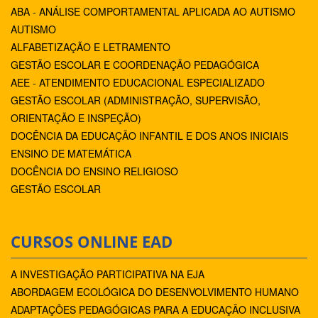
ABA - ANÁLISE COMPORTAMENTAL APLICADA AO AUTISMO
AUTISMO
ALFABETIZAÇÃO E LETRAMENTO
GESTÃO ESCOLAR E COORDENAÇÃO PEDAGÓGICA
AEE - ATENDIMENTO EDUCACIONAL ESPECIALIZADO
GESTÃO ESCOLAR (ADMINISTRAÇÃO, SUPERVISÃO,
ORIENTAÇÃO E INSPEÇÃO)
DOCÊNCIA DA EDUCAÇÃO INFANTIL E DOS ANOS INICIAIS
ENSINO DE MATEMÁTICA
DOCÊNCIA DO ENSINO RELIGIOSO
GESTÃO ESCOLAR
CURSOS ONLINE EAD
A INVESTIGAÇÃO PARTICIPATIVA NA EJA
ABORDAGEM ECOLÓGICA DO DESENVOLVIMENTO HUMANO
ADAPTAÇÕES PEDAGÓGICAS PARA A EDUCAÇÃO INCLUSIVA