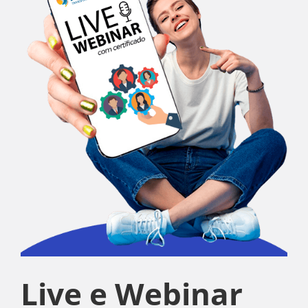
Live e Webinar