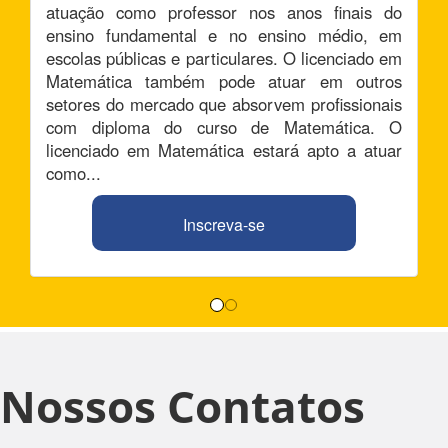
atuação como professor nos anos finais do
ensino fundamental e no ensino médio, em
escolas públicas e particulares. O licenciado em
Matemática também pode atuar em outros
setores do mercado que absorvem profissionais
com diploma do curso de Matemática. O
licenciado em Matemática estará apto a atuar
como...
Inscreva-se
Nossos Contatos