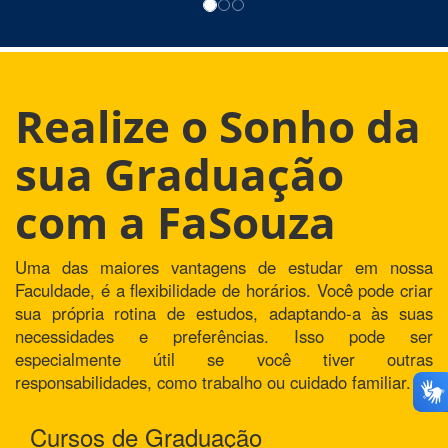
Realize o Sonho da
sua Graduação
com a FaSouza
Uma das maiores vantagens de estudar em nossa
Faculdade, é a flexibilidade de horários. Você pode criar
sua própria rotina de estudos, adaptando-a às suas
necessidades e preferências. Isso pode ser
especialmente útil se você tiver outras
responsabilidades, como trabalho ou cuidado familiar.
Cursos de Graduação