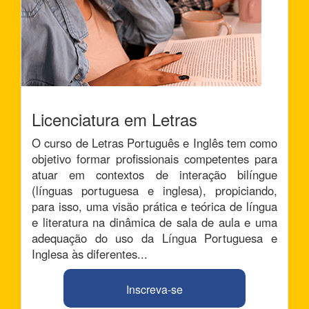
Licenciatura em Letras
O curso de Letras Português e Inglês tem como
objetivo formar profissionais competentes para
atuar em contextos de interação bilíngue
(línguas portuguesa e inglesa), propiciando,
para isso, uma visão prática e teórica de língua
e literatura na dinâmica de sala de aula e uma
adequação do uso da Língua Portuguesa e
Inglesa às diferentes...
Inscreva-se