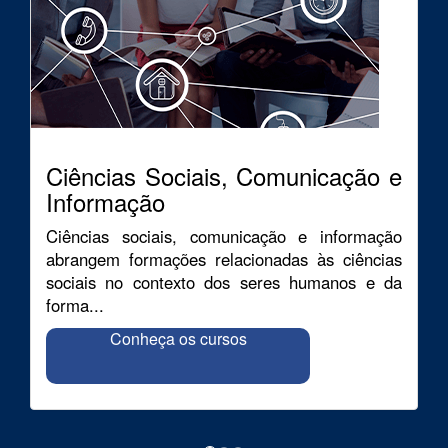
Ciências Sociais, Comunicação e
Informação
Ciências sociais, comunicação e informação
abrangem formações relacionadas às ciências
sociais no contexto dos seres humanos e da
forma...
Conheça os cursos