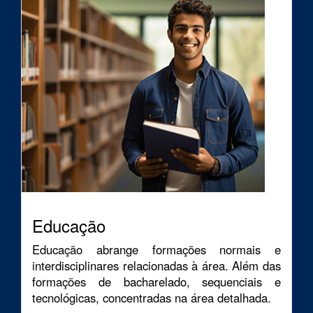
Educação
Educação abrange formações normais e
interdisciplinares relacionadas à área. Além das
formações de bacharelado, sequenciais e
tecnológicas, concentradas na área detalhada.