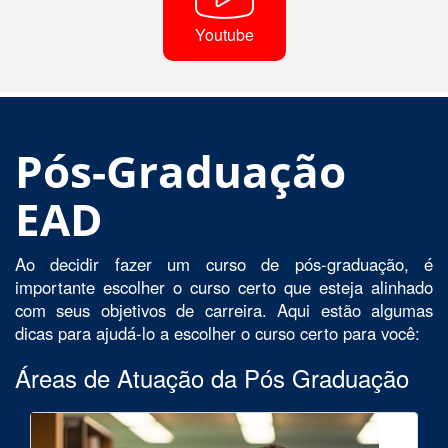
Youtube
Pós-Graduação
EAD
Ao decidir fazer um curso de pós-graduação, é
importante escolher o curso certo que esteja alinhado
com seus objetivos de carreira. Aqui estão algumas
dicas para ajudá-lo a escolher o curso certo para você:
Áreas de Atuação da Pós Graduação