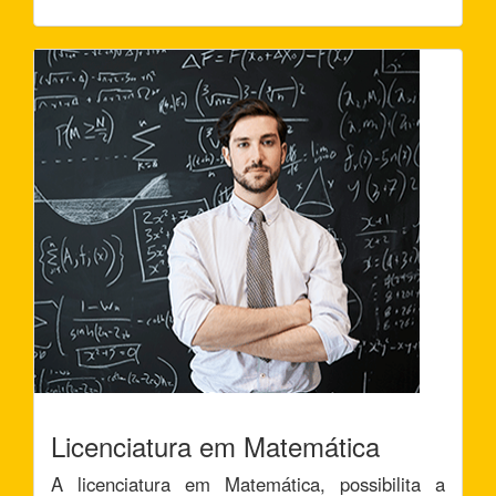
Licenciatura em Matemática
A licenciatura em Matemática, possibilita a