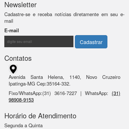
Newsletter
Cadastre-se e receba notícias diretamente em seu e-
mail
E-mail
Contatos
Avenida Santa Helena, 1140, Novo Cruzeiro
Ipatinga-MG Cep:35164-332.
Fixo/WhatsApp:(31) 3616-7227 | WhatsApp:
(31)
98908-9153
Horário de Atendimento
Segunda a Quinta