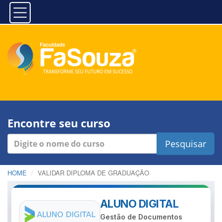
Encontre seu curso
Pesquisar
HOME
VALIDAR DIPLOMA DE GRADUAÇÃO