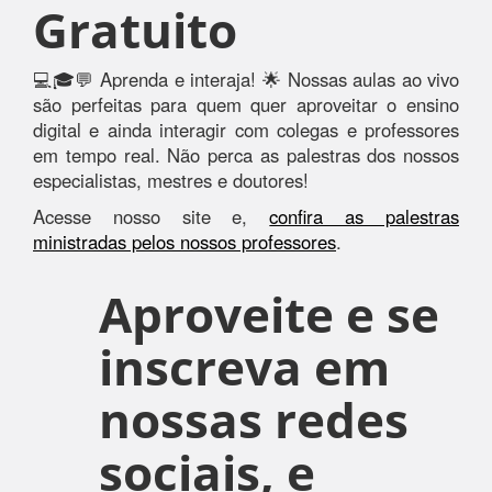
Gratuito
💻🎓💬 Aprenda e interaja! 🌟 Nossas aulas ao vivo
são perfeitas para quem quer aproveitar o ensino
digital e ainda interagir com colegas e professores
em tempo real. Não perca as palestras dos nossos
especialistas, mestres e doutores!
Acesse nosso site e,
confira as palestras
ministradas pelos nossos professores
.
Aproveite e se
inscreva em
nossas redes
sociais, e