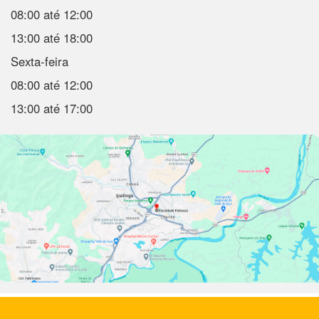
08:00 até 12:00
13:00 até 18:00
Sexta-feira
08:00 até 12:00
13:00 até 17:00