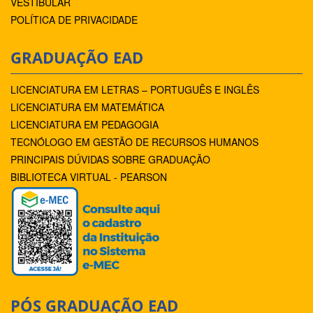
VESTIBULAR
POLÍTICA DE PRIVACIDADE
GRADUAÇÃO EAD
LICENCIATURA EM LETRAS – PORTUGUÊS E INGLÊS
LICENCIATURA EM MATEMÁTICA
LICENCIATURA EM PEDAGOGIA
TECNÓLOGO EM GESTÃO DE RECURSOS HUMANOS
PRINCIPAIS DÚVIDAS SOBRE GRADUAÇÃO
BIBLIOTECA VIRTUAL - PEARSON
PÓS GRADUAÇÃO EAD