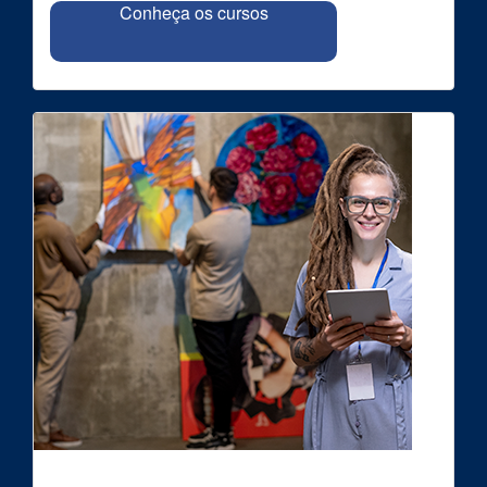
Conheça os cursos