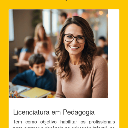
Licenciatura em Pedagogia
Tem como objetivo habilitar os profissionais
para exercer a docência na educação infantil, no