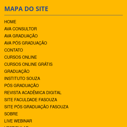
MAPA DO SITE
HOME
AVA CONSULTOR
AVA GRADUAÇÃO
AVA PÓS GRADUAÇÃO
CONTATO
CURSOS ONLINE
CURSOS ONLINE GRÁTIS
GRADUAÇÃO
INSTITUTO SOUZA
PÓS GRADUAÇÃO
REVISTA ACADÊMICA DIGITAL
SITE FACULDADE FASOUZA
SITE PÓS GRADUAÇÃO FASOUZA
SOBRE
LIVE WEBINAR