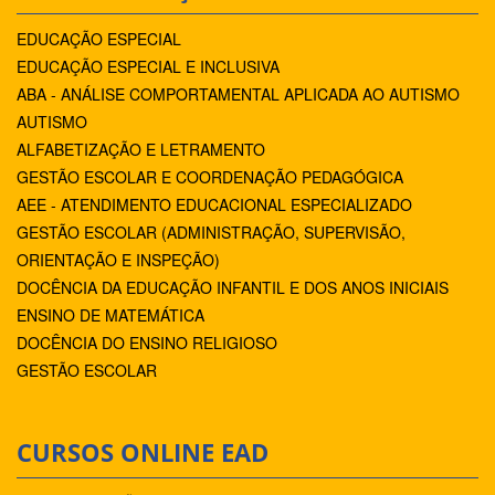
EDUCAÇÃO ESPECIAL
EDUCAÇÃO ESPECIAL E INCLUSIVA
ABA - ANÁLISE COMPORTAMENTAL APLICADA AO AUTISMO
AUTISMO
ALFABETIZAÇÃO E LETRAMENTO
GESTÃO ESCOLAR E COORDENAÇÃO PEDAGÓGICA
AEE - ATENDIMENTO EDUCACIONAL ESPECIALIZADO
GESTÃO ESCOLAR (ADMINISTRAÇÃO, SUPERVISÃO,
ORIENTAÇÃO E INSPEÇÃO)
DOCÊNCIA DA EDUCAÇÃO INFANTIL E DOS ANOS INICIAIS
ENSINO DE MATEMÁTICA
DOCÊNCIA DO ENSINO RELIGIOSO
GESTÃO ESCOLAR
CURSOS ONLINE EAD