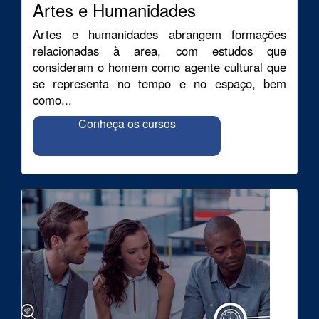
Artes e Humanidades
Artes e humanidades abrangem formações
relacionadas à area, com estudos que
consideram o homem como agente cultural que
se representa no tempo e no espaço, bem
como...
Conheça os cursos