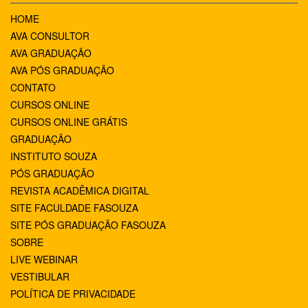
HOME
AVA CONSULTOR
AVA GRADUAÇÃO
AVA PÓS GRADUAÇÃO
CONTATO
CURSOS ONLINE
CURSOS ONLINE GRÁTIS
GRADUAÇÃO
INSTITUTO SOUZA
PÓS GRADUAÇÃO
REVISTA ACADÊMICA DIGITAL
SITE FACULDADE FASOUZA
SITE PÓS GRADUAÇÃO FASOUZA
SOBRE
LIVE WEBINAR
VESTIBULAR
POLÍTICA DE PRIVACIDADE