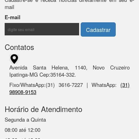
mail
E-mail
Contatos
Avenida Santa Helena, 1140, Novo Cruzeiro
Ipatinga-MG Cep:35164-332.
Fixo/WhatsApp:(31) 3616-7227 | WhatsApp:
(31)
98908-9153
Horário de Atendimento
Segunda a Quinta
08:00 até 12:00