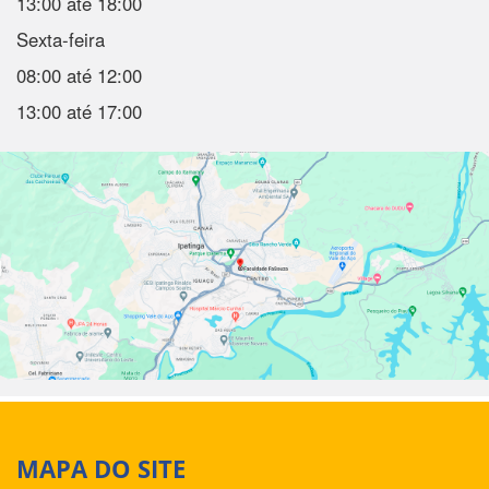
13:00 até 18:00
Sexta-feira
08:00 até 12:00
13:00 até 17:00
MAPA DO SITE