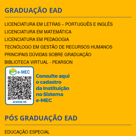
GRADUAÇÃO EAD
LICENCIATURA EM LETRAS – PORTUGUÊS E INGLÊS
LICENCIATURA EM MATEMÁTICA
LICENCIATURA EM PEDAGOGIA
TECNÓLOGO EM GESTÃO DE RECURSOS HUMANOS
PRINCIPAIS DÚVIDAS SOBRE GRADUAÇÃO
BIBLIOTECA VIRTUAL - PEARSON
PÓS GRADUAÇÃO EAD
EDUCAÇÃO ESPECIAL