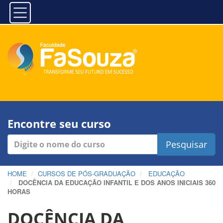
Encontre seu curso
Pesquisar
HOME
CURSOS DE PÓS-GRADUAÇÃO
EDUCAÇÃO
DOCÊNCIA DA EDUCAÇÃO INFANTIL E DOS ANOS INICIAIS 360
HORAS
DOCÊNCIA DA