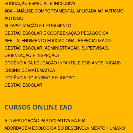
EDUCAÇÃO ESPECIAL E INCLUSIVA
ABA - ANÁLISE COMPORTAMENTAL APLICADA AO AUTISMO
AUTISMO
ALFABETIZAÇÃO E LETRAMENTO
GESTÃO ESCOLAR E COORDENAÇÃO PEDAGÓGICA
AEE - ATENDIMENTO EDUCACIONAL ESPECIALIZADO
GESTÃO ESCOLAR (ADMINISTRAÇÃO, SUPERVISÃO,
ORIENTAÇÃO E INSPEÇÃO)
DOCÊNCIA DA EDUCAÇÃO INFANTIL E DOS ANOS INICIAIS
ENSINO DE MATEMÁTICA
DOCÊNCIA DO ENSINO RELIGIOSO
GESTÃO ESCOLAR
CURSOS ONLINE EAD
A INVESTIGAÇÃO PARTICIPATIVA NA EJA
ABORDAGEM ECOLÓGICA DO DESENVOLVIMENTO HUMANO