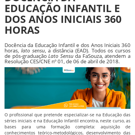
EDUCAÇÃO INFANTIL E
DOS ANOS INICIAIS 360
HORAS
Docência da Educação Infantil e dos Anos Iniciais 360
horas,
lato sensu
, a distância (EAD). Todos os cursos
de pós-graduação
Lato Sensu
da FaSouza, atendem a
Resolução CES/CNE nº 01, de 06 de abril de 2018.
O profissional que pretende especializar-se na Educação das
séries iniciais e na Educação Infantil encontra, neste curso, as
bases para uma formação completa: aquisição de
conhecimentos teórico-metodológicos, desenvolvimento das