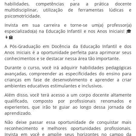
habilidades, competências para a prática docente
multidisciplinar, utilização de ferramentas lúdicas e
psicomotricidade.
Invista em sua carreira e torne-se um(a) professor(a)
especializado(a) na Educação Infantil e nos Anos Iniciais! 🎓
👩‍🏫
A Pós-Graduação em Docência da Educação Infantil e dos
Anos Iniciais é a oportunidade perfeita para aprimorar seus
conhecimentos e se destacar nessa área tão importante.
Durante o curso, você irá adquirir habilidades pedagógicas
avançadas, compreender as especificidades do ensino para
crianças em fase de desenvolvimento e aprender a criar
ambientes educativos estimulantes e inclusivos.
Além disso, você terá acesso a um corpo docente altamente
qualificado, composto por profissionais renomados e
experientes, que irão te guiar ao longo dessa jornada de
aprendizado.
Não deixe passar essa oportunidade de conquistar mais
reconhecimento e melhores oportunidades profissionais.
Invista em você e amplie seus horizontes no campo da