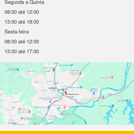
Segunda a Quinta
08:00 até 12:00
13:00 até 18:00
Sexta-feira
08:00 até 12:00
13:00 até 17:00