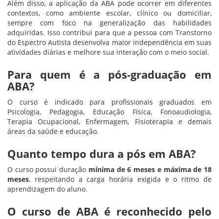
Além disso, a aplicação da ABA pode ocorrer em diferentes
contextos, como ambiente escolar, clínico ou domiciliar,
sempre com foco na generalização das habilidades
adquiridas. Isso contribui para que a pessoa com Transtorno
do Espectro Autista desenvolva maior independência em suas
atividades diárias e melhore sua interação com o meio social.
Para quem é a pós-graduação em
ABA?
O curso é indicado para profissionais graduados em
Psicologia, Pedagogia, Educação Física, Fonoaudiologia,
Terapia Ocupacional, Enfermagem, Fisioterapia e demais
áreas da saúde e educação.
Quanto tempo dura a pós em ABA?
O curso possui duração
mínima de 6 meses e máxima de 18
meses
, respeitando a carga horária exigida e o ritmo de
aprendizagem do aluno.
O curso de ABA é reconhecido pelo