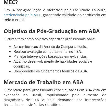
MEC?
Sim. A pós-graduação é oferecida pela Faculdade FaSouza,
credenciada pelo MEC
, garantindo validade do certificado em
todo o Brasil.
Objetivo da Pós-Graduação em ABA
O curso tem como objetivo capacitar profissionais para:
Aplicar técnicas da Análise do Comportamento.
Realizar avaliação comportamental no TEA.
Planejar intervenções baseadas em evidências.
Atuar no desenvolvimento de habilidades sociais e
cognitivas.
Compreender os fundamentos teóricos da ABA.
Mercado de Trabalho em ABA
O mercado para profissionais especializados em ABA está em
expansão no Brasil, impulsionado pelo aumento do
diagnóstico de TEA e pela demanda por intervenções
baseadas em evidências científicas.