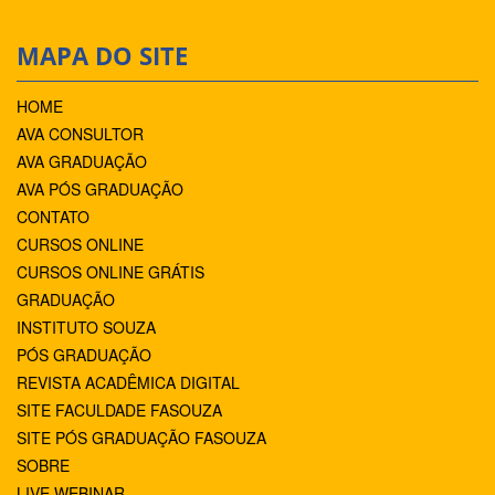
MAPA DO SITE
HOME
AVA CONSULTOR
AVA GRADUAÇÃO
AVA PÓS GRADUAÇÃO
CONTATO
CURSOS ONLINE
CURSOS ONLINE GRÁTIS
GRADUAÇÃO
INSTITUTO SOUZA
PÓS GRADUAÇÃO
REVISTA ACADÊMICA DIGITAL
SITE FACULDADE FASOUZA
SITE PÓS GRADUAÇÃO FASOUZA
SOBRE
LIVE WEBINAR