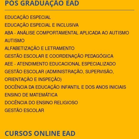
PÓS GRADUAÇÃO EAD
EDUCAÇÃO ESPECIAL
EDUCAÇÃO ESPECIAL E INCLUSIVA
ABA - ANÁLISE COMPORTAMENTAL APLICADA AO AUTISMO
AUTISMO
ALFABETIZAÇÃO E LETRAMENTO
GESTÃO ESCOLAR E COORDENAÇÃO PEDAGÓGICA
AEE - ATENDIMENTO EDUCACIONAL ESPECIALIZADO
GESTÃO ESCOLAR (ADMINISTRAÇÃO, SUPERVISÃO,
ORIENTAÇÃO E INSPEÇÃO)
DOCÊNCIA DA EDUCAÇÃO INFANTIL E DOS ANOS INICIAIS
ENSINO DE MATEMÁTICA
DOCÊNCIA DO ENSINO RELIGIOSO
GESTÃO ESCOLAR
CURSOS ONLINE EAD