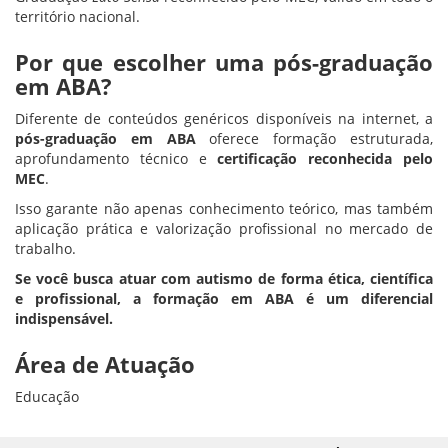
território nacional.
Por que escolher uma pós-graduação
em ABA?
Diferente de conteúdos genéricos disponíveis na internet, a
pós-graduação em ABA
oferece formação estruturada,
aprofundamento técnico e
certificação reconhecida pelo
MEC
.
Isso garante não apenas conhecimento teórico, mas também
aplicação prática e valorização profissional no mercado de
trabalho.
Se você busca atuar com autismo de forma ética, científica
e profissional, a formação em ABA é um diferencial
indispensável.
Área de Atuação
Educação