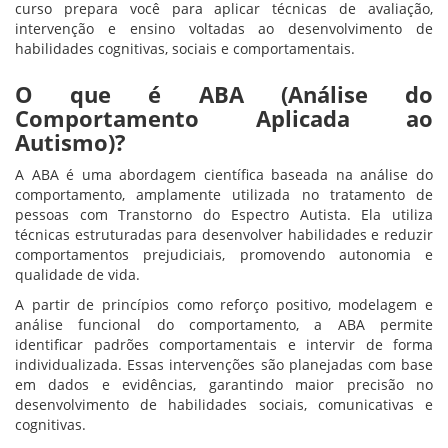
curso prepara você para aplicar técnicas de avaliação,
intervenção e ensino voltadas ao desenvolvimento de
habilidades cognitivas, sociais e comportamentais.
O que é ABA (Análise do
Comportamento Aplicada ao
Autismo)?
A ABA é uma abordagem científica baseada na análise do
comportamento, amplamente utilizada no tratamento de
pessoas com Transtorno do Espectro Autista. Ela utiliza
técnicas estruturadas para desenvolver habilidades e reduzir
comportamentos prejudiciais, promovendo autonomia e
qualidade de vida.
A partir de princípios como reforço positivo, modelagem e
análise funcional do comportamento, a ABA permite
identificar padrões comportamentais e intervir de forma
individualizada. Essas intervenções são planejadas com base
em dados e evidências, garantindo maior precisão no
desenvolvimento de habilidades sociais, comunicativas e
cognitivas.