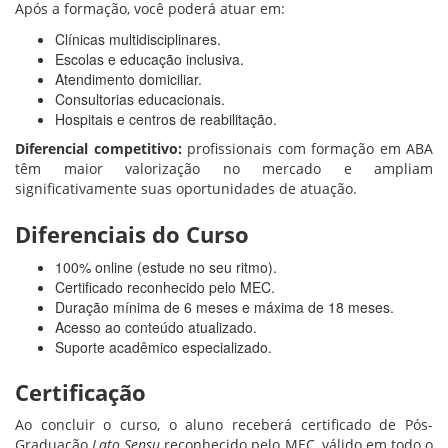
Após a formação, você poderá atuar em:
Clínicas multidisciplinares.
Escolas e educação inclusiva.
Atendimento domiciliar.
Consultorias educacionais.
Hospitais e centros de reabilitação.
Diferencial competitivo:
profissionais com formação em ABA
têm maior valorização no mercado e ampliam
significativamente suas oportunidades de atuação.
Diferenciais do Curso
100% online (estude no seu ritmo).
Certificado reconhecido pelo MEC.
Duração mínima de 6 meses e máxima de 18 meses.
Acesso ao conteúdo atualizado.
Suporte acadêmico especializado.
Certificação
Ao concluir o curso, o aluno receberá certificado de Pós-
Graduação
Lato Sensu
reconhecido pelo MEC, válido em todo o