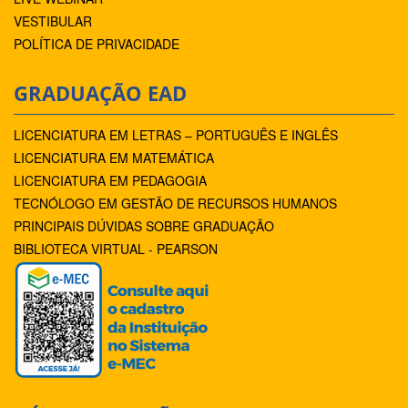
VESTIBULAR
POLÍTICA DE PRIVACIDADE
GRADUAÇÃO EAD
LICENCIATURA EM LETRAS – PORTUGUÊS E INGLÊS
LICENCIATURA EM MATEMÁTICA
LICENCIATURA EM PEDAGOGIA
TECNÓLOGO EM GESTÃO DE RECURSOS HUMANOS
PRINCIPAIS DÚVIDAS SOBRE GRADUAÇÃO
BIBLIOTECA VIRTUAL - PEARSON