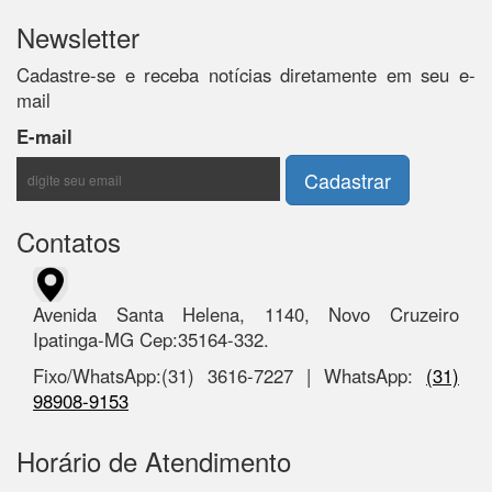
Newsletter
Cadastre-se e receba notícias diretamente em seu e-
mail
E-mail
Contatos
Avenida Santa Helena, 1140, Novo Cruzeiro
Ipatinga-MG Cep:35164-332.
Fixo/WhatsApp:(31) 3616-7227 | WhatsApp:
(31)
98908-9153
Horário de Atendimento