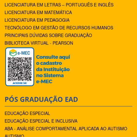
LICENCIATURA EM LETRAS – PORTUGUÊS E INGLÊS
LICENCIATURA EM MATEMÁTICA
LICENCIATURA EM PEDAGOGIA
TECNÓLOGO EM GESTÃO DE RECURSOS HUMANOS
PRINCIPAIS DÚVIDAS SOBRE GRADUAÇÃO
BIBLIOTECA VIRTUAL - PEARSON
PÓS GRADUAÇÃO EAD
EDUCAÇÃO ESPECIAL
EDUCAÇÃO ESPECIAL E INCLUSIVA
ABA - ANÁLISE COMPORTAMENTAL APLICADA AO AUTISMO
AUTISMO