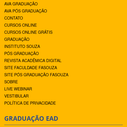
AVA GRADUAÇÃO
AVA PÓS GRADUAÇÃO
CONTATO
CURSOS ONLINE
CURSOS ONLINE GRÁTIS
GRADUAÇÃO
INSTITUTO SOUZA
PÓS GRADUAÇÃO
REVISTA ACADÊMICA DIGITAL
SITE FACULDADE FASOUZA
SITE PÓS GRADUAÇÃO FASOUZA
SOBRE
LIVE WEBINAR
VESTIBULAR
POLÍTICA DE PRIVACIDADE
GRADUAÇÃO EAD