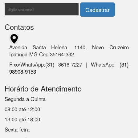
Contatos
Avenida Santa Helena, 1140, Novo Cruzeiro
Ipatinga-MG Cep:35164-332.
Fixo/WhatsApp:(31) 3616-7227 | WhatsApp:
(31)
98908-9153
Horário de Atendimento
Segunda a Quinta
08:00 até 12:00
13:00 até 18:00
Sexta-feira