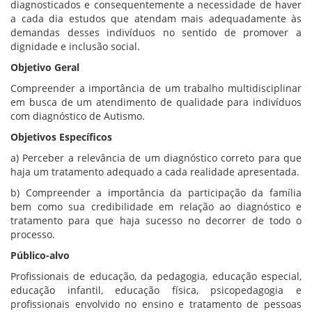
diagnosticados e consequentemente a necessidade de haver
a cada dia estudos que atendam mais adequadamente às
demandas desses indivíduos no sentido de promover a
dignidade e inclusão social.
Objetivo Geral
Compreender a importância de um trabalho multidisciplinar
em busca de um atendimento de qualidade para indivíduos
com diagnóstico de Autismo.
Objetivos Específicos
a) Perceber a relevância de um diagnóstico correto para que
haja um tratamento adequado a cada realidade apresentada.
b) Compreender a importância da participação da família
bem como sua credibilidade em relação ao diagnóstico e
tratamento para que haja sucesso no decorrer de todo o
processo.
Público-alvo
Profissionais de educação, da pedagogia, educação especial,
educação infantil, educação física, psicopedagogia e
profissionais envolvido no ensino e tratamento de pessoas