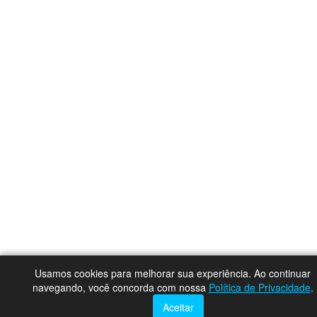
Usamos cookies para melhorar sua experiência. Ao continuar
navegando, você concorda com nossa
Política de Privacidade
.
Aceitar