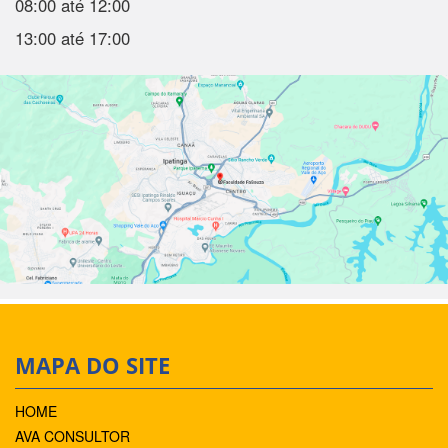
08:00 até 12:00
13:00 até 17:00
MAPA DO SITE
HOME
AVA CONSULTOR