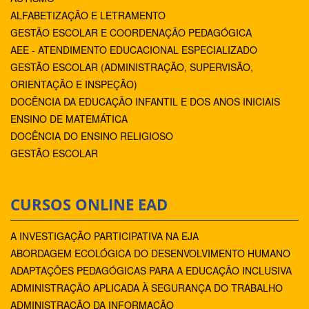
ALFABETIZAÇÃO E LETRAMENTO
GESTÃO ESCOLAR E COORDENAÇÃO PEDAGÓGICA
AEE - ATENDIMENTO EDUCACIONAL ESPECIALIZADO
GESTÃO ESCOLAR (ADMINISTRAÇÃO, SUPERVISÃO,
ORIENTAÇÃO E INSPEÇÃO)
DOCÊNCIA DA EDUCAÇÃO INFANTIL E DOS ANOS INICIAIS
ENSINO DE MATEMÁTICA
DOCÊNCIA DO ENSINO RELIGIOSO
GESTÃO ESCOLAR
CURSOS ONLINE EAD
A INVESTIGAÇÃO PARTICIPATIVA NA EJA
ABORDAGEM ECOLÓGICA DO DESENVOLVIMENTO HUMANO
ADAPTAÇÕES PEDAGÓGICAS PARA A EDUCAÇÃO INCLUSIVA
ADMINISTRAÇÃO APLICADA À SEGURANÇA DO TRABALHO
ADMINISTRAÇÃO DA INFORMAÇÃO