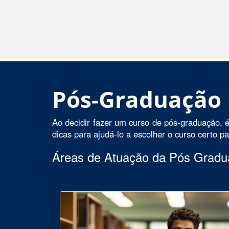
Pós-Graduação
Ao decidir fazer um curso de pós-graduação, é
dicas para ajudá-lo a escolher o curso certo p
Áreas de Atuação da Pós Grad