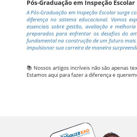
Pós-Graduação em Inspeção Escolar
A Pós-Graduação em Inspeção Escolar surge co
diferença no sistema educacional. Vamos exp
essenciais sobre gestão, avaliação e melhor
preparados para enfrentar os desafios do am
fundamental na construção de um futuro mais 
impulsionar sua carreira de maneira surpreend
📚 Nossos artigos incríveis não são apenas t
Estamos aqui para fazer a diferença e queremo