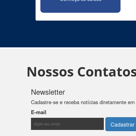
Nossos Contato
Newsletter
Cadastre-se e receba notícias diretamente em
E-mail