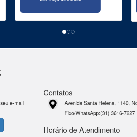
s
Contatos
 seu e-mail
Avenida Santa Helena, 1140, N
Fixo/WhatsApp:(31) 3616-7227
Horário de Atendimento