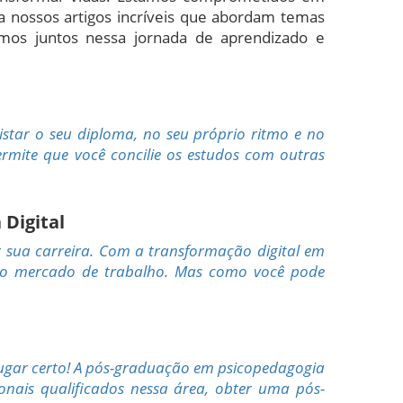
 nossos artigos incríveis que abordam temas
amos juntos nessa jornada de aprendizado e
star o seu diploma, no seu próprio ritmo e no
rmite que você concilie os estudos com outras
 Digital
 sua carreira. Com a transformação digital em
a no mercado de trabalho. Mas como você pode
ugar certo! A pós-graduação em psicopedagogia
onais qualificados nessa área, obter uma pós-