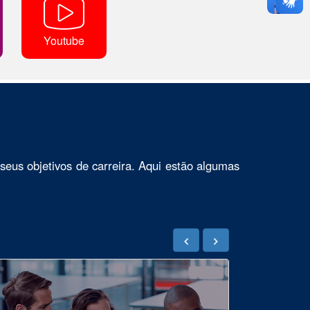
Youtube
seus objetivos de carreira. Aqui estão algumas