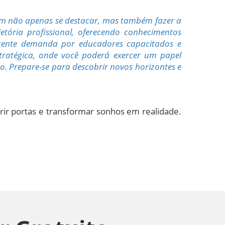
am não apenas se destacar, mas também fazer a
tória profissional, oferecendo conhecimentos
escente demanda por educadores capacitados e
tratégica, onde você poderá exercer um papel
 Prepare-se para descobrir novos horizontes e
rir portas e transformar sonhos em realidade.