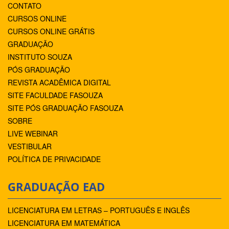
CONTATO
CURSOS ONLINE
CURSOS ONLINE GRÁTIS
GRADUAÇÃO
INSTITUTO SOUZA
PÓS GRADUAÇÃO
REVISTA ACADÊMICA DIGITAL
SITE FACULDADE FASOUZA
SITE PÓS GRADUAÇÃO FASOUZA
SOBRE
LIVE WEBINAR
VESTIBULAR
POLÍTICA DE PRIVACIDADE
GRADUAÇÃO EAD
LICENCIATURA EM LETRAS – PORTUGUÊS E INGLÊS
LICENCIATURA EM MATEMÁTICA