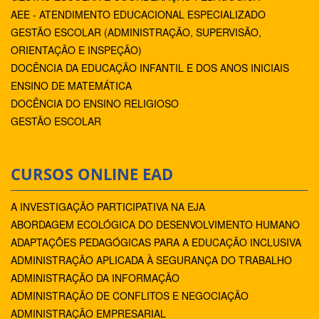
AEE - ATENDIMENTO EDUCACIONAL ESPECIALIZADO
GESTÃO ESCOLAR (ADMINISTRAÇÃO, SUPERVISÃO,
ORIENTAÇÃO E INSPEÇÃO)
DOCÊNCIA DA EDUCAÇÃO INFANTIL E DOS ANOS INICIAIS
ENSINO DE MATEMÁTICA
DOCÊNCIA DO ENSINO RELIGIOSO
GESTÃO ESCOLAR
CURSOS ONLINE EAD
A INVESTIGAÇÃO PARTICIPATIVA NA EJA
ABORDAGEM ECOLÓGICA DO DESENVOLVIMENTO HUMANO
ADAPTAÇÕES PEDAGÓGICAS PARA A EDUCAÇÃO INCLUSIVA
ADMINISTRAÇÃO APLICADA À SEGURANÇA DO TRABALHO
ADMINISTRAÇÃO DA INFORMAÇÃO
ADMINISTRAÇÃO DE CONFLITOS E NEGOCIAÇÃO
ADMINISTRAÇÃO EMPRESARIAL