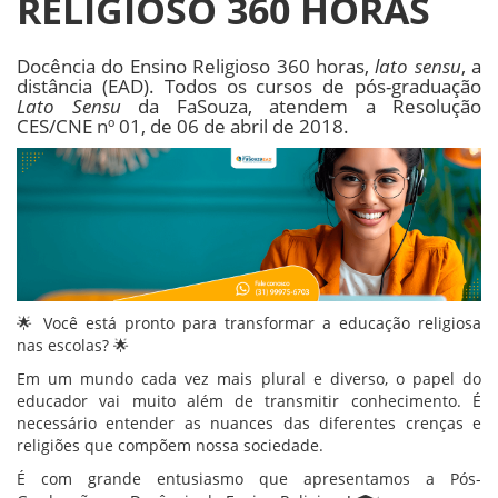
RELIGIOSO 360 HORAS
Docência do Ensino Religioso 360 horas,
lato sensu
, a
distância (EAD). Todos os cursos de pós-graduação
Lato Sensu
da FaSouza, atendem a Resolução
CES/CNE nº 01, de 06 de abril de 2018.
🌟 Você está pronto para transformar a educação religiosa
nas escolas? 🌟
Em um mundo cada vez mais plural e diverso, o papel do
educador vai muito além de transmitir conhecimento. É
necessário entender as nuances das diferentes crenças e
religiões que compõem nossa sociedade.
É com grande entusiasmo que apresentamos a Pós-