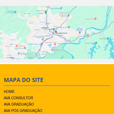
MAPA DO SITE
HOME
AVA CONSULTOR
AVA GRADUAÇÃO
AVA PÓS GRADUAÇÃO