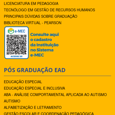
LICENCIATURA EM PEDAGOGIA
TECNÓLOGO EM GESTÃO DE RECURSOS HUMANOS
PRINCIPAIS DÚVIDAS SOBRE GRADUAÇÃO
BIBLIOTECA VIRTUAL - PEARSON
PÓS GRADUAÇÃO EAD
EDUCAÇÃO ESPECIAL
EDUCAÇÃO ESPECIAL E INCLUSIVA
ABA - ANÁLISE COMPORTAMENTAL APLICADA AO AUTISMO
AUTISMO
ALFABETIZAÇÃO E LETRAMENTO
GESTÃO ESCOLAR E COORDENAÇÃO PEDAGÓGICA