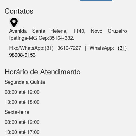
Contatos
Avenida Santa Helena, 1140, Novo Cruzeiro
Ipatinga-MG Cep:35164-332.
Fixo/WhatsApp:(31) 3616-7227 | WhatsApp:
(31)
98908-9153
Horário de Atendimento
Segunda a Quinta
08:00 até 12:00
13:00 até 18:00
Sexta-feira
08:00 até 12:00
13:00 até 17:00