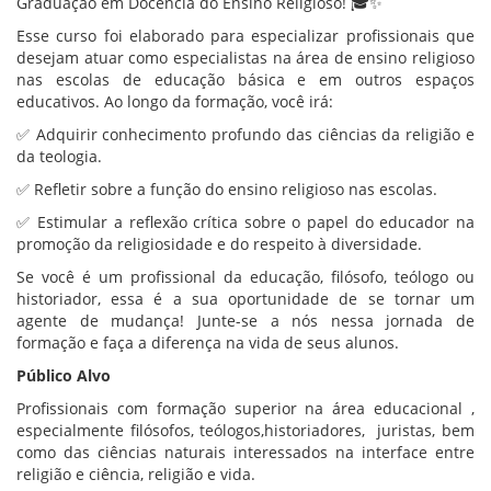
Graduação em Docência do Ensino Religioso! 🎓✨
Esse curso foi elaborado para especializar profissionais que
desejam atuar como especialistas na área de ensino religioso
nas escolas de educação básica e em outros espaços
educativos. Ao longo da formação, você irá:
✅ Adquirir conhecimento profundo das ciências da religião e
da teologia.
✅ Refletir sobre a função do ensino religioso nas escolas.
✅ Estimular a reflexão crítica sobre o papel do educador na
promoção da religiosidade e do respeito à diversidade.
Se você é um profissional da educação, filósofo, teólogo ou
historiador, essa é a sua oportunidade de se tornar um
agente de mudança! Junte-se a nós nessa jornada de
formação e faça a diferença na vida de seus alunos.
Público Alvo
Profissionais com formação superior na área educacional ,
especialmente filósofos, teólogos,historiadores, juristas, bem
como das ciências naturais interessados na interface entre
religião e ciência, religião e vida.