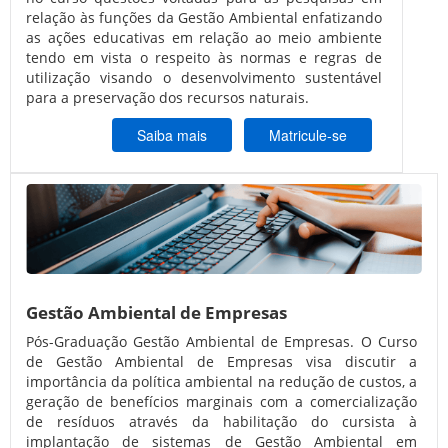
relação às funções da Gestão Ambiental enfatizando
as ações educativas em relação ao meio ambiente
tendo em vista o respeito às normas e regras de
utilização visando o desenvolvimento sustentável
para a preservação dos recursos naturais.
Saiba mais
Matricule-se
Gestão Ambiental de Empresas
Pós-Graduação Gestão Ambiental de Empresas. O Curso
de Gestão Ambiental de Empresas visa discutir a
importância da política ambiental na redução de custos, a
geração de benefícios marginais com a comercialização
de resíduos através da habilitação do cursista à
implantação de sistemas de Gestão Ambiental em