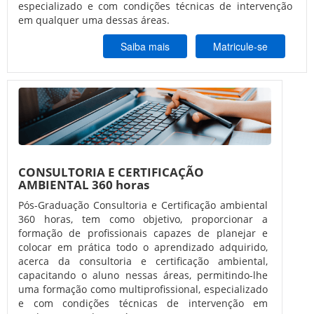
especializado e com condições técnicas de intervenção
em qualquer uma dessas áreas.
Saiba mais
Matricule-se
CONSULTORIA E CERTIFICAÇÃO
AMBIENTAL 360 horas
Pós-Graduação Consultoria e Certificação ambiental
360 horas, tem como objetivo, proporcionar a
formação de profissionais capazes de planejar e
colocar em prática todo o aprendizado adquirido,
acerca da consultoria e certificação ambiental,
capacitando o aluno nessas áreas, permitindo-lhe
uma formação como multiprofissional, especializado
e com condições técnicas de intervenção em