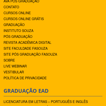
AVA PÓS GRADUAÇÃO
CONTATO
CURSOS ONLINE
CURSOS ONLINE GRÁTIS
GRADUAÇÃO
INSTITUTO SOUZA
PÓS GRADUAÇÃO
REVISTA ACADÊMICA DIGITAL
SITE FACULDADE FASOUZA
SITE PÓS GRADUAÇÃO FASOUZA
SOBRE
LIVE WEBINAR
VESTIBULAR
POLÍTICA DE PRIVACIDADE
GRADUAÇÃO EAD
LICENCIATURA EM LETRAS – PORTUGUÊS E INGLÊS