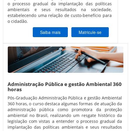
o processo gradual da implantação das políticas
ambientais e seus resultados na sociedade,
estabelecendo uma relação de custo-benefício para
o cidadão.
Saiba mais
Matricule-se
Administração Pública e gestão Ambiental 360
horas
Pós-Graduação Administração Pública e gestão Ambiental
360 horas, o curso destaca algumas formas de atuação da
administração pública como promotora da proteção
ambiental no Brasil, realizando um resgate histórico da
legislação com vistas a entender o processo gradual da
implantação das políticas ambientais e seus resultados