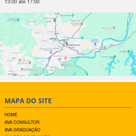
13:00 até 17:00
MAPA DO SITE
HOME
AVA CONSULTOR
AVA GRADUAÇÃO