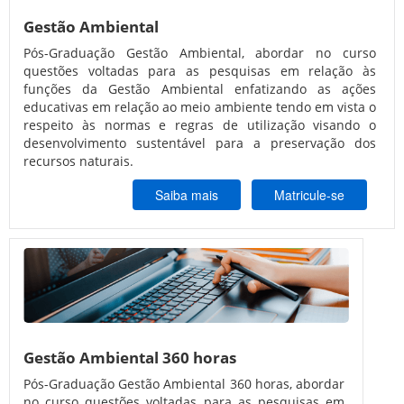
Gestão Ambiental
Pós-Graduação Gestão Ambiental, abordar no curso
questões voltadas para as pesquisas em relação às
funções da Gestão Ambiental enfatizando as ações
educativas em relação ao meio ambiente tendo em vista o
respeito às normas e regras de utilização visando o
desenvolvimento sustentável para a preservação dos
recursos naturais.
Saiba mais
Matricule-se
Gestão Ambiental 360 horas
Pós-Graduação Gestão Ambiental 360 horas, abordar
no curso questões voltadas para as pesquisas em