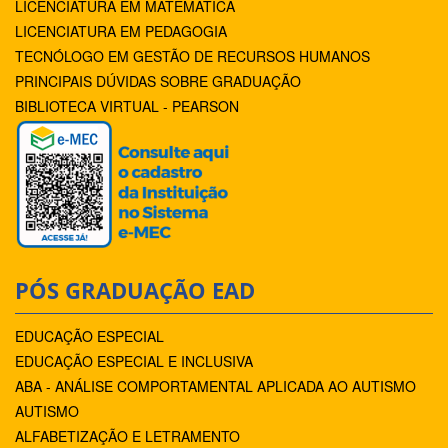
LICENCIATURA EM MATEMÁTICA
LICENCIATURA EM PEDAGOGIA
TECNÓLOGO EM GESTÃO DE RECURSOS HUMANOS
PRINCIPAIS DÚVIDAS SOBRE GRADUAÇÃO
BIBLIOTECA VIRTUAL - PEARSON
PÓS GRADUAÇÃO EAD
EDUCAÇÃO ESPECIAL
EDUCAÇÃO ESPECIAL E INCLUSIVA
ABA - ANÁLISE COMPORTAMENTAL APLICADA AO AUTISMO
AUTISMO
ALFABETIZAÇÃO E LETRAMENTO