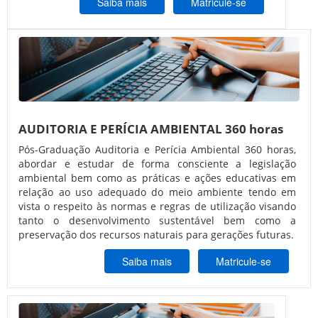
Saiba mais
Matricule-se
AUDITORIA E PERÍCIA AMBIENTAL 360 horas
Pós-Graduação Auditoria e Perícia Ambiental 360 horas,
abordar e estudar de forma consciente a legislação
ambiental bem como as práticas e ações educativas em
relação ao uso adequado do meio ambiente tendo em
vista o respeito às normas e regras de utilização visando
tanto o desenvolvimento sustentável bem como a
preservação dos recursos naturais para gerações futuras.
Saiba mais
Matricule-se