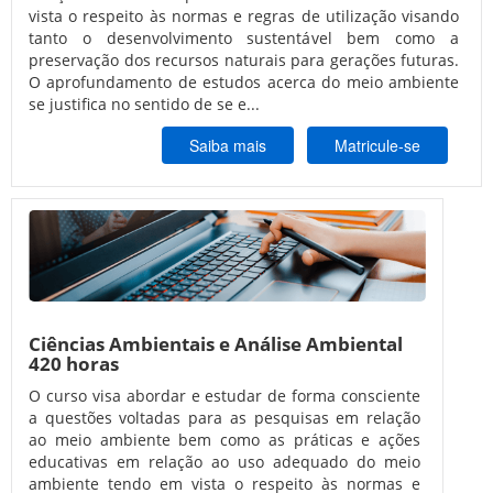
vista o respeito às normas e regras de utilização visando
tanto o desenvolvimento sustentável bem como a
preservação dos recursos naturais para gerações futuras.
O aprofundamento de estudos acerca do meio ambiente
se justifica no sentido de se e...
Saiba mais
Matricule-se
Ciências Ambientais e Análise Ambiental
420 horas
O curso visa abordar e estudar de forma consciente
a questões voltadas para as pesquisas em relação
ao meio ambiente bem como as práticas e ações
educativas em relação ao uso adequado do meio
ambiente tendo em vista o respeito às normas e