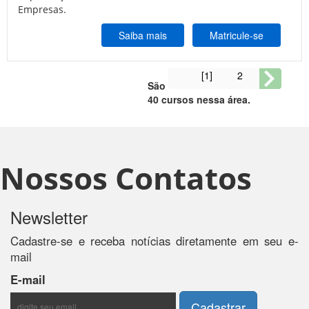
Empresas.
Saiba mais
Matricule-se
[1]
2
São
40
cursos nessa área.
Nossos Contatos
Newsletter
Cadastre-se e receba notícias diretamente em seu e-
mail
E-mail