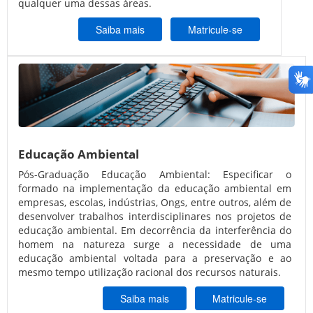
qualquer uma dessas áreas.
Saiba mais
Matricule-se
Educação Ambiental
Pós-Graduação Educação Ambiental: Especificar o
formado na implementação da educação ambiental em
empresas, escolas, indústrias, Ongs, entre outros, além de
desenvolver trabalhos interdisciplinares nos projetos de
educação ambiental. Em decorrência da interferência do
homem na natureza surge a necessidade de uma
educação ambiental voltada para a preservação e ao
mesmo tempo utilização racional dos recursos naturais.
Saiba mais
Matricule-se