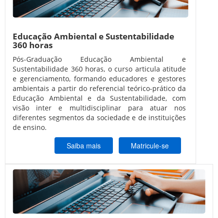
Educação Ambiental e Sustentabilidade
360 horas
Pós-Graduação Educação Ambiental e
Sustentabilidade 360 horas, o curso articula atitude
e gerenciamento, formando educadores e gestores
ambientais a partir do referencial teórico-prático da
Educação Ambiental e da Sustentabilidade, com
visão inter e multidisciplinar para atuar nos
diferentes segmentos da sociedade e de instituições
de ensino.
Saiba mais
Matricule-se