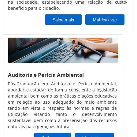
na sociedade, estabelecendo uma relação de custo-
benefício para o cidadão.
Saiba mais
Matricule-se
Auditoria e Perícia Ambiental
Pós-Graduação em Auditoria e Perícia Ambiental,
abordar e estudar de forma consciente a legislação
ambiental bem como as práticas e ações educativas
em relação ao uso adequado do meio ambiente
tendo em vista o respeito às normas e regras de
utilização visando tanto o desenvolvimento
sustentável bem como a preservação dos recursos
naturais para gerações futuras.