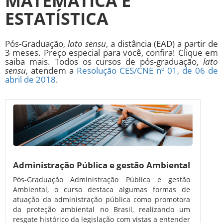
MATEMÁTICA E
ESTATÍSTICA
Pós-Graduação,
lato sensu
, a distância (EAD) a partir de
3 meses. Preço especial para você, confira! Clique em
saiba mais. Todos os cursos de pós-graduação,
lato
sensu
, atendem a
Resolução CES/CNE nº 01, de 06 de
abril de 2018
.
Administração Pública e gestão Ambiental
Pós-Graduação Administração Pública e gestão
Ambiental, o curso destaca algumas formas de
atuação da administração pública como promotora
da proteção ambiental no Brasil, realizando um
resgate histórico da legislação com vistas a entender