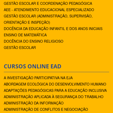
GESTÃO ESCOLAR E COORDENAÇÃO PEDAGÓGICA
AEE - ATENDIMENTO EDUCACIONAL ESPECIALIZADO
GESTÃO ESCOLAR (ADMINISTRAÇÃO, SUPERVISÃO,
ORIENTAÇÃO E INSPEÇÃO)
DOCÊNCIA DA EDUCAÇÃO INFANTIL E DOS ANOS INICIAIS
ENSINO DE MATEMÁTICA
DOCÊNCIA DO ENSINO RELIGIOSO
GESTÃO ESCOLAR
CURSOS ONLINE EAD
A INVESTIGAÇÃO PARTICIPATIVA NA EJA
ABORDAGEM ECOLÓGICA DO DESENVOLVIMENTO HUMANO
ADAPTAÇÕES PEDAGÓGICAS PARA A EDUCAÇÃO INCLUSIVA
ADMINISTRAÇÃO APLICADA À SEGURANÇA DO TRABALHO
ADMINISTRAÇÃO DA INFORMAÇÃO
ADMINISTRAÇÃO DE CONFLITOS E NEGOCIAÇÃO