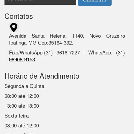
Contatos
Avenida Santa Helena, 1140, Novo Cruzeiro
Ipatinga-MG Cep:35164-332.
Fixo/WhatsApp:(31) 3616-7227 | WhatsApp:
(31)
98908-9153
Horário de Atendimento
Segunda a Quinta
08:00 até 12:00
13:00 até 18:00
Sexta-feira
08:00 até 12:00