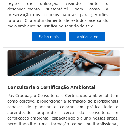
regras de utilização visando tanto o
desenvolvimento sustentável bem como a
preservação dos recursos naturais para gerações
futuras. O aprofundamento de estudos acerca do
meio ambiente se justifica no sentido de se e...
Saiba mais
Matricule-se
Consultoria e Certificação Ambiental
Pós-Graduação Consultoria e Certificação ambiental, tem
como objetivo, proporcionar a formação de profissionais
capazes de planejar e colocar em prática todo o
aprendizado adquirido, acerca da consultoria e
certificação ambiental, capacitando o aluno nessas áreas,
permitindo-lhe uma formação como multiprofissional,