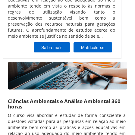
ambiente tendo em vista o respeito às normas e
regras de utilização visando tanto o
desenvolvimento sustentável bem como a
preservação dos recursos naturais para gerações
futuras. O aprofundamento de estudos acerca do
meio ambiente se justifica no sentido de se e...
Saiba mais
Matricule-se
Ciências Ambientais e Análise Ambiental 360
horas
O curso visa abordar e estudar de forma consciente a
questões voltadas para as pesquisas em relação ao meio
ambiente bem como as práticas e ações educativas em
relação ao uso adequado do meio ambiente tendo em