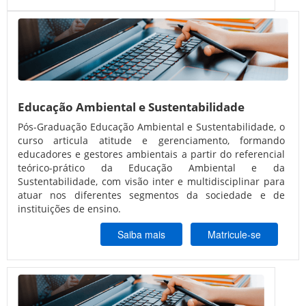
Educação Ambiental e Sustentabilidade
Pós-Graduação Educação Ambiental e Sustentabilidade, o
curso articula atitude e gerenciamento, formando
educadores e gestores ambientais a partir do referencial
teórico-prático da Educação Ambiental e da
Sustentabilidade, com visão inter e multidisciplinar para
atuar nos diferentes segmentos da sociedade e de
instituições de ensino.
Saiba mais
Matricule-se