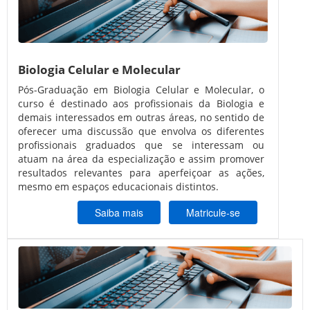
Biologia Celular e Molecular
Pós-Graduação em Biologia Celular e Molecular, o
curso é destinado aos profissionais da Biologia e
demais interessados em outras áreas, no sentido de
oferecer uma discussão que envolva os diferentes
profissionais graduados que se interessam ou
atuam na área da especialização e assim promover
resultados relevantes para aperfeiçoar as ações,
mesmo em espaços educacionais distintos.
Saiba mais
Matricule-se