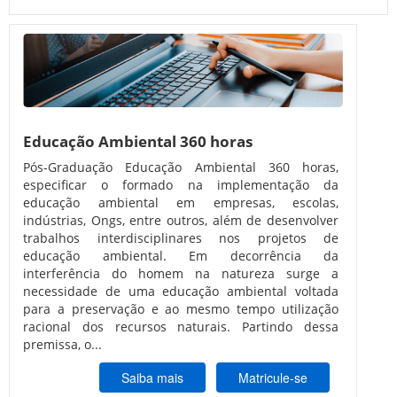
Educação Ambiental 360 horas
Pós-Graduação Educação Ambiental 360 horas,
especificar o formado na implementação da
educação ambiental em empresas, escolas,
indústrias, Ongs, entre outros, além de desenvolver
trabalhos interdisciplinares nos projetos de
educação ambiental. Em decorrência da
interferência do homem na natureza surge a
necessidade de uma educação ambiental voltada
para a preservação e ao mesmo tempo utilização
racional dos recursos naturais. Partindo dessa
premissa, o...
Saiba mais
Matricule-se