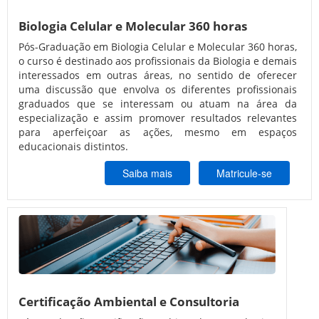
Biologia Celular e Molecular 360 horas
Pós-Graduação em Biologia Celular e Molecular 360 horas,
o curso é destinado aos profissionais da Biologia e demais
interessados em outras áreas, no sentido de oferecer
uma discussão que envolva os diferentes profissionais
graduados que se interessam ou atuam na área da
especialização e assim promover resultados relevantes
para aperfeiçoar as ações, mesmo em espaços
educacionais distintos.
Saiba mais
Matricule-se
Certificação Ambiental e Consultoria