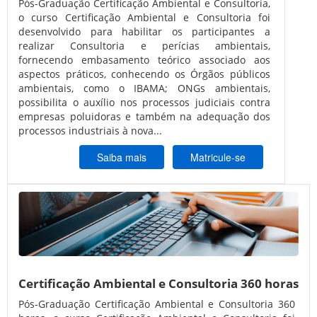
Pós-Graduação Certificação Ambiental e Consultoria,
o curso Certificação Ambiental e Consultoria foi
desenvolvido para habilitar os participantes a
realizar Consultoria e perícias ambientais,
fornecendo embasamento teórico associado aos
aspectos práticos, conhecendo os Órgãos públicos
ambientais, como o IBAMA; ONGs ambientais,
possibilita o auxílio nos processos judiciais contra
empresas poluidoras e também na adequação dos
processos industriais à nova...
Saiba mais
Matricule-se
Certificação Ambiental e Consultoria 360 horas
Pós-Graduação Certificação Ambiental e Consultoria 360