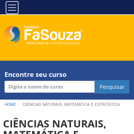
Encontre seu curso
Pesquisar
HOME
CIÊNCIAS NATURAIS, MATEMÁTICA E ESTATÍSTICA
CIÊNCIAS NATURAIS,