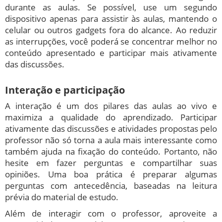
durante as aulas. Se possível, use um segundo
dispositivo apenas para assistir às aulas, mantendo o
celular ou outros gadgets fora do alcance. Ao reduzir
as interrupções, você poderá se concentrar melhor no
conteúdo apresentado e participar mais ativamente
das discussões.
Interação e participação
A interação é um dos pilares das aulas ao vivo e
maximiza a qualidade do aprendizado. Participar
ativamente das discussões e atividades propostas pelo
professor não só torna a aula mais interessante como
também ajuda na fixação do conteúdo. Portanto, não
hesite em fazer perguntas e compartilhar suas
opiniões. Uma boa prática é preparar algumas
perguntas com antecedência, baseadas na leitura
prévia do material de estudo.
Além de interagir com o professor, aproveite a