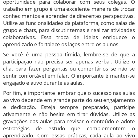
oportunidade para colaborar com seus colegas. O
trabalho em grupo é uma excelente maneira de trocar
conhecimentos e aprender de diferentes perspectivas.
Utilize as funcionalidades da plataforma, como salas de
grupo e chats, para discutir temas e realizar atividades
colaborativas. Essa troca de ideias enriquece o
aprendizado e fortalece os laços entre os alunos.
Se você é uma pessoa tímida, lembre-se de que a
participação não precisa ser apenas verbal. Utilize o
chat para fazer perguntas ou comentários se não se
sentir confortável em falar. O importante é manter-se
engajado e ativo durante as aulas.
Por fim, é importante lembrar que o sucesso nas aulas
ao vivo depende em grande parte do seu engajamento
e dedicação. Esteja sempre preparado, participe
ativamente e não hesite em tirar dúvidas. Utilize as
gravações das aulas para revisar o conteúdo e adote
estratégias de estudo que complementem o
aprendizado. Com essas práticas, cada aula ao vivo