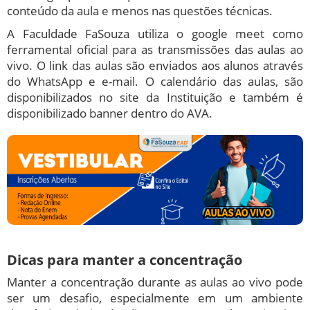
conteúdo da aula e menos nas questões técnicas.
A Faculdade FaSouza utiliza o google meet como
ferramental oficial para as transmissões das aulas ao
vivo. O link das aulas são enviados aos alunos através
do WhatsApp e e-mail. O calendário das aulas, são
disponibilizados no site da Instituição e também é
disponibilizado banner dentro do AVA.
Dicas para manter a concentração
Manter a concentração durante as aulas ao vivo pode
ser um desafio, especialmente em um ambiente