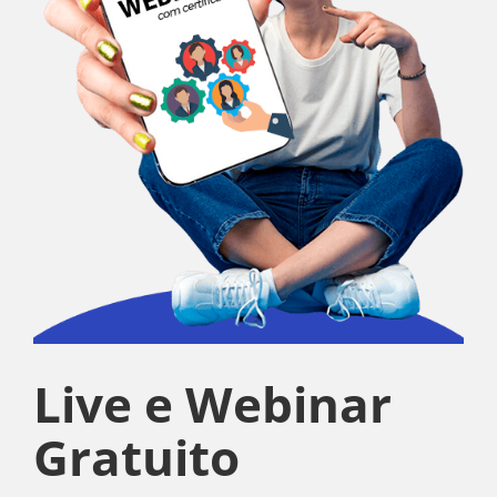
Live e Webinar
Gratuito