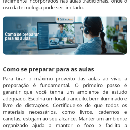
facilmente incorporados nas aulas tradicionais, onde o
uso da tecnologia pode ser limitado.
Como se preparar para as aulas
Para tirar o máximo proveito das aulas ao vivo, a
preparação é fundamental. O primeiro passo é
garantir que você tenha um ambiente de estudo
adequado. Escolha um local tranquilo, bem iluminado e
livre de distrações. Certifique-se de que todos os
materiais necessários, como livros, cadernos e
canetas, estejam ao seu alcance. Manter um ambiente
organizado ajuda a manter o foco e facilita a