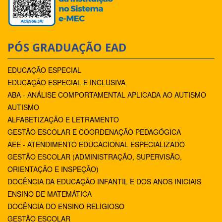
PÓS GRADUAÇÃO EAD
EDUCAÇÃO ESPECIAL
EDUCAÇÃO ESPECIAL E INCLUSIVA
ABA - ANÁLISE COMPORTAMENTAL APLICADA AO AUTISMO
AUTISMO
ALFABETIZAÇÃO E LETRAMENTO
GESTÃO ESCOLAR E COORDENAÇÃO PEDAGÓGICA
AEE - ATENDIMENTO EDUCACIONAL ESPECIALIZADO
GESTÃO ESCOLAR (ADMINISTRAÇÃO, SUPERVISÃO,
ORIENTAÇÃO E INSPEÇÃO)
DOCÊNCIA DA EDUCAÇÃO INFANTIL E DOS ANOS INICIAIS
ENSINO DE MATEMÁTICA
DOCÊNCIA DO ENSINO RELIGIOSO
GESTÃO ESCOLAR