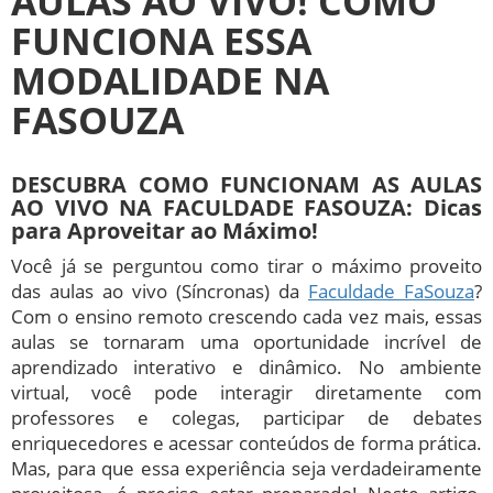
AULAS AO VIVO! COMO
FUNCIONA ESSA
MODALIDADE NA
FASOUZA
DESCUBRA COMO FUNCIONAM AS AULAS
AO VIVO NA FACULDADE FASOUZA:
Dicas
para Aproveitar ao Máximo!
Você já se perguntou como tirar o máximo proveito
das aulas ao vivo (Síncronas) da
Faculdade FaSouza
?
Com o ensino remoto crescendo cada vez mais, essas
aulas se tornaram uma oportunidade incrível de
aprendizado interativo e dinâmico. No ambiente
virtual, você pode interagir diretamente com
professores e colegas, participar de debates
enriquecedores e acessar conteúdos de forma prática.
Mas, para que essa experiência seja verdadeiramente