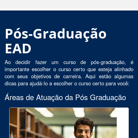
Pós-Graduação
EAD
Ao decidir fazer um curso de pós-graduação, é
importante escolher o curso certo que esteja alinhado
com seus objetivos de carreira. Aqui estão algumas
dicas para ajudá-lo a escolher o curso certo para você:
Áreas de Atuação da Pós Graduação