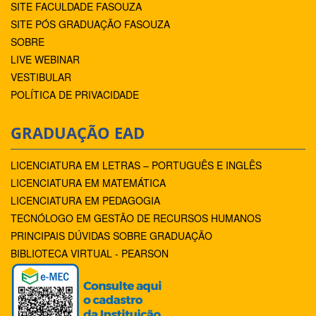
SITE FACULDADE FASOUZA
SITE PÓS GRADUAÇÃO FASOUZA
SOBRE
LIVE WEBINAR
VESTIBULAR
POLÍTICA DE PRIVACIDADE
GRADUAÇÃO EAD
LICENCIATURA EM LETRAS – PORTUGUÊS E INGLÊS
LICENCIATURA EM MATEMÁTICA
LICENCIATURA EM PEDAGOGIA
TECNÓLOGO EM GESTÃO DE RECURSOS HUMANOS
PRINCIPAIS DÚVIDAS SOBRE GRADUAÇÃO
BIBLIOTECA VIRTUAL - PEARSON