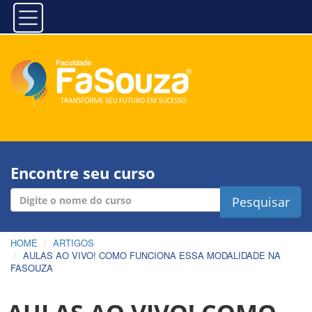
Encontre seu curso
Pesquisar
HOME
ARTIGOS
AULAS AO VIVO! COMO FUNCIONA ESSA MODALIDADE NA
FASOUZA