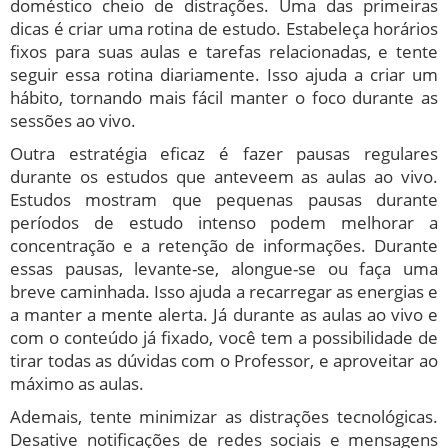
doméstico cheio de distrações. Uma das primeiras
dicas é criar uma rotina de estudo. Estabeleça horários
fixos para suas aulas e tarefas relacionadas, e tente
seguir essa rotina diariamente. Isso ajuda a criar um
hábito, tornando mais fácil manter o foco durante as
sessões ao vivo.
Outra estratégia eficaz é fazer pausas regulares
durante os estudos que anteveem as aulas ao vivo.
Estudos mostram que pequenas pausas durante
períodos de estudo intenso podem melhorar a
concentração e a retenção de informações. Durante
essas pausas, levante-se, alongue-se ou faça uma
breve caminhada. Isso ajuda a recarregar as energias e
a manter a mente alerta. Já durante as aulas ao vivo e
com o conteúdo já fixado, você tem a possibilidade de
tirar todas as dúvidas com o Professor, e aproveitar ao
máximo as aulas.
Ademais, tente minimizar as distrações tecnológicas.
Desative notificações de redes sociais e mensagens