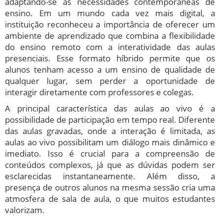
adaptando-se às necessidades contemporâneas de
ensino. Em um mundo cada vez mais digital, a
instituição reconheceu a importância de oferecer um
ambiente de aprendizado que combina a flexibilidade
do ensino remoto com a interatividade das aulas
presenciais. Esse formato híbrido permite que os
alunos tenham acesso a um ensino de qualidade de
qualquer lugar, sem perder a oportunidade de
interagir diretamente com professores e colegas.
A principal característica das aulas ao vivo é a
possibilidade de participação em tempo real. Diferente
das aulas gravadas, onde a interação é limitada, as
aulas ao vivo possibilitam um diálogo mais dinâmico e
imediato. Isso é crucial para a compreensão de
conteúdos complexos, já que as dúvidas podem ser
esclarecidas instantaneamente. Além disso, a
presença de outros alunos na mesma sessão cria uma
atmosfera de sala de aula, o que muitos estudantes
valorizam.