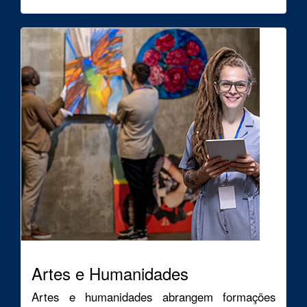
Artes e Humanidades
Artes e humanidades abrangem formações