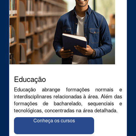
Educação
Educação abrange formações normais e
interdisciplinares relacionadas à área. Além das
formações de bacharelado, sequenciais e
tecnológicas, concentradas na área detalhada.
Conheça os cursos