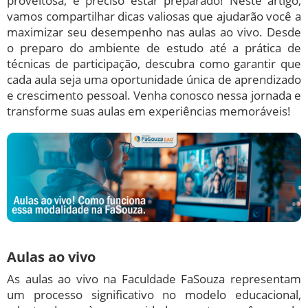
proveitosa, é preciso estar preparado! Neste artigo,
vamos compartilhar dicas valiosas que ajudarão você a
maximizar seu desempenho nas aulas ao vivo. Desde
o preparo do ambiente de estudo até a prática de
técnicas de participação, descubra como garantir que
cada aula seja uma oportunidade única de aprendizado
e crescimento pessoal. Venha conosco nessa jornada e
transforme suas aulas em experiências memoráveis!
Aulas ao vivo
As aulas ao vivo na Faculdade FaSouza representam
um processo significativo no modelo educacional,