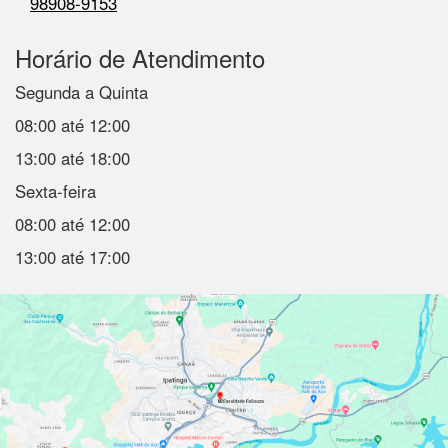
98908-9153
Horário de Atendimento
Segunda a Quinta
08:00 até 12:00
13:00 até 18:00
Sexta-feira
08:00 até 12:00
13:00 até 17:00