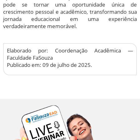
pode se tornar uma oportunidade única de
crescimento pessoal e acadêmico, transformando sua
jornada educacional em uma experiência
verdadeiramente memorável.
Elaborado por: Coordenação Acadêmica —
Faculdade FaSouza
Publicado em: 09 de julho de 2025.