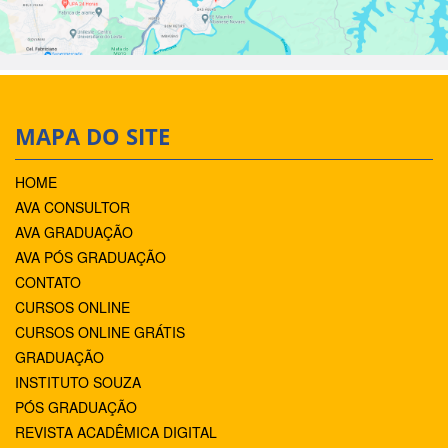
MAPA DO SITE
HOME
AVA CONSULTOR
AVA GRADUAÇÃO
AVA PÓS GRADUAÇÃO
CONTATO
CURSOS ONLINE
CURSOS ONLINE GRÁTIS
GRADUAÇÃO
INSTITUTO SOUZA
PÓS GRADUAÇÃO
REVISTA ACADÊMICA DIGITAL