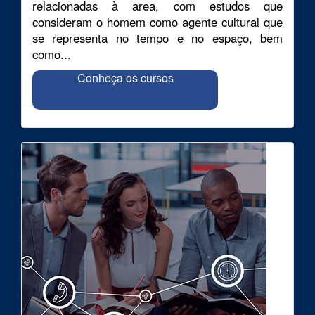
relacionadas à area, com estudos que
consideram o homem como agente cultural que
se representa no tempo e no espaço, bem
como...
Conheça os cursos