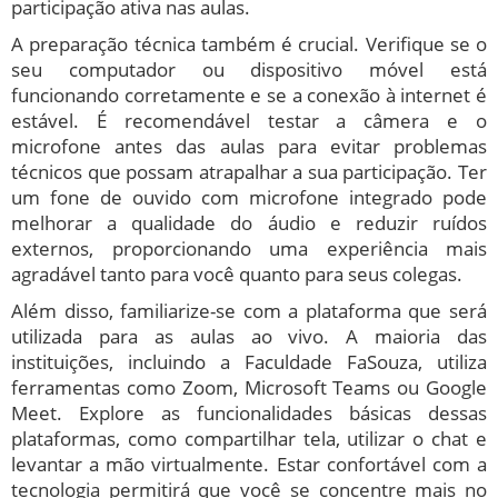
participação ativa nas aulas.
A preparação técnica também é crucial. Verifique se o
seu computador ou dispositivo móvel está
funcionando corretamente e se a conexão à internet é
estável. É recomendável testar a câmera e o
microfone antes das aulas para evitar problemas
técnicos que possam atrapalhar a sua participação. Ter
um fone de ouvido com microfone integrado pode
melhorar a qualidade do áudio e reduzir ruídos
externos, proporcionando uma experiência mais
agradável tanto para você quanto para seus colegas.
Além disso, familiarize-se com a plataforma que será
utilizada para as aulas ao vivo. A maioria das
instituições, incluindo a Faculdade FaSouza, utiliza
ferramentas como Zoom, Microsoft Teams ou Google
Meet. Explore as funcionalidades básicas dessas
plataformas, como compartilhar tela, utilizar o chat e
levantar a mão virtualmente. Estar confortável com a
tecnologia permitirá que você se concentre mais no