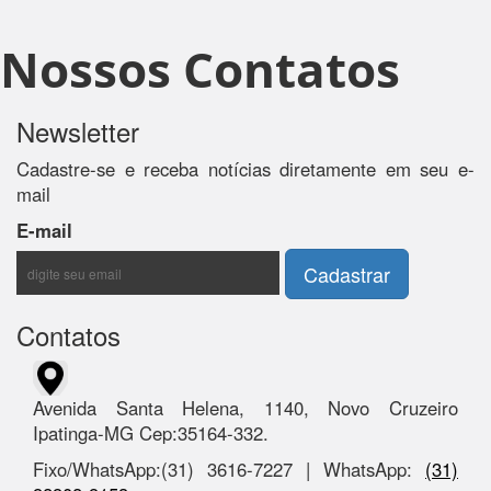
Nossos Contatos
Newsletter
Cadastre-se e receba notícias diretamente em seu e-
mail
E-mail
Contatos
Avenida Santa Helena, 1140, Novo Cruzeiro
Ipatinga-MG Cep:35164-332.
Fixo/WhatsApp:(31) 3616-7227 | WhatsApp:
(31)