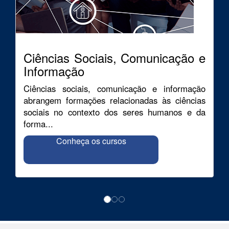
Ciências Sociais, Comunicação e
Informação
Ciências sociais, comunicação e informação
abrangem formações relacionadas às ciências
sociais no contexto dos seres humanos e da
forma...
Conheça os cursos