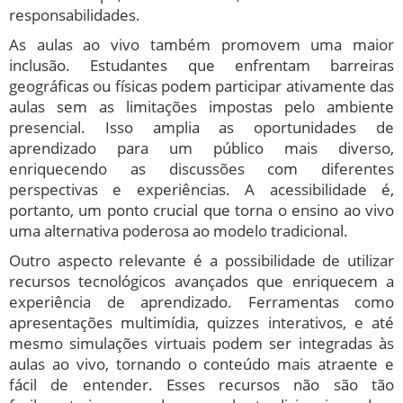
responsabilidades.
As aulas ao vivo também promovem uma maior
inclusão. Estudantes que enfrentam barreiras
geográficas ou físicas podem participar ativamente das
aulas sem as limitações impostas pelo ambiente
presencial. Isso amplia as oportunidades de
aprendizado para um público mais diverso,
enriquecendo as discussões com diferentes
perspectivas e experiências. A acessibilidade é,
portanto, um ponto crucial que torna o ensino ao vivo
uma alternativa poderosa ao modelo tradicional.
Outro aspecto relevante é a possibilidade de utilizar
recursos tecnológicos avançados que enriquecem a
experiência de aprendizado. Ferramentas como
apresentações multimídia, quizzes interativos, e até
mesmo simulações virtuais podem ser integradas às
aulas ao vivo, tornando o conteúdo mais atraente e
fácil de entender. Esses recursos não são tão