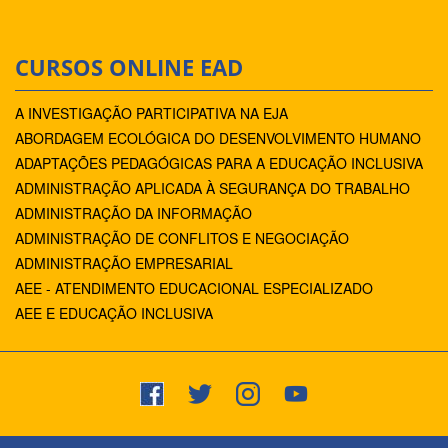
CURSOS ONLINE EAD
A INVESTIGAÇÃO PARTICIPATIVA NA EJA
ABORDAGEM ECOLÓGICA DO DESENVOLVIMENTO HUMANO
ADAPTAÇÕES PEDAGÓGICAS PARA A EDUCAÇÃO INCLUSIVA
ADMINISTRAÇÃO APLICADA À SEGURANÇA DO TRABALHO
ADMINISTRAÇÃO DA INFORMAÇÃO
ADMINISTRAÇÃO DE CONFLITOS E NEGOCIAÇÃO
ADMINISTRAÇÃO EMPRESARIAL
AEE - ATENDIMENTO EDUCACIONAL ESPECIALIZADO
AEE E EDUCAÇÃO INCLUSIVA