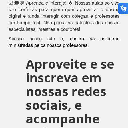
💻🎓💬 Aprenda e interaja! 🌟 Nossas aulas ao vivo
são perfeitas para quem quer aproveitar o ensino
digital e ainda interagir com colegas e professores
em tempo real. Não perca as palestras dos nossos
especialistas, mestres e doutores!
Acesse nosso site e,
confira as palestras
ministradas pelos nossos professores
.
Aproveite e se
inscreva em
nossas redes
sociais, e
acompanhe