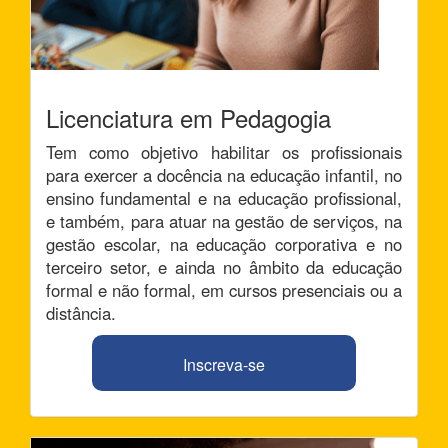
Licenciatura em Pedagogia
Tem como objetivo habilitar os profissionais
para exercer a docência na educação infantil, no
ensino fundamental e na educação profissional,
e também, para atuar na gestão de serviços, na
gestão escolar, na educação corporativa e no
terceiro setor, e ainda no âmbito da educação
formal e não formal, em cursos presenciais ou a
distância.
Inscreva-se