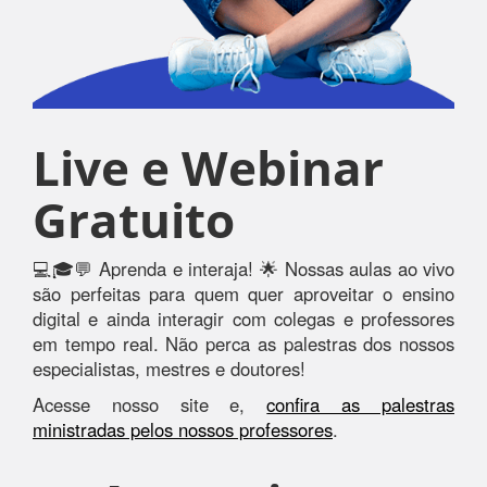
Live e Webinar
Gratuito
💻🎓💬 Aprenda e interaja! 🌟 Nossas aulas ao vivo
são perfeitas para quem quer aproveitar o ensino
digital e ainda interagir com colegas e professores
em tempo real. Não perca as palestras dos nossos
especialistas, mestres e doutores!
Acesse nosso site e,
confira as palestras
ministradas pelos nossos professores
.