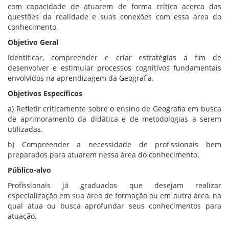
com capacidade de atuarem de forma crítica acerca das
questões da realidade e suas conexões com essa área do
conhecimento.
Objetivo Geral
Identificar, compreender e criar estratégias a fim de
desenvolver e estimular processos cognitivos fundamentais
envolvidos na aprendizagem da Geografia.
Objetivos Específicos
a) Refletir criticamente sobre o ensino de Geografia em busca
de aprimoramento da didática e de metodologias a serem
utilizadas.
b) Compreender a necessidade de profissionais bem
preparados para atuarem nessa área do conhecimento.
Público-alvo
Profissionais já graduados que desejam realizar
especialização em sua área de formação ou em outra área, na
qual atua ou busca aprofundar seus conhecimentos para
atuação.