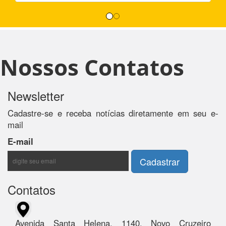
Nossos Contatos
Newsletter
Cadastre-se e receba notícias diretamente em seu e-
mail
E-mail
Contatos
Avenida Santa Helena, 1140, Novo Cruzeiro