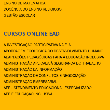
ENSINO DE MATEMÁTICA
DOCÊNCIA DO ENSINO RELIGIOSO
GESTÃO ESCOLAR
CURSOS ONLINE EAD
A INVESTIGAÇÃO PARTICIPATIVA NA EJA
ABORDAGEM ECOLÓGICA DO DESENVOLVIMENTO HUMANO
ADAPTAÇÕES PEDAGÓGICAS PARA A EDUCAÇÃO INCLUSIVA
ADMINISTRAÇÃO APLICADA À SEGURANÇA DO TRABALHO
ADMINISTRAÇÃO DA INFORMAÇÃO
ADMINISTRAÇÃO DE CONFLITOS E NEGOCIAÇÃO
ADMINISTRAÇÃO EMPRESARIAL
AEE - ATENDIMENTO EDUCACIONAL ESPECIALIZADO
AEE E EDUCAÇÃO INCLUSIVA