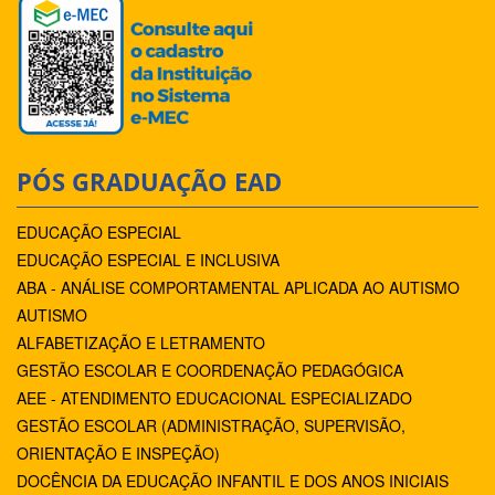
PÓS GRADUAÇÃO EAD
EDUCAÇÃO ESPECIAL
EDUCAÇÃO ESPECIAL E INCLUSIVA
ABA - ANÁLISE COMPORTAMENTAL APLICADA AO AUTISMO
AUTISMO
ALFABETIZAÇÃO E LETRAMENTO
GESTÃO ESCOLAR E COORDENAÇÃO PEDAGÓGICA
AEE - ATENDIMENTO EDUCACIONAL ESPECIALIZADO
GESTÃO ESCOLAR (ADMINISTRAÇÃO, SUPERVISÃO,
ORIENTAÇÃO E INSPEÇÃO)
DOCÊNCIA DA EDUCAÇÃO INFANTIL E DOS ANOS INICIAIS