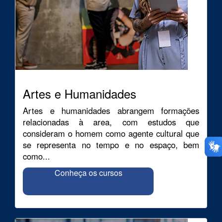
Artes e Humanidades
Artes e humanidades abrangem formações
relacionadas à area, com estudos que
consideram o homem como agente cultural que
se representa no tempo e no espaço, bem
como...
Conheça os cursos