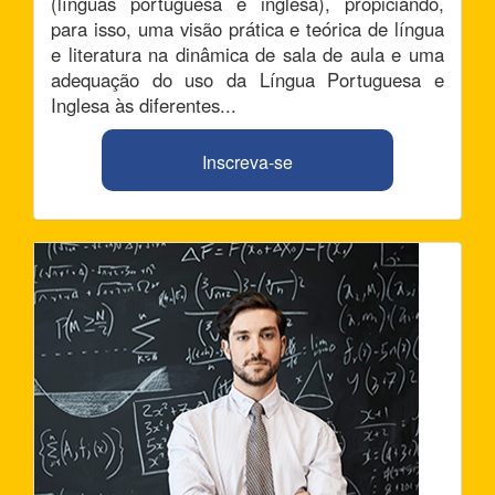
(línguas portuguesa e inglesa), propiciando,
para isso, uma visão prática e teórica de língua
e literatura na dinâmica de sala de aula e uma
adequação do uso da Língua Portuguesa e
Inglesa às diferentes...
Inscreva-se