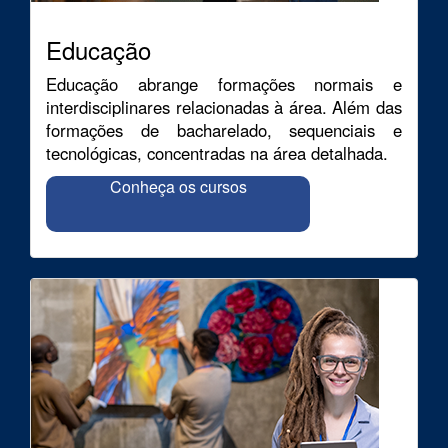
Educação
Educação abrange formações normais e
interdisciplinares relacionadas à área. Além das
formações de bacharelado, sequenciais e
tecnológicas, concentradas na área detalhada.
Conheça os cursos