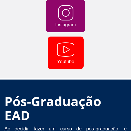
Instagram
Youtube
Pós-Graduação
EAD
Ao decidir fazer um curso de pós-graduação, é