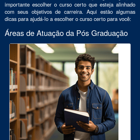
importante escolher o curso certo que esteja alinhado
com seus objetivos de carreira. Aqui estão algumas
dicas para ajudá-lo a escolher o curso certo para você:
Áreas de Atuação da Pós Graduação