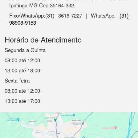
Ipatinga-MG Cep:35164-332.
Fixo/WhatsApp:(31) 3616-7227 | WhatsApp:
(31)
98908-9153
Horário de Atendimento
Segunda a Quinta
08:00 até 12:00
13:00 até 18:00
Sexta-feira
08:00 até 12:00
13:00 até 17:00