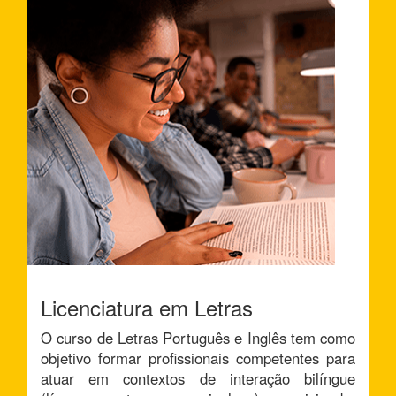
Licenciatura em Letras
O curso de Letras Português e Inglês tem como
objetivo formar profissionais competentes para
atuar em contextos de interação bilíngue