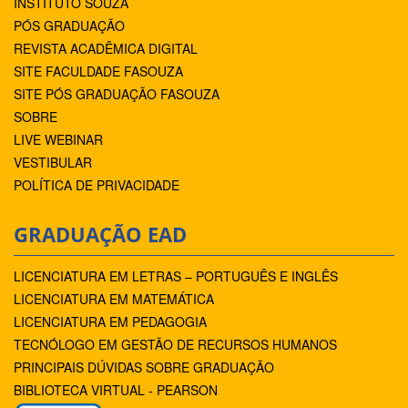
INSTITUTO SOUZA
PÓS GRADUAÇÃO
REVISTA ACADÊMICA DIGITAL
SITE FACULDADE FASOUZA
SITE PÓS GRADUAÇÃO FASOUZA
SOBRE
LIVE WEBINAR
VESTIBULAR
POLÍTICA DE PRIVACIDADE
GRADUAÇÃO EAD
LICENCIATURA EM LETRAS – PORTUGUÊS E INGLÊS
LICENCIATURA EM MATEMÁTICA
LICENCIATURA EM PEDAGOGIA
TECNÓLOGO EM GESTÃO DE RECURSOS HUMANOS
PRINCIPAIS DÚVIDAS SOBRE GRADUAÇÃO
BIBLIOTECA VIRTUAL - PEARSON