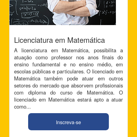
Licenciatura em Matemática
A licenciatura em Matemática, possibilita a
atuação como professor nos anos finais do
ensino fundamental e no ensino médio, em
escolas públicas e particulares. O licenciado em
Matemática também pode atuar em outros
setores do mercado que absorvem profissionais
com diploma do curso de Matemática. O
licenciado em Matemática estará apto a atuar
como...
Inscreva-se