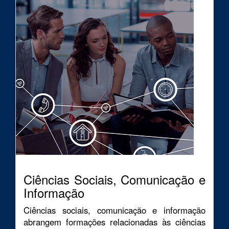
Ciências Sociais, Comunicação e
Informação
Ciências sociais, comunicação e informação
abrangem formações relacionadas às ciências