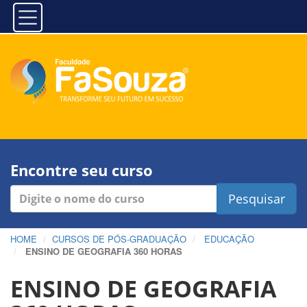
Encontre seu curso
Pesquisar
HOME
CURSOS DE PÓS-GRADUAÇÃO
EDUCAÇÃO
ENSINO DE GEOGRAFIA 360 HORAS
ENSINO DE GEOGRAFIA