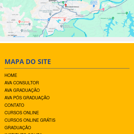
MAPA DO SITE
HOME
AVA CONSULTOR
AVA GRADUAÇÃO
AVA PÓS GRADUAÇÃO
CONTATO
CURSOS ONLINE
CURSOS ONLINE GRÁTIS
GRADUAÇÃO