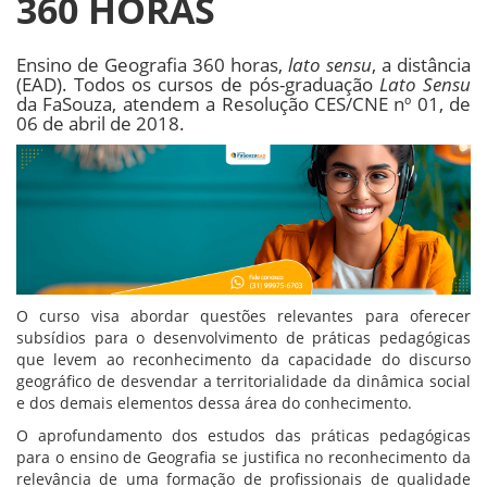
360 HORAS
Ensino de Geografia 360 horas,
lato sensu
, a distância
(EAD). Todos os cursos de pós-graduação
Lato Sensu
da FaSouza, atendem a Resolução CES/CNE nº 01, de
06 de abril de 2018.
O curso visa abordar questões relevantes para oferecer
subsídios para o desenvolvimento de práticas pedagógicas
que levem ao reconhecimento da capacidade do discurso
geográfico de desvendar a territorialidade da dinâmica social
e dos demais elementos dessa área do conhecimento.
O aprofundamento dos estudos das práticas pedagógicas
para o ensino de Geografia se justifica no reconhecimento da
relevância de uma formação de profissionais de qualidade