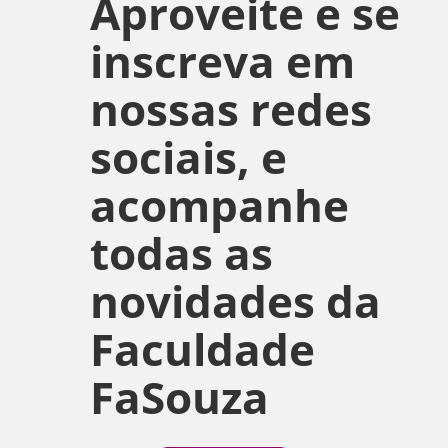
Aproveite e se
inscreva em
nossas redes
sociais, e
acompanhe
todas as
novidades da
Faculdade
FaSouza