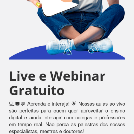
Live e Webinar
Gratuito
💻🎓💬 Aprenda e interaja! 🌟 Nossas aulas ao vivo
são perfeitas para quem quer aproveitar o ensino
digital e ainda interagir com colegas e professores
em tempo real. Não perca as palestras dos nossos
especialistas, mestres e doutores!