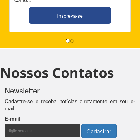
Inscreva-se
Nossos Contatos
Newsletter
Cadastre-se e receba notícias diretamente em seu e-
mail
E-mail