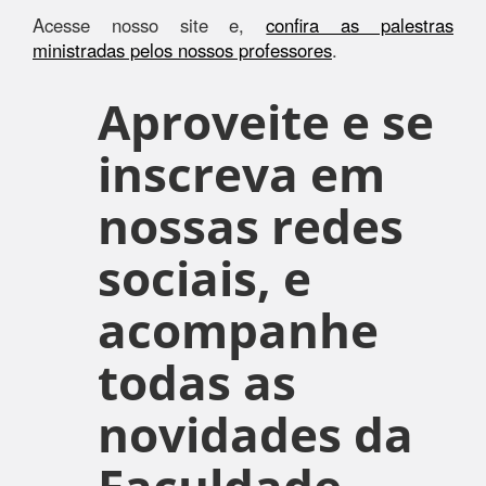
Acesse nosso site e,
confira as palestras
ministradas pelos nossos professores
.
Aproveite e se
inscreva em
nossas redes
sociais, e
acompanhe
todas as
novidades da
Faculdade