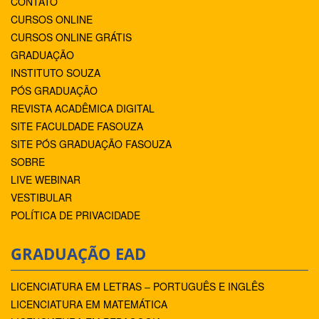
CONTATO
CURSOS ONLINE
CURSOS ONLINE GRÁTIS
GRADUAÇÃO
INSTITUTO SOUZA
PÓS GRADUAÇÃO
REVISTA ACADÊMICA DIGITAL
SITE FACULDADE FASOUZA
SITE PÓS GRADUAÇÃO FASOUZA
SOBRE
LIVE WEBINAR
VESTIBULAR
POLÍTICA DE PRIVACIDADE
GRADUAÇÃO EAD
LICENCIATURA EM LETRAS – PORTUGUÊS E INGLÊS
LICENCIATURA EM MATEMÁTICA