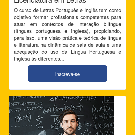
O curso de Letras Português e Inglês tem como
objetivo formar profissionais competentes para
atuar em contextos de interação bilíngue
(línguas portuguesa e inglesa), propiciando,
para isso, uma visão prática e teórica de língua
e literatura na dinâmica de sala de aula e uma
adequação do uso da Língua Portuguesa e
Inglesa às diferentes...
Inscreva-se