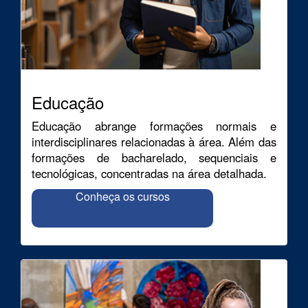
Educação
Educação abrange formações normais e
interdisciplinares relacionadas à área. Além das
formações de bacharelado, sequenciais e
tecnológicas, concentradas na área detalhada.
Conheça os cursos