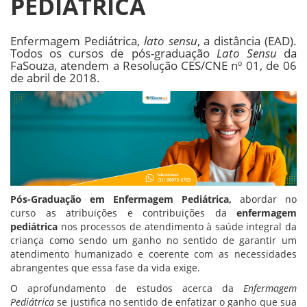
PEDIÁTRICA
Enfermagem Pediátrica,
lato sensu
, a distância (EAD).
Todos os cursos de pós-graduação
Lato Sensu
da
FaSouza, atendem a Resolução CES/CNE nº 01, de 06
de abril de 2018.
Pós-Graduação em Enfermagem Pediátrica,
abordar no
curso as atribuições e contribuições da
enfermagem
pediátrica
nos processos de atendimento à saúde integral da
criança como sendo um ganho no sentido de garantir um
atendimento humanizado e coerente com as necessidades
abrangentes que essa fase da vida exige.
O aprofundamento de estudos acerca da
Enfermagem
Pediátrica
se justifica no sentido de enfatizar o ganho que sua