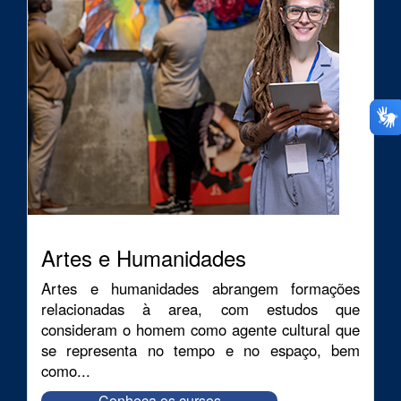
Artes e Humanidades
Artes e humanidades abrangem formações
relacionadas à area, com estudos que
consideram o homem como agente cultural que
se representa no tempo e no espaço, bem
como...
Conheça os cursos