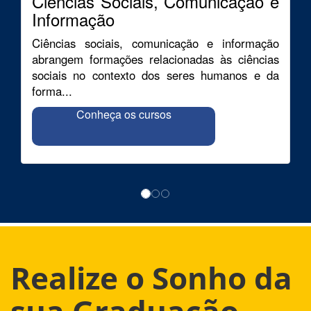
Ciências Sociais, Comunicação e
Informação
Ciências sociais, comunicação e informação
abrangem formações relacionadas às ciências
sociais no contexto dos seres humanos e da
forma...
Conheça os cursos
Realize o Sonho da
sua Graduação