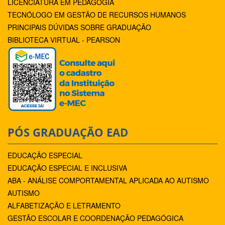
LICENCIATURA EM PEDAGOGIA
TECNÓLOGO EM GESTÃO DE RECURSOS HUMANOS
PRINCIPAIS DÚVIDAS SOBRE GRADUAÇÃO
BIBLIOTECA VIRTUAL - PEARSON
PÓS GRADUAÇÃO EAD
EDUCAÇÃO ESPECIAL
EDUCAÇÃO ESPECIAL E INCLUSIVA
ABA - ANÁLISE COMPORTAMENTAL APLICADA AO AUTISMO
AUTISMO
ALFABETIZAÇÃO E LETRAMENTO
GESTÃO ESCOLAR E COORDENAÇÃO PEDAGÓGICA