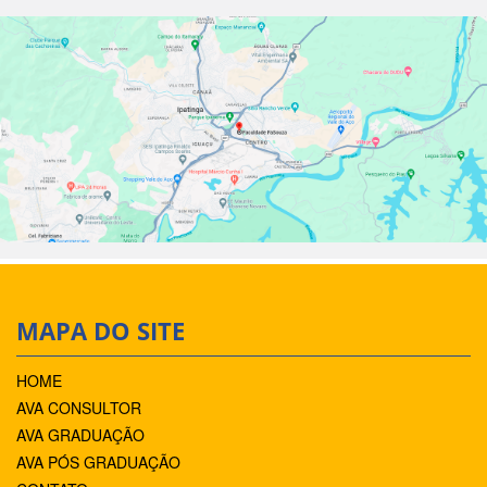
MAPA DO SITE
HOME
AVA CONSULTOR
AVA GRADUAÇÃO
AVA PÓS GRADUAÇÃO