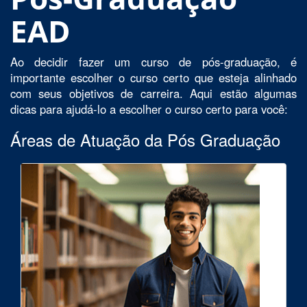
EAD
Ao decidir fazer um curso de pós-graduação, é
importante escolher o curso certo que esteja alinhado
com seus objetivos de carreira. Aqui estão algumas
dicas para ajudá-lo a escolher o curso certo para você:
Áreas de Atuação da Pós Graduação