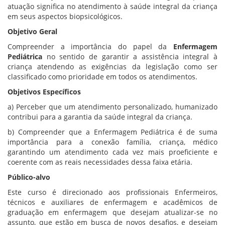
atuação significa no atendimento à saúde integral da criança
em seus aspectos biopsicológicos.
Objetivo Geral
Compreender a importância do papel da
Enfermagem
Pediátrica
no sentido de garantir a assistência integral à
criança atendendo as exigências da legislação como ser
classificado como prioridade em todos os atendimentos.
Objetivos Específicos
a) Perceber que um atendimento personalizado, humanizado
contribui para a garantia da saúde integral da criança.
b) Compreender que a Enfermagem Pediátrica é de suma
importância para a conexão família, criança, médico
garantindo um atendimento cada vez mais proeficiente e
coerente com as reais necessidades dessa faixa etária.
Público-alvo
Este curso é direcionado aos profissionais Enfermeiros,
técnicos e auxiliares de enfermagem e acadêmicos de
graduação em enfermagem que desejam atualizar-se no
assunto, que estão em busca de novos desafios, e desejam