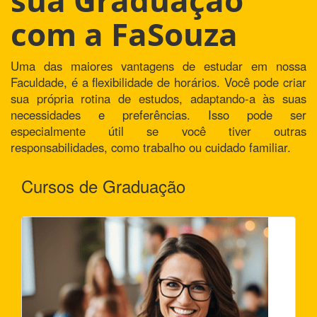
com a FaSouza
Uma das maiores vantagens de estudar em nossa
Faculdade, é a flexibilidade de horários. Você pode criar
sua própria rotina de estudos, adaptando-a às suas
necessidades e preferências. Isso pode ser
especialmente útil se você tiver outras
responsabilidades, como trabalho ou cuidado familiar.
Cursos de Graduação