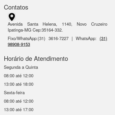
Contatos
Avenida Santa Helena, 1140, Novo Cruzeiro
Ipatinga-MG Cep:35164-332.
Fixo/WhatsApp:(31) 3616-7227 | WhatsApp:
(31)
98908-9153
Horário de Atendimento
Segunda a Quinta
08:00 até 12:00
13:00 até 18:00
Sexta-feira
08:00 até 12:00
13:00 até 17:00