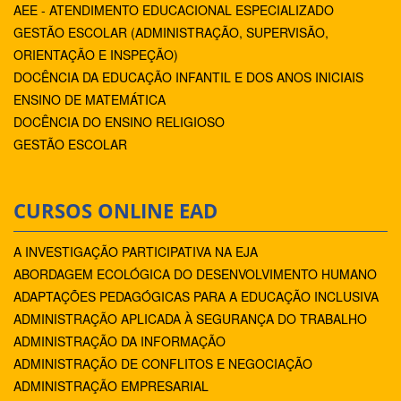
AEE - ATENDIMENTO EDUCACIONAL ESPECIALIZADO
GESTÃO ESCOLAR (ADMINISTRAÇÃO, SUPERVISÃO,
ORIENTAÇÃO E INSPEÇÃO)
DOCÊNCIA DA EDUCAÇÃO INFANTIL E DOS ANOS INICIAIS
ENSINO DE MATEMÁTICA
DOCÊNCIA DO ENSINO RELIGIOSO
GESTÃO ESCOLAR
CURSOS ONLINE EAD
A INVESTIGAÇÃO PARTICIPATIVA NA EJA
ABORDAGEM ECOLÓGICA DO DESENVOLVIMENTO HUMANO
ADAPTAÇÕES PEDAGÓGICAS PARA A EDUCAÇÃO INCLUSIVA
ADMINISTRAÇÃO APLICADA À SEGURANÇA DO TRABALHO
ADMINISTRAÇÃO DA INFORMAÇÃO
ADMINISTRAÇÃO DE CONFLITOS E NEGOCIAÇÃO
ADMINISTRAÇÃO EMPRESARIAL