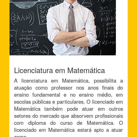
Licenciatura em Matemática
A licenciatura em Matemática, possibilita a
atuação como professor nos anos finais do
ensino fundamental e no ensino médio, em
escolas públicas e particulares. O licenciado em
Matemática também pode atuar em outros
setores do mercado que absorvem profissionais
com diploma do curso de Matemática. O
licenciado em Matemática estará apto a atuar
como...