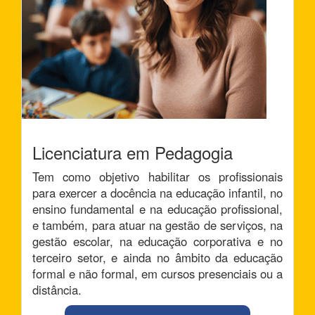
Licenciatura em Pedagogia
Tem como objetivo habilitar os profissionais
para exercer a docência na educação infantil, no
ensino fundamental e na educação profissional,
e também, para atuar na gestão de serviços, na
gestão escolar, na educação corporativa e no
terceiro setor, e ainda no âmbito da educação
formal e não formal, em cursos presenciais ou a
distância.