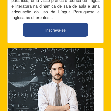
para isso, uma visão prática e teórica de língua
e literatura na dinâmica de sala de aula e uma
adequação do uso da Língua Portuguesa e
Inglesa às diferentes...
Inscreva-se