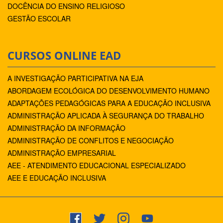
DOCÊNCIA DO ENSINO RELIGIOSO
GESTÃO ESCOLAR
CURSOS ONLINE EAD
A INVESTIGAÇÃO PARTICIPATIVA NA EJA
ABORDAGEM ECOLÓGICA DO DESENVOLVIMENTO HUMANO
ADAPTAÇÕES PEDAGÓGICAS PARA A EDUCAÇÃO INCLUSIVA
ADMINISTRAÇÃO APLICADA À SEGURANÇA DO TRABALHO
ADMINISTRAÇÃO DA INFORMAÇÃO
ADMINISTRAÇÃO DE CONFLITOS E NEGOCIAÇÃO
ADMINISTRAÇÃO EMPRESARIAL
AEE - ATENDIMENTO EDUCACIONAL ESPECIALIZADO
AEE E EDUCAÇÃO INCLUSIVA