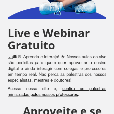
Live e Webinar
Gratuito
💻🎓💬 Aprenda e interaja! 🌟 Nossas aulas ao vivo
são perfeitas para quem quer aproveitar o ensino
digital e ainda interagir com colegas e professores
em tempo real. Não perca as palestras dos nossos
especialistas, mestres e doutores!
Acesse nosso site e,
confira as palestras
ministradas pelos nossos professores
.
Aproveite e se