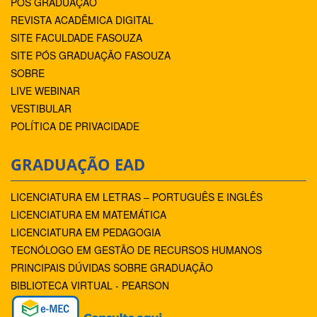
PÓS GRADUAÇÃO
REVISTA ACADÊMICA DIGITAL
SITE FACULDADE FASOUZA
SITE PÓS GRADUAÇÃO FASOUZA
SOBRE
LIVE WEBINAR
VESTIBULAR
POLÍTICA DE PRIVACIDADE
GRADUAÇÃO EAD
LICENCIATURA EM LETRAS – PORTUGUÊS E INGLÊS
LICENCIATURA EM MATEMÁTICA
LICENCIATURA EM PEDAGOGIA
TECNÓLOGO EM GESTÃO DE RECURSOS HUMANOS
PRINCIPAIS DÚVIDAS SOBRE GRADUAÇÃO
BIBLIOTECA VIRTUAL - PEARSON