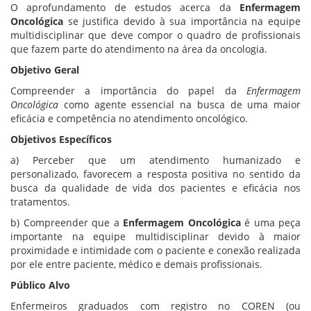
O aprofundamento de estudos acerca da
Enfermagem
Oncológica
se justifica devido à sua importância na equipe
multidisciplinar que deve compor o quadro de profissionais
que fazem parte do atendimento na área da oncologia.
Objetivo Geral
Compreender a importância do papel da
Enfermagem
Oncológica
como agente essencial na busca de uma maior
eficácia e competência no atendimento oncológico.
Objetivos Específicos
a) Perceber que um atendimento humanizado e
personalizado, favorecem a resposta positiva no sentido da
busca da qualidade de vida dos pacientes e eficácia nos
tratamentos.
b) Compreender que a
Enfermagem Oncológica
é uma peça
importante na equipe multidisciplinar devido à maior
proximidade e intimidade com o paciente e conexão realizada
por ele entre paciente, médico e demais profissionais.
Público Alvo
Enfermeiros graduados com registro no COREN (ou