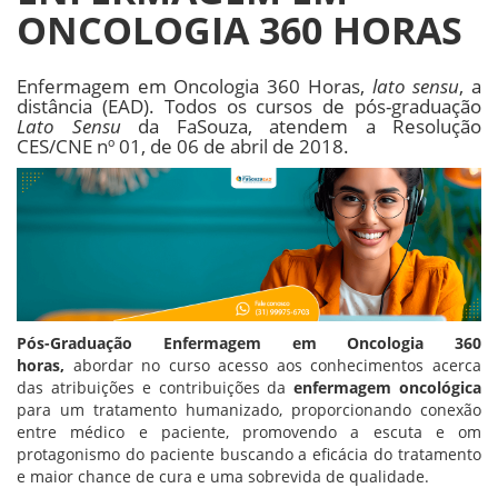
ONCOLOGIA 360 HORAS
Enfermagem em Oncologia 360 Horas,
lato sensu
, a
distância (EAD). Todos os cursos de pós-graduação
Lato Sensu
da FaSouza, atendem a Resolução
CES/CNE nº 01, de 06 de abril de 2018.
Pós-Graduação Enfermagem em Oncologia 360
horas,
abordar no curso acesso aos conhecimentos acerca
das atribuições e contribuições da
enfermagem oncológica
para um tratamento humanizado, proporcionando conexão
entre médico e paciente, promovendo a escuta e om
protagonismo do paciente buscando a eficácia do tratamento
e maior chance de cura e uma sobrevida de qualidade.