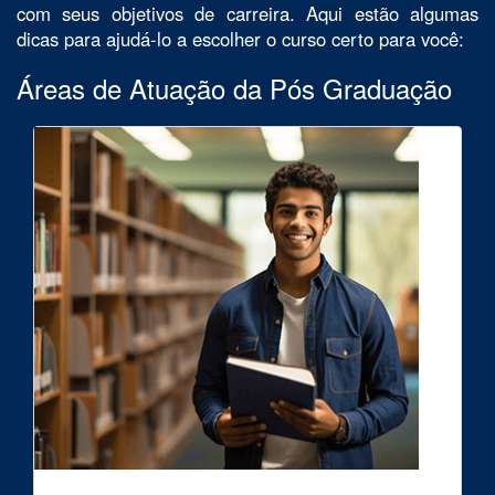
com seus objetivos de carreira. Aqui estão algumas
dicas para ajudá-lo a escolher o curso certo para você:
Áreas de Atuação da Pós Graduação