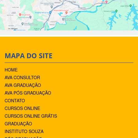
MAPA DO SITE
HOME
AVA CONSULTOR
AVA GRADUAÇÃO
AVA PÓS GRADUAÇÃO
CONTATO
CURSOS ONLINE
CURSOS ONLINE GRÁTIS
GRADUAÇÃO
INSTITUTO SOUZA