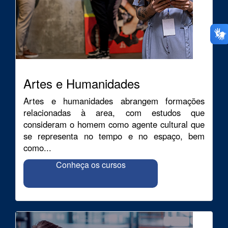
Artes e Humanidades
Artes e humanidades abrangem formações
relacionadas à area, com estudos que
consideram o homem como agente cultural que
se representa no tempo e no espaço, bem
como...
Conheça os cursos