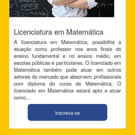
Licenciatura em Matemática
A licenciatura em Matemática, possibilita a
atuação como professor nos anos finais do
ensino fundamental e no ensino médio, em
escolas públicas e particulares. O licenciado em
Matemática também pode atuar em outros
setores do mercado que absorvem profissionais
com diploma do curso de Matemática. O
licenciado em Matemática estará apto a atuar
como...
Inscreva-se