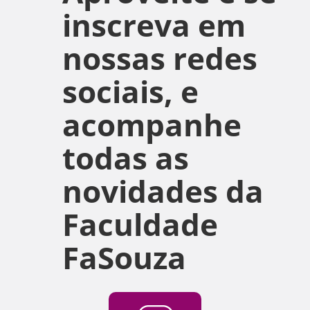
inscreva em
nossas redes
sociais, e
acompanhe
todas as
novidades da
Faculdade
FaSouza