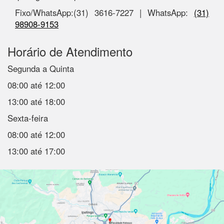
Fixo/WhatsApp:(31) 3616-7227 | WhatsApp:
(31)
98908-9153
Horário de Atendimento
Segunda a Quinta
08:00 até 12:00
13:00 até 18:00
Sexta-feira
08:00 até 12:00
13:00 até 17:00