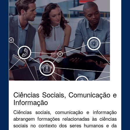
Ciências Sociais, Comunicação e
Informação
Ciências sociais, comunicação e informação
abrangem formações relacionadas às ciências
sociais no contexto dos seres humanos e da