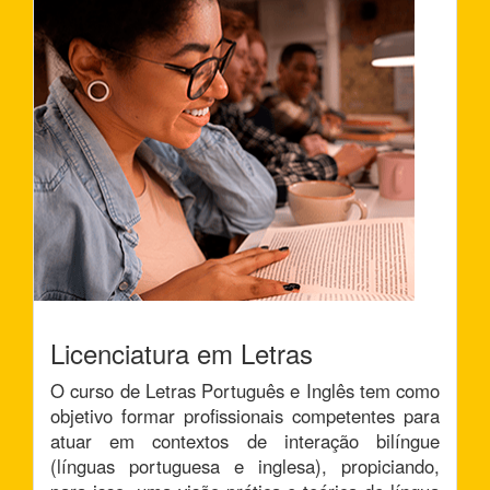
Licenciatura em Letras
O curso de Letras Português e Inglês tem como
objetivo formar profissionais competentes para
atuar em contextos de interação bilíngue
(línguas portuguesa e inglesa), propiciando,