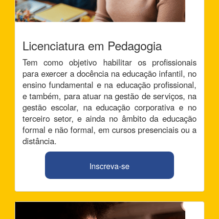
Licenciatura em Pedagogia
Tem como objetivo habilitar os profissionais
para exercer a docência na educação infantil, no
ensino fundamental e na educação profissional,
e também, para atuar na gestão de serviços, na
gestão escolar, na educação corporativa e no
terceiro setor, e ainda no âmbito da educação
formal e não formal, em cursos presenciais ou a
distância.
Inscreva-se