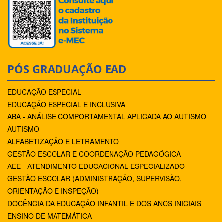
PÓS GRADUAÇÃO EAD
EDUCAÇÃO ESPECIAL
EDUCAÇÃO ESPECIAL E INCLUSIVA
ABA - ANÁLISE COMPORTAMENTAL APLICADA AO AUTISMO
AUTISMO
ALFABETIZAÇÃO E LETRAMENTO
GESTÃO ESCOLAR E COORDENAÇÃO PEDAGÓGICA
AEE - ATENDIMENTO EDUCACIONAL ESPECIALIZADO
GESTÃO ESCOLAR (ADMINISTRAÇÃO, SUPERVISÃO,
ORIENTAÇÃO E INSPEÇÃO)
DOCÊNCIA DA EDUCAÇÃO INFANTIL E DOS ANOS INICIAIS
ENSINO DE MATEMÁTICA