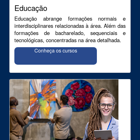
Educação
Educação abrange formações normais e
interdisciplinares relacionadas à área. Além das
formações de bacharelado, sequenciais e
tecnológicas, concentradas na área detalhada.
Conheça os cursos