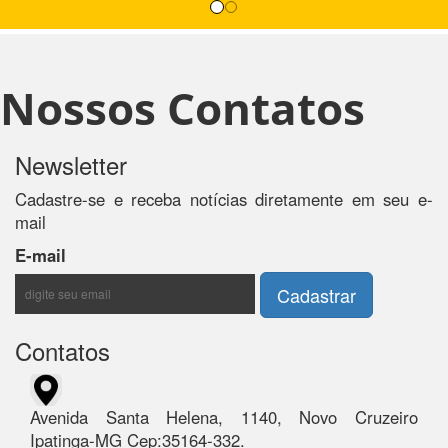
Nossos Contatos
Newsletter
Cadastre-se e receba notícias diretamente em seu e-
mail
E-mail
Contatos
Avenida Santa Helena, 1140, Novo Cruzeiro
Ipatinga-MG Cep:35164-332.