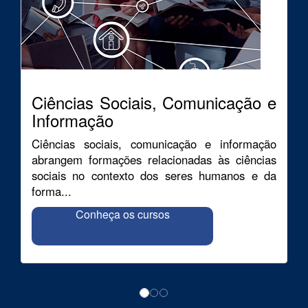
Ciências Sociais, Comunicação e
Informação
Ciências sociais, comunicação e informação
abrangem formações relacionadas às ciências
sociais no contexto dos seres humanos e da
forma...
Conheça os cursos