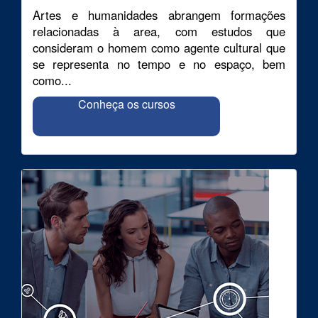
Artes e humanidades abrangem formações
relacionadas à area, com estudos que
consideram o homem como agente cultural que
se representa no tempo e no espaço, bem
como...
Conheça os cursos