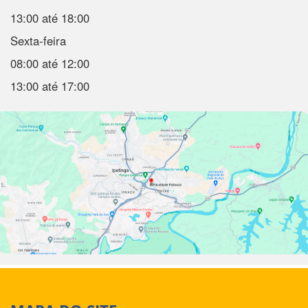
13:00 até 18:00
Sexta-feira
08:00 até 12:00
13:00 até 17:00