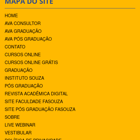
MAPA DO SITE
HOME
AVA CONSULTOR
AVA GRADUAÇÃO
AVA PÓS GRADUAÇÃO
CONTATO
CURSOS ONLINE
CURSOS ONLINE GRÁTIS
GRADUAÇÃO
INSTITUTO SOUZA
PÓS GRADUAÇÃO
REVISTA ACADÊMICA DIGITAL
SITE FACULDADE FASOUZA
SITE PÓS GRADUAÇÃO FASOUZA
SOBRE
LIVE WEBINAR
VESTIBULAR