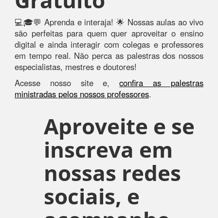
💻🎓💬 Aprenda e interaja! 🌟 Nossas aulas ao vivo
são perfeitas para quem quer aproveitar o ensino
digital e ainda interagir com colegas e professores
em tempo real. Não perca as palestras dos nossos
especialistas, mestres e doutores!
Acesse nosso site e,
confira as palestras
ministradas pelos nossos professores
.
Aproveite e se
inscreva em
nossas redes
sociais, e