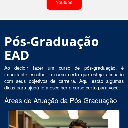
Youtube
Pós-Graduação
EAD
Ao decidir fazer um curso de pós-graduação, é
importante escolher o curso certo que esteja alinhado
com seus objetivos de carreira. Aqui estão algumas
dicas para ajudá-lo a escolher o curso certo para você:
Áreas de Atuação da Pós Graduação