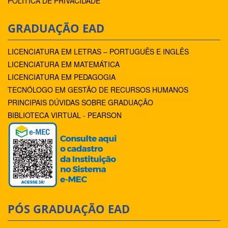
POLÍTICA DE PRIVACIDADE
GRADUAÇÃO EAD
LICENCIATURA EM LETRAS – PORTUGUÊS E INGLÊS
LICENCIATURA EM MATEMÁTICA
LICENCIATURA EM PEDAGOGIA
TECNÓLOGO EM GESTÃO DE RECURSOS HUMANOS
PRINCIPAIS DÚVIDAS SOBRE GRADUAÇÃO
BIBLIOTECA VIRTUAL - PEARSON
PÓS GRADUAÇÃO EAD