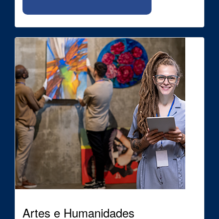
Artes e Humanidades