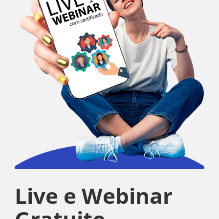
Live e Webinar
Gratuito