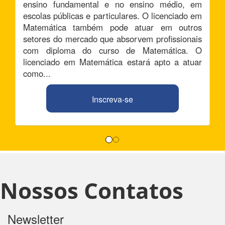
ensino fundamental e no ensino médio, em
escolas públicas e particulares. O licenciado em
Matemática também pode atuar em outros
setores do mercado que absorvem profissionais
com diploma do curso de Matemática. O
licenciado em Matemática estará apto a atuar
como...
Inscreva-se
Nossos Contatos
Newsletter