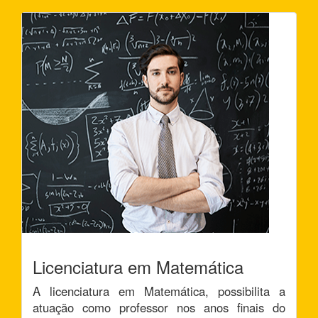
Licenciatura em Matemática
A licenciatura em Matemática, possibilita a
atuação como professor nos anos finais do