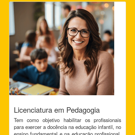
Licenciatura em Pedagogia
Tem como objetivo habilitar os profissionais
para exercer a docência na educação infantil, no
ensino fundamental e na educação profissional,