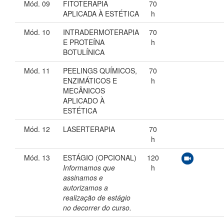
Mód. 09
FITOTERAPIA
70
APLICADA À ESTÉTICA
h
Mód. 10
INTRADERMOTERAPIA
70
E PROTEÍNA
h
BOTULÍNICA
Mód. 11
PEELINGS QUÍMICOS,
70
ENZIMÁTICOS E
h
MECÂNICOS
APLICADO À
ESTÉTICA
Mód. 12
LASERTERAPIA
70
h
Mód. 13
ESTÁGIO (OPCIONAL)
120
Informamos que
h
assinamos e
autorizamos a
realização de estágio
no decorrer do curso.