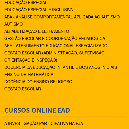
EDUCAÇÃO ESPECIAL
EDUCAÇÃO ESPECIAL E INCLUSIVA
ABA - ANÁLISE COMPORTAMENTAL APLICADA AO AUTISMO
AUTISMO
ALFABETIZAÇÃO E LETRAMENTO
GESTÃO ESCOLAR E COORDENAÇÃO PEDAGÓGICA
AEE - ATENDIMENTO EDUCACIONAL ESPECIALIZADO
GESTÃO ESCOLAR (ADMINISTRAÇÃO, SUPERVISÃO,
ORIENTAÇÃO E INSPEÇÃO)
DOCÊNCIA DA EDUCAÇÃO INFANTIL E DOS ANOS INICIAIS
ENSINO DE MATEMÁTICA
DOCÊNCIA DO ENSINO RELIGIOSO
GESTÃO ESCOLAR
CURSOS ONLINE EAD
A INVESTIGAÇÃO PARTICIPATIVA NA EJA