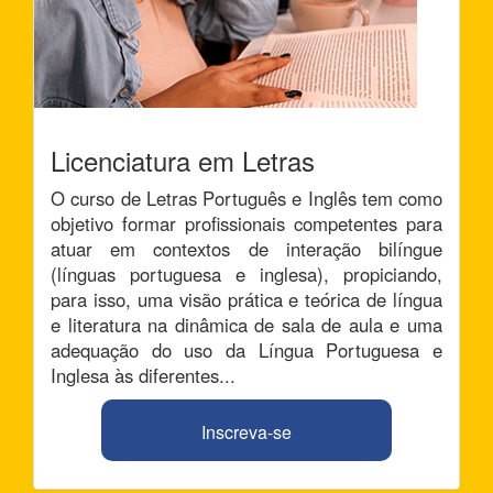
Licenciatura em Letras
O curso de Letras Português e Inglês tem como
objetivo formar profissionais competentes para
atuar em contextos de interação bilíngue
(línguas portuguesa e inglesa), propiciando,
para isso, uma visão prática e teórica de língua
e literatura na dinâmica de sala de aula e uma
adequação do uso da Língua Portuguesa e
Inglesa às diferentes...
Inscreva-se