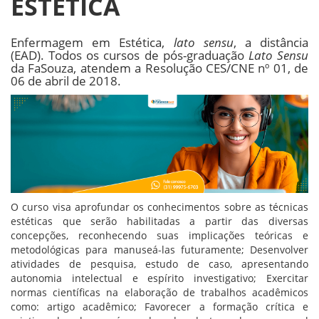
ESTÉTICA
Enfermagem em Estética,
lato sensu
, a distância
(EAD). Todos os cursos de pós-graduação
Lato Sensu
da FaSouza, atendem a Resolução CES/CNE nº 01, de
06 de abril de 2018.
O curso visa aprofundar os conhecimentos sobre as técnicas
estéticas que serão habilitadas a partir das diversas
concepções, reconhecendo suas implicações teóricas e
metodológicas para manuseá-las futuramente; Desenvolver
atividades de pesquisa, estudo de caso, apresentando
autonomia intelectual e espírito investigativo; Exercitar
normas científicas na elaboração de trabalhos acadêmicos
como: artigo acadêmico; Favorecer a formação crítica e