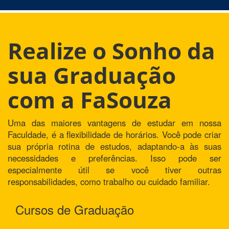
Realize o Sonho da
sua Graduação
com a FaSouza
Uma das maiores vantagens de estudar em nossa
Faculdade, é a flexibilidade de horários. Você pode criar
sua própria rotina de estudos, adaptando-a às suas
necessidades e preferências. Isso pode ser
especialmente útil se você tiver outras
responsabilidades, como trabalho ou cuidado familiar.
Cursos de Graduação