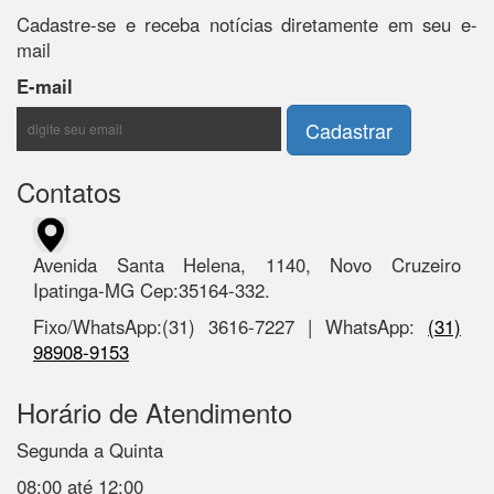
Cadastre-se e receba notícias diretamente em seu e-
mail
E-mail
Contatos
Avenida Santa Helena, 1140, Novo Cruzeiro
Ipatinga-MG Cep:35164-332.
Fixo/WhatsApp:(31) 3616-7227 | WhatsApp:
(31)
98908-9153
Horário de Atendimento
Segunda a Quinta
08:00 até 12:00