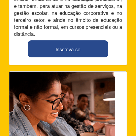
e também, para atuar na gestão de serviços, na
gestão escolar, na educação corporativa e no
terceiro setor, e ainda no âmbito da educação
formal e não formal, em cursos presenciais ou a
distância.
Inscreva-se