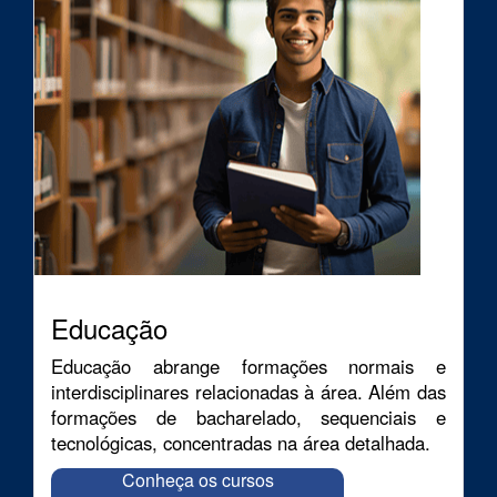
Educação
Educação abrange formações normais e
interdisciplinares relacionadas à área. Além das
formações de bacharelado, sequenciais e
tecnológicas, concentradas na área detalhada.
Conheça os cursos