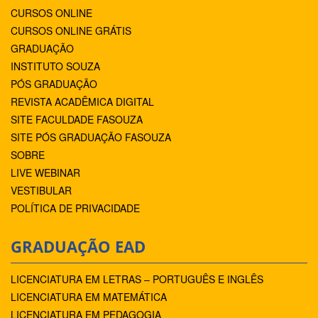
CURSOS ONLINE
CURSOS ONLINE GRÁTIS
GRADUAÇÃO
INSTITUTO SOUZA
PÓS GRADUAÇÃO
REVISTA ACADÊMICA DIGITAL
SITE FACULDADE FASOUZA
SITE PÓS GRADUAÇÃO FASOUZA
SOBRE
LIVE WEBINAR
VESTIBULAR
POLÍTICA DE PRIVACIDADE
GRADUAÇÃO EAD
LICENCIATURA EM LETRAS – PORTUGUÊS E INGLÊS
LICENCIATURA EM MATEMÁTICA
LICENCIATURA EM PEDAGOGIA