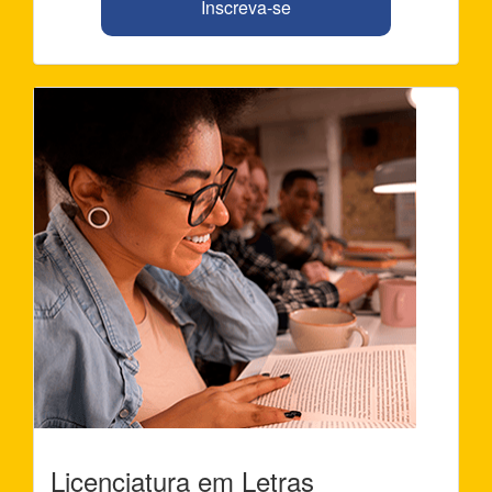
Inscreva-se
Licenciatura em Letras