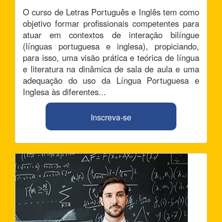
O curso de Letras Português e Inglês tem como
objetivo formar profissionais competentes para
atuar em contextos de interação bilíngue
(línguas portuguesa e inglesa), propiciando,
para isso, uma visão prática e teórica de língua
e literatura na dinâmica de sala de aula e uma
adequação do uso da Língua Portuguesa e
Inglesa às diferentes...
Inscreva-se