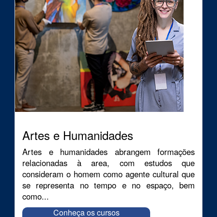
Artes e Humanidades
Artes e humanidades abrangem formações
relacionadas à area, com estudos que
consideram o homem como agente cultural que
se representa no tempo e no espaço, bem
como...
Conheça os cursos