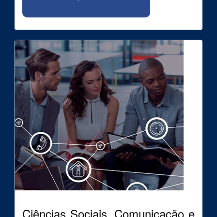
Ciências Sociais, Comunicação e