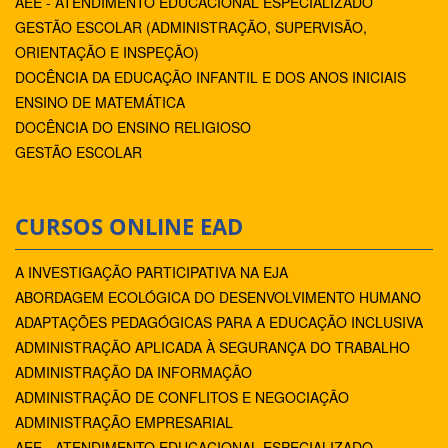
AEE - ATENDIMENTO EDUCACIONAL ESPECIALIZADO
GESTÃO ESCOLAR (ADMINISTRAÇÃO, SUPERVISÃO,
ORIENTAÇÃO E INSPEÇÃO)
DOCÊNCIA DA EDUCAÇÃO INFANTIL E DOS ANOS INICIAIS
ENSINO DE MATEMÁTICA
DOCÊNCIA DO ENSINO RELIGIOSO
GESTÃO ESCOLAR
CURSOS ONLINE EAD
A INVESTIGAÇÃO PARTICIPATIVA NA EJA
ABORDAGEM ECOLÓGICA DO DESENVOLVIMENTO HUMANO
ADAPTAÇÕES PEDAGÓGICAS PARA A EDUCAÇÃO INCLUSIVA
ADMINISTRAÇÃO APLICADA À SEGURANÇA DO TRABALHO
ADMINISTRAÇÃO DA INFORMAÇÃO
ADMINISTRAÇÃO DE CONFLITOS E NEGOCIAÇÃO
ADMINISTRAÇÃO EMPRESARIAL
AEE - ATENDIMENTO EDUCACIONAL ESPECIALIZADO