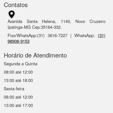
Contatos
Avenida Santa Helena, 1140, Novo Cruzeiro
Ipatinga-MG Cep:35164-332.
Fixo/WhatsApp:(31) 3616-7227 | WhatsApp:
(31)
98908-9153
Horário de Atendimento
Segunda a Quinta
08:00 até 12:00
13:00 até 18:00
Sexta-feira
08:00 até 12:00
13:00 até 17:00