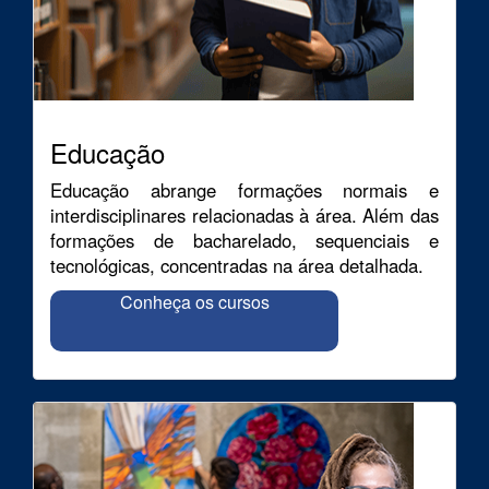
Educação
Educação abrange formações normais e
interdisciplinares relacionadas à área. Além das
formações de bacharelado, sequenciais e
tecnológicas, concentradas na área detalhada.
Conheça os cursos