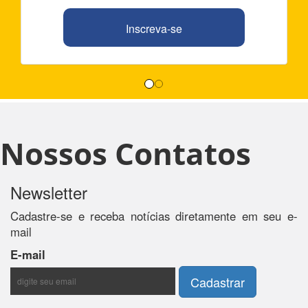
Inscreva-se
Nossos Contatos
Newsletter
Cadastre-se e receba notícias diretamente em seu e-
mail
E-mail