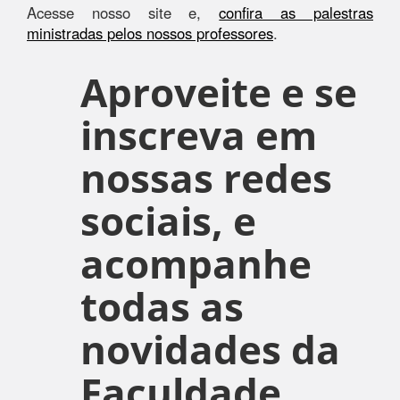
Acesse nosso site e,
confira as palestras
ministradas pelos nossos professores
.
Aproveite e se
inscreva em
nossas redes
sociais, e
acompanhe
todas as
novidades da
Faculdade