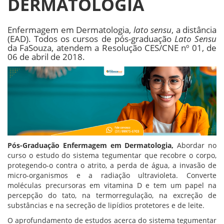
DERMATOLOGIA
Enfermagem em Dermatologia,
lato sensu
, a distância
(EAD). Todos os cursos de pós-graduação
Lato Sensu
da FaSouza, atendem a Resolução CES/CNE nº 01, de
06 de abril de 2018.
Pós-Graduação Enfermagem em Dermatologia,
Abordar no
curso o estudo do sistema tegumentar que recobre o corpo,
protegendo-o contra o atrito, a perda de água, a invasão de
micro-organismos e a radiação ultravioleta. Converte
moléculas precursoras em vitamina D e tem um papel na
percepção do tato, na termorregulação, na excreção de
substâncias e na secreção de lipídios protetores e de leite.
O aprofundamento de estudos acerca do sistema tegumentar