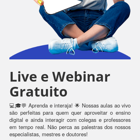
Live e Webinar
Gratuito
💻🎓💬 Aprenda e interaja! 🌟 Nossas aulas ao vivo
são perfeitas para quem quer aproveitar o ensino
digital e ainda interagir com colegas e professores
em tempo real. Não perca as palestras dos nossos
especialistas, mestres e doutores!