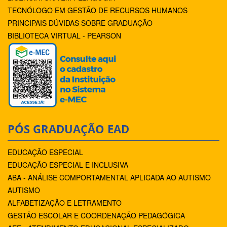
TECNÓLOGO EM GESTÃO DE RECURSOS HUMANOS
PRINCIPAIS DÚVIDAS SOBRE GRADUAÇÃO
BIBLIOTECA VIRTUAL - PEARSON
PÓS GRADUAÇÃO EAD
EDUCAÇÃO ESPECIAL
EDUCAÇÃO ESPECIAL E INCLUSIVA
ABA - ANÁLISE COMPORTAMENTAL APLICADA AO AUTISMO
AUTISMO
ALFABETIZAÇÃO E LETRAMENTO
GESTÃO ESCOLAR E COORDENAÇÃO PEDAGÓGICA