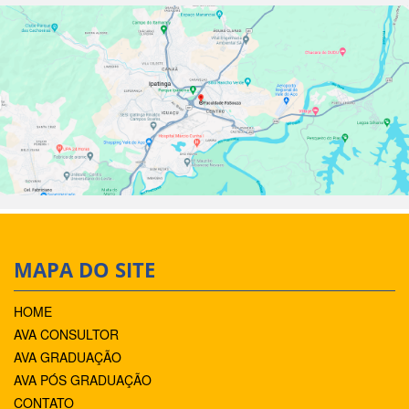
MAPA DO SITE
HOME
AVA CONSULTOR
AVA GRADUAÇÃO
AVA PÓS GRADUAÇÃO
CONTATO