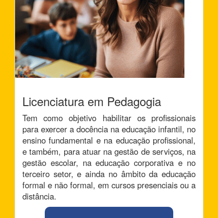
Licenciatura em Pedagogia
Tem como objetivo habilitar os profissionais
para exercer a docência na educação infantil, no
ensino fundamental e na educação profissional,
e também, para atuar na gestão de serviços, na
gestão escolar, na educação corporativa e no
terceiro setor, e ainda no âmbito da educação
formal e não formal, em cursos presenciais ou a
distância.