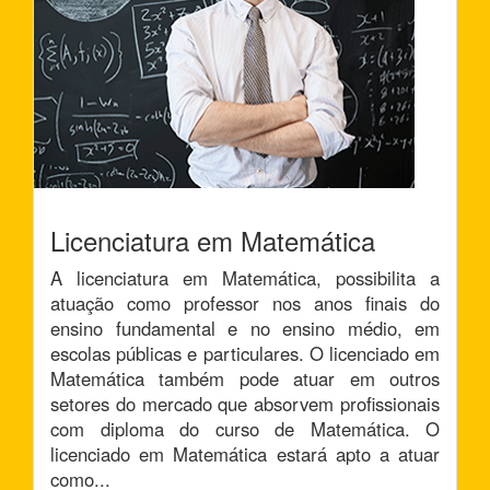
Licenciatura em Matemática
A licenciatura em Matemática, possibilita a
atuação como professor nos anos finais do
ensino fundamental e no ensino médio, em
escolas públicas e particulares. O licenciado em
Matemática também pode atuar em outros
setores do mercado que absorvem profissionais
com diploma do curso de Matemática. O
licenciado em Matemática estará apto a atuar
como...