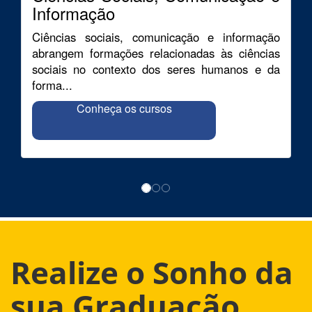
Informação
Ciências sociais, comunicação e informação
abrangem formações relacionadas às ciências
sociais no contexto dos seres humanos e da
forma...
Conheça os cursos
Realize o Sonho da
sua Graduação