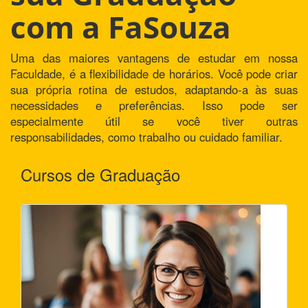
com a FaSouza
Uma das maiores vantagens de estudar em nossa
Faculdade, é a flexibilidade de horários. Você pode criar
sua própria rotina de estudos, adaptando-a às suas
necessidades e preferências. Isso pode ser
especialmente útil se você tiver outras
responsabilidades, como trabalho ou cuidado familiar.
Cursos de Graduação