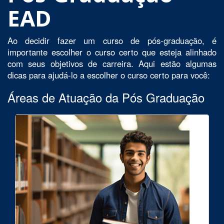
EAD
Ao decidir fazer um curso de pós-graduação, é
importante escolher o curso certo que esteja alinhado
com seus objetivos de carreira. Aqui estão algumas
dicas para ajudá-lo a escolher o curso certo para você:
Áreas de Atuação da Pós Graduação