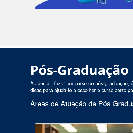
Pós-Graduação
Ao decidir fazer um curso de pós-graduação, é
dicas para ajudá-lo a escolher o curso certo p
Áreas de Atuação da Pós Grad