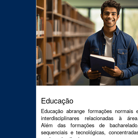
Educação
Educação abrange formações normais 
interdisciplinares relacionadas à área
Além das formações de bacharelado
sequenciais e tecnológicas, concentrada