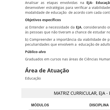
Analisar as etapas envolvidas na
EJA- Educaç
desenvolver estratégias para verificar a viabilida
modalidade de educação de acordo com cada cont
Objetivos específicos
a) Entender a necessidade da
EJA
, considerando o
às pessoas que não tiveram a chance de estudar 
b) Compreender a importância da viabilidade de p
peculiaridades que envolvem a educação de adult
Público-alvo
Graduados em cursos nas áreas de Ciências Humanas,
Área de Atuação
Educação
MATRIZ CURRICULAR,
EJA 
MÓDULOS
DISCIPLINA