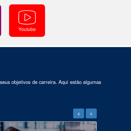
Youtube
seus objetivos de carreira. Aqui estão algumas