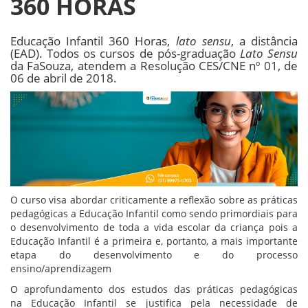
360 HORAS
Educação Infantil 360 Horas,
lato sensu
, a distância
(EAD). Todos os cursos de pós-graduação
Lato Sensu
da FaSouza, atendem a Resolução CES/CNE nº 01, de
06 de abril de 2018.
O curso visa abordar criticamente a reflexão sobre as práticas
pedagógicas a Educação Infantil como sendo primordiais para
o desenvolvimento de toda a vida escolar da criança pois a
Educação Infantil é a primeira e, portanto, a mais importante
etapa do desenvolvimento e do processo
ensino/aprendizagem
O aprofundamento dos estudos das práticas pedagógicas
na Educação Infantil se justifica pela necessidade de