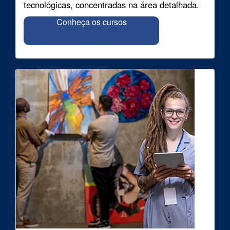
tecnológicas, concentradas na área detalhada.
Conheça os cursos