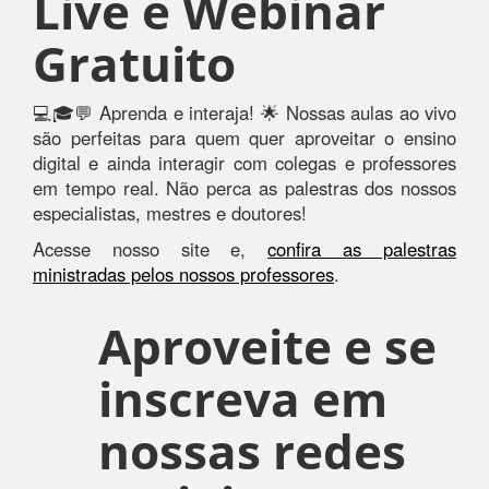
Live e Webinar
Gratuito
💻🎓💬 Aprenda e interaja! 🌟 Nossas aulas ao vivo
são perfeitas para quem quer aproveitar o ensino
digital e ainda interagir com colegas e professores
em tempo real. Não perca as palestras dos nossos
especialistas, mestres e doutores!
Acesse nosso site e,
confira as palestras
ministradas pelos nossos professores
.
Aproveite e se
inscreva em
nossas redes