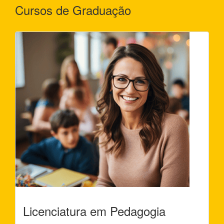
Cursos de Graduação
Licenciatura em Pedagogia