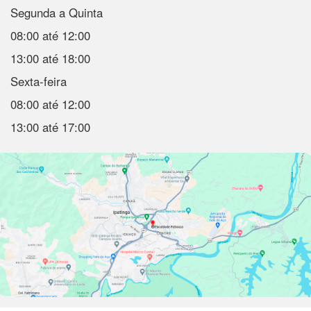
Segunda a Quinta
08:00 até 12:00
13:00 até 18:00
Sexta-feira
08:00 até 12:00
13:00 até 17:00