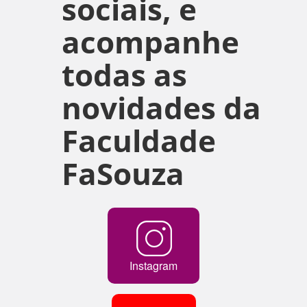
sociais, e
acompanhe
todas as
novidades da
Faculdade
FaSouza
Instagram