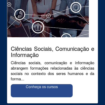
Ciências Sociais, Comunicação e
Informação
Ciências sociais, comunicação e informação
abrangem formações relacionadas às ciências
sociais no contexto dos seres humanos e da
forma...
Conheça os cursos