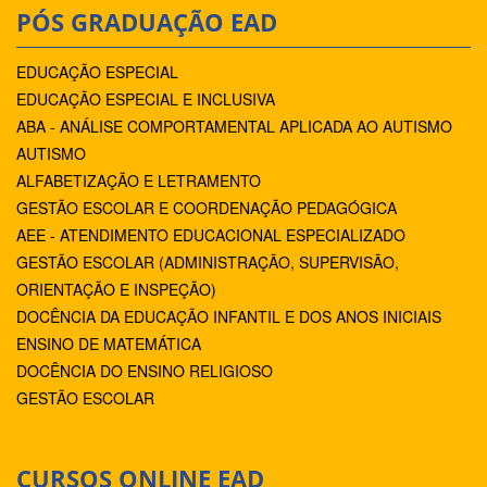
PÓS GRADUAÇÃO EAD
EDUCAÇÃO ESPECIAL
EDUCAÇÃO ESPECIAL E INCLUSIVA
ABA - ANÁLISE COMPORTAMENTAL APLICADA AO AUTISMO
AUTISMO
ALFABETIZAÇÃO E LETRAMENTO
GESTÃO ESCOLAR E COORDENAÇÃO PEDAGÓGICA
AEE - ATENDIMENTO EDUCACIONAL ESPECIALIZADO
GESTÃO ESCOLAR (ADMINISTRAÇÃO, SUPERVISÃO,
ORIENTAÇÃO E INSPEÇÃO)
DOCÊNCIA DA EDUCAÇÃO INFANTIL E DOS ANOS INICIAIS
ENSINO DE MATEMÁTICA
DOCÊNCIA DO ENSINO RELIGIOSO
GESTÃO ESCOLAR
CURSOS ONLINE EAD