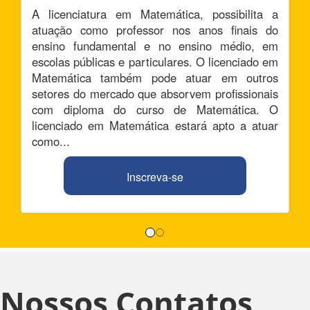
A licenciatura em Matemática, possibilita a
atuação como professor nos anos finais do
ensino fundamental e no ensino médio, em
escolas públicas e particulares. O licenciado em
Matemática também pode atuar em outros
setores do mercado que absorvem profissionais
com diploma do curso de Matemática. O
licenciado em Matemática estará apto a atuar
como...
Inscreva-se
Nossos Contatos