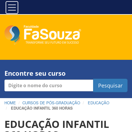
Encontre seu curso
Pesquisar
HOME
CURSOS DE PÓS-GRADUAÇÃO
EDUCAÇÃO
EDUCAÇÃO INFANTIL 360 HORAS
EDUCAÇÃO INFANTIL