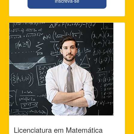
Inscreva-se
Licenciatura em Matemática