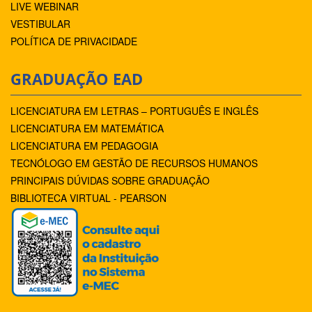
LIVE WEBINAR
VESTIBULAR
POLÍTICA DE PRIVACIDADE
GRADUAÇÃO EAD
LICENCIATURA EM LETRAS – PORTUGUÊS E INGLÊS
LICENCIATURA EM MATEMÁTICA
LICENCIATURA EM PEDAGOGIA
TECNÓLOGO EM GESTÃO DE RECURSOS HUMANOS
PRINCIPAIS DÚVIDAS SOBRE GRADUAÇÃO
BIBLIOTECA VIRTUAL - PEARSON