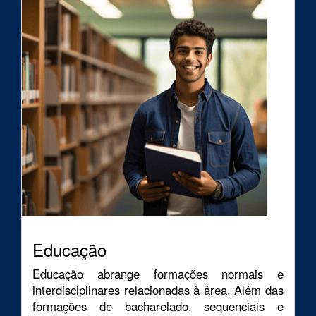
Educação
Educação abrange formações normais e
interdisciplinares relacionadas à área. Além das
formações de bacharelado, sequenciais e