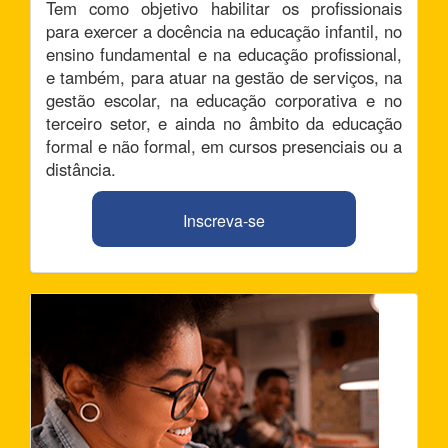
Tem como objetivo habilitar os profissionais
para exercer a docência na educação infantil, no
ensino fundamental e na educação profissional,
e também, para atuar na gestão de serviços, na
gestão escolar, na educação corporativa e no
terceiro setor, e ainda no âmbito da educação
formal e não formal, em cursos presenciais ou a
distância.
Inscreva-se