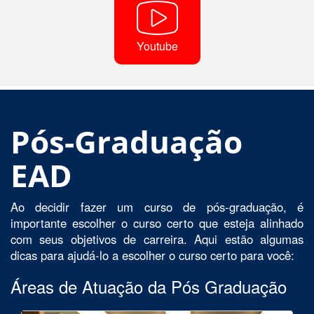
Youtube
Pós-Graduação
EAD
Ao decidir fazer um curso de pós-graduação, é
importante escolher o curso certo que esteja alinhado
com seus objetivos de carreira. Aqui estão algumas
dicas para ajudá-lo a escolher o curso certo para você:
Áreas de Atuação da Pós Graduação