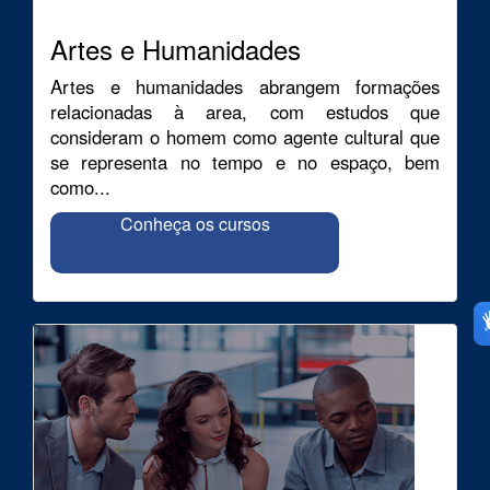
Artes e Humanidades
Artes e humanidades abrangem formações
relacionadas à area, com estudos que
consideram o homem como agente cultural que
se representa no tempo e no espaço, bem
como...
Conheça os cursos