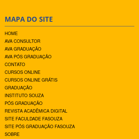
MAPA DO SITE
HOME
AVA CONSULTOR
AVA GRADUAÇÃO
AVA PÓS GRADUAÇÃO
CONTATO
CURSOS ONLINE
CURSOS ONLINE GRÁTIS
GRADUAÇÃO
INSTITUTO SOUZA
PÓS GRADUAÇÃO
REVISTA ACADÊMICA DIGITAL
SITE FACULDADE FASOUZA
SITE PÓS GRADUAÇÃO FASOUZA
SOBRE