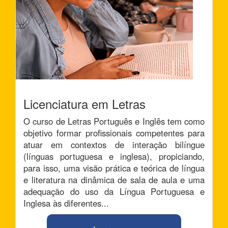
Licenciatura em Letras
O curso de Letras Português e Inglês tem como
objetivo formar profissionais competentes para
atuar em contextos de interação bilíngue
(línguas portuguesa e inglesa), propiciando,
para isso, uma visão prática e teórica de língua
e literatura na dinâmica de sala de aula e uma
adequação do uso da Língua Portuguesa e
Inglesa às diferentes...