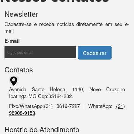
Newsletter
Cadastre-se e receba notícias diretamente em seu e-
mail
E-mail
Contatos
Avenida Santa Helena, 1140, Novo Cruzeiro
Ipatinga-MG Cep:35164-332.
Fixo/WhatsApp:(31) 3616-7227 | WhatsApp:
(31)
98908-9153
Horário de Atendimento