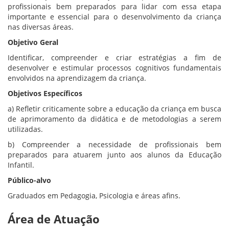
profissionais bem preparados para lidar com essa etapa
importante e essencial para o desenvolvimento da criança
nas diversas áreas.
Objetivo Geral
Identificar, compreender e criar estratégias a fim de
desenvolver e estimular processos cognitivos fundamentais
envolvidos na aprendizagem da criança.
Objetivos Específicos
a) Refletir criticamente sobre a educação da criança em busca
de aprimoramento da didática e de metodologias a serem
utilizadas.
b) Compreender a necessidade de profissionais bem
preparados para atuarem junto aos alunos da Educação
Infantil.
Público-alvo
Graduados em Pedagogia, Psicologia e áreas afins.
Área de Atuação