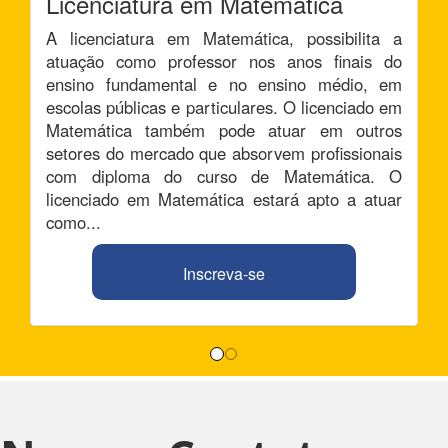
Licenciatura em Matemática
A licenciatura em Matemática, possibilita a
atuação como professor nos anos finais do
ensino fundamental e no ensino médio, em
escolas públicas e particulares. O licenciado em
Matemática também pode atuar em outros
setores do mercado que absorvem profissionais
com diploma do curso de Matemática. O
licenciado em Matemática estará apto a atuar
como...
Inscreva-se