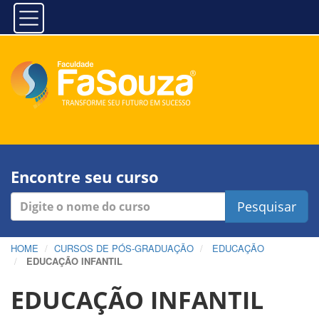
Encontre seu curso
Pesquisar
HOME
CURSOS DE PÓS-GRADUAÇÃO
EDUCAÇÃO
EDUCAÇÃO INFANTIL
EDUCAÇÃO INFANTIL