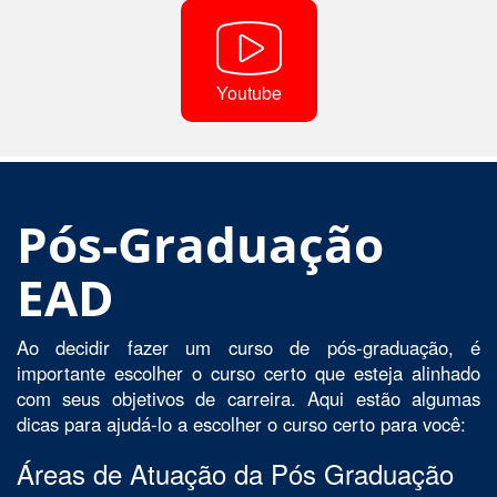
Youtube
Pós-Graduação
EAD
Ao decidir fazer um curso de pós-graduação, é
importante escolher o curso certo que esteja alinhado
com seus objetivos de carreira. Aqui estão algumas
dicas para ajudá-lo a escolher o curso certo para você:
Áreas de Atuação da Pós Graduação