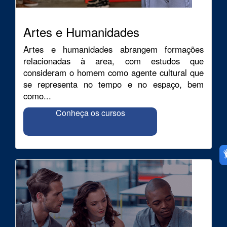
Artes e Humanidades
Artes e humanidades abrangem formações
relacionadas à area, com estudos que
consideram o homem como agente cultural que
se representa no tempo e no espaço, bem
como...
Conheça os cursos