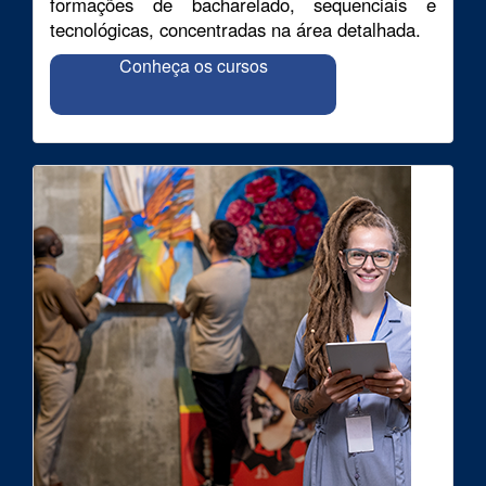
formações de bacharelado, sequenciais e
tecnológicas, concentradas na área detalhada.
Conheça os cursos