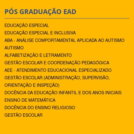
PÓS GRADUAÇÃO EAD
EDUCAÇÃO ESPECIAL
EDUCAÇÃO ESPECIAL E INCLUSIVA
ABA - ANÁLISE COMPORTAMENTAL APLICADA AO AUTISMO
AUTISMO
ALFABETIZAÇÃO E LETRAMENTO
GESTÃO ESCOLAR E COORDENAÇÃO PEDAGÓGICA
AEE - ATENDIMENTO EDUCACIONAL ESPECIALIZADO
GESTÃO ESCOLAR (ADMINISTRAÇÃO, SUPERVISÃO,
ORIENTAÇÃO E INSPEÇÃO)
DOCÊNCIA DA EDUCAÇÃO INFANTIL E DOS ANOS INICIAIS
ENSINO DE MATEMÁTICA
DOCÊNCIA DO ENSINO RELIGIOSO
GESTÃO ESCOLAR