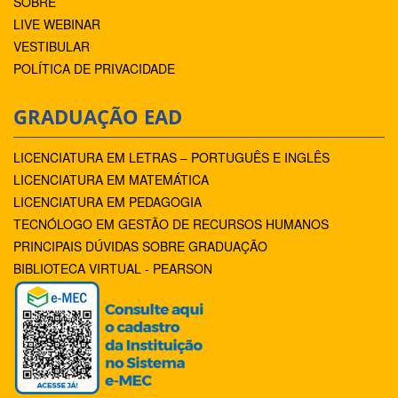
SOBRE
LIVE WEBINAR
VESTIBULAR
POLÍTICA DE PRIVACIDADE
GRADUAÇÃO EAD
LICENCIATURA EM LETRAS – PORTUGUÊS E INGLÊS
LICENCIATURA EM MATEMÁTICA
LICENCIATURA EM PEDAGOGIA
TECNÓLOGO EM GESTÃO DE RECURSOS HUMANOS
PRINCIPAIS DÚVIDAS SOBRE GRADUAÇÃO
BIBLIOTECA VIRTUAL - PEARSON