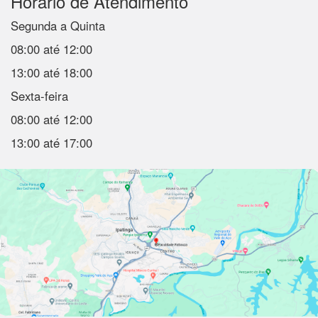
Horário de Atendimento
Segunda a Quinta
08:00 até 12:00
13:00 até 18:00
Sexta-feira
08:00 até 12:00
13:00 até 17:00