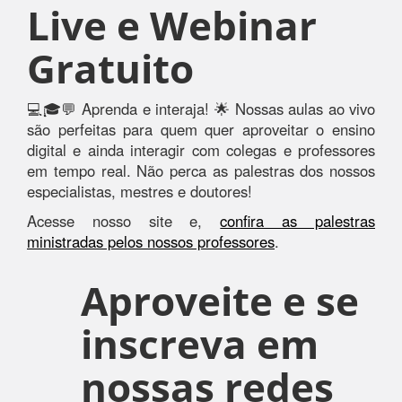
Live e Webinar
Gratuito
💻🎓💬 Aprenda e interaja! 🌟 Nossas aulas ao vivo
são perfeitas para quem quer aproveitar o ensino
digital e ainda interagir com colegas e professores
em tempo real. Não perca as palestras dos nossos
especialistas, mestres e doutores!
Acesse nosso site e,
confira as palestras
ministradas pelos nossos professores
.
Aproveite e se
inscreva em
nossas redes