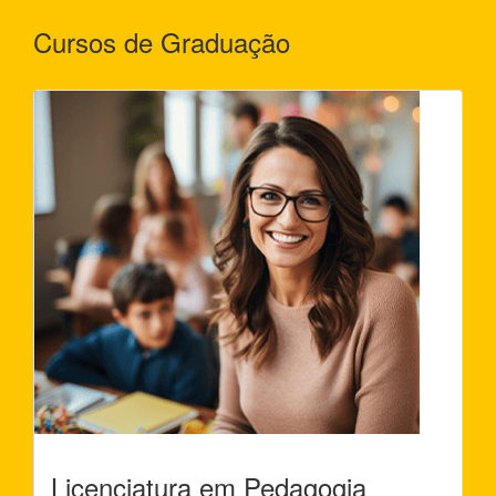
Cursos de Graduação
Licenciatura em Pedagogia