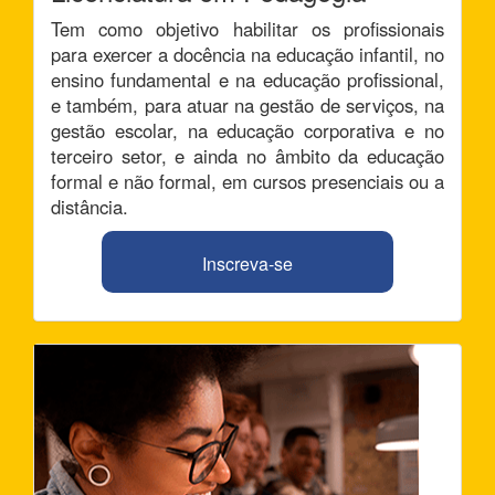
Tem como objetivo habilitar os profissionais
para exercer a docência na educação infantil, no
ensino fundamental e na educação profissional,
e também, para atuar na gestão de serviços, na
gestão escolar, na educação corporativa e no
terceiro setor, e ainda no âmbito da educação
formal e não formal, em cursos presenciais ou a
distância.
Inscreva-se