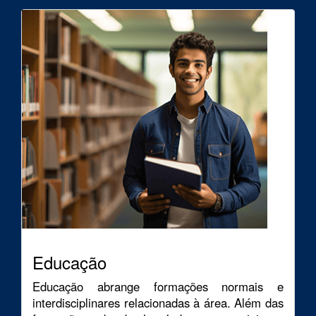
Educação
Educação abrange formações normais e
interdisciplinares relacionadas à área. Além das