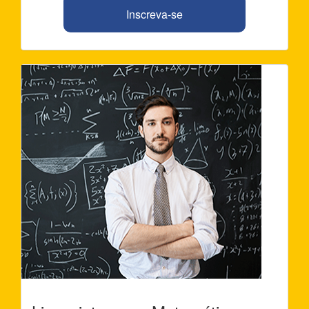
Inscreva-se