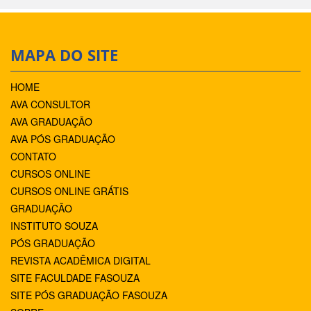
MAPA DO SITE
HOME
AVA CONSULTOR
AVA GRADUAÇÃO
AVA PÓS GRADUAÇÃO
CONTATO
CURSOS ONLINE
CURSOS ONLINE GRÁTIS
GRADUAÇÃO
INSTITUTO SOUZA
PÓS GRADUAÇÃO
REVISTA ACADÊMICA DIGITAL
SITE FACULDADE FASOUZA
SITE PÓS GRADUAÇÃO FASOUZA