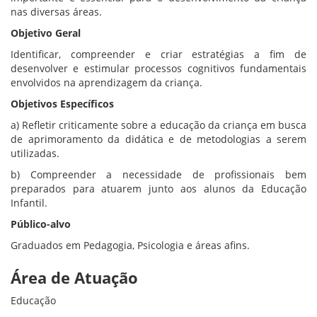
nas diversas áreas.
Objetivo Geral
Identificar, compreender e criar estratégias a fim de
desenvolver e estimular processos cognitivos fundamentais
envolvidos na aprendizagem da criança.
Objetivos Específicos
a) Refletir criticamente sobre a educação da criança em busca
de aprimoramento da didática e de metodologias a serem
utilizadas.
b) Compreender a necessidade de profissionais bem
preparados para atuarem junto aos alunos da Educação
Infantil.
Público-alvo
Graduados em Pedagogia, Psicologia e áreas afins.
Área de Atuação
Educação