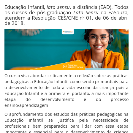
Educação Infantil,
lato sensu
, a distância (EAD). Todos
os cursos de pós-graduação
Lato Sensu
da FaSouza,
atendem a Resolução CES/CNE nº 01, de 06 de abril
de 2018.
O curso visa abordar criticamente a reflexão sobre as práticas
pedagógicas a Educação Infantil como sendo primordiais para
o desenvolvimento de toda a vida escolar da criança pois a
Educação Infantil é a primeira e, portanto, a mais importante
etapa do desenvolvimento e do processo
ensino/aprendizagem
O aprofundamento dos estudos das práticas pedagógicas na
Educação Infantil se justifica pela necessidade de
profissionais bem preparados para lidar com essa etapa
importante e essencial para o desenvolvimento da criança