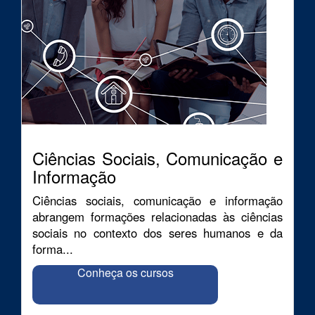
Ciências Sociais, Comunicação e
Informação
Ciências sociais, comunicação e informação
abrangem formações relacionadas às ciências
sociais no contexto dos seres humanos e da
forma...
Conheça os cursos