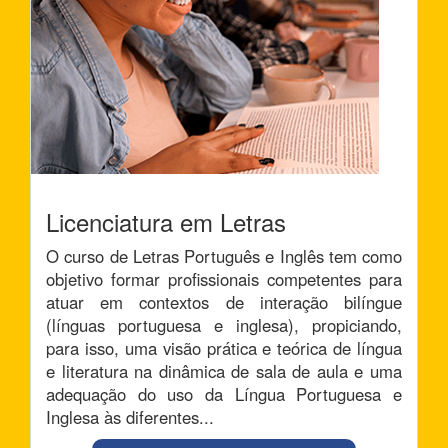
Licenciatura em Letras
O curso de Letras Português e Inglês tem como
objetivo formar profissionais competentes para
atuar em contextos de interação bilíngue
(línguas portuguesa e inglesa), propiciando,
para isso, uma visão prática e teórica de língua
e literatura na dinâmica de sala de aula e uma
adequação do uso da Língua Portuguesa e
Inglesa às diferentes...