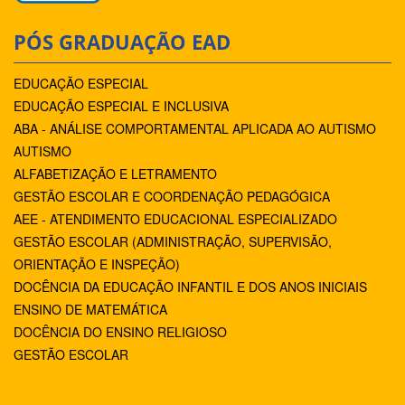
PÓS GRADUAÇÃO EAD
EDUCAÇÃO ESPECIAL
EDUCAÇÃO ESPECIAL E INCLUSIVA
ABA - ANÁLISE COMPORTAMENTAL APLICADA AO AUTISMO
AUTISMO
ALFABETIZAÇÃO E LETRAMENTO
GESTÃO ESCOLAR E COORDENAÇÃO PEDAGÓGICA
AEE - ATENDIMENTO EDUCACIONAL ESPECIALIZADO
GESTÃO ESCOLAR (ADMINISTRAÇÃO, SUPERVISÃO,
ORIENTAÇÃO E INSPEÇÃO)
DOCÊNCIA DA EDUCAÇÃO INFANTIL E DOS ANOS INICIAIS
ENSINO DE MATEMÁTICA
DOCÊNCIA DO ENSINO RELIGIOSO
GESTÃO ESCOLAR