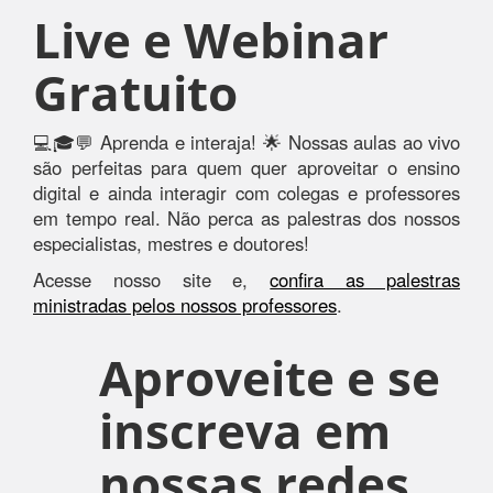
Live e Webinar
Gratuito
💻🎓💬 Aprenda e interaja! 🌟 Nossas aulas ao vivo
são perfeitas para quem quer aproveitar o ensino
digital e ainda interagir com colegas e professores
em tempo real. Não perca as palestras dos nossos
especialistas, mestres e doutores!
Acesse nosso site e,
confira as palestras
ministradas pelos nossos professores
.
Aproveite e se
inscreva em
nossas redes