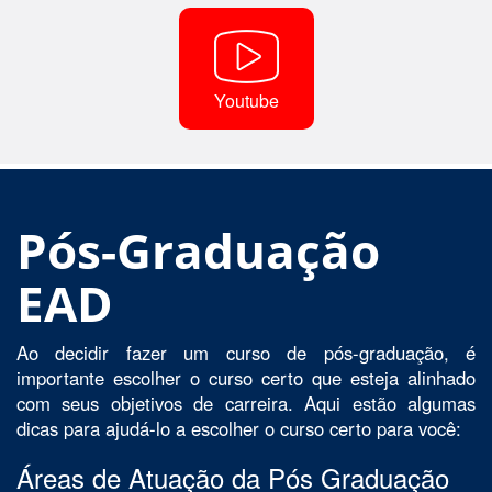
Youtube
Pós-Graduação
EAD
Ao decidir fazer um curso de pós-graduação, é
importante escolher o curso certo que esteja alinhado
com seus objetivos de carreira. Aqui estão algumas
dicas para ajudá-lo a escolher o curso certo para você:
Áreas de Atuação da Pós Graduação