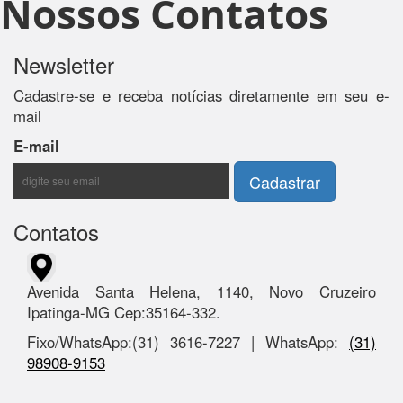
Nossos Contatos
Newsletter
Cadastre-se e receba notícias diretamente em seu e-
mail
E-mail
Contatos
Avenida Santa Helena, 1140, Novo Cruzeiro
Ipatinga-MG Cep:35164-332.
Fixo/WhatsApp:(31) 3616-7227 | WhatsApp:
(31)
98908-9153