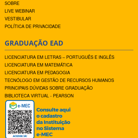
SOBRE
LIVE WEBINAR
VESTIBULAR
POLÍTICA DE PRIVACIDADE
GRADUAÇÃO EAD
LICENCIATURA EM LETRAS – PORTUGUÊS E INGLÊS
LICENCIATURA EM MATEMÁTICA
LICENCIATURA EM PEDAGOGIA
TECNÓLOGO EM GESTÃO DE RECURSOS HUMANOS
PRINCIPAIS DÚVIDAS SOBRE GRADUAÇÃO
BIBLIOTECA VIRTUAL - PEARSON