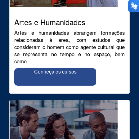
Artes e Humanidades
Artes e humanidades abrangem formações
relacionadas à area, com estudos que
consideram o homem como agente cultural que
se representa no tempo e no espaço, bem
como...
Conheça os cursos