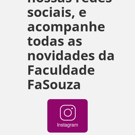
sociais, e
acompanhe
todas as
novidades da
Faculdade
FaSouza
Instagram