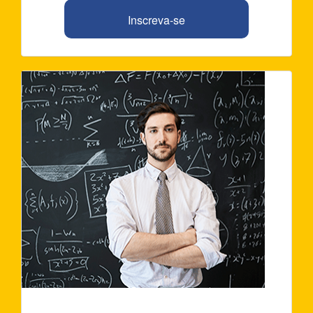
Inscreva-se