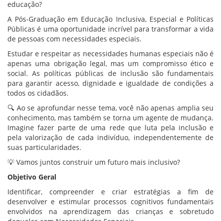
educação?
A Pós-Graduação em Educação Inclusiva, Especial e Políticas
Públicas é uma oportunidade incrível para transformar a vida
de pessoas com necessidades especiais.
Estudar e respeitar as necessidades humanas especiais não é
apenas uma obrigação legal, mas um compromisso ético e
social. As políticas públicas de inclusão são fundamentais
para garantir acesso, dignidade e igualdade de condições a
todos os cidadãos.
🔍 Ao se aprofundar nesse tema, você não apenas amplia seu
conhecimento, mas também se torna um agente de mudança.
Imagine fazer parte de uma rede que luta pela inclusão e
pela valorização de cada indivíduo, independentemente de
suas particularidades.
💡 Vamos juntos construir um futuro mais inclusivo?
Objetivo Geral
Identificar, compreender e criar estratégias a fim de
desenvolver e estimular processos cognitivos fundamentais
envolvidos na aprendizagem das crianças e sobretudo