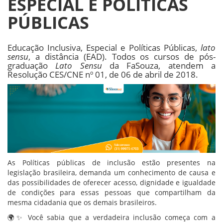
ESPECIAL E POLÍTICAS
PÚBLICAS
Educação Inclusiva, Especial e Políticas Públicas,
lato
sensu
, a distância (EAD). Todos os cursos de pós-
graduação
Lato Sensu
da FaSouza, atendem a
Resolução CES/CNE nº 01, de 06 de abril de 2018.
As Políticas públicas de inclusão estão presentes na
legislação brasileira, demanda um conhecimento de causa e
das possibilidades de oferecer acesso, dignidade e igualdade
de condições para essas pessoas que compartilham da
mesma cidadania que os demais brasileiros.
🌍✨ Você sabia que a verdadeira inclusão começa com a