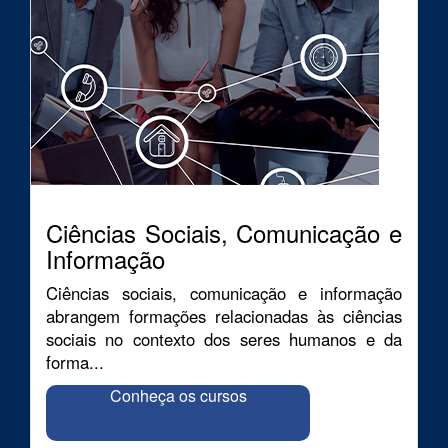
Ciências Sociais, Comunicação e
Informação
Ciências sociais, comunicação e informação
abrangem formações relacionadas às ciências
sociais no contexto dos seres humanos e da
forma...
Conheça os cursos