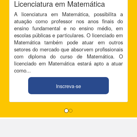
Licenciatura em Matemática
A licenciatura em Matemática, possibilita a
atuação como professor nos anos finais do
ensino fundamental e no ensino médio, em
escolas públicas e particulares. O licenciado em
Matemática também pode atuar em outros
setores do mercado que absorvem profissionais
com diploma do curso de Matemática. O
licenciado em Matemática estará apto a atuar
como...
Inscreva-se