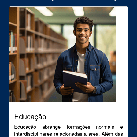
Educação
Educação abrange formações normais e
interdisciplinares relacionadas à área. Além das