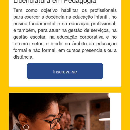
Tem como objetivo habilitar os profissionais
para exercer a docência na educação infantil, no
ensino fundamental e na educação profissional,
e também, para atuar na gestão de serviços, na
gestão escolar, na educação corporativa e no
terceiro setor, e ainda no âmbito da educação
formal e não formal, em cursos presenciais ou a
distância.
Inscreva-se