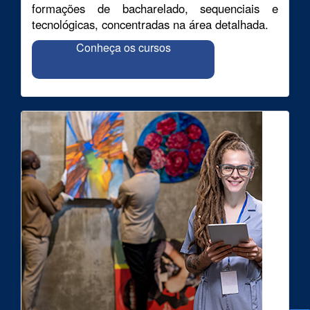
formações de bacharelado, sequenciais e
tecnológicas, concentradas na área detalhada.
Conheça os cursos