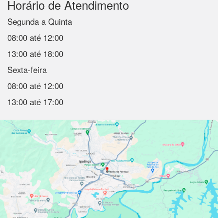
Horário de Atendimento
Segunda a Quinta
08:00 até 12:00
13:00 até 18:00
Sexta-feira
08:00 até 12:00
13:00 até 17:00