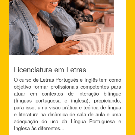
Licenciatura em Letras
O curso de Letras Português e Inglês tem como
objetivo formar profissionais competentes para
atuar em contextos de interação bilíngue
(línguas portuguesa e inglesa), propiciando,
para isso, uma visão prática e teórica de língua
e literatura na dinâmica de sala de aula e uma
adequação do uso da Língua Portuguesa e
Inglesa às diferentes...