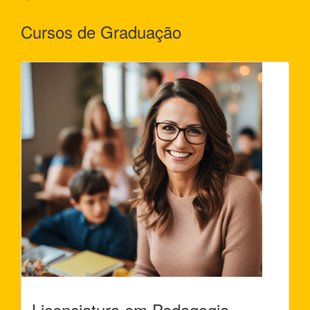
Cursos de Graduação
Licenciatura em Pedagogia