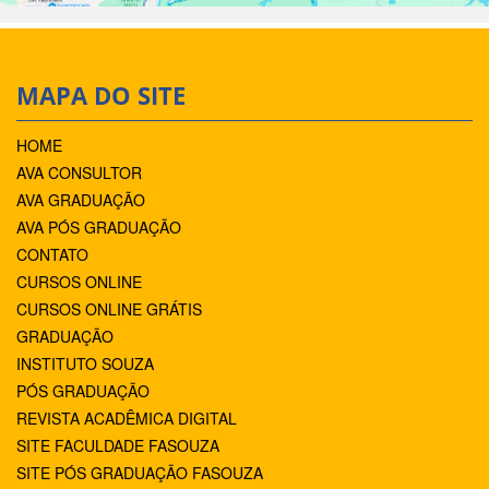
MAPA DO SITE
HOME
AVA CONSULTOR
AVA GRADUAÇÃO
AVA PÓS GRADUAÇÃO
CONTATO
CURSOS ONLINE
CURSOS ONLINE GRÁTIS
GRADUAÇÃO
INSTITUTO SOUZA
PÓS GRADUAÇÃO
REVISTA ACADÊMICA DIGITAL
SITE FACULDADE FASOUZA
SITE PÓS GRADUAÇÃO FASOUZA