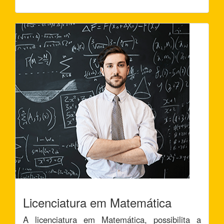
Licenciatura em Matemática
A licenciatura em Matemática, possibilita a