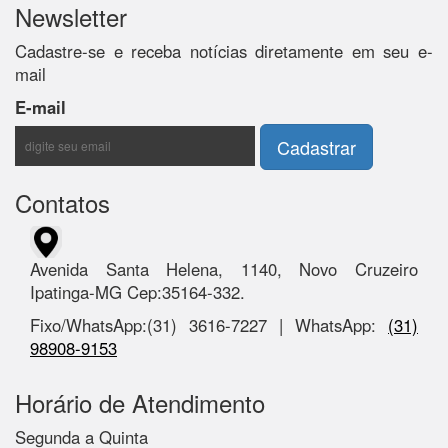
Newsletter
Cadastre-se e receba notícias diretamente em seu e-
mail
E-mail
Contatos
Avenida Santa Helena, 1140, Novo Cruzeiro
Ipatinga-MG Cep:35164-332.
Fixo/WhatsApp:(31) 3616-7227 | WhatsApp:
(31)
98908-9153
Horário de Atendimento
Segunda a Quinta