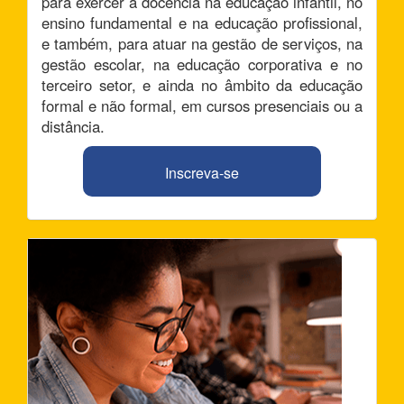
para exercer a docência na educação infantil, no
ensino fundamental e na educação profissional,
e também, para atuar na gestão de serviços, na
gestão escolar, na educação corporativa e no
terceiro setor, e ainda no âmbito da educação
formal e não formal, em cursos presenciais ou a
distância.
Inscreva-se