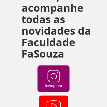
acompanhe
todas as
novidades da
Faculdade
FaSouza
Instagram