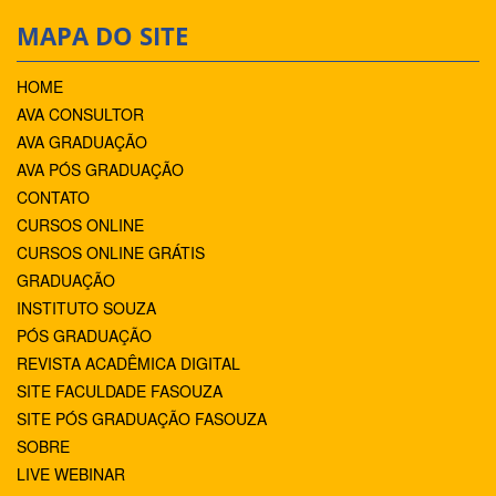
MAPA DO SITE
HOME
AVA CONSULTOR
AVA GRADUAÇÃO
AVA PÓS GRADUAÇÃO
CONTATO
CURSOS ONLINE
CURSOS ONLINE GRÁTIS
GRADUAÇÃO
INSTITUTO SOUZA
PÓS GRADUAÇÃO
REVISTA ACADÊMICA DIGITAL
SITE FACULDADE FASOUZA
SITE PÓS GRADUAÇÃO FASOUZA
SOBRE
LIVE WEBINAR