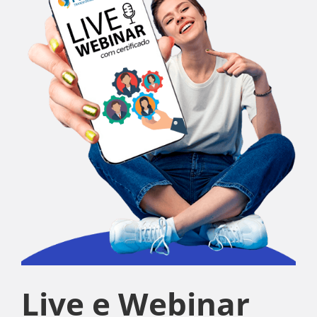
Live e Webinar