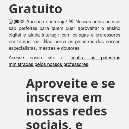
Gratuito
💻🎓💬 Aprenda e interaja! 🌟 Nossas aulas ao vivo
são perfeitas para quem quer aproveitar o ensino
digital e ainda interagir com colegas e professores
em tempo real. Não perca as palestras dos nossos
especialistas, mestres e doutores!
Acesse nosso site e,
confira as palestras
ministradas pelos nossos professores
.
Aproveite e se
inscreva em
nossas redes
sociais, e