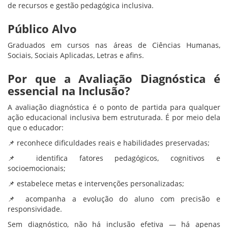
de recursos e gestão pedagógica inclusiva.
Público Alvo
Graduados em cursos nas áreas de Ciências Humanas,
Sociais, Sociais Aplicadas, Letras e afins.
Por que a Avaliação Diagnóstica é
essencial na Inclusão?
A avaliação diagnóstica é o ponto de partida para qualquer
ação educacional inclusiva bem estruturada. É por meio dela
que o educador:
📌 reconhece dificuldades reais e habilidades preservadas;
📌 identifica fatores pedagógicos, cognitivos e
socioemocionais;
📌 estabelece metas e intervenções personalizadas;
📌 acompanha a evolução do aluno com precisão e
responsividade.
Sem diagnóstico, não há inclusão efetiva — há apenas