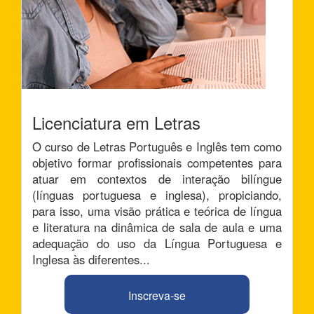
Licenciatura em Letras
O curso de Letras Português e Inglês tem como
objetivo formar profissionais competentes para
atuar em contextos de interação bilíngue
(línguas portuguesa e inglesa), propiciando,
para isso, uma visão prática e teórica de língua
e literatura na dinâmica de sala de aula e uma
adequação do uso da Língua Portuguesa e
Inglesa às diferentes...
Inscreva-se