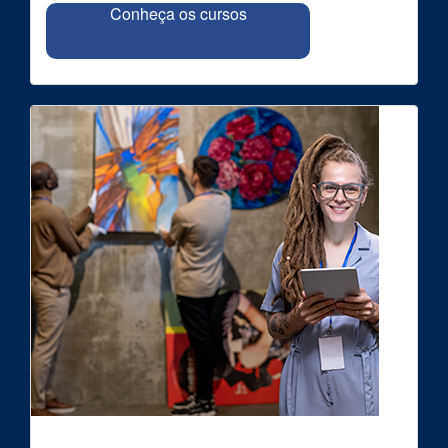
Conheça os cursos