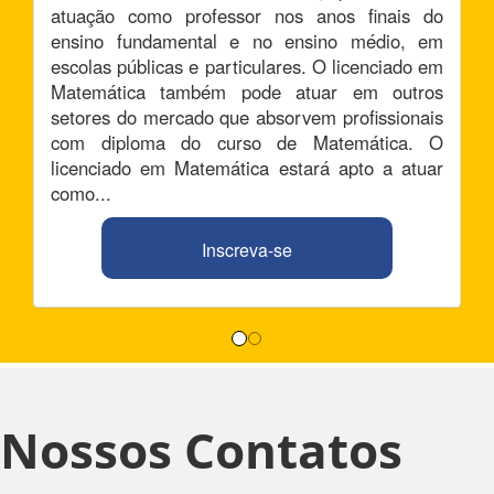
atuação como professor nos anos finais do
ensino fundamental e no ensino médio, em
escolas públicas e particulares. O licenciado em
Matemática também pode atuar em outros
setores do mercado que absorvem profissionais
com diploma do curso de Matemática. O
licenciado em Matemática estará apto a atuar
como...
Inscreva-se
Nossos Contatos