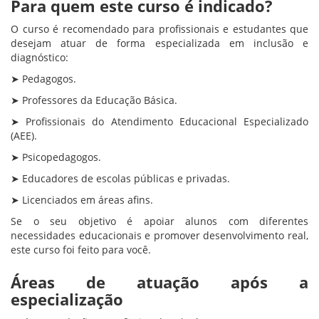
Para quem este curso é indicado?
O curso é recomendado para profissionais e estudantes que
desejam atuar de forma especializada em inclusão e
diagnóstico:
➤ Pedagogos.
➤ Professores da Educação Básica.
➤ Profissionais do Atendimento Educacional Especializado
(AEE).
➤ Psicopedagogos.
➤ Educadores de escolas públicas e privadas.
➤ Licenciados em áreas afins.
Se o seu objetivo é apoiar alunos com diferentes
necessidades educacionais e promover desenvolvimento real,
este curso foi feito para você.
Áreas de atuação após a
especialização