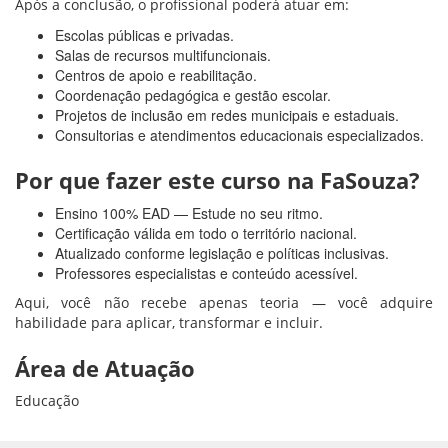
Após a conclusão, o profissional poderá atuar em:
Escolas públicas e privadas.
Salas de recursos multifuncionais.
Centros de apoio e reabilitação.
Coordenação pedagógica e gestão escolar.
Projetos de inclusão em redes municipais e estaduais.
Consultorias e atendimentos educacionais especializados.
Por que fazer este curso na FaSouza?
Ensino 100% EAD — Estude no seu ritmo.
Certificação válida em todo o território nacional.
Atualizado conforme legislação e políticas inclusivas.
Professores especialistas e conteúdo acessível.
Aqui, você não recebe apenas teoria — você adquire
habilidade para aplicar, transformar e incluir.
Área de Atuação
Educação