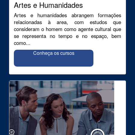
Artes e Humanidades
Artes e humanidades abrangem formações
relacionadas à area, com estudos que
consideram o homem como agente cultural que
se representa no tempo e no espaço, bem
como...
Conheça os cursos