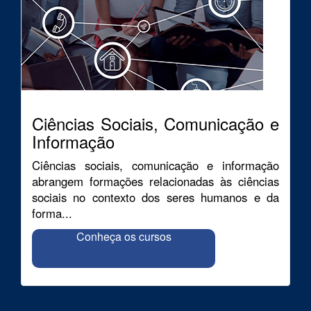
Ciências Sociais, Comunicação e
Informação
Ciências sociais, comunicação e informação
abrangem formações relacionadas às ciências
sociais no contexto dos seres humanos e da
forma...
Conheça os cursos