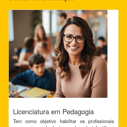
Licenciatura em Pedagogia
Tem como objetivo habilitar os profissionais