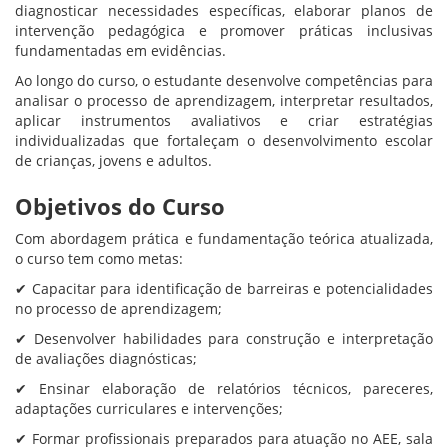
diagnosticar necessidades específicas, elaborar planos de
intervenção pedagógica e promover práticas inclusivas
fundamentadas em evidências.
Ao longo do curso, o estudante desenvolve competências para
analisar o processo de aprendizagem, interpretar resultados,
aplicar instrumentos avaliativos e criar estratégias
individualizadas que fortaleçam o desenvolvimento escolar
de crianças, jovens e adultos.
Objetivos do Curso
Com abordagem prática e fundamentação teórica atualizada,
o curso tem como metas:
✔ Capacitar para identificação de barreiras e potencialidades
no processo de aprendizagem;
✔ Desenvolver habilidades para construção e interpretação
de avaliações diagnósticas;
✔ Ensinar elaboração de relatórios técnicos, pareceres,
adaptações curriculares e intervenções;
✔ Formar profissionais preparados para atuação no AEE, sala