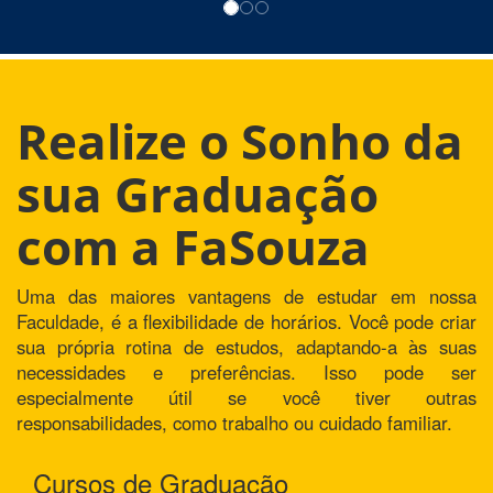
Realize o Sonho da
sua Graduação
com a FaSouza
Uma das maiores vantagens de estudar em nossa
Faculdade, é a flexibilidade de horários. Você pode criar
sua própria rotina de estudos, adaptando-a às suas
necessidades e preferências. Isso pode ser
especialmente útil se você tiver outras
responsabilidades, como trabalho ou cuidado familiar.
Cursos de Graduação