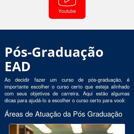
Youtube
Pós-Graduação
EAD
Ao decidir fazer um curso de pós-graduação, é
importante escolher o curso certo que esteja alinhado
com seus objetivos de carreira. Aqui estão algumas
dicas para ajudá-lo a escolher o curso certo para você:
Áreas de Atuação da Pós Graduação