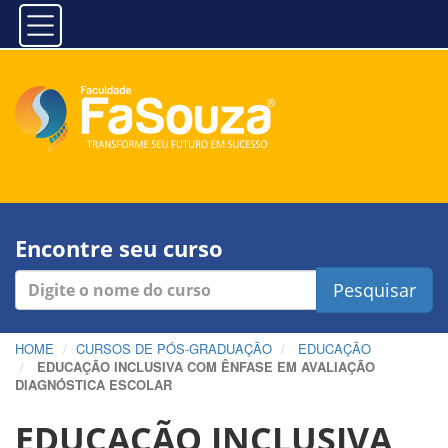
Encontre seu curso
Pesquisar
HOME
CURSOS DE PÓS-GRADUAÇÃO
EDUCAÇÃO
EDUCAÇÃO INCLUSIVA COM ÊNFASE EM AVALIAÇÃO
DIAGNÓSTICA ESCOLAR
EDUCAÇÃO INCLUSIVA