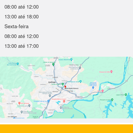
08:00 até 12:00
13:00 até 18:00
Sexta-feira
08:00 até 12:00
13:00 até 17:00