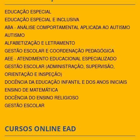
EDUCAÇÃO ESPECIAL
EDUCAÇÃO ESPECIAL E INCLUSIVA
ABA - ANÁLISE COMPORTAMENTAL APLICADA AO AUTISMO
AUTISMO
ALFABETIZAÇÃO E LETRAMENTO
GESTÃO ESCOLAR E COORDENAÇÃO PEDAGÓGICA
AEE - ATENDIMENTO EDUCACIONAL ESPECIALIZADO
GESTÃO ESCOLAR (ADMINISTRAÇÃO, SUPERVISÃO,
ORIENTAÇÃO E INSPEÇÃO)
DOCÊNCIA DA EDUCAÇÃO INFANTIL E DOS ANOS INICIAIS
ENSINO DE MATEMÁTICA
DOCÊNCIA DO ENSINO RELIGIOSO
GESTÃO ESCOLAR
CURSOS ONLINE EAD