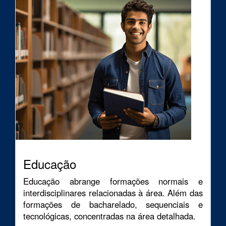
Educação
Educação abrange formações normais e
interdisciplinares relacionadas à área. Além das
formações de bacharelado, sequenciais e
tecnológicas, concentradas na área detalhada.