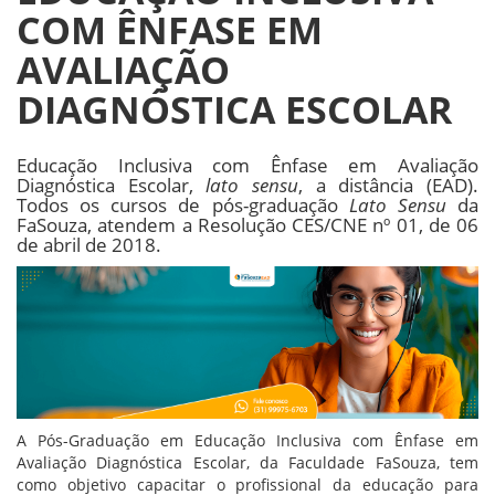
COM ÊNFASE EM
AVALIAÇÃO
DIAGNÓSTICA ESCOLAR
Educação Inclusiva com Ênfase em Avaliação
Diagnóstica Escolar,
lato sensu
, a distância (EAD).
Todos os cursos de pós-graduação
Lato Sensu
da
FaSouza, atendem a Resolução CES/CNE nº 01, de 06
de abril de 2018.
A Pós-Graduação em Educação Inclusiva com Ênfase em
Avaliação Diagnóstica Escolar, da Faculdade FaSouza, tem
como objetivo capacitar o profissional da educação para