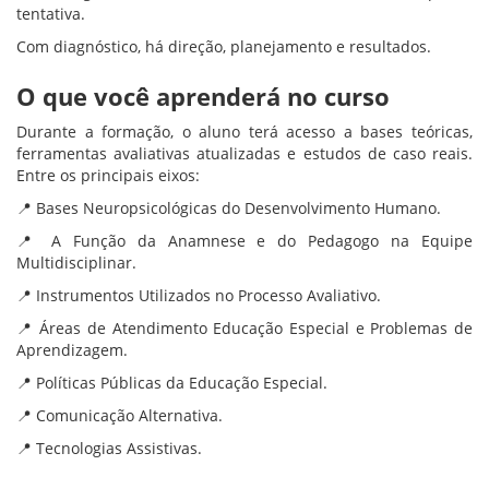
tentativa.
Com diagnóstico, há direção, planejamento e resultados.
O que você aprenderá no curso
Durante a formação, o aluno terá acesso a bases teóricas,
ferramentas avaliativas atualizadas e estudos de caso reais.
Entre os principais eixos:
📍 Bases Neuropsicológicas do Desenvolvimento Humano.
📍 A Função da Anamnese e do Pedagogo na Equipe
Multidisciplinar.
📍 Instrumentos Utilizados no Processo Avaliativo.
📍 Áreas de Atendimento Educação Especial e Problemas de
Aprendizagem.
📍 Políticas Públicas da Educação Especial.
📍 Comunicação Alternativa.
📍 Tecnologias Assistivas.