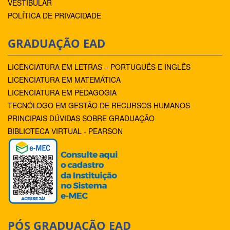
VESTIBULAR
POLÍTICA DE PRIVACIDADE
GRADUAÇÃO EAD
LICENCIATURA EM LETRAS – PORTUGUÊS E INGLÊS
LICENCIATURA EM MATEMÁTICA
LICENCIATURA EM PEDAGOGIA
TECNÓLOGO EM GESTÃO DE RECURSOS HUMANOS
PRINCIPAIS DÚVIDAS SOBRE GRADUAÇÃO
BIBLIOTECA VIRTUAL - PEARSON
PÓS GRADUAÇÃO EAD