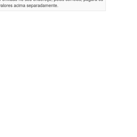
valores acima separadamente.