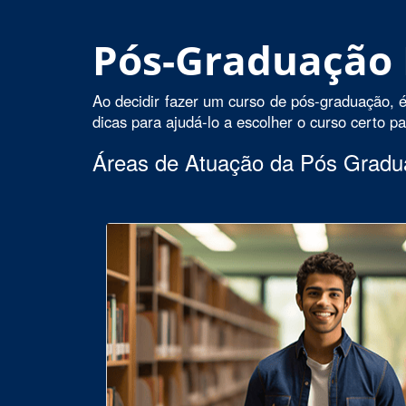
Pós-Graduação
Ao decidir fazer um curso de pós-graduação, é
dicas para ajudá-lo a escolher o curso certo p
Áreas de Atuação da Pós Grad