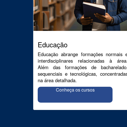
Educação
Educação abrange formações normais 
interdisciplinares relacionadas à área
Além das formações de bacharelado
sequenciais e tecnológicas, concentrada
na área detalhada.
Conheça os cursos