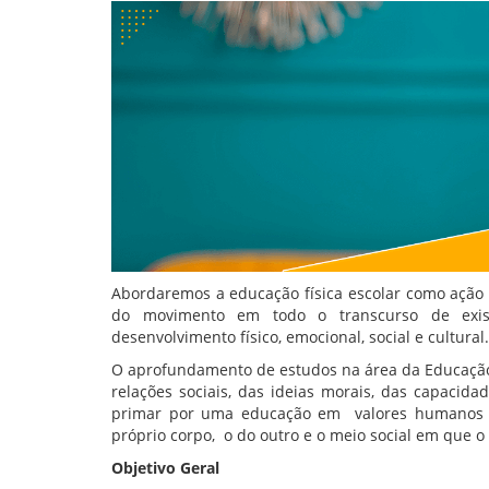
Abordaremos a educação física escolar como ação
do movimento em todo o transcurso de exi
desenvolvimento físico, emocional, social e cultural
O aprofundamento de estudos na área da Educação Fí
relações sociais, das ideias morais, das capaci
primar por uma educação em valores humanos q
próprio corpo, o do outro e o meio social em que o 
Objetivo Geral