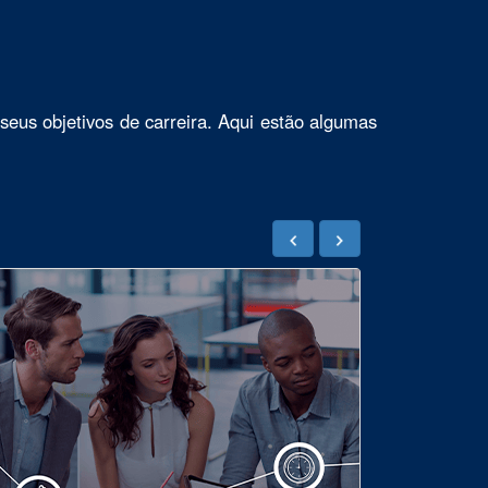
seus objetivos de carreira. Aqui estão algumas