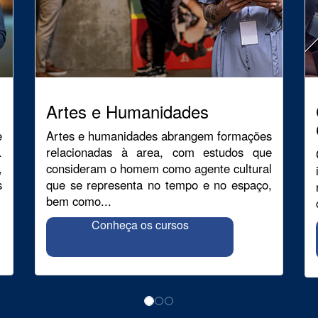
Artes e Humanidades
e
Artes e humanidades abrangem formações
.
relacionadas à area, com estudos que
,
consideram o homem como agente cultural
s
que se representa no tempo e no espaço,
bem como...
Conheça os cursos