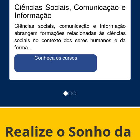
Ciências Sociais, Comunicação e
Informação
Ciências sociais, comunicação e informação
abrangem formações relacionadas às ciências
sociais no contexto dos seres humanos e da
forma...
Conheça os cursos
Realize o Sonho da