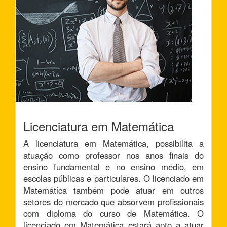
Licenciatura em Matemática
A licenciatura em Matemática, possibilita a
atuação como professor nos anos finais do
ensino fundamental e no ensino médio, em
escolas públicas e particulares. O licenciado em
Matemática também pode atuar em outros
setores do mercado que absorvem profissionais
com diploma do curso de Matemática. O
licenciado em Matemática estará apto a atuar