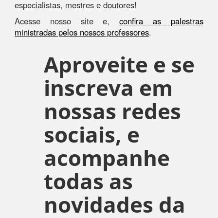
especialistas, mestres e doutores!
Acesse nosso site e,
confira as palestras
ministradas pelos nossos professores
.
Aproveite e se
inscreva em
nossas redes
sociais, e
acompanhe
todas as
novidades da