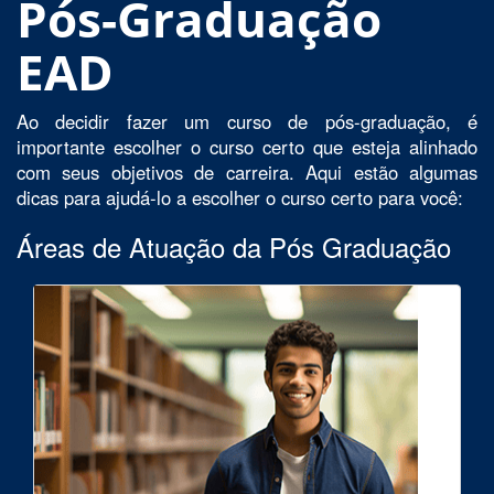
Pós-Graduação
EAD
Ao decidir fazer um curso de pós-graduação, é
importante escolher o curso certo que esteja alinhado
com seus objetivos de carreira. Aqui estão algumas
dicas para ajudá-lo a escolher o curso certo para você:
Áreas de Atuação da Pós Graduação