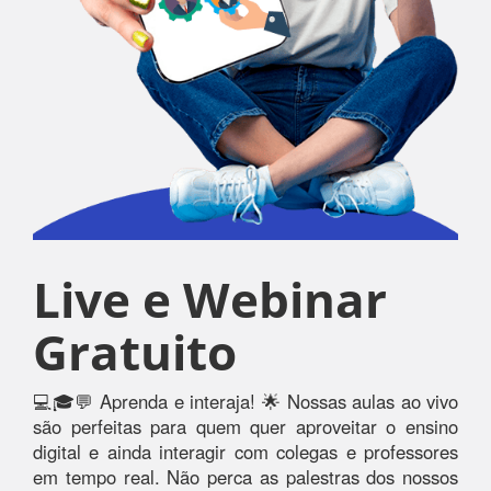
Live e Webinar
Gratuito
💻🎓💬 Aprenda e interaja! 🌟 Nossas aulas ao vivo
são perfeitas para quem quer aproveitar o ensino
digital e ainda interagir com colegas e professores
em tempo real. Não perca as palestras dos nossos