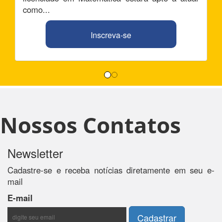
como...
Inscreva-se
Nossos Contatos
Newsletter
Cadastre-se e receba notícias diretamente em seu e-
mail
E-mail