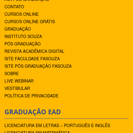
CONTATO
CURSOS ONLINE
CURSOS ONLINE GRÁTIS
GRADUAÇÃO
INSTITUTO SOUZA
PÓS GRADUAÇÃO
REVISTA ACADÊMICA DIGITAL
SITE FACULDADE FASOUZA
SITE PÓS GRADUAÇÃO FASOUZA
SOBRE
LIVE WEBINAR
VESTIBULAR
POLÍTICA DE PRIVACIDADE
GRADUAÇÃO EAD
LICENCIATURA EM LETRAS – PORTUGUÊS E INGLÊS
LICENCIATURA EM MATEMÁTICA