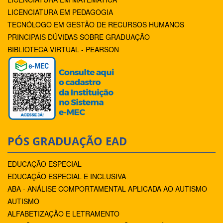
LICENCIATURA EM PEDAGOGIA
TECNÓLOGO EM GESTÃO DE RECURSOS HUMANOS
PRINCIPAIS DÚVIDAS SOBRE GRADUAÇÃO
BIBLIOTECA VIRTUAL - PEARSON
PÓS GRADUAÇÃO EAD
EDUCAÇÃO ESPECIAL
EDUCAÇÃO ESPECIAL E INCLUSIVA
ABA - ANÁLISE COMPORTAMENTAL APLICADA AO AUTISMO
AUTISMO
ALFABETIZAÇÃO E LETRAMENTO