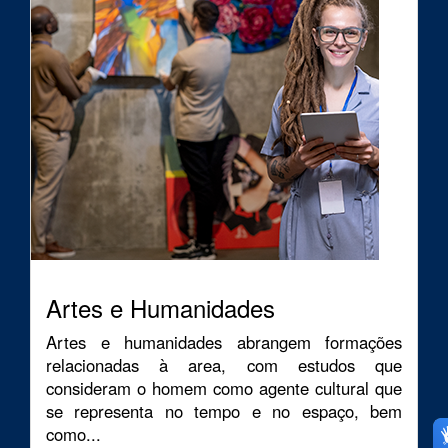
Artes e Humanidades
Artes e humanidades abrangem formações
relacionadas à area, com estudos que
consideram o homem como agente cultural que
se representa no tempo e no espaço, bem
como...