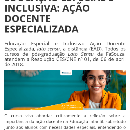
INCLUSIVA: AÇÃO
DOCENTE
ESPECIALIZADA
Educação Especial e Inclusiva: Ação Docente
Especializada,
lato sensu
, a distância (EAD). Todos os
cursos de pós-graduação
Lato Sensu
da FaSouza,
atendem a Resolução CES/CNE nº 01, de 06 de abril
de 2018.
O curso visa abordar criticamente a reflexão sobre a
importância da ação docente na Educação Infantil, sobretudo
junto aos alunos com necessidades especiais, entendendo o