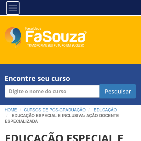
Encontre seu curso
Pesquisar
HOME
CURSOS DE PÓS-GRADUAÇÃO
EDUCAÇÃO
EDUCAÇÃO ESPECIAL E INCLUSIVA: AÇÃO DOCENTE
ESPECIALIZADA
EDUCAÇÃO ESPECIAL E