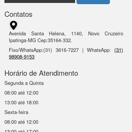
Contatos
Avenida Santa Helena, 1140, Novo Cruzeiro
Ipatinga-MG Cep:35164-332.
Fixo/WhatsApp:(31) 3616-7227 | WhatsApp:
(31)
98908-9153
Horário de Atendimento
Segunda a Quinta
08:00 até 12:00
13:00 até 18:00
Sexta-feira
08:00 até 12:00
13:00 até 17:00