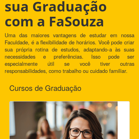
sua Graduação
com a FaSouza
Uma das maiores vantagens de estudar em nossa
Faculdade, é a flexibilidade de horários. Você pode criar
sua própria rotina de estudos, adaptando-a às suas
necessidades e preferências. Isso pode ser
especialmente útil se você tiver outras
responsabilidades, como trabalho ou cuidado familiar.
Cursos de Graduação