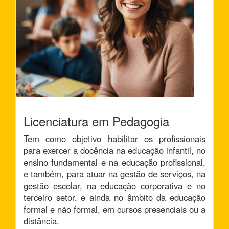
Licenciatura em Pedagogia
Tem como objetivo habilitar os profissionais
para exercer a docência na educação infantil, no
ensino fundamental e na educação profissional,
e também, para atuar na gestão de serviços, na
gestão escolar, na educação corporativa e no
terceiro setor, e ainda no âmbito da educação
formal e não formal, em cursos presenciais ou a
distância.