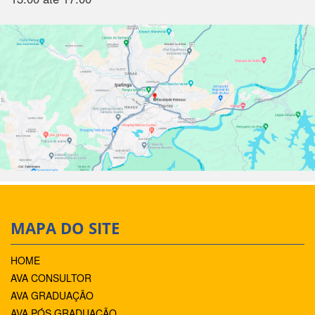
MAPA DO SITE
HOME
AVA CONSULTOR
AVA GRADUAÇÃO
AVA PÓS GRADUAÇÃO