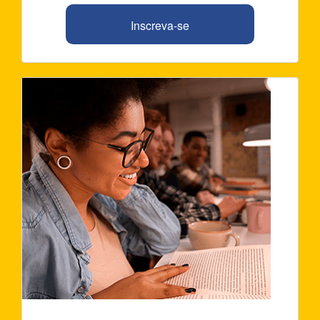
Inscreva-se