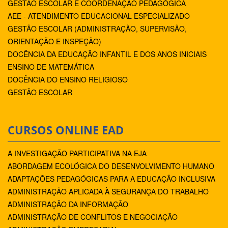
GESTÃO ESCOLAR E COORDENAÇÃO PEDAGÓGICA
AEE - ATENDIMENTO EDUCACIONAL ESPECIALIZADO
GESTÃO ESCOLAR (ADMINISTRAÇÃO, SUPERVISÃO,
ORIENTAÇÃO E INSPEÇÃO)
DOCÊNCIA DA EDUCAÇÃO INFANTIL E DOS ANOS INICIAIS
ENSINO DE MATEMÁTICA
DOCÊNCIA DO ENSINO RELIGIOSO
GESTÃO ESCOLAR
CURSOS ONLINE EAD
A INVESTIGAÇÃO PARTICIPATIVA NA EJA
ABORDAGEM ECOLÓGICA DO DESENVOLVIMENTO HUMANO
ADAPTAÇÕES PEDAGÓGICAS PARA A EDUCAÇÃO INCLUSIVA
ADMINISTRAÇÃO APLICADA À SEGURANÇA DO TRABALHO
ADMINISTRAÇÃO DA INFORMAÇÃO
ADMINISTRAÇÃO DE CONFLITOS E NEGOCIAÇÃO