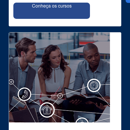
Conheça os cursos