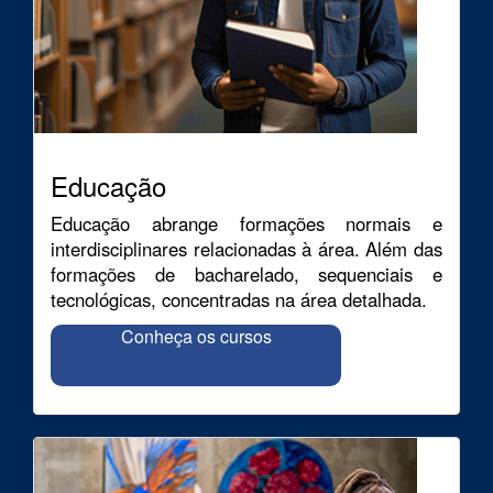
Educação
Educação abrange formações normais e
interdisciplinares relacionadas à área. Além das
formações de bacharelado, sequenciais e
tecnológicas, concentradas na área detalhada.
Conheça os cursos