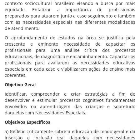
contexto sociocultural brasileiro visando a busca por mais
equidade. Enfatizar a importância de profissionais
preparados para atuarem junto a esse seguimento e também
com as necessidades especiais nas diferentes modalidades
de atendimento.
O aprofundamento de estudos na área se justifica pela
crescente e eminente necessidade de capacitar os
profissionais para uma análise crítica dos processos
educacionais, de diagnóstico e encaminhamento. Capacitar os
profissionais para avaliarem as necessidades educativas
especiais em cada caso e viabilizarem ações de ensino mais
coerentes.
Objetivo Geral
Identificar, compreender e criar estratégias a fim de
desenvolver e estimular processos cognitivos fundamentais
envolvidos na aprendizagem das crianças e sobretudo
daquelas com Necessidades Especiais.
Objetivos Específicos
a) Refletir criticamente sobre a educação de modo geral e da
inserção e inclusão real daqueles com necessidades