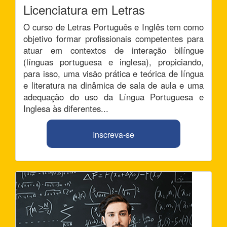
Licenciatura em Letras
O curso de Letras Português e Inglês tem como
objetivo formar profissionais competentes para
atuar em contextos de interação bilíngue
(línguas portuguesa e inglesa), propiciando,
para isso, uma visão prática e teórica de língua
e literatura na dinâmica de sala de aula e uma
adequação do uso da Língua Portuguesa e
Inglesa às diferentes...
Inscreva-se