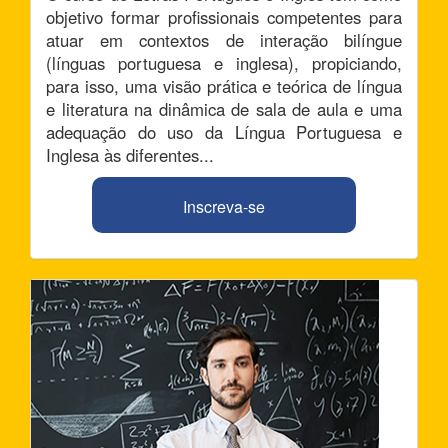
objetivo formar profissionais competentes para
atuar em contextos de interação bilíngue
(línguas portuguesa e inglesa), propiciando,
para isso, uma visão prática e teórica de língua
e literatura na dinâmica de sala de aula e uma
adequação do uso da Língua Portuguesa e
Inglesa às diferentes...
Inscreva-se