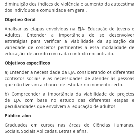
diminuição dos índices de violência e aumento da autoestima
dos indivíduos e comunidade em geral.
Objetivo Geral
Analisar as etapas envolvidas na EJA- Educação de Jovens e
Adultos. Entender a importância de se desenvolver
estratégias para verificar a viabilidade da aplicação da
variedade de conceitos pertinentes a essa modalidade de
educação de acordo com cada contexto encontrado.
Objetivos específicos
a) Entender a necessidade da EJA, considerando os diferentes
contextos sociais e as necessidades de atender às pessoas
que não tiveram a chance de estudar no momento certo.
b) Compreender a importância da viabilidade de projetos
de EJA, com base no estudo das diferentes etapas e
peculiaridades que envolvem a educação de adultos.
Público-alvo
Graduados em cursos nas áreas de Ciências Humanas,
Sociais, Sociais Aplicadas, Letras e afins.