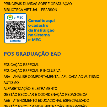
PRINCIPAIS DÚVIDAS SOBRE GRADUAÇÃO
BIBLIOTECA VIRTUAL - PEARSON
PÓS GRADUAÇÃO EAD
EDUCAÇÃO ESPECIAL
EDUCAÇÃO ESPECIAL E INCLUSIVA
ABA - ANÁLISE COMPORTAMENTAL APLICADA AO AUTISMO
AUTISMO
ALFABETIZAÇÃO E LETRAMENTO
GESTÃO ESCOLAR E COORDENAÇÃO PEDAGÓGICA
AEE - ATENDIMENTO EDUCACIONAL ESPECIALIZADO
GESTÃO ESCOLAR (ADMINISTRAÇÃO, SUPERVISÃO,