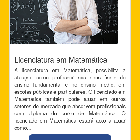
Licenciatura em Matemática
A licenciatura em Matemática, possibilita a
atuação como professor nos anos finais do
ensino fundamental e no ensino médio, em
escolas públicas e particulares. O licenciado em
Matemática também pode atuar em outros
setores do mercado que absorvem profissionais
com diploma do curso de Matemática. O
licenciado em Matemática estará apto a atuar
como...