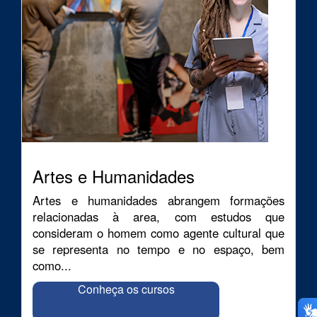
Artes e Humanidades
Artes e humanidades abrangem formações
relacionadas à area, com estudos que
consideram o homem como agente cultural que
se representa no tempo e no espaço, bem
como...
Conheça os cursos