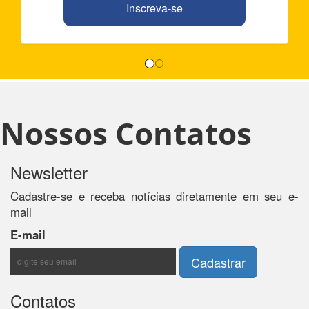
Inscreva-se
Nossos Contatos
Newsletter
Cadastre-se e receba notícias diretamente em seu e-
mail
E-mail
Contatos