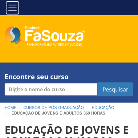
Encontre seu curso
Pesquisar
HOME
CURSOS DE PÓS-GRADUAÇÃO
EDUCAÇÃO
EDUCAÇÃO DE JOVENS E ADULTOS 360 HORAS
EDUCAÇÃO DE JOVENS E