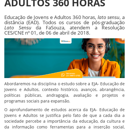
ADULTOS 360 HORAS
Educação de Jovens e Adultos 360 horas,
lato sensu
, a
distância (EAD). Todos os cursos de pós-graduação
Lato Sensu
da FaSouza, atendem a Resolução
CES/CNE nº 01, de 06 de abril de 2018.
Abordaremos na disciplina o estudo sobre a EJA- Educação de
Jovens e Adultos, contexto histórico, avanços, abrangência,
políticas públicas, andragogia, avaliação e projetos e
programas sociais para expansão.
O aprofundamento de estudos acerca da EJA- Educação de
Jovens e Adultos se justifica pelo fato de que a cada dia a
sociedade percebe a importância da educação, da cultura e
da informação como ferramentas para a inserção social,