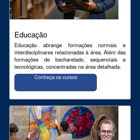
Educação
Educação abrange formações normais e
interdisciplinares relacionadas à área. Além das
formações de bacharelado, sequenciais e
tecnológicas, concentradas na área detalhada.
Conheça os cursos