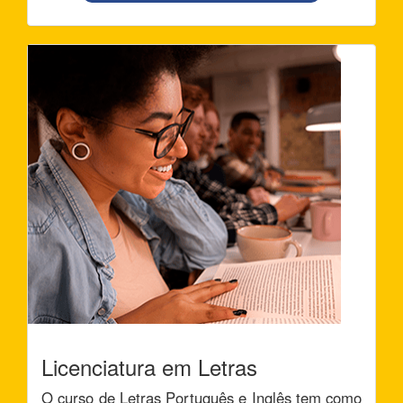
Licenciatura em Letras
O curso de Letras Português e Inglês tem como