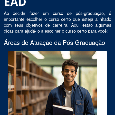
EAD
Ao decidir fazer um curso de pós-graduação, é
importante escolher o curso certo que esteja alinhado
com seus objetivos de carreira. Aqui estão algumas
dicas para ajudá-lo a escolher o curso certo para você:
Áreas de Atuação da Pós Graduação