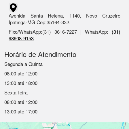
Avenida Santa Helena, 1140, Novo Cruzeiro
Ipatinga-MG Cep:35164-332.
Fixo/WhatsApp:(31) 3616-7227 | WhatsApp:
(31)
98908-9153
Horário de Atendimento
Segunda a Quinta
08:00 até 12:00
13:00 até 18:00
Sexta-feira
08:00 até 12:00
13:00 até 17:00