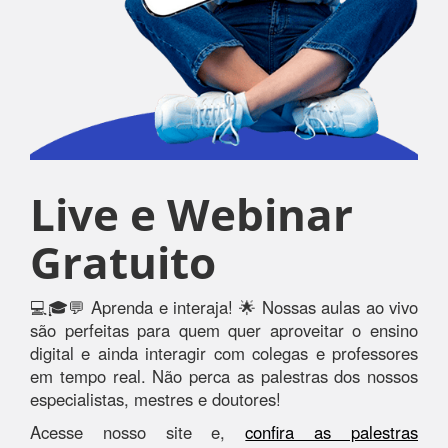
Live e Webinar
Gratuito
💻🎓💬 Aprenda e interaja! 🌟 Nossas aulas ao vivo
são perfeitas para quem quer aproveitar o ensino
digital e ainda interagir com colegas e professores
em tempo real. Não perca as palestras dos nossos
especialistas, mestres e doutores!
Acesse nosso site e,
confira as palestras