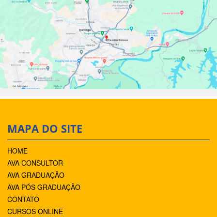
MAPA DO SITE
HOME
AVA CONSULTOR
AVA GRADUAÇÃO
AVA PÓS GRADUAÇÃO
CONTATO
CURSOS ONLINE