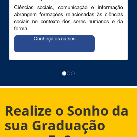
Ciências sociais, comunicação e informação
abrangem formações relacionadas às ciências
sociais no contexto dos seres humanos e da
forma...
Conheça os cursos
Realize o Sonho da
sua Graduação