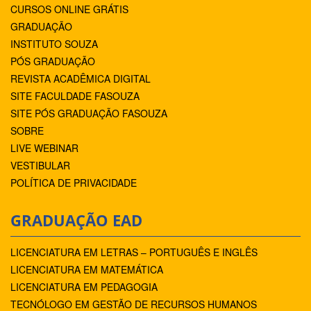
CURSOS ONLINE GRÁTIS
GRADUAÇÃO
INSTITUTO SOUZA
PÓS GRADUAÇÃO
REVISTA ACADÊMICA DIGITAL
SITE FACULDADE FASOUZA
SITE PÓS GRADUAÇÃO FASOUZA
SOBRE
LIVE WEBINAR
VESTIBULAR
POLÍTICA DE PRIVACIDADE
GRADUAÇÃO EAD
LICENCIATURA EM LETRAS – PORTUGUÊS E INGLÊS
LICENCIATURA EM MATEMÁTICA
LICENCIATURA EM PEDAGOGIA
TECNÓLOGO EM GESTÃO DE RECURSOS HUMANOS