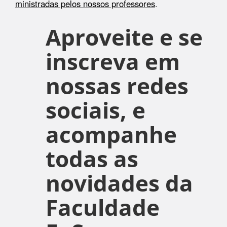
ministradas pelos nossos professores
.
Aproveite e se
inscreva em
nossas redes
sociais, e
acompanhe
todas as
novidades da
Faculdade