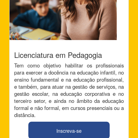
Licenciatura em Pedagogia
Tem como objetivo habilitar os profissionais
para exercer a docência na educação infantil, no
ensino fundamental e na educação profissional,
e também, para atuar na gestão de serviços, na
gestão escolar, na educação corporativa e no
terceiro setor, e ainda no âmbito da educação
formal e não formal, em cursos presenciais ou a
distância.
Inscreva-se