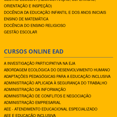
ORIENTAÇÃO E INSPEÇÃO)
DOCÊNCIA DA EDUCAÇÃO INFANTIL E DOS ANOS INICIAIS
ENSINO DE MATEMÁTICA
DOCÊNCIA DO ENSINO RELIGIOSO
GESTÃO ESCOLAR
CURSOS ONLINE EAD
A INVESTIGAÇÃO PARTICIPATIVA NA EJA
ABORDAGEM ECOLÓGICA DO DESENVOLVIMENTO HUMANO
ADAPTAÇÕES PEDAGÓGICAS PARA A EDUCAÇÃO INCLUSIVA
ADMINISTRAÇÃO APLICADA À SEGURANÇA DO TRABALHO
ADMINISTRAÇÃO DA INFORMAÇÃO
ADMINISTRAÇÃO DE CONFLITOS E NEGOCIAÇÃO
ADMINISTRAÇÃO EMPRESARIAL
AEE - ATENDIMENTO EDUCACIONAL ESPECIALIZADO
AEE E EDUCAÇÃO INCLUSIVA