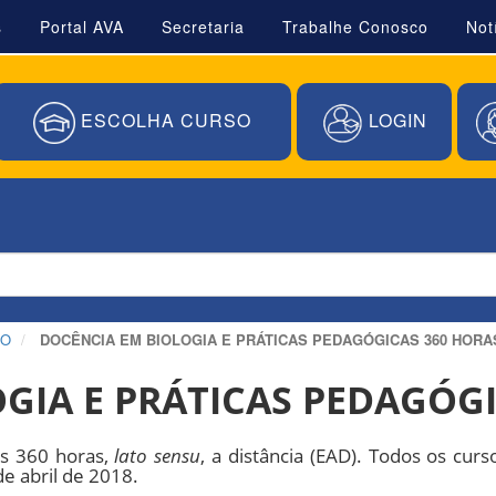
s
Portal AVA
Secretaria
Trabalhe Conosco
Not
ESCOLHA CURSO
LOGIN
ÃO
DOCÊNCIA EM BIOLOGIA E PRÁTICAS PEDAGÓGICAS 360 HORA
GIA E PRÁTICAS PEDAGÓGI
as 360 horas,
lato sensu
, a distância (EAD). Todos os cu
e abril de 2018.