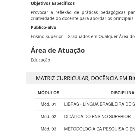
Objetivos Específicos
Provocar a reflexão de práticas pedagógicas pa
criatividade do docente para abordar os principais
Público-alvo
Ensino Superior – Graduados em Qualquer Área do
Área de Atuação
Educação
MATRIZ CURRICULAR,
DOCÊNCIA EM BI
MÓDULOS
DISCIPLINA
Mód. 01
LIBRAS - LÍNGUA BRASILEIRA DE S
Mód. 02
DIDÁTICA DO ENSINO SUPERIOR
Mód. 03
METODOLOGIA DA PESQUISA CIEN