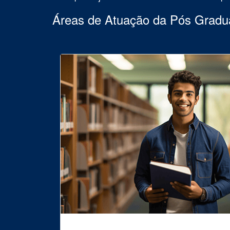
Áreas de Atuação da Pós Grad