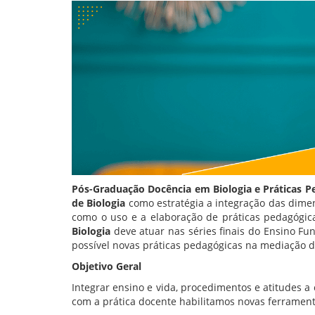
Pós-Graduação Docência em Biologia e Práticas P
de Biologia
como estratégia a integração das dimen
como o uso e a elaboração de práticas pedagógica
Biologia
deve atuar nas séries finais do Ensino Fu
possível novas práticas pedagógicas na mediação 
Objetivo Geral
Integrar ensino e vida, procedimentos e atitudes a 
com a prática docente habilitamos novas ferramen