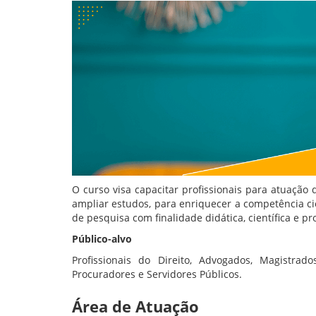
O curso visa capacitar profissionais para atuação 
ampliar estudos, para enriquecer a competência cie
de pesquisa com finalidade didática, científica e pro
Público-alvo
Profissionais do Direito, Advogados, Magistrad
Procuradores e Servidores Públicos.
Área de Atuação