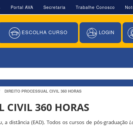
s
Portal AVA
Secretaria
Trabalhe Conosco
Not
ESCOLHA CURSO
LOGIN
DIREITO PROCESSUAL CIVIL 360 HORAS
 CIVIL 360 HORAS
u
, a distância (EAD). Todos os cursos de pós-graduação
L