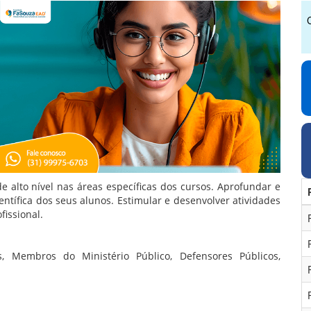
de alto nível nas áreas específicas dos cursos. Aprofundar e
ntífica dos seus alunos. Estimular e desenvolver atividades
fissional.
os, Membros do Ministério Público, Defensores Públicos,