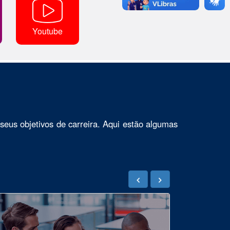
Youtube
seus objetivos de carreira. Aqui estão algumas