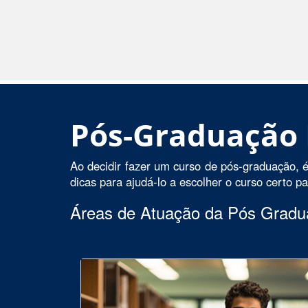
Pós-Graduação
Ao decidir fazer um curso de pós-graduação, é
dicas para ajudá-lo a escolher o curso certo p
Áreas de Atuação da Pós Grad