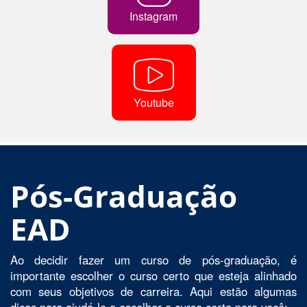
Instagram
Youtube
Pós-Graduação
EAD
Ao decidir fazer um curso de pós-graduação, é
importante escolher o curso certo que esteja alinhado
com seus objetivos de carreira. Aqui estão algumas
dicas para ajudá-lo a escolher o curso certo para você: