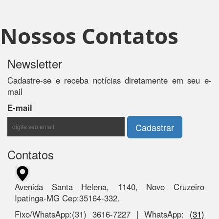
Nossos Contatos
Newsletter
Cadastre-se e receba notícias diretamente em seu e-
mail
E-mail
Contatos
Avenida Santa Helena, 1140, Novo Cruzeiro
Ipatinga-MG Cep:35164-332.
Fixo/WhatsApp:(31) 3616-7227 | WhatsApp:
(31)