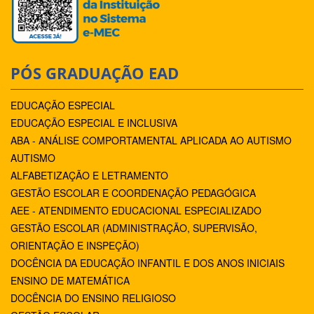
PÓS GRADUAÇÃO EAD
EDUCAÇÃO ESPECIAL
EDUCAÇÃO ESPECIAL E INCLUSIVA
ABA - ANÁLISE COMPORTAMENTAL APLICADA AO AUTISMO
AUTISMO
ALFABETIZAÇÃO E LETRAMENTO
GESTÃO ESCOLAR E COORDENAÇÃO PEDAGÓGICA
AEE - ATENDIMENTO EDUCACIONAL ESPECIALIZADO
GESTÃO ESCOLAR (ADMINISTRAÇÃO, SUPERVISÃO,
ORIENTAÇÃO E INSPEÇÃO)
DOCÊNCIA DA EDUCAÇÃO INFANTIL E DOS ANOS INICIAIS
ENSINO DE MATEMÁTICA
DOCÊNCIA DO ENSINO RELIGIOSO