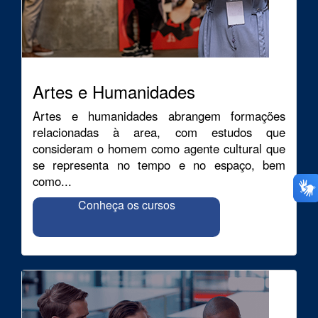
Artes e Humanidades
Artes e humanidades abrangem formações
relacionadas à area, com estudos que
consideram o homem como agente cultural que
se representa no tempo e no espaço, bem
como...
Conheça os cursos