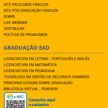
SITE FACULDADE FASOUZA
SITE PÓS GRADUAÇÃO FASOUZA
SOBRE
LIVE WEBINAR
VESTIBULAR
POLÍTICA DE PRIVACIDADE
GRADUAÇÃO EAD
LICENCIATURA EM LETRAS – PORTUGUÊS E INGLÊS
LICENCIATURA EM MATEMÁTICA
LICENCIATURA EM PEDAGOGIA
TECNÓLOGO EM GESTÃO DE RECURSOS HUMANOS
PRINCIPAIS DÚVIDAS SOBRE GRADUAÇÃO
BIBLIOTECA VIRTUAL - PEARSON