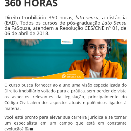
360 HORAS
Direito Imobiliário 360 horas,
lato sensu
, a distância
(EAD). Todos os cursos de pós-graduação
Lato Sensu
da FaSouza, atendem a Resolução CES/CNE nº 01, de
06 de abril de 2018.
O curso busca fornecer ao aluno uma visão especializada do
Direito Imobiliário voltado para a prática, sem perder de vista
os aspectos relevantes da legislação, principalmente do
Código Civil, além dos aspectos atuais e polêmicos ligados à
matéria.
Você está pronto para elevar sua carreira jurídica e se tornar
um especialista em um campo que está em constante
evolução? 🏗️💼