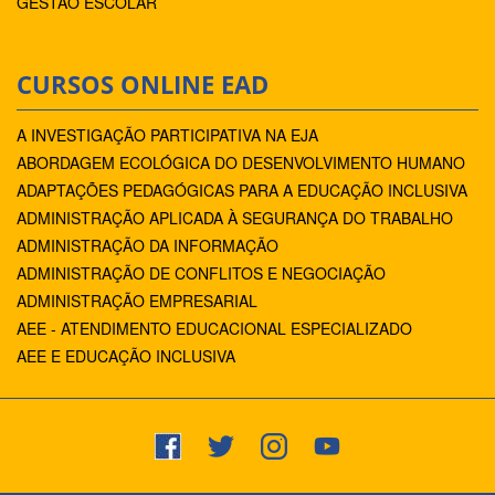
GESTÃO ESCOLAR
CURSOS ONLINE EAD
A INVESTIGAÇÃO PARTICIPATIVA NA EJA
ABORDAGEM ECOLÓGICA DO DESENVOLVIMENTO HUMANO
ADAPTAÇÕES PEDAGÓGICAS PARA A EDUCAÇÃO INCLUSIVA
ADMINISTRAÇÃO APLICADA À SEGURANÇA DO TRABALHO
ADMINISTRAÇÃO DA INFORMAÇÃO
ADMINISTRAÇÃO DE CONFLITOS E NEGOCIAÇÃO
ADMINISTRAÇÃO EMPRESARIAL
AEE - ATENDIMENTO EDUCACIONAL ESPECIALIZADO
AEE E EDUCAÇÃO INCLUSIVA