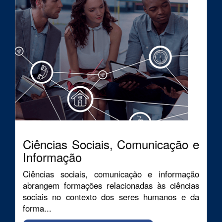
Ciências Sociais, Comunicação e
Informação
Ciências sociais, comunicação e informação
abrangem formações relacionadas às ciências
sociais no contexto dos seres humanos e da
forma...