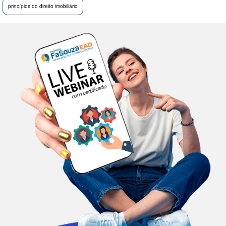
princípios do direito imobiliário