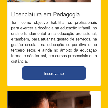
Licenciatura em Pedagogia
Tem como objetivo habilitar os profissionais
para exercer a docência na educação infantil, no
ensino fundamental e na educação profissional,
e também, para atuar na gestão de serviços, na
gestão escolar, na educação corporativa e no
terceiro setor, e ainda no âmbito da educação
formal e não formal, em cursos presenciais ou a
distância.
Inscreva-se