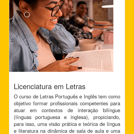
Licenciatura em Letras
O curso de Letras Português e Inglês tem como
objetivo formar profissionais competentes para
atuar em contextos de interação bilíngue
(línguas portuguesa e inglesa), propiciando,
para isso, uma visão prática e teórica de língua
e literatura na dinâmica de sala de aula e uma