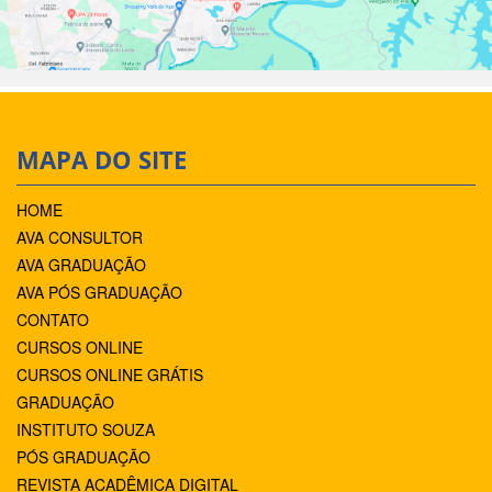
MAPA DO SITE
HOME
AVA CONSULTOR
AVA GRADUAÇÃO
AVA PÓS GRADUAÇÃO
CONTATO
CURSOS ONLINE
CURSOS ONLINE GRÁTIS
GRADUAÇÃO
INSTITUTO SOUZA
PÓS GRADUAÇÃO
REVISTA ACADÊMICA DIGITAL