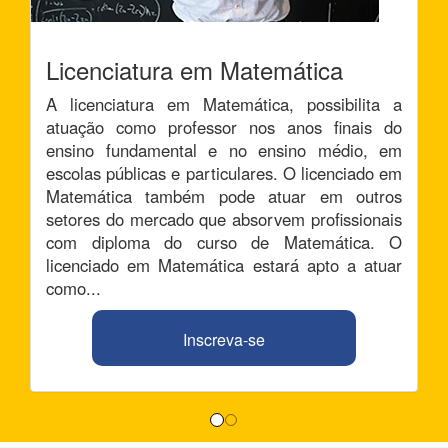
Licenciatura em Matemática
A licenciatura em Matemática, possibilita a
atuação como professor nos anos finais do
ensino fundamental e no ensino médio, em
escolas públicas e particulares. O licenciado em
Matemática também pode atuar em outros
setores do mercado que absorvem profissionais
com diploma do curso de Matemática. O
licenciado em Matemática estará apto a atuar
como...
Inscreva-se