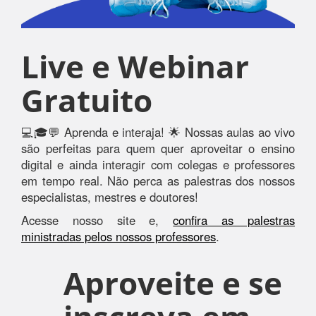
Live e Webinar
Gratuito
💻🎓💬 Aprenda e interaja! 🌟 Nossas aulas ao vivo
são perfeitas para quem quer aproveitar o ensino
digital e ainda interagir com colegas e professores
em tempo real. Não perca as palestras dos nossos
especialistas, mestres e doutores!
Acesse nosso site e,
confira as palestras
ministradas pelos nossos professores
.
Aproveite e se