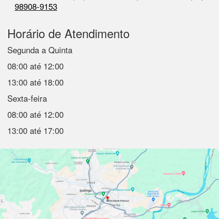
98908-9153
Horário de Atendimento
Segunda a Quinta
08:00 até 12:00
13:00 até 18:00
Sexta-feira
08:00 até 12:00
13:00 até 17:00