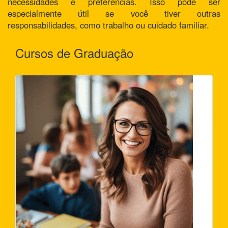
necessidades e preferências. Isso pode ser
especialmente útil se você tiver outras
responsabilidades, como trabalho ou cuidado familiar.
Cursos de Graduação