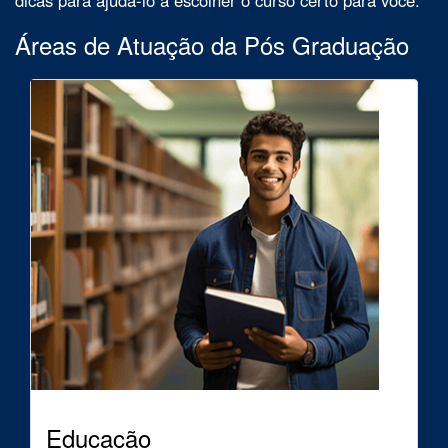
Áreas de Atuação da Pós Graduação
Educação