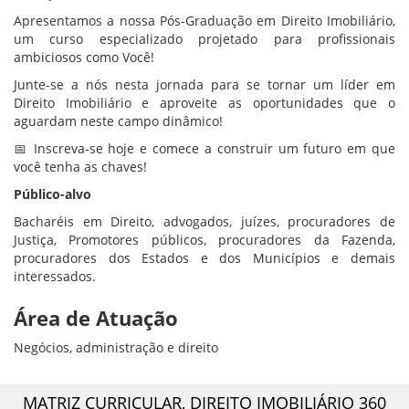
Apresentamos a nossa Pós-Graduação em Direito Imobiliário,
um curso especializado projetado para profissionais
ambiciosos como Você!
Junte-se a nós nesta jornada para se tornar um líder em
Direito Imobiliário e aproveite as oportunidades que o
aguardam neste campo dinâmico!
📅 Inscreva-se hoje e comece a construir um futuro em que
você tenha as chaves!
Público-alvo
Bacharéis em Direito, advogados, juízes, procuradores de
Justiça, Promotores públicos, procuradores da Fazenda,
procuradores dos Estados e dos Municípios e demais
interessados.
Área de Atuação
Negócios, administração e direito
MATRIZ CURRICULAR,
DIREITO IMOBILIÁRIO 360