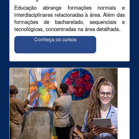
Educação abrange formações normais e
interdisciplinares relacionadas à área. Além das
formações de bacharelado, sequenciais e
tecnológicas, concentradas na área detalhada.
Conheça os cursos