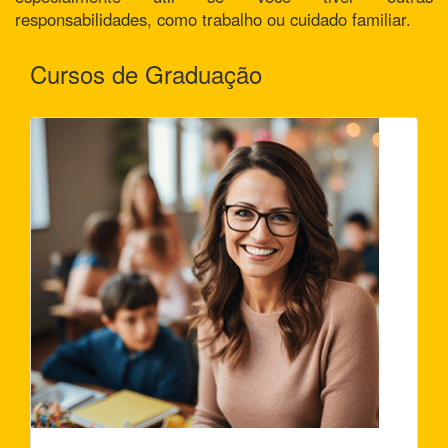
responsabilidades, como trabalho ou cuidado familiar.
Cursos de Graduação