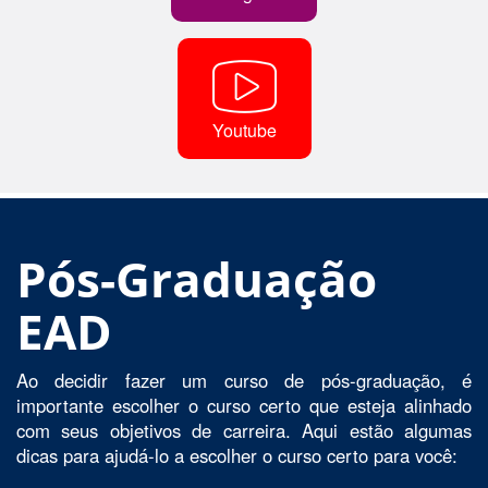
Youtube
Pós-Graduação
EAD
Ao decidir fazer um curso de pós-graduação, é
importante escolher o curso certo que esteja alinhado
com seus objetivos de carreira. Aqui estão algumas
dicas para ajudá-lo a escolher o curso certo para você: