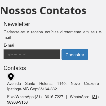
Nossos Contatos
Newsletter
Cadastre-se e receba notícias diretamente em seu e-
mail
E-mail
Contatos
Avenida Santa Helena, 1140, Novo Cruzeiro
Ipatinga-MG Cep:35164-332.
Fixo/WhatsApp:(31) 3616-7227 | WhatsApp:
(31)
98908-9153