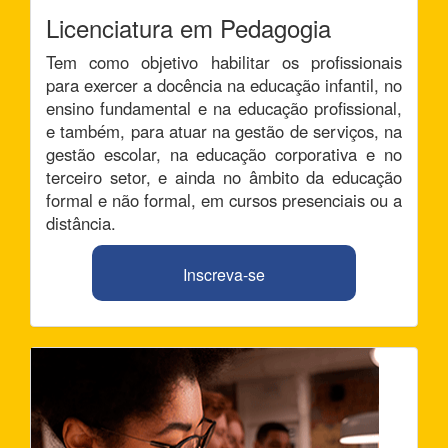
Licenciatura em Pedagogia
Tem como objetivo habilitar os profissionais
para exercer a docência na educação infantil, no
ensino fundamental e na educação profissional,
e também, para atuar na gestão de serviços, na
gestão escolar, na educação corporativa e no
terceiro setor, e ainda no âmbito da educação
formal e não formal, em cursos presenciais ou a
distância.
Inscreva-se