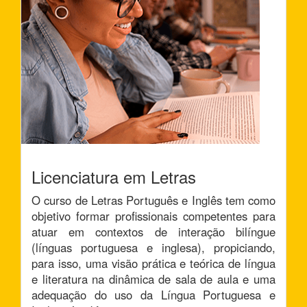
Licenciatura em Letras
O curso de Letras Português e Inglês tem como
objetivo formar profissionais competentes para
atuar em contextos de interação bilíngue
(línguas portuguesa e inglesa), propiciando,
para isso, uma visão prática e teórica de língua
e literatura na dinâmica de sala de aula e uma
adequação do uso da Língua Portuguesa e