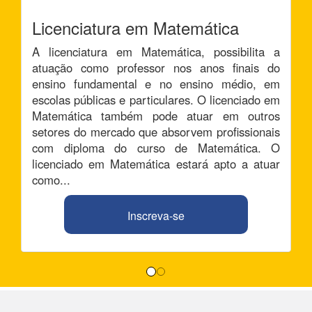
Licenciatura em Matemática
A licenciatura em Matemática, possibilita a
atuação como professor nos anos finais do
ensino fundamental e no ensino médio, em
escolas públicas e particulares. O licenciado em
Matemática também pode atuar em outros
setores do mercado que absorvem profissionais
com diploma do curso de Matemática. O
licenciado em Matemática estará apto a atuar
como...
Inscreva-se