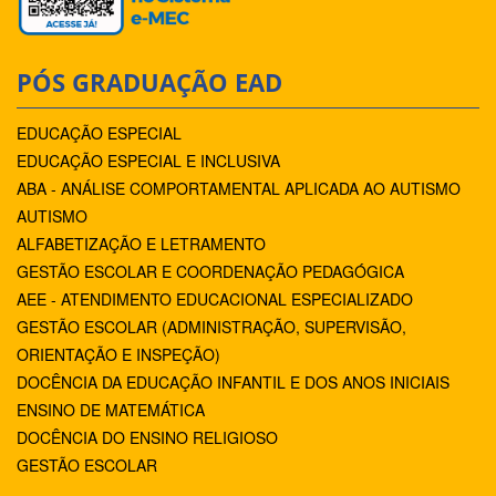
PÓS GRADUAÇÃO EAD
EDUCAÇÃO ESPECIAL
EDUCAÇÃO ESPECIAL E INCLUSIVA
ABA - ANÁLISE COMPORTAMENTAL APLICADA AO AUTISMO
AUTISMO
ALFABETIZAÇÃO E LETRAMENTO
GESTÃO ESCOLAR E COORDENAÇÃO PEDAGÓGICA
AEE - ATENDIMENTO EDUCACIONAL ESPECIALIZADO
GESTÃO ESCOLAR (ADMINISTRAÇÃO, SUPERVISÃO,
ORIENTAÇÃO E INSPEÇÃO)
DOCÊNCIA DA EDUCAÇÃO INFANTIL E DOS ANOS INICIAIS
ENSINO DE MATEMÁTICA
DOCÊNCIA DO ENSINO RELIGIOSO
GESTÃO ESCOLAR