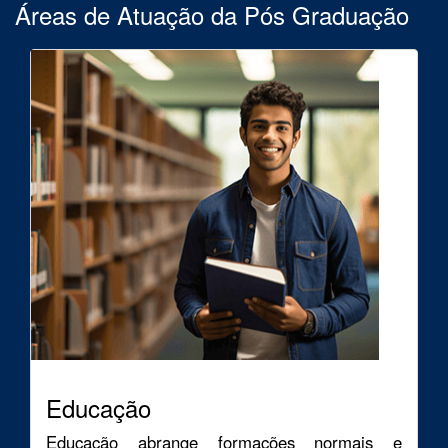
Áreas de Atuação da Pós Graduação
Educação
Educação abrange formações normais e