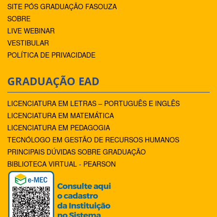
SITE PÓS GRADUAÇÃO FASOUZA
SOBRE
LIVE WEBINAR
VESTIBULAR
POLÍTICA DE PRIVACIDADE
GRADUAÇÃO EAD
LICENCIATURA EM LETRAS – PORTUGUÊS E INGLÊS
LICENCIATURA EM MATEMÁTICA
LICENCIATURA EM PEDAGOGIA
TECNÓLOGO EM GESTÃO DE RECURSOS HUMANOS
PRINCIPAIS DÚVIDAS SOBRE GRADUAÇÃO
BIBLIOTECA VIRTUAL - PEARSON