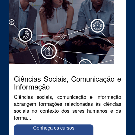
Ciências Sociais, Comunicação e
Informação
Ciências sociais, comunicação e informação
abrangem formações relacionadas às ciências
sociais no contexto dos seres humanos e da
forma...
Conheça os cursos