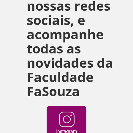
nossas redes
sociais, e
acompanhe
todas as
novidades da
Faculdade
FaSouza
Instagram