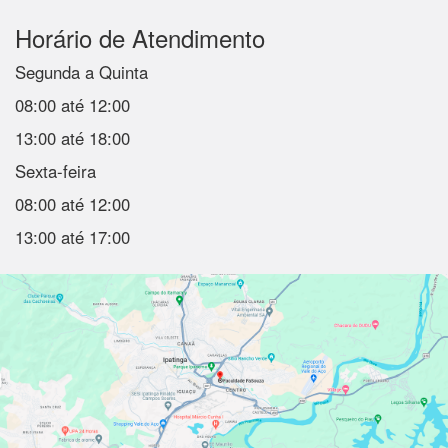
Horário de Atendimento
Segunda a Quinta
08:00 até 12:00
13:00 até 18:00
Sexta-feira
08:00 até 12:00
13:00 até 17:00