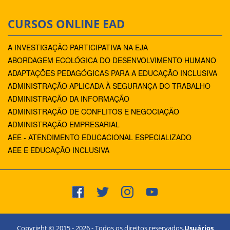
CURSOS ONLINE EAD
A INVESTIGAÇÃO PARTICIPATIVA NA EJA
ABORDAGEM ECOLÓGICA DO DESENVOLVIMENTO HUMANO
ADAPTAÇÕES PEDAGÓGICAS PARA A EDUCAÇÃO INCLUSIVA
ADMINISTRAÇÃO APLICADA À SEGURANÇA DO TRABALHO
ADMINISTRAÇÃO DA INFORMAÇÃO
ADMINISTRAÇÃO DE CONFLITOS E NEGOCIAÇÃO
ADMINISTRAÇÃO EMPRESARIAL
AEE - ATENDIMENTO EDUCACIONAL ESPECIALIZADO
AEE E EDUCAÇÃO INCLUSIVA
Copyright © 2015 -
2026
- Todos os direitos reservados.
Usuários