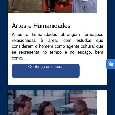
Artes e Humanidades
Artes e humanidades abrangem formações
relacionadas à area, com estudos que
consideram o homem como agente cultural que
se representa no tempo e no espaço, bem
como...
Conheça os cursos