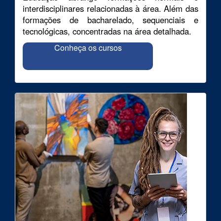
interdisciplinares relacionadas à área. Além das
formações de bacharelado, sequenciais e
tecnológicas, concentradas na área detalhada.
Conheça os cursos