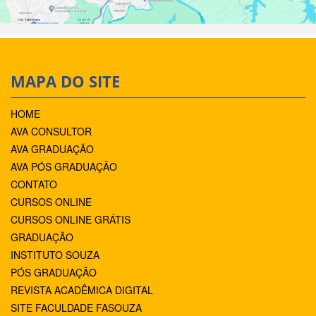
MAPA DO SITE
HOME
AVA CONSULTOR
AVA GRADUAÇÃO
AVA PÓS GRADUAÇÃO
CONTATO
CURSOS ONLINE
CURSOS ONLINE GRÁTIS
GRADUAÇÃO
INSTITUTO SOUZA
PÓS GRADUAÇÃO
REVISTA ACADÊMICA DIGITAL
SITE FACULDADE FASOUZA