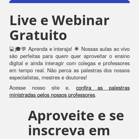
Live e Webinar
Gratuito
💻🎓💬 Aprenda e interaja! 🌟 Nossas aulas ao vivo
são perfeitas para quem quer aproveitar o ensino
digital e ainda interagir com colegas e professores
em tempo real. Não perca as palestras dos nossos
especialistas, mestres e doutores!
Acesse nosso site e,
confira as palestras
ministradas pelos nossos professores
.
Aproveite e se
inscreva em