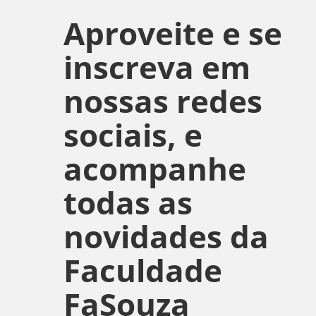
Aproveite e se
inscreva em
nossas redes
sociais, e
acompanhe
todas as
novidades da
Faculdade
FaSouza