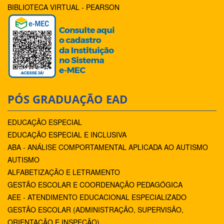
BIBLIOTECA VIRTUAL - PEARSON
PÓS GRADUAÇÃO EAD
EDUCAÇÃO ESPECIAL
EDUCAÇÃO ESPECIAL E INCLUSIVA
ABA - ANÁLISE COMPORTAMENTAL APLICADA AO AUTISMO
AUTISMO
ALFABETIZAÇÃO E LETRAMENTO
GESTÃO ESCOLAR E COORDENAÇÃO PEDAGÓGICA
AEE - ATENDIMENTO EDUCACIONAL ESPECIALIZADO
GESTÃO ESCOLAR (ADMINISTRAÇÃO, SUPERVISÃO,
ORIENTAÇÃO E INSPEÇÃO)