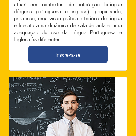
atuar em contextos de interação bilíngue
(línguas portuguesa e inglesa), propiciando,
para isso, uma visão prática e teórica de língua
e literatura na dinâmica de sala de aula e uma
adequação do uso da Língua Portuguesa e
Inglesa às diferentes...
Inscreva-se