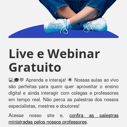
Live e Webinar
Gratuito
💻🎓💬 Aprenda e interaja! 🌟 Nossas aulas ao vivo
são perfeitas para quem quer aproveitar o ensino
digital e ainda interagir com colegas e professores
em tempo real. Não perca as palestras dos nossos
especialistas, mestres e doutores!
Acesse nosso site e,
confira as palestras
ministradas pelos nossos professores
.