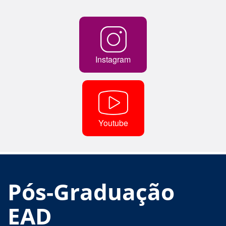
Instagram
Youtube
Pós-Graduação
EAD