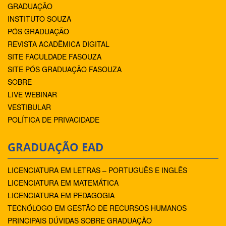
GRADUAÇÃO
INSTITUTO SOUZA
PÓS GRADUAÇÃO
REVISTA ACADÊMICA DIGITAL
SITE FACULDADE FASOUZA
SITE PÓS GRADUAÇÃO FASOUZA
SOBRE
LIVE WEBINAR
VESTIBULAR
POLÍTICA DE PRIVACIDADE
GRADUAÇÃO EAD
LICENCIATURA EM LETRAS – PORTUGUÊS E INGLÊS
LICENCIATURA EM MATEMÁTICA
LICENCIATURA EM PEDAGOGIA
TECNÓLOGO EM GESTÃO DE RECURSOS HUMANOS
PRINCIPAIS DÚVIDAS SOBRE GRADUAÇÃO