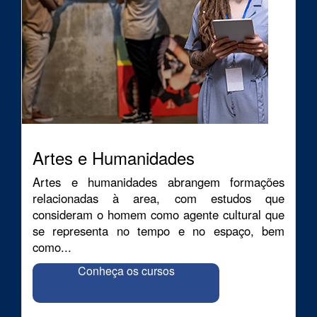
Artes e Humanidades
Artes e humanidades abrangem formações
relacionadas à area, com estudos que
consideram o homem como agente cultural que
se representa no tempo e no espaço, bem
como...
Conheça os cursos