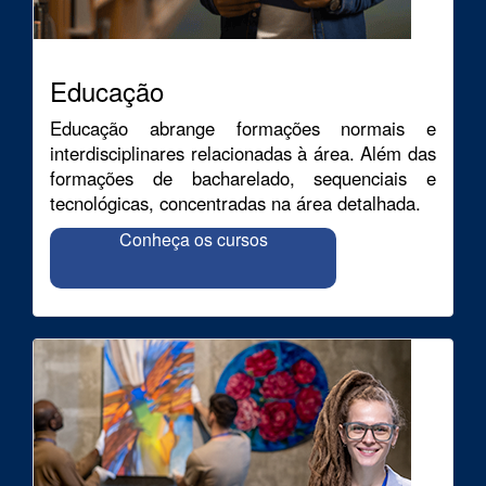
Educação
Educação abrange formações normais e
interdisciplinares relacionadas à área. Além das
formações de bacharelado, sequenciais e
tecnológicas, concentradas na área detalhada.
Conheça os cursos