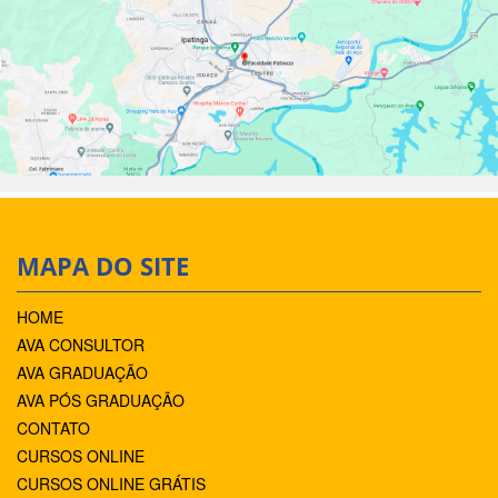
MAPA DO SITE
HOME
AVA CONSULTOR
AVA GRADUAÇÃO
AVA PÓS GRADUAÇÃO
CONTATO
CURSOS ONLINE
CURSOS ONLINE GRÁTIS