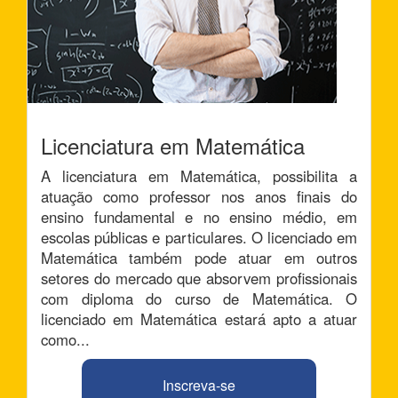
Licenciatura em Matemática
A licenciatura em Matemática, possibilita a
atuação como professor nos anos finais do
ensino fundamental e no ensino médio, em
escolas públicas e particulares. O licenciado em
Matemática também pode atuar em outros
setores do mercado que absorvem profissionais
com diploma do curso de Matemática. O
licenciado em Matemática estará apto a atuar
como...
Inscreva-se