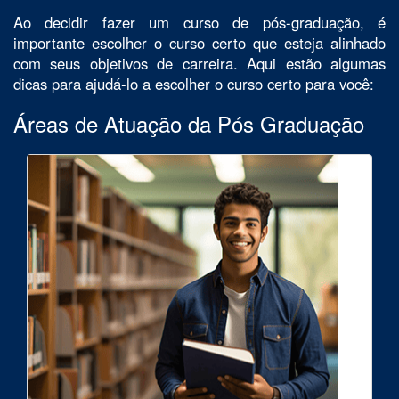
Ao decidir fazer um curso de pós-graduação, é
importante escolher o curso certo que esteja alinhado
com seus objetivos de carreira. Aqui estão algumas
dicas para ajudá-lo a escolher o curso certo para você:
Áreas de Atuação da Pós Graduação