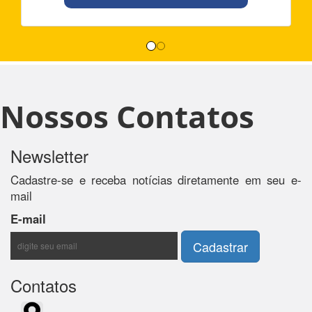
Nossos Contatos
Newsletter
Cadastre-se e receba notícias diretamente em seu e-
mail
E-mail
Contatos