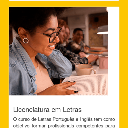
Licenciatura em Letras
O curso de Letras Português e Inglês tem como
objetivo formar profissionais competentes para