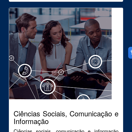
Ciências Sociais, Comunicação e
Informação
Ciências sociais, comunicação e informação