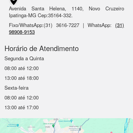
Avenida Santa Helena, 1140, Novo Cruzeiro
Ipatinga-MG Cep:35164-332.
Fixo/WhatsApp:(31) 3616-7227 | WhatsApp:
(31)
98908-9153
Horário de Atendimento
Segunda a Quinta
08:00 até 12:00
13:00 até 18:00
Sexta-feira
08:00 até 12:00
13:00 até 17:00