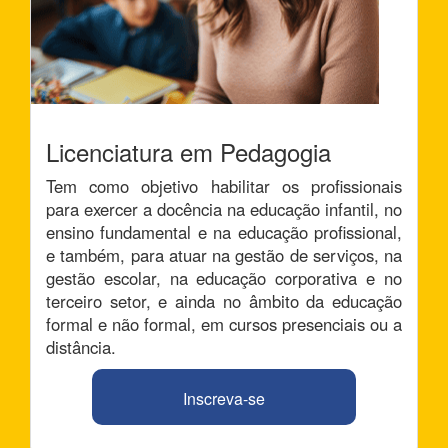
Licenciatura em Pedagogia
Tem como objetivo habilitar os profissionais
para exercer a docência na educação infantil, no
ensino fundamental e na educação profissional,
e também, para atuar na gestão de serviços, na
gestão escolar, na educação corporativa e no
terceiro setor, e ainda no âmbito da educação
formal e não formal, em cursos presenciais ou a
distância.
Inscreva-se