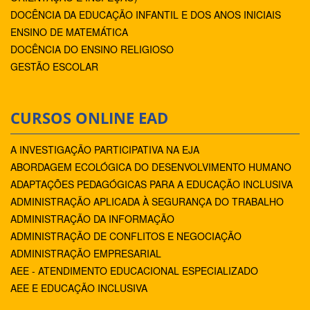
DOCÊNCIA DA EDUCAÇÃO INFANTIL E DOS ANOS INICIAIS
ENSINO DE MATEMÁTICA
DOCÊNCIA DO ENSINO RELIGIOSO
GESTÃO ESCOLAR
CURSOS ONLINE EAD
A INVESTIGAÇÃO PARTICIPATIVA NA EJA
ABORDAGEM ECOLÓGICA DO DESENVOLVIMENTO HUMANO
ADAPTAÇÕES PEDAGÓGICAS PARA A EDUCAÇÃO INCLUSIVA
ADMINISTRAÇÃO APLICADA À SEGURANÇA DO TRABALHO
ADMINISTRAÇÃO DA INFORMAÇÃO
ADMINISTRAÇÃO DE CONFLITOS E NEGOCIAÇÃO
ADMINISTRAÇÃO EMPRESARIAL
AEE - ATENDIMENTO EDUCACIONAL ESPECIALIZADO
AEE E EDUCAÇÃO INCLUSIVA