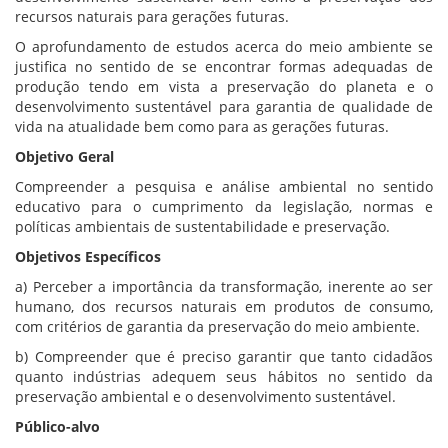
recursos naturais para gerações futuras.
O aprofundamento de estudos acerca do meio ambiente se
justifica no sentido de se encontrar formas adequadas de
produção tendo em vista a preservação do planeta e o
desenvolvimento sustentável para garantia de qualidade de
vida na atualidade bem como para as gerações futuras.
Objetivo Geral
Compreender a pesquisa e análise ambiental no sentido
educativo para o cumprimento da legislação, normas e
políticas ambientais de sustentabilidade e preservação.
Objetivos Específicos
a) Perceber a importância da transformação, inerente ao ser
humano, dos recursos naturais em produtos de consumo,
com critérios de garantia da preservação do meio ambiente.
b) Compreender que é preciso garantir que tanto cidadãos
quanto indústrias adequem seus hábitos no sentido da
preservação ambiental e o desenvolvimento sustentável.
Público-alvo