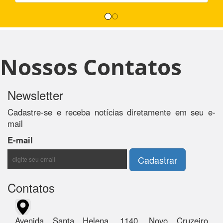
Nossos Contatos
Newsletter
Cadastre-se e receba notícias diretamente em seu e-
mail
E-mail
Contatos
Avenida Santa Helena, 1140, Novo Cruzeiro