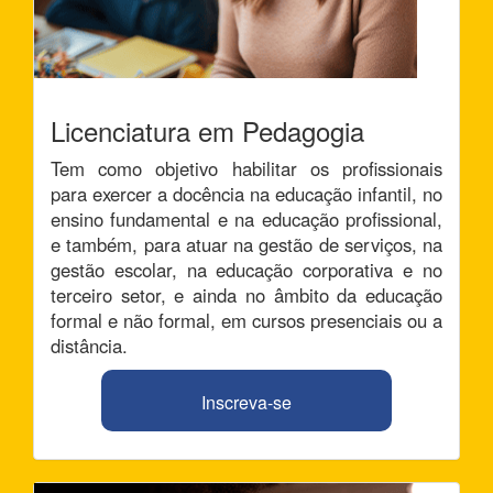
Licenciatura em Pedagogia
Tem como objetivo habilitar os profissionais
para exercer a docência na educação infantil, no
ensino fundamental e na educação profissional,
e também, para atuar na gestão de serviços, na
gestão escolar, na educação corporativa e no
terceiro setor, e ainda no âmbito da educação
formal e não formal, em cursos presenciais ou a
distância.
Inscreva-se