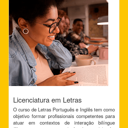
Licenciatura em Letras
O curso de Letras Português e Inglês tem como
objetivo formar profissionais competentes para
atuar em contextos de interação bilíngue