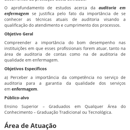
O aprofundamento de estudos acerca da
auditoria em
enfermagem
se justifica pelo fato da importância de se
conhecer as técnicas atuais de auditoria visando a
qualificação do atendimento e cumprimento dos processos.
Objetivo Geral
Compreender a importância do bom desempenho nas
instituições em que esses profissionais forem atuar, tanto na
área de auditoria de contas como na de auditoria de
qualidade em enfermagem.
Objetivos Específicos
a) Perceber a importância da competência no serviço de
auditoria para a garantia da qualidade dos serviços
em
enfermagem
.
Público-alvo
Ensino Superior – Graduados em Qualquer Área do
Conhecimento – Graduação Tradicional ou Tecnológica.
Área de Atuação