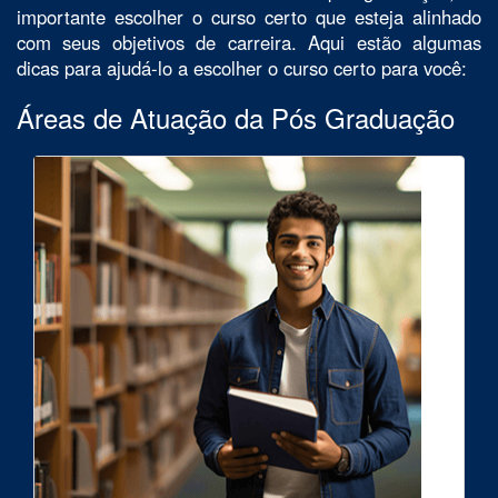
importante escolher o curso certo que esteja alinhado
com seus objetivos de carreira. Aqui estão algumas
dicas para ajudá-lo a escolher o curso certo para você:
Áreas de Atuação da Pós Graduação