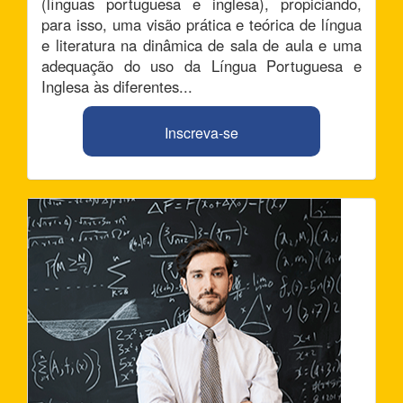
(línguas portuguesa e inglesa), propiciando,
para isso, uma visão prática e teórica de língua
e literatura na dinâmica de sala de aula e uma
adequação do uso da Língua Portuguesa e
Inglesa às diferentes...
Inscreva-se