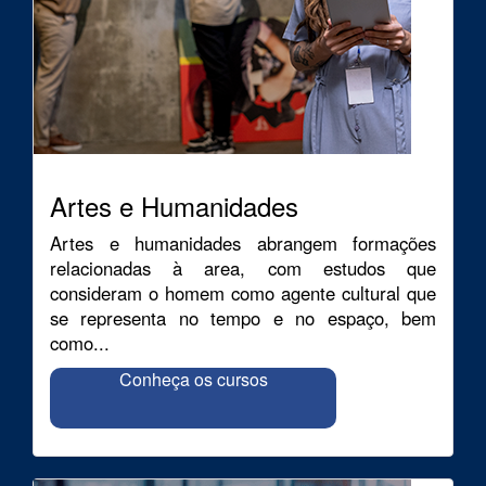
Artes e Humanidades
Artes e humanidades abrangem formações
relacionadas à area, com estudos que
consideram o homem como agente cultural que
se representa no tempo e no espaço, bem
como...
Conheça os cursos