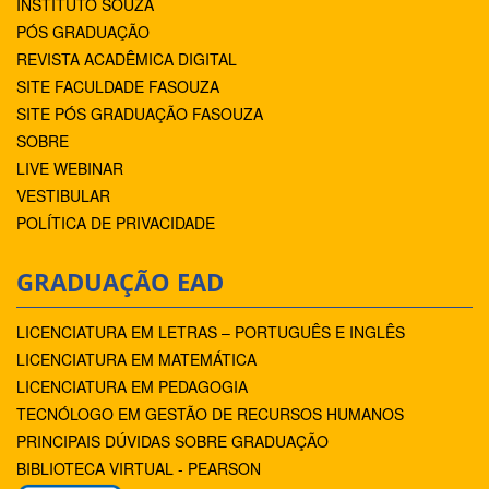
INSTITUTO SOUZA
PÓS GRADUAÇÃO
REVISTA ACADÊMICA DIGITAL
SITE FACULDADE FASOUZA
SITE PÓS GRADUAÇÃO FASOUZA
SOBRE
LIVE WEBINAR
VESTIBULAR
POLÍTICA DE PRIVACIDADE
GRADUAÇÃO EAD
LICENCIATURA EM LETRAS – PORTUGUÊS E INGLÊS
LICENCIATURA EM MATEMÁTICA
LICENCIATURA EM PEDAGOGIA
TECNÓLOGO EM GESTÃO DE RECURSOS HUMANOS
PRINCIPAIS DÚVIDAS SOBRE GRADUAÇÃO
BIBLIOTECA VIRTUAL - PEARSON