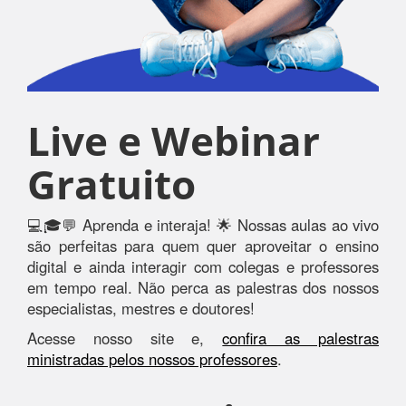
Live e Webinar
Gratuito
💻🎓💬 Aprenda e interaja! 🌟 Nossas aulas ao vivo
são perfeitas para quem quer aproveitar o ensino
digital e ainda interagir com colegas e professores
em tempo real. Não perca as palestras dos nossos
especialistas, mestres e doutores!
Acesse nosso site e,
confira as palestras
ministradas pelos nossos professores
.