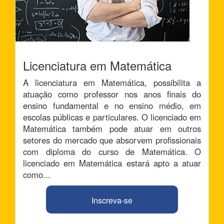
Licenciatura em Matemática
A licenciatura em Matemática, possibilita a
atuação como professor nos anos finais do
ensino fundamental e no ensino médio, em
escolas públicas e particulares. O licenciado em
Matemática também pode atuar em outros
setores do mercado que absorvem profissionais
com diploma do curso de Matemática. O
licenciado em Matemática estará apto a atuar
como...
Inscreva-se