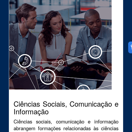
Ciências Sociais, Comunicação e
Informação
Ciências sociais, comunicação e informação
abrangem formações relacionadas às ciências