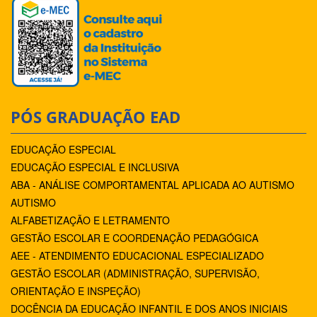
PÓS GRADUAÇÃO EAD
EDUCAÇÃO ESPECIAL
EDUCAÇÃO ESPECIAL E INCLUSIVA
ABA - ANÁLISE COMPORTAMENTAL APLICADA AO AUTISMO
AUTISMO
ALFABETIZAÇÃO E LETRAMENTO
GESTÃO ESCOLAR E COORDENAÇÃO PEDAGÓGICA
AEE - ATENDIMENTO EDUCACIONAL ESPECIALIZADO
GESTÃO ESCOLAR (ADMINISTRAÇÃO, SUPERVISÃO,
ORIENTAÇÃO E INSPEÇÃO)
DOCÊNCIA DA EDUCAÇÃO INFANTIL E DOS ANOS INICIAIS