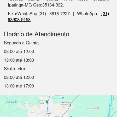
Ipatinga-MG Cep:35164-332.
Fixo/WhatsApp:(31) 3616-7227 | WhatsApp:
(31)
98908-9153
Horário de Atendimento
Segunda a Quinta
08:00 até 12:00
13:00 até 18:00
Sexta-feira
08:00 até 12:00
13:00 até 17:00