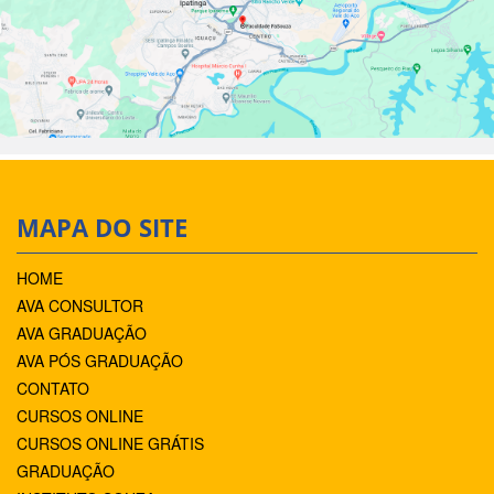
MAPA DO SITE
HOME
AVA CONSULTOR
AVA GRADUAÇÃO
AVA PÓS GRADUAÇÃO
CONTATO
CURSOS ONLINE
CURSOS ONLINE GRÁTIS
GRADUAÇÃO