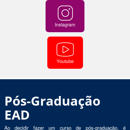
Instagram
Youtube
Pós-Graduação
EAD
Ao decidir fazer um curso de pós-graduação, é