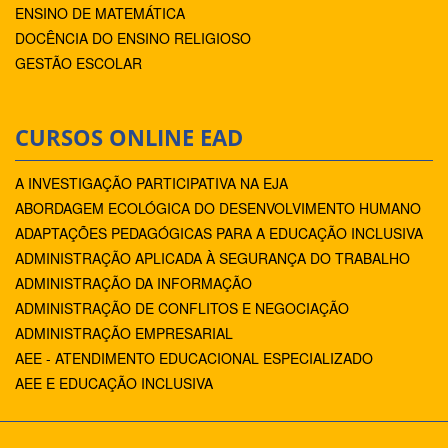
ENSINO DE MATEMÁTICA
DOCÊNCIA DO ENSINO RELIGIOSO
GESTÃO ESCOLAR
CURSOS ONLINE EAD
A INVESTIGAÇÃO PARTICIPATIVA NA EJA
ABORDAGEM ECOLÓGICA DO DESENVOLVIMENTO HUMANO
ADAPTAÇÕES PEDAGÓGICAS PARA A EDUCAÇÃO INCLUSIVA
ADMINISTRAÇÃO APLICADA À SEGURANÇA DO TRABALHO
ADMINISTRAÇÃO DA INFORMAÇÃO
ADMINISTRAÇÃO DE CONFLITOS E NEGOCIAÇÃO
ADMINISTRAÇÃO EMPRESARIAL
AEE - ATENDIMENTO EDUCACIONAL ESPECIALIZADO
AEE E EDUCAÇÃO INCLUSIVA