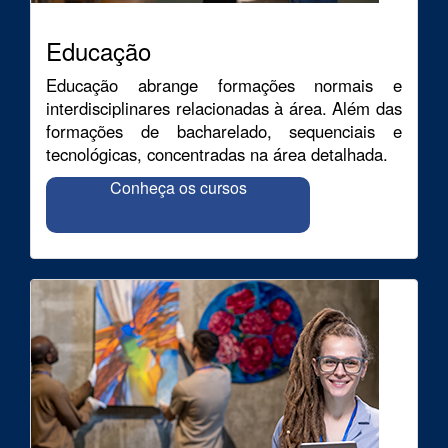
Educação
Educação abrange formações normais e
interdisciplinares relacionadas à área. Além das
formações de bacharelado, sequenciais e
tecnológicas, concentradas na área detalhada.
Conheça os cursos