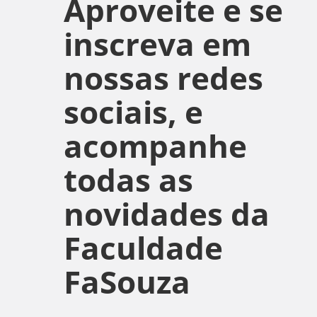
Aproveite e se
inscreva em
nossas redes
sociais, e
acompanhe
todas as
novidades da
Faculdade
FaSouza