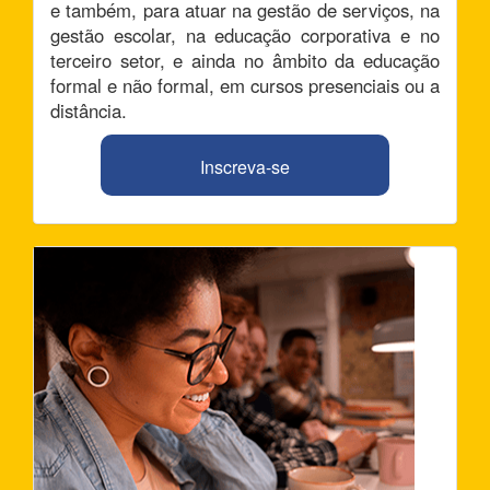
e também, para atuar na gestão de serviços, na
gestão escolar, na educação corporativa e no
terceiro setor, e ainda no âmbito da educação
formal e não formal, em cursos presenciais ou a
distância.
Inscreva-se