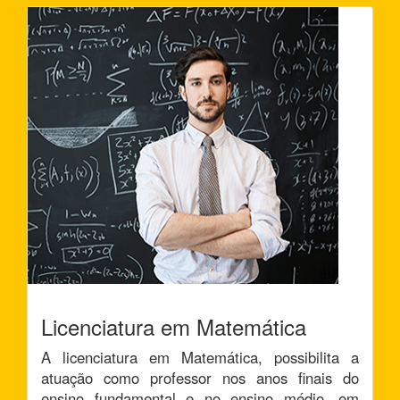
Licenciatura em Matemática
A licenciatura em Matemática, possibilita a
atuação como professor nos anos finais do
ensino fundamental e no ensino médio, em