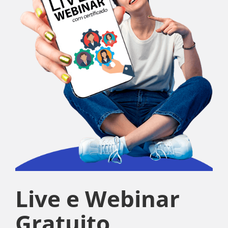
Live e Webinar
Gratuito