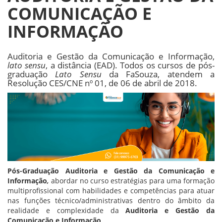
COMUNICAÇÃO E
INFORMAÇÃO
Auditoria e Gestão da Comunicação e Informação,
lato sensu
, a distância (EAD). Todos os cursos de pós-
graduação
Lato Sensu
da FaSouza, atendem a
Resolução CES/CNE nº 01, de 06 de abril de 2018.
Pós-Graduação Auditoria e Gestão da Comunicação e
Informação
,
abordar no curso estratégias para uma formação
multiprofissional com habilidades e competências para atuar
nas funções técnico/administrativas dentro do âmbito da
realidade e complexidade da
Auditoria e Gestão da
Comunicação e Informação
.