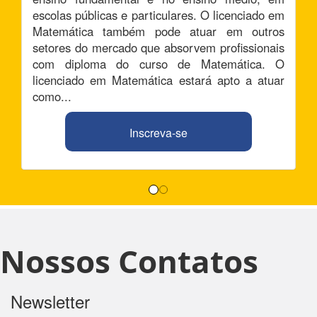
escolas públicas e particulares. O licenciado em
Matemática também pode atuar em outros
setores do mercado que absorvem profissionais
com diploma do curso de Matemática. O
licenciado em Matemática estará apto a atuar
como...
Inscreva-se
Nossos Contatos
Newsletter