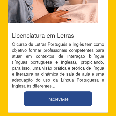
Licenciatura em Letras
O curso de Letras Português e Inglês tem como
objetivo formar profissionais competentes para
atuar em contextos de interação bilíngue
(línguas portuguesa e inglesa), propiciando,
para isso, uma visão prática e teórica de língua
e literatura na dinâmica de sala de aula e uma
adequação do uso da Língua Portuguesa e
Inglesa às diferentes...
Inscreva-se