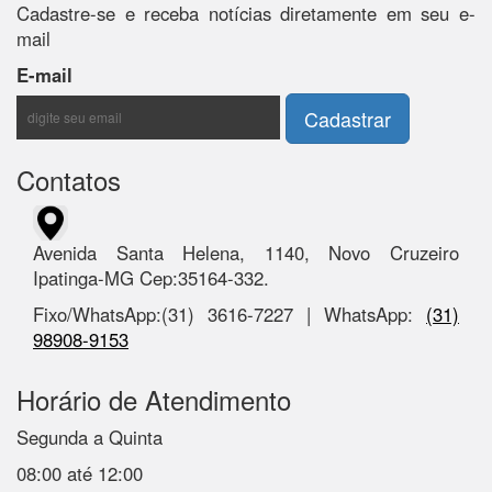
Cadastre-se e receba notícias diretamente em seu e-
mail
E-mail
Contatos
Avenida Santa Helena, 1140, Novo Cruzeiro
Ipatinga-MG Cep:35164-332.
Fixo/WhatsApp:(31) 3616-7227 | WhatsApp:
(31)
98908-9153
Horário de Atendimento
Segunda a Quinta
08:00 até 12:00