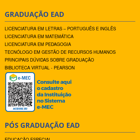
GRADUAÇÃO EAD
LICENCIATURA EM LETRAS – PORTUGUÊS E INGLÊS
LICENCIATURA EM MATEMÁTICA
LICENCIATURA EM PEDAGOGIA
TECNÓLOGO EM GESTÃO DE RECURSOS HUMANOS
PRINCIPAIS DÚVIDAS SOBRE GRADUAÇÃO
BIBLIOTECA VIRTUAL - PEARSON
PÓS GRADUAÇÃO EAD
EDUCAÇÃO ESPECIAL