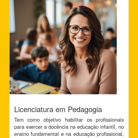
Licenciatura em Pedagogia
Tem como objetivo habilitar os profissionais
para exercer a docência na educação infantil, no
ensino fundamental e na educação profissional,