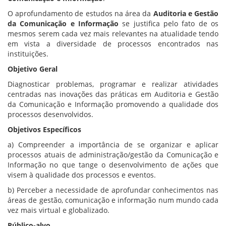
O aprofundamento de estudos na área da
Auditoria e Gestão
da Comunicação e Informação
se justifica pelo fato de os
mesmos serem cada vez mais relevantes na atualidade tendo
em vista a diversidade de processos encontrados nas
instituições.
Objetivo Geral
Diagnosticar problemas, programar e realizar atividades
centradas nas inovações das práticas em Auditoria e Gestão
da Comunicação e Informação promovendo a qualidade dos
processos desenvolvidos.
Objetivos Específicos
a) Compreender a importância de se organizar e aplicar
processos atuais de administração/gestão da Comunicação e
Informação no que tange o desenvolvimento de ações que
visem à qualidade dos processos e eventos.
b) Perceber a necessidade de aprofundar conhecimentos nas
áreas de gestão, comunicação e informação num mundo cada
vez mais virtual e globalizado.
Público-alvo