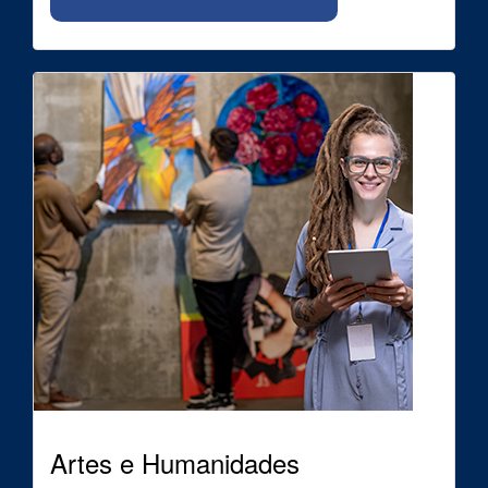
Artes e Humanidades