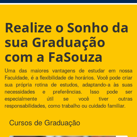
Realize o Sonho da
sua Graduação
com a FaSouza
Uma das maiores vantagens de estudar em nossa
Faculdade, é a flexibilidade de horários. Você pode criar
sua própria rotina de estudos, adaptando-a às suas
necessidades e preferências. Isso pode ser
especialmente útil se você tiver outras
responsabilidades, como trabalho ou cuidado familiar.
Cursos de Graduação