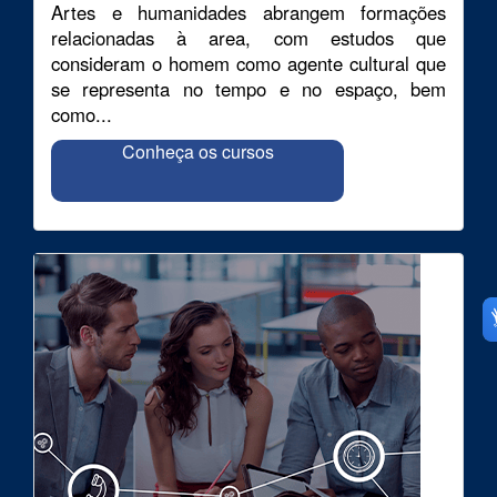
Artes e humanidades abrangem formações
relacionadas à area, com estudos que
consideram o homem como agente cultural que
se representa no tempo e no espaço, bem
como...
Conheça os cursos