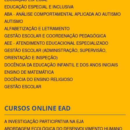
EDUCAÇÃO ESPECIAL E INCLUSIVA
ABA - ANÁLISE COMPORTAMENTAL APLICADA AO AUTISMO
AUTISMO
ALFABETIZAÇÃO E LETRAMENTO
GESTÃO ESCOLAR E COORDENAÇÃO PEDAGÓGICA
AEE - ATENDIMENTO EDUCACIONAL ESPECIALIZADO
GESTÃO ESCOLAR (ADMINISTRAÇÃO, SUPERVISÃO,
ORIENTAÇÃO E INSPEÇÃO)
DOCÊNCIA DA EDUCAÇÃO INFANTIL E DOS ANOS INICIAIS
ENSINO DE MATEMÁTICA
DOCÊNCIA DO ENSINO RELIGIOSO
GESTÃO ESCOLAR
CURSOS ONLINE EAD
A INVESTIGAÇÃO PARTICIPATIVA NA EJA
ABORDAGEM ECOLÓGICA DO DESENVOLVIMENTO HUMANO