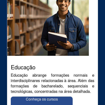
Educação
Educação abrange formações normais e
interdisciplinares relacionadas à área. Além das
formações de bacharelado, sequenciais e
tecnológicas, concentradas na área detalhada.
Conheça os cursos