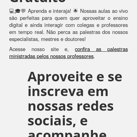
💻🎓💬 Aprenda e interaja! 🌟 Nossas aulas ao vivo
são perfeitas para quem quer aproveitar o ensino
digital e ainda interagir com colegas e professores
em tempo real. Não perca as palestras dos nossos
especialistas, mestres e doutores!
Acesse nosso site e,
confira as palestras
ministradas pelos nossos professores
.
Aproveite e se
inscreva em
nossas redes
sociais, e
acompanhe