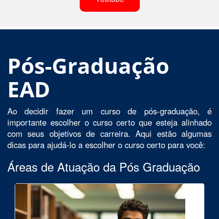
Pós-Graduação
EAD
Ao decidir fazer um curso de pós-graduação, é
importante escolher o curso certo que esteja alinhado
com seus objetivos de carreira. Aqui estão algumas
dicas para ajudá-lo a escolher o curso certo para você:
Áreas de Atuação da Pós Graduação