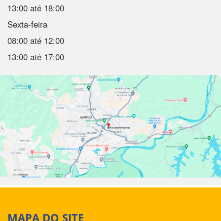
13:00 até 18:00
Sexta-feira
08:00 até 12:00
13:00 até 17:00
MAPA DO SITE