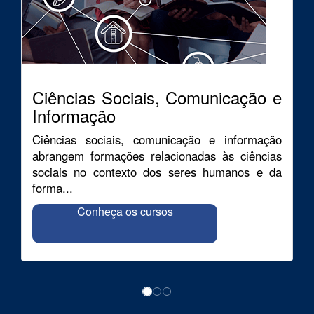
Ciências Sociais, Comunicação e
Informação
Ciências sociais, comunicação e informação
abrangem formações relacionadas às ciências
sociais no contexto dos seres humanos e da
forma...
Conheça os cursos