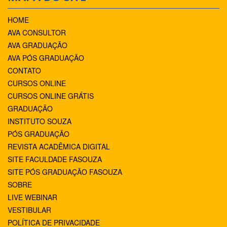
HOME
AVA CONSULTOR
AVA GRADUAÇÃO
AVA PÓS GRADUAÇÃO
CONTATO
CURSOS ONLINE
CURSOS ONLINE GRÁTIS
GRADUAÇÃO
INSTITUTO SOUZA
PÓS GRADUAÇÃO
REVISTA ACADÊMICA DIGITAL
SITE FACULDADE FASOUZA
SITE PÓS GRADUAÇÃO FASOUZA
SOBRE
LIVE WEBINAR
VESTIBULAR
POLÍTICA DE PRIVACIDADE