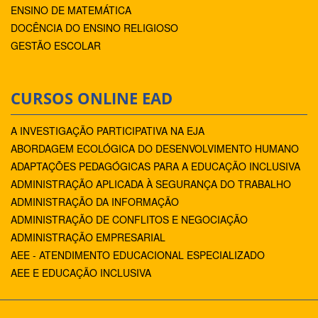
ENSINO DE MATEMÁTICA
DOCÊNCIA DO ENSINO RELIGIOSO
GESTÃO ESCOLAR
CURSOS ONLINE EAD
A INVESTIGAÇÃO PARTICIPATIVA NA EJA
ABORDAGEM ECOLÓGICA DO DESENVOLVIMENTO HUMANO
ADAPTAÇÕES PEDAGÓGICAS PARA A EDUCAÇÃO INCLUSIVA
ADMINISTRAÇÃO APLICADA À SEGURANÇA DO TRABALHO
ADMINISTRAÇÃO DA INFORMAÇÃO
ADMINISTRAÇÃO DE CONFLITOS E NEGOCIAÇÃO
ADMINISTRAÇÃO EMPRESARIAL
AEE - ATENDIMENTO EDUCACIONAL ESPECIALIZADO
AEE E EDUCAÇÃO INCLUSIVA