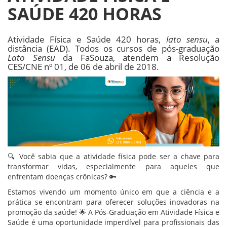
SAÚDE 420 HORAS
Atividade Física e Saúde 420 horas,
lato sensu
, a
distância (EAD). Todos os cursos de pós-graduação
Lato Sensu
da FaSouza, atendem a Resolução
CES/CNE nº 01, de 06 de abril de 2018.
🔍 Você sabia que a atividade física pode ser a chave para
transformar vidas, especialmente para aqueles que
enfrentam doenças crônicas? 🔑
Estamos vivendo um momento único em que a ciência e a
prática se encontram para oferecer soluções inovadoras na
promoção da saúde! 🌟 A Pós-Graduação em Atividade Física e
Saúde é uma oportunidade imperdível para profissionais das