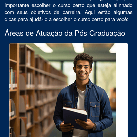
importante escolher o curso certo que esteja alinhado
com seus objetivos de carreira. Aqui estão algumas
dicas para ajudá-lo a escolher o curso certo para você:
Áreas de Atuação da Pós Graduação