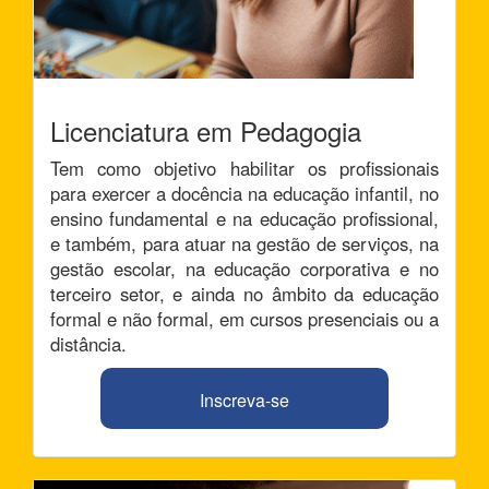
Licenciatura em Pedagogia
Tem como objetivo habilitar os profissionais
para exercer a docência na educação infantil, no
ensino fundamental e na educação profissional,
e também, para atuar na gestão de serviços, na
gestão escolar, na educação corporativa e no
terceiro setor, e ainda no âmbito da educação
formal e não formal, em cursos presenciais ou a
distância.
Inscreva-se