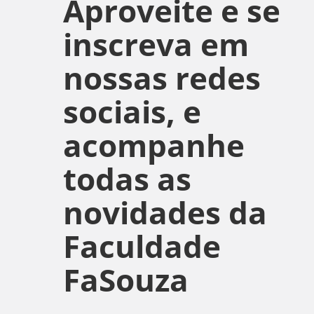
Aproveite e se
inscreva em
nossas redes
sociais, e
acompanhe
todas as
novidades da
Faculdade
FaSouza