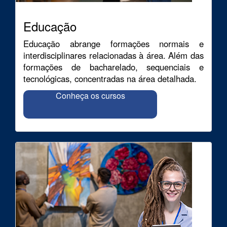
Educação
Educação abrange formações normais e
interdisciplinares relacionadas à área. Além das
formações de bacharelado, sequenciais e
tecnológicas, concentradas na área detalhada.
Conheça os cursos