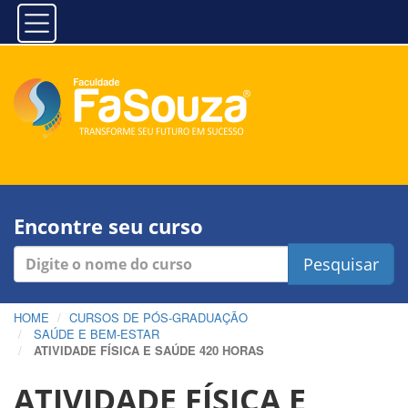
Encontre seu curso
Pesquisar
HOME
CURSOS DE PÓS-GRADUAÇÃO
SAÚDE E BEM-ESTAR
ATIVIDADE FÍSICA E SAÚDE 420 HORAS
ATIVIDADE FÍSICA E