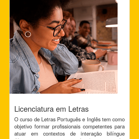
Licenciatura em Letras
O curso de Letras Português e Inglês tem como
objetivo formar profissionais competentes para
atuar em contextos de interação bilíngue