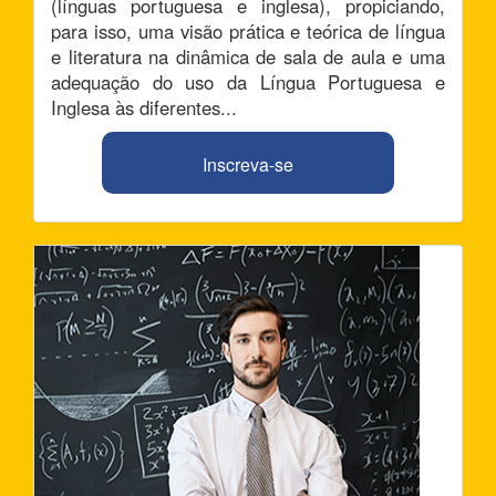
(línguas portuguesa e inglesa), propiciando,
para isso, uma visão prática e teórica de língua
e literatura na dinâmica de sala de aula e uma
adequação do uso da Língua Portuguesa e
Inglesa às diferentes...
Inscreva-se