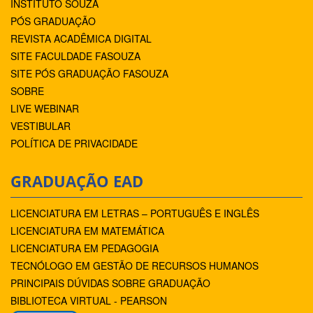
INSTITUTO SOUZA
PÓS GRADUAÇÃO
REVISTA ACADÊMICA DIGITAL
SITE FACULDADE FASOUZA
SITE PÓS GRADUAÇÃO FASOUZA
SOBRE
LIVE WEBINAR
VESTIBULAR
POLÍTICA DE PRIVACIDADE
GRADUAÇÃO EAD
LICENCIATURA EM LETRAS – PORTUGUÊS E INGLÊS
LICENCIATURA EM MATEMÁTICA
LICENCIATURA EM PEDAGOGIA
TECNÓLOGO EM GESTÃO DE RECURSOS HUMANOS
PRINCIPAIS DÚVIDAS SOBRE GRADUAÇÃO
BIBLIOTECA VIRTUAL - PEARSON