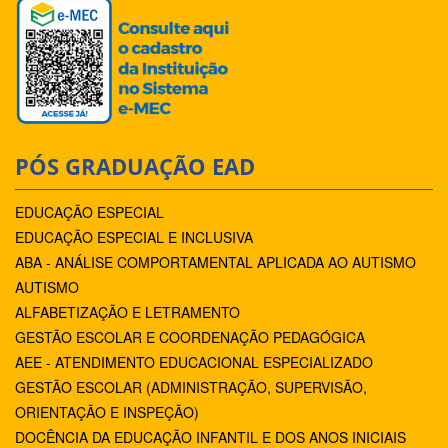
PÓS GRADUAÇÃO EAD
EDUCAÇÃO ESPECIAL
EDUCAÇÃO ESPECIAL E INCLUSIVA
ABA - ANÁLISE COMPORTAMENTAL APLICADA AO AUTISMO
AUTISMO
ALFABETIZAÇÃO E LETRAMENTO
GESTÃO ESCOLAR E COORDENAÇÃO PEDAGÓGICA
AEE - ATENDIMENTO EDUCACIONAL ESPECIALIZADO
GESTÃO ESCOLAR (ADMINISTRAÇÃO, SUPERVISÃO,
ORIENTAÇÃO E INSPEÇÃO)
DOCÊNCIA DA EDUCAÇÃO INFANTIL E DOS ANOS INICIAIS