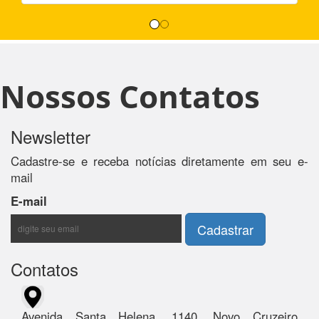
Nossos Contatos
Newsletter
Cadastre-se e receba notícias diretamente em seu e-
mail
E-mail
Contatos
Avenida Santa Helena, 1140, Novo Cruzeiro