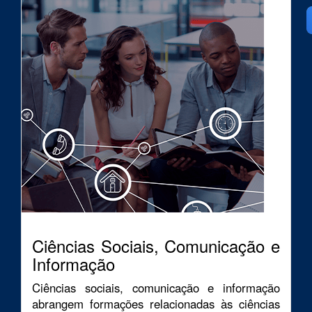
Ciências Sociais, Comunicação e
Informação
Ciências sociais, comunicação e informação
abrangem formações relacionadas às ciências