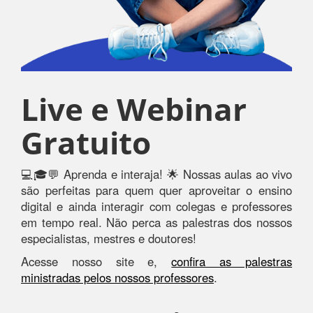
Live e Webinar
Gratuito
💻🎓💬 Aprenda e interaja! 🌟 Nossas aulas ao vivo
são perfeitas para quem quer aproveitar o ensino
digital e ainda interagir com colegas e professores
em tempo real. Não perca as palestras dos nossos
especialistas, mestres e doutores!
Acesse nosso site e,
confira as palestras
ministradas pelos nossos professores
.