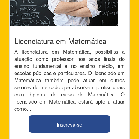
Licenciatura em Matemática
A licenciatura em Matemática, possibilita a
atuação como professor nos anos finais do
ensino fundamental e no ensino médio, em
escolas públicas e particulares. O licenciado em
Matemática também pode atuar em outros
setores do mercado que absorvem profissionais
com diploma do curso de Matemática. O
licenciado em Matemática estará apto a atuar
como...
Inscreva-se