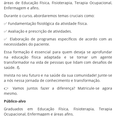
áreas de Educação Física, Fisioterapia, Terapia Ocupacional,
Enfermagem e afins.
Durante o curso, abordaremos temas cruciais como:
✅ Fundamentação fisiológica da atividade física.
✅ Avaliação e prescrição de atividades.
✅ Elaboração de programas específicos de acordo com as
necessidades do paciente.
Essa formação é essencial para quem deseja se aprofundar
na educação física adaptada e se tornar um agente
transformador na vida de pessoas que lidam com desafios de
saúde. 💪
Invista no seu futuro e na saúde da sua comunidade! Junte-se
a nós nessa jornada de conhecimento e transformação.
👉 Vamos juntos fazer a diferença? Matricule-se agora
mesmo.
Público-alvo
Graduados em Educação Física, Fisioterapia, Terapia
Ocupacional, Enfermagem e áreas afins.