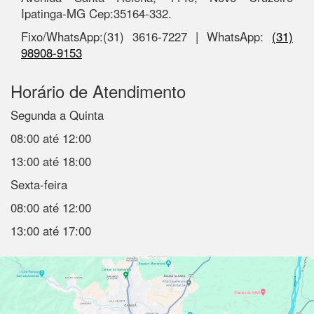
Ipatinga-MG Cep:35164-332.
Fixo/WhatsApp:(31) 3616-7227 | WhatsApp:
(31)
98908-9153
Horário de Atendimento
Segunda a Quinta
08:00 até 12:00
13:00 até 18:00
Sexta-feira
08:00 até 12:00
13:00 até 17:00