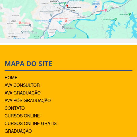
MAPA DO SITE
HOME
AVA CONSULTOR
AVA GRADUAÇÃO
AVA PÓS GRADUAÇÃO
CONTATO
CURSOS ONLINE
CURSOS ONLINE GRÁTIS
GRADUAÇÃO