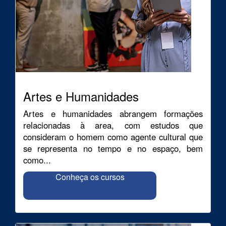
Artes e Humanidades
Artes e humanidades abrangem formações
relacionadas à area, com estudos que
consideram o homem como agente cultural que
se representa no tempo e no espaço, bem
como...
Conheça os cursos