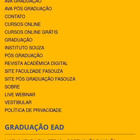
AVA GRADUAÇÃO
AVA PÓS GRADUAÇÃO
CONTATO
CURSOS ONLINE
CURSOS ONLINE GRÁTIS
GRADUAÇÃO
INSTITUTO SOUZA
PÓS GRADUAÇÃO
REVISTA ACADÊMICA DIGITAL
SITE FACULDADE FASOUZA
SITE PÓS GRADUAÇÃO FASOUZA
SOBRE
LIVE WEBINAR
VESTIBULAR
POLÍTICA DE PRIVACIDADE
GRADUAÇÃO EAD