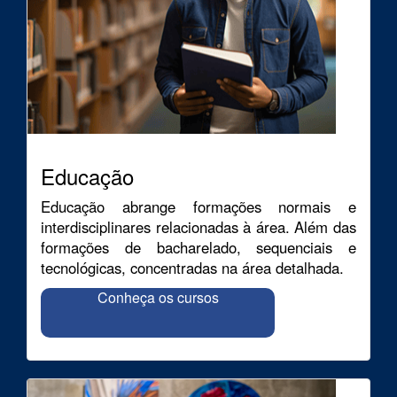
Educação
Educação abrange formações normais e
interdisciplinares relacionadas à área. Além das
formações de bacharelado, sequenciais e
tecnológicas, concentradas na área detalhada.
Conheça os cursos