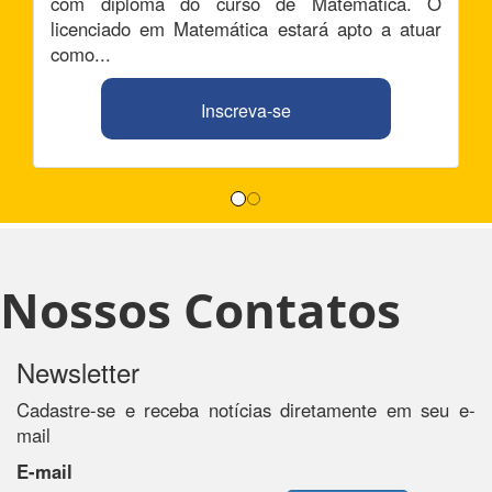
com diploma do curso de Matemática. O
licenciado em Matemática estará apto a atuar
como...
Inscreva-se
Nossos Contatos
Newsletter
Cadastre-se e receba notícias diretamente em seu e-
mail
E-mail