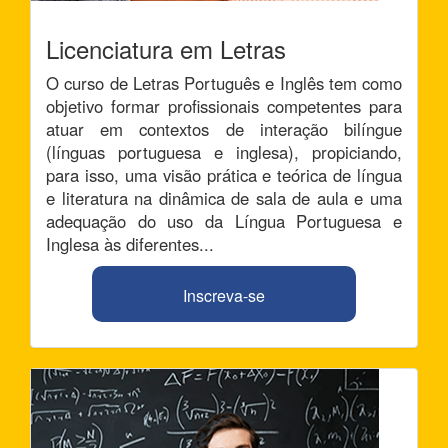
Licenciatura em Letras
O curso de Letras Português e Inglês tem como
objetivo formar profissionais competentes para
atuar em contextos de interação bilíngue
(línguas portuguesa e inglesa), propiciando,
para isso, uma visão prática e teórica de língua
e literatura na dinâmica de sala de aula e uma
adequação do uso da Língua Portuguesa e
Inglesa às diferentes...
Inscreva-se