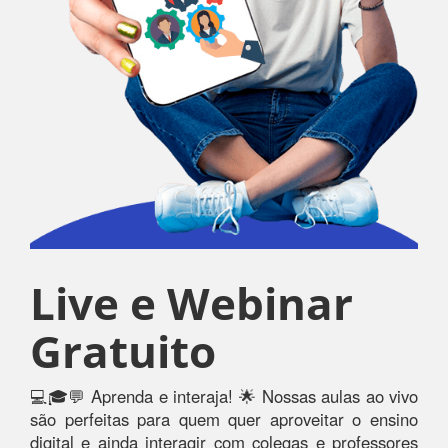
Live e Webinar
Gratuito
💻🎓💬 Aprenda e interaja! 🌟 Nossas aulas ao vivo
são perfeitas para quem quer aproveitar o ensino
digital e ainda interagir com colegas e professores