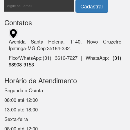
Contatos
Avenida Santa Helena, 1140, Novo Cruzeiro
Ipatinga-MG Cep:35164-332.
Fixo/WhatsApp:(31) 3616-7227 | WhatsApp:
(31)
98908-9153
Horário de Atendimento
Segunda a Quinta
08:00 até 12:00
13:00 até 18:00
Sexta-feira
08:00 até 12:00