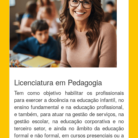
Licenciatura em Pedagogia
Tem como objetivo habilitar os profissionais
para exercer a docência na educação infantil, no
ensino fundamental e na educação profissional,
e também, para atuar na gestão de serviços, na
gestão escolar, na educação corporativa e no
terceiro setor, e ainda no âmbito da educação
formal e não formal, em cursos presenciais ou a