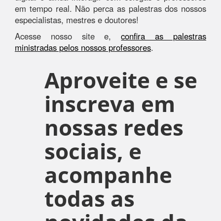
em tempo real. Não perca as palestras dos nossos
especialistas, mestres e doutores!
Acesse nosso site e,
confira as palestras
ministradas pelos nossos professores
.
Aproveite e se
inscreva em
nossas redes
sociais, e
acompanhe
todas as