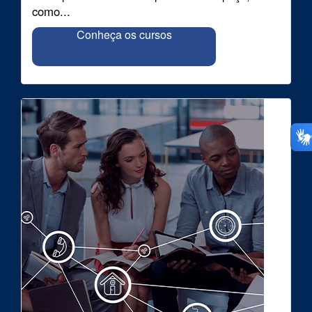
como...
Conheça os cursos