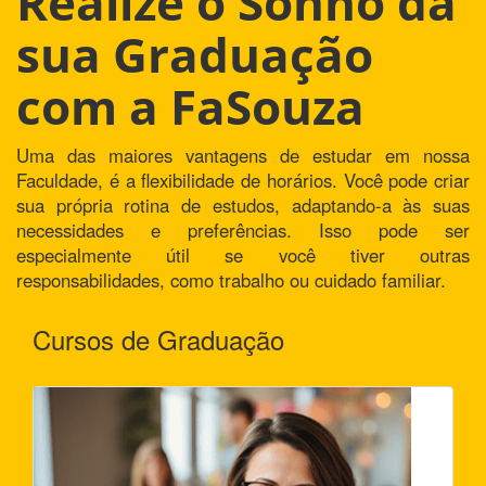
Realize o Sonho da
sua Graduação
com a FaSouza
Uma das maiores vantagens de estudar em nossa
Faculdade, é a flexibilidade de horários. Você pode criar
sua própria rotina de estudos, adaptando-a às suas
necessidades e preferências. Isso pode ser
especialmente útil se você tiver outras
responsabilidades, como trabalho ou cuidado familiar.
Cursos de Graduação