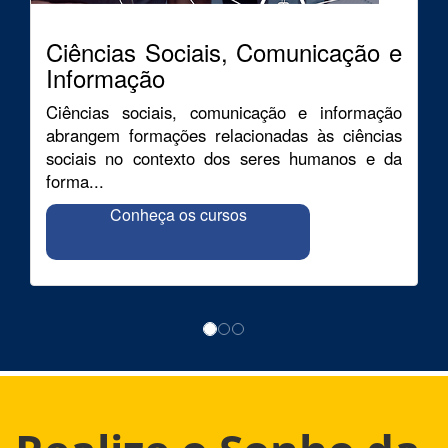
Ciências Sociais, Comunicação e
Informação
Ciências sociais, comunicação e informação
abrangem formações relacionadas às ciências
sociais no contexto dos seres humanos e da
forma...
Conheça os cursos