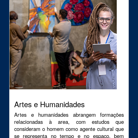
Artes e Humanidades
Artes e humanidades abrangem formações
relacionadas à area, com estudos que
consideram o homem como agente cultural que
se representa no tempo e no espaço, bem