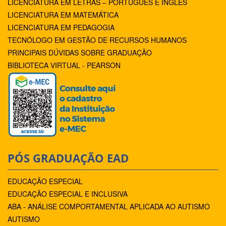
LICENCIATURA EM LETRAS – PORTUGUÊS E INGLÊS
LICENCIATURA EM MATEMÁTICA
LICENCIATURA EM PEDAGOGIA
TECNÓLOGO EM GESTÃO DE RECURSOS HUMANOS
PRINCIPAIS DÚVIDAS SOBRE GRADUAÇÃO
BIBLIOTECA VIRTUAL - PEARSON
PÓS GRADUAÇÃO EAD
EDUCAÇÃO ESPECIAL
EDUCAÇÃO ESPECIAL E INCLUSIVA
ABA - ANÁLISE COMPORTAMENTAL APLICADA AO AUTISMO
AUTISMO