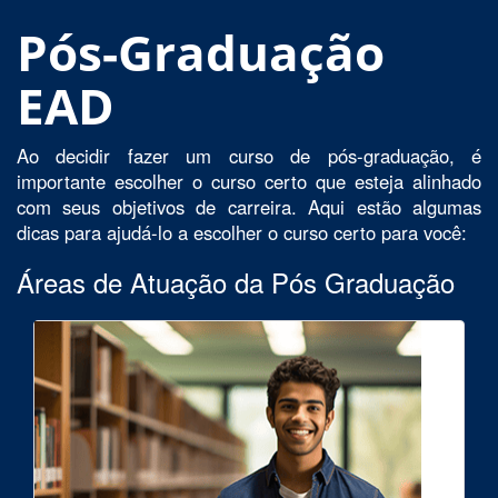
Pós-Graduação
EAD
Ao decidir fazer um curso de pós-graduação, é
importante escolher o curso certo que esteja alinhado
com seus objetivos de carreira. Aqui estão algumas
dicas para ajudá-lo a escolher o curso certo para você:
Áreas de Atuação da Pós Graduação