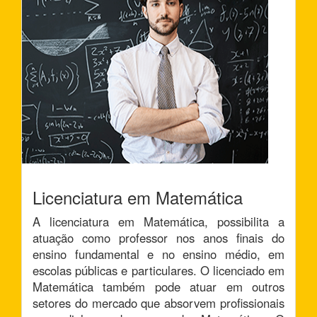
Licenciatura em Matemática
A licenciatura em Matemática, possibilita a
atuação como professor nos anos finais do
ensino fundamental e no ensino médio, em
escolas públicas e particulares. O licenciado em
Matemática também pode atuar em outros
setores do mercado que absorvem profissionais