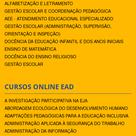
ALFABETIZAÇÃO E LETRAMENTO
GESTÃO ESCOLAR E COORDENAÇÃO PEDAGÓGICA
AEE - ATENDIMENTO EDUCACIONAL ESPECIALIZADO
GESTÃO ESCOLAR (ADMINISTRAÇÃO, SUPERVISÃO,
ORIENTAÇÃO E INSPEÇÃO)
DOCÊNCIA DA EDUCAÇÃO INFANTIL E DOS ANOS INICIAIS
ENSINO DE MATEMÁTICA
DOCÊNCIA DO ENSINO RELIGIOSO
GESTÃO ESCOLAR
CURSOS ONLINE EAD
A INVESTIGAÇÃO PARTICIPATIVA NA EJA
ABORDAGEM ECOLÓGICA DO DESENVOLVIMENTO HUMANO
ADAPTAÇÕES PEDAGÓGICAS PARA A EDUCAÇÃO INCLUSIVA
ADMINISTRAÇÃO APLICADA À SEGURANÇA DO TRABALHO
ADMINISTRAÇÃO DA INFORMAÇÃO