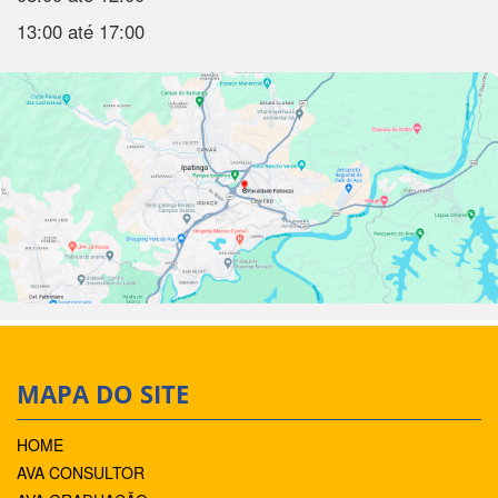
13:00 até 17:00
MAPA DO SITE
HOME
AVA CONSULTOR