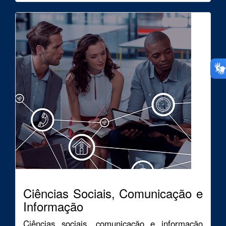
Ciências Sociais, Comunicação e
Informação
Ciências sociais, comunicação e informação