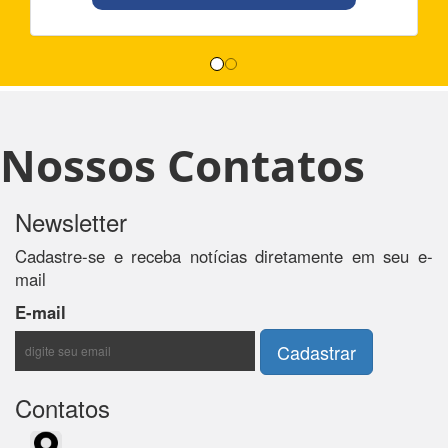
Nossos Contatos
Newsletter
Cadastre-se e receba notícias diretamente em seu e-
mail
E-mail
Contatos