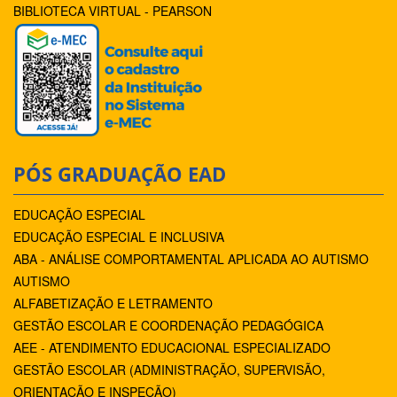
BIBLIOTECA VIRTUAL - PEARSON
PÓS GRADUAÇÃO EAD
EDUCAÇÃO ESPECIAL
EDUCAÇÃO ESPECIAL E INCLUSIVA
ABA - ANÁLISE COMPORTAMENTAL APLICADA AO AUTISMO
AUTISMO
ALFABETIZAÇÃO E LETRAMENTO
GESTÃO ESCOLAR E COORDENAÇÃO PEDAGÓGICA
AEE - ATENDIMENTO EDUCACIONAL ESPECIALIZADO
GESTÃO ESCOLAR (ADMINISTRAÇÃO, SUPERVISÃO,
ORIENTAÇÃO E INSPEÇÃO)