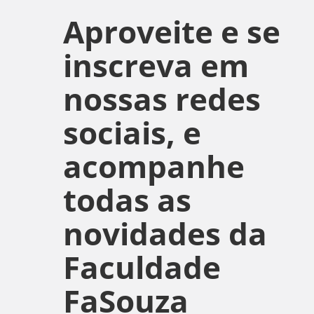
Aproveite e se
inscreva em
nossas redes
sociais, e
acompanhe
todas as
novidades da
Faculdade
FaSouza