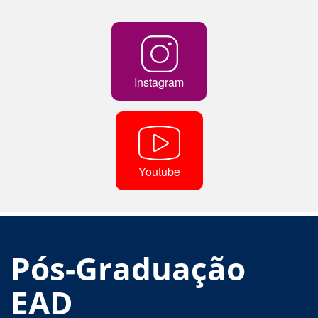
Instagram
Youtube
Pós-Graduação
EAD