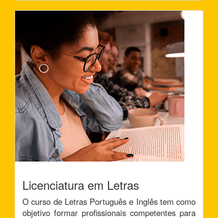
Licenciatura em Letras
O curso de Letras Português e Inglês tem como
objetivo formar profissionais competentes para