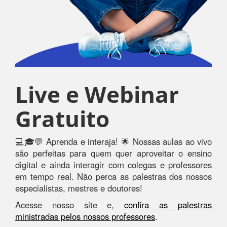
Live e Webinar
Gratuito
💻🎓💬 Aprenda e interaja! 🌟 Nossas aulas ao vivo
são perfeitas para quem quer aproveitar o ensino
digital e ainda interagir com colegas e professores
em tempo real. Não perca as palestras dos nossos
especialistas, mestres e doutores!
Acesse nosso site e,
confira as palestras
ministradas pelos nossos professores
.