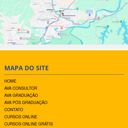
MAPA DO SITE
HOME
AVA CONSULTOR
AVA GRADUAÇÃO
AVA PÓS GRADUAÇÃO
CONTATO
CURSOS ONLINE
CURSOS ONLINE GRÁTIS