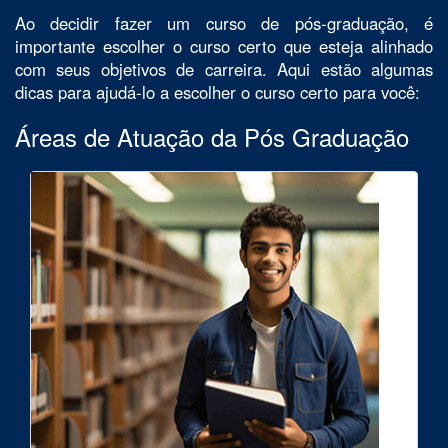
Ao decidir fazer um curso de pós-graduação, é
importante escolher o curso certo que esteja alinhado
com seus objetivos de carreira. Aqui estão algumas
dicas para ajudá-lo a escolher o curso certo para você:
Áreas de Atuação da Pós Graduação