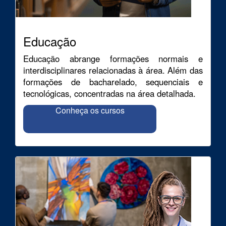
Educação
Educação abrange formações normais e
interdisciplinares relacionadas à área. Além das
formações de bacharelado, sequenciais e
tecnológicas, concentradas na área detalhada.
Conheça os cursos