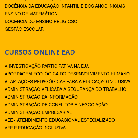
DOCÊNCIA DA EDUCAÇÃO INFANTIL E DOS ANOS INICIAIS
ENSINO DE MATEMÁTICA
DOCÊNCIA DO ENSINO RELIGIOSO
GESTÃO ESCOLAR
CURSOS ONLINE EAD
A INVESTIGAÇÃO PARTICIPATIVA NA EJA
ABORDAGEM ECOLÓGICA DO DESENVOLVIMENTO HUMANO
ADAPTAÇÕES PEDAGÓGICAS PARA A EDUCAÇÃO INCLUSIVA
ADMINISTRAÇÃO APLICADA À SEGURANÇA DO TRABALHO
ADMINISTRAÇÃO DA INFORMAÇÃO
ADMINISTRAÇÃO DE CONFLITOS E NEGOCIAÇÃO
ADMINISTRAÇÃO EMPRESARIAL
AEE - ATENDIMENTO EDUCACIONAL ESPECIALIZADO
AEE E EDUCAÇÃO INCLUSIVA