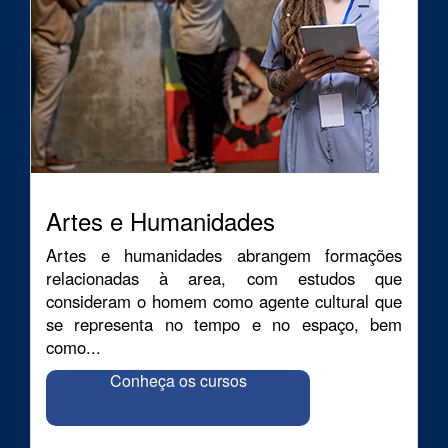
Artes e Humanidades
Artes e humanidades abrangem formações
relacionadas à area, com estudos que
consideram o homem como agente cultural que
se representa no tempo e no espaço, bem
como...
Conheça os cursos