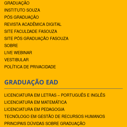
GRADUAÇÃO
INSTITUTO SOUZA
PÓS GRADUAÇÃO
REVISTA ACADÊMICA DIGITAL
SITE FACULDADE FASOUZA
SITE PÓS GRADUAÇÃO FASOUZA
SOBRE
LIVE WEBINAR
VESTIBULAR
POLÍTICA DE PRIVACIDADE
GRADUAÇÃO EAD
LICENCIATURA EM LETRAS – PORTUGUÊS E INGLÊS
LICENCIATURA EM MATEMÁTICA
LICENCIATURA EM PEDAGOGIA
TECNÓLOGO EM GESTÃO DE RECURSOS HUMANOS
PRINCIPAIS DÚVIDAS SOBRE GRADUAÇÃO