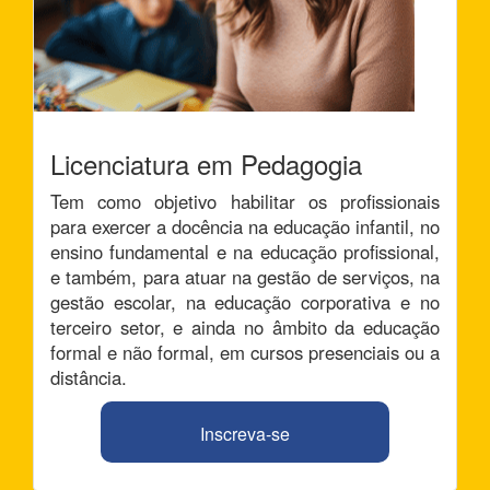
Licenciatura em Pedagogia
Tem como objetivo habilitar os profissionais
para exercer a docência na educação infantil, no
ensino fundamental e na educação profissional,
e também, para atuar na gestão de serviços, na
gestão escolar, na educação corporativa e no
terceiro setor, e ainda no âmbito da educação
formal e não formal, em cursos presenciais ou a
distância.
Inscreva-se