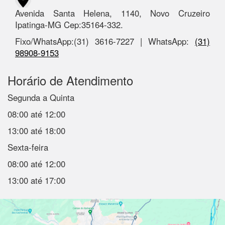
Avenida Santa Helena, 1140, Novo Cruzeiro
Ipatinga-MG Cep:35164-332.
Fixo/WhatsApp:(31) 3616-7227 | WhatsApp:
(31)
98908-9153
Horário de Atendimento
Segunda a Quinta
08:00 até 12:00
13:00 até 18:00
Sexta-feira
08:00 até 12:00
13:00 até 17:00