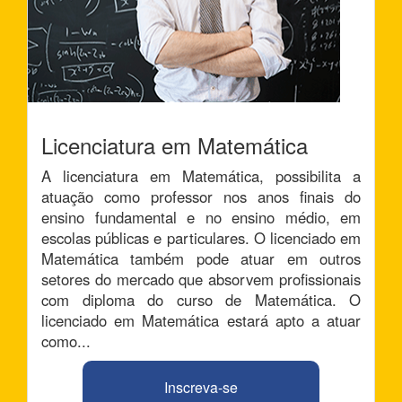
Licenciatura em Matemática
A licenciatura em Matemática, possibilita a
atuação como professor nos anos finais do
ensino fundamental e no ensino médio, em
escolas públicas e particulares. O licenciado em
Matemática também pode atuar em outros
setores do mercado que absorvem profissionais
com diploma do curso de Matemática. O
licenciado em Matemática estará apto a atuar
como...
Inscreva-se