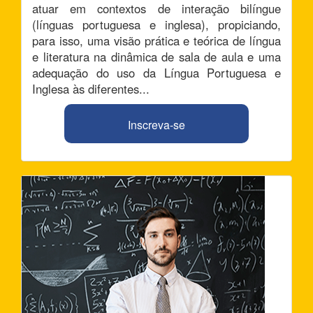
atuar em contextos de interação bilíngue
(línguas portuguesa e inglesa), propiciando,
para isso, uma visão prática e teórica de língua
e literatura na dinâmica de sala de aula e uma
adequação do uso da Língua Portuguesa e
Inglesa às diferentes...
Inscreva-se