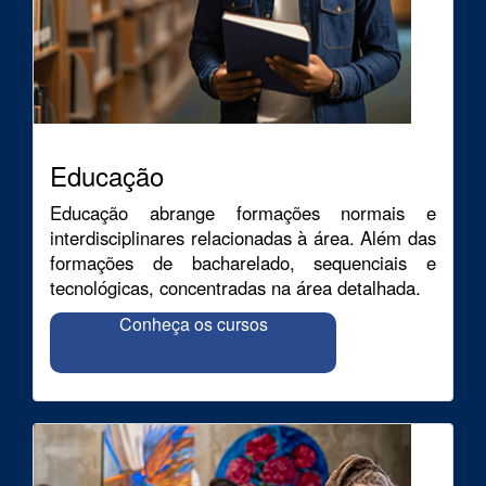
Educação
Educação abrange formações normais e
interdisciplinares relacionadas à área. Além das
formações de bacharelado, sequenciais e
tecnológicas, concentradas na área detalhada.
Conheça os cursos