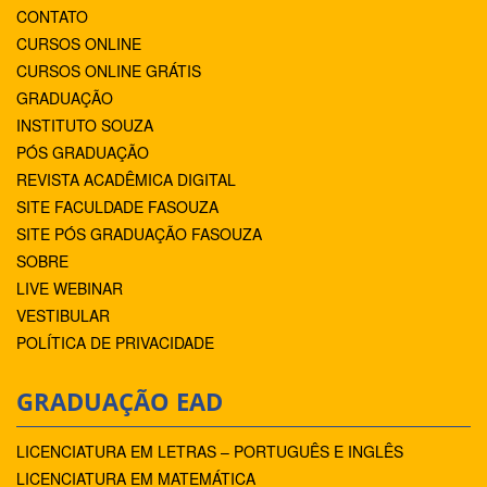
CONTATO
CURSOS ONLINE
CURSOS ONLINE GRÁTIS
GRADUAÇÃO
INSTITUTO SOUZA
PÓS GRADUAÇÃO
REVISTA ACADÊMICA DIGITAL
SITE FACULDADE FASOUZA
SITE PÓS GRADUAÇÃO FASOUZA
SOBRE
LIVE WEBINAR
VESTIBULAR
POLÍTICA DE PRIVACIDADE
GRADUAÇÃO EAD
LICENCIATURA EM LETRAS – PORTUGUÊS E INGLÊS
LICENCIATURA EM MATEMÁTICA