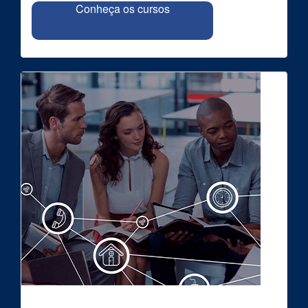
Conheça os cursos