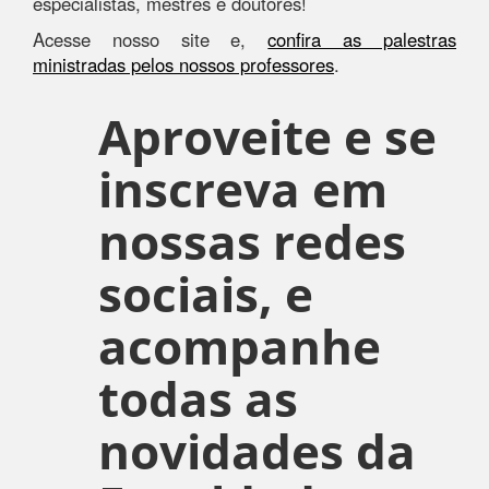
especialistas, mestres e doutores!
Acesse nosso site e,
confira as palestras
ministradas pelos nossos professores
.
Aproveite e se
inscreva em
nossas redes
sociais, e
acompanhe
todas as
novidades da