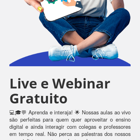
Live e Webinar
Gratuito
💻🎓💬 Aprenda e interaja! 🌟 Nossas aulas ao vivo
são perfeitas para quem quer aproveitar o ensino
digital e ainda interagir com colegas e professores
em tempo real. Não perca as palestras dos nossos