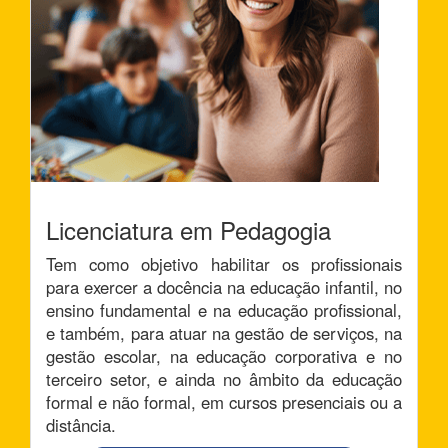
Licenciatura em Pedagogia
Tem como objetivo habilitar os profissionais
para exercer a docência na educação infantil, no
ensino fundamental e na educação profissional,
e também, para atuar na gestão de serviços, na
gestão escolar, na educação corporativa e no
terceiro setor, e ainda no âmbito da educação
formal e não formal, em cursos presenciais ou a
distância.