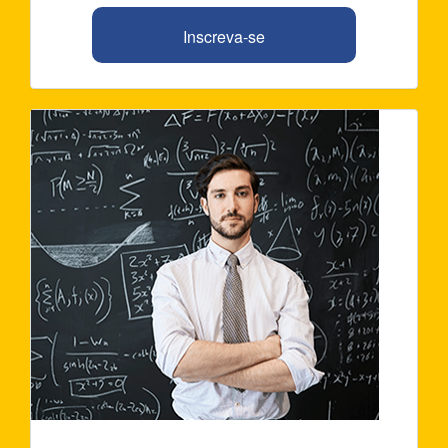
Inscreva-se