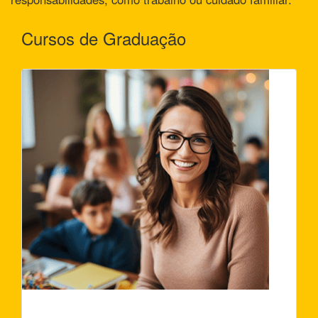
Cursos de Graduação