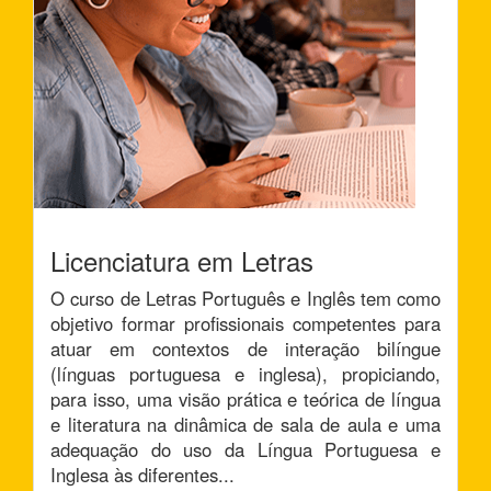
Licenciatura em Letras
O curso de Letras Português e Inglês tem como
objetivo formar profissionais competentes para
atuar em contextos de interação bilíngue
(línguas portuguesa e inglesa), propiciando,
para isso, uma visão prática e teórica de língua
e literatura na dinâmica de sala de aula e uma
adequação do uso da Língua Portuguesa e
Inglesa às diferentes...