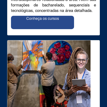
formações de bacharelado, sequenciais e
tecnológicas, concentradas na área detalhada.
Conheça os cursos