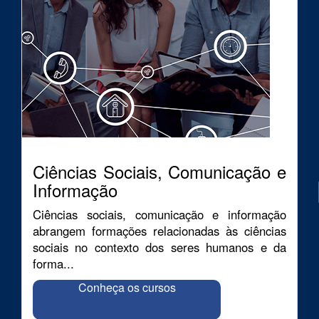
Ciências Sociais, Comunicação e
Informação
Ciências sociais, comunicação e informação
abrangem formações relacionadas às ciências
sociais no contexto dos seres humanos e da
forma...
Conheça os cursos