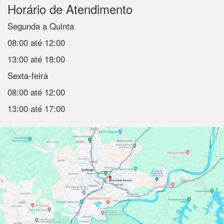
Horário de Atendimento
Segunda a Quinta
08:00 até 12:00
13:00 até 18:00
Sexta-feira
08:00 até 12:00
13:00 até 17:00