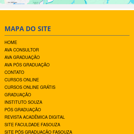
MAPA DO SITE
HOME
AVA CONSULTOR
AVA GRADUAÇÃO
AVA PÓS GRADUAÇÃO
CONTATO
CURSOS ONLINE
CURSOS ONLINE GRÁTIS
GRADUAÇÃO
INSTITUTO SOUZA
PÓS GRADUAÇÃO
REVISTA ACADÊMICA DIGITAL
SITE FACULDADE FASOUZA
SITE PÓS GRADUAÇÃO FASOUZA