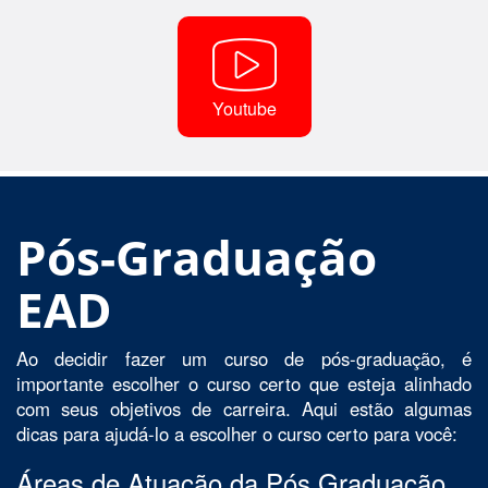
Youtube
Pós-Graduação
EAD
Ao decidir fazer um curso de pós-graduação, é
importante escolher o curso certo que esteja alinhado
com seus objetivos de carreira. Aqui estão algumas
dicas para ajudá-lo a escolher o curso certo para você:
Áreas de Atuação da Pós Graduação