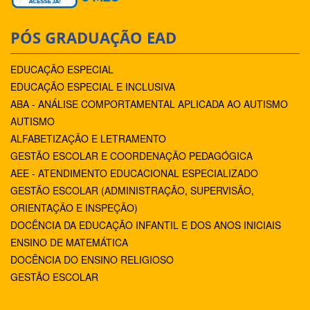
PÓS GRADUAÇÃO EAD
EDUCAÇÃO ESPECIAL
EDUCAÇÃO ESPECIAL E INCLUSIVA
ABA - ANÁLISE COMPORTAMENTAL APLICADA AO AUTISMO
AUTISMO
ALFABETIZAÇÃO E LETRAMENTO
GESTÃO ESCOLAR E COORDENAÇÃO PEDAGÓGICA
AEE - ATENDIMENTO EDUCACIONAL ESPECIALIZADO
GESTÃO ESCOLAR (ADMINISTRAÇÃO, SUPERVISÃO,
ORIENTAÇÃO E INSPEÇÃO)
DOCÊNCIA DA EDUCAÇÃO INFANTIL E DOS ANOS INICIAIS
ENSINO DE MATEMÁTICA
DOCÊNCIA DO ENSINO RELIGIOSO
GESTÃO ESCOLAR