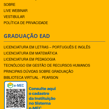
SOBRE
LIVE WEBINAR
VESTIBULAR
POLÍTICA DE PRIVACIDADE
GRADUAÇÃO EAD
LICENCIATURA EM LETRAS – PORTUGUÊS E INGLÊS
LICENCIATURA EM MATEMÁTICA
LICENCIATURA EM PEDAGOGIA
TECNÓLOGO EM GESTÃO DE RECURSOS HUMANOS
PRINCIPAIS DÚVIDAS SOBRE GRADUAÇÃO
BIBLIOTECA VIRTUAL - PEARSON