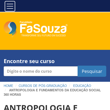
Encontre seu curso
Pesquisar
HOME
CURSOS DE PÓS-GRADUAÇÃO
EDUCAÇÃO
ANTROPOLOGIA E FUNDAMENTOS DA EDUCAÇÃO SOCIAL
360 HORAS
ANTROPOLOGIA E