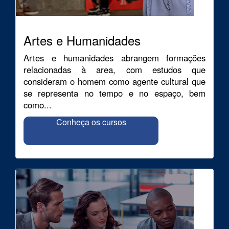
Artes e Humanidades
Artes e humanidades abrangem formações
relacionadas à area, com estudos que
consideram o homem como agente cultural que
se representa no tempo e no espaço, bem
como...
Conheça os cursos