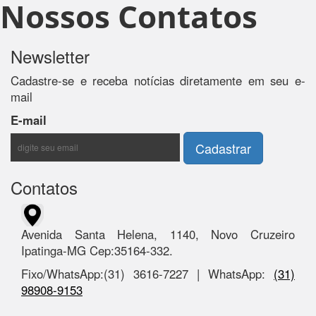
Nossos Contatos
Newsletter
Cadastre-se e receba notícias diretamente em seu e-
mail
E-mail
Contatos
Avenida Santa Helena, 1140, Novo Cruzeiro
Ipatinga-MG Cep:35164-332.
Fixo/WhatsApp:(31) 3616-7227 | WhatsApp:
(31)
98908-9153