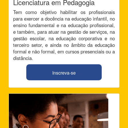
Licenciatura em Pedagogia
Tem como objetivo habilitar os profissionais
para exercer a docência na educação infantil, no
ensino fundamental e na educação profissional,
e também, para atuar na gestão de serviços, na
gestão escolar, na educação corporativa e no
terceiro setor, e ainda no âmbito da educação
formal e não formal, em cursos presenciais ou a
distância.
Inscreva-se