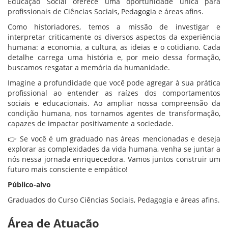
Educação Social oferece uma oportunidade única para
profissionais de Ciências Sociais, Pedagogia e áreas afins.
Como historiadores, temos a missão de investigar e
interpretar criticamente os diversos aspectos da experiência
humana: a economia, a cultura, as ideias e o cotidiano. Cada
detalhe carrega uma história e, por meio dessa formação,
buscamos resgatar a memória da humanidade.
Imagine a profundidade que você pode agregar à sua prática
profissional ao entender as raízes dos comportamentos
sociais e educacionais. Ao ampliar nossa compreensão da
condição humana, nos tornamos agentes de transformação,
capazes de impactar positivamente a sociedade.
👉 Se você é um graduado nas áreas mencionadas e deseja
explorar as complexidades da vida humana, venha se juntar a
nós nessa jornada enriquecedora. Vamos juntos construir um
futuro mais consciente e empático!
Público-alvo
Graduados do Curso Ciências Sociais, Pedagogia e áreas afins.
Área de Atuação