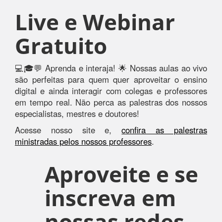
Live e Webinar
Gratuito
💻🎓💬 Aprenda e interaja! 🌟 Nossas aulas ao vivo
são perfeitas para quem quer aproveitar o ensino
digital e ainda interagir com colegas e professores
em tempo real. Não perca as palestras dos nossos
especialistas, mestres e doutores!
Acesse nosso site e,
confira as palestras
ministradas pelos nossos professores
.
Aproveite e se
inscreva em
nossas redes