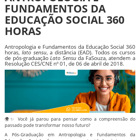
FUNDAMENTOS DA
EDUCAÇÃO SOCIAL 360
HORAS
Antropologia e Fundamentos da Educação Social 360
horas,
lato sensu
, a distância (EAD). Todos os cursos
de pós-graduação
Lato Sensu
da FaSouza, atendem a
Resolução CES/CNE nº 01, de 06 de abril de 2018.
🌍✨ Você já parou para pensar como a compreensão do
passado pode transformar nosso futuro?
A Pós-Graduação em Antropologia e Fundamentos da