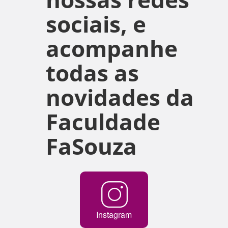
sociais, e
acompanhe
todas as
novidades da
Faculdade
FaSouza
Instagram