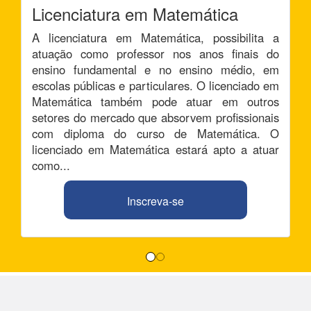
Licenciatura em Matemática
A licenciatura em Matemática, possibilita a
atuação como professor nos anos finais do
ensino fundamental e no ensino médio, em
escolas públicas e particulares. O licenciado em
Matemática também pode atuar em outros
setores do mercado que absorvem profissionais
com diploma do curso de Matemática. O
licenciado em Matemática estará apto a atuar
como...
Inscreva-se