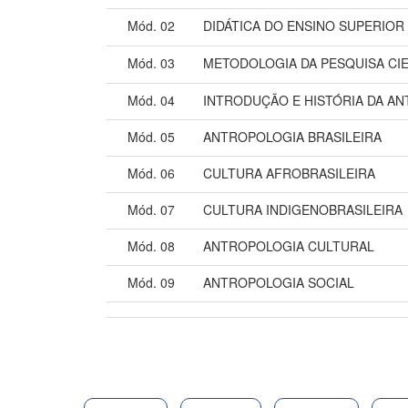
Mód. 02
DIDÁTICA DO ENSINO SUPERIOR
Mód. 03
METODOLOGIA DA PESQUISA CIE
Mód. 04
INTRODUÇÃO E HISTÓRIA DA A
Mód. 05
ANTROPOLOGIA BRASILEIRA
Mód. 06
CULTURA AFROBRASILEIRA
Mód. 07
CULTURA INDIGENOBRASILEIRA
Mód. 08
ANTROPOLOGIA CULTURAL
Mód. 09
ANTROPOLOGIA SOCIAL