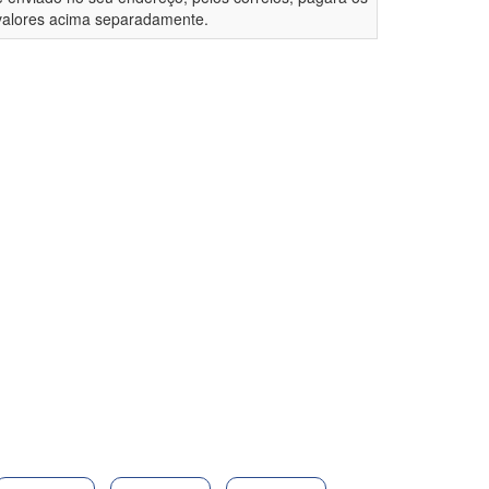
valores acima separadamente.