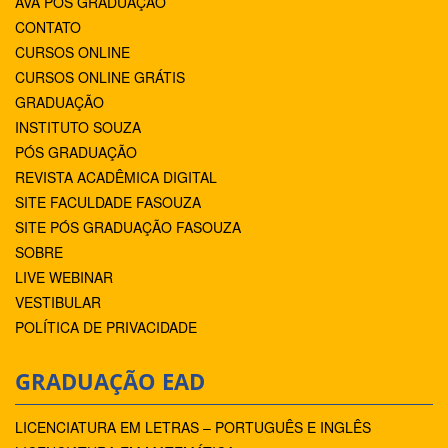
AVA PÓS GRADUAÇÃO
CONTATO
CURSOS ONLINE
CURSOS ONLINE GRÁTIS
GRADUAÇÃO
INSTITUTO SOUZA
PÓS GRADUAÇÃO
REVISTA ACADÊMICA DIGITAL
SITE FACULDADE FASOUZA
SITE PÓS GRADUAÇÃO FASOUZA
SOBRE
LIVE WEBINAR
VESTIBULAR
POLÍTICA DE PRIVACIDADE
GRADUAÇÃO EAD
LICENCIATURA EM LETRAS – PORTUGUÊS E INGLÊS