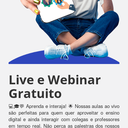
Live e Webinar
Gratuito
💻🎓💬 Aprenda e interaja! 🌟 Nossas aulas ao vivo
são perfeitas para quem quer aproveitar o ensino
digital e ainda interagir com colegas e professores
em tempo real. Não perca as palestras dos nossos