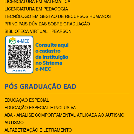
LICENCIATURA EM MATEMÁTICA
LICENCIATURA EM PEDAGOGIA
TECNÓLOGO EM GESTÃO DE RECURSOS HUMANOS
PRINCIPAIS DÚVIDAS SOBRE GRADUAÇÃO
BIBLIOTECA VIRTUAL - PEARSON
PÓS GRADUAÇÃO EAD
EDUCAÇÃO ESPECIAL
EDUCAÇÃO ESPECIAL E INCLUSIVA
ABA - ANÁLISE COMPORTAMENTAL APLICADA AO AUTISMO
AUTISMO
ALFABETIZAÇÃO E LETRAMENTO