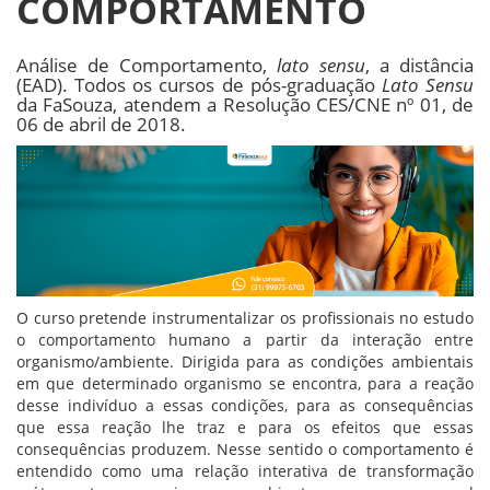
COMPORTAMENTO
Análise de Comportamento,
lato sensu
, a distância
(EAD). Todos os cursos de pós-graduação
Lato Sensu
da FaSouza, atendem a Resolução CES/CNE nº 01, de
06 de abril de 2018.
O curso pretende instrumentalizar os profissionais no estudo
o comportamento humano a partir da interação entre
organismo/ambiente. Dirigida para as condições ambientais
em que determinado organismo se encontra, para a reação
desse indivíduo a essas condições, para as consequências
que essa reação lhe traz e para os efeitos que essas
consequências produzem. Nesse sentido o comportamento é
entendido como uma relação interativa de transformação