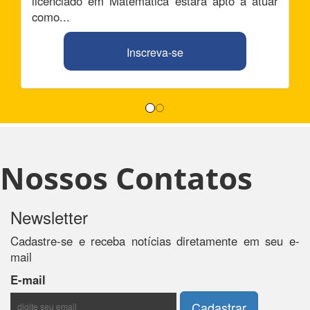
licenciado em Matemática estará apto a atuar
como...
Inscreva-se
Nossos Contatos
Newsletter
Cadastre-se e receba notícias diretamente em seu e-
mail
E-mail