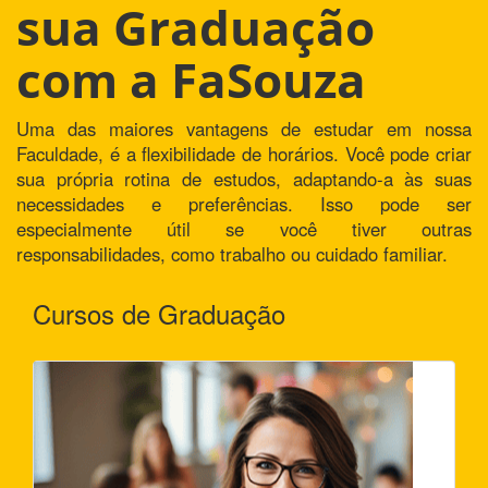
sua Graduação
com a FaSouza
Uma das maiores vantagens de estudar em nossa
Faculdade, é a flexibilidade de horários. Você pode criar
sua própria rotina de estudos, adaptando-a às suas
necessidades e preferências. Isso pode ser
especialmente útil se você tiver outras
responsabilidades, como trabalho ou cuidado familiar.
Cursos de Graduação