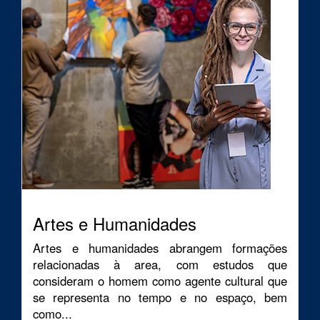
Artes e Humanidades
Artes e humanidades abrangem formações
relacionadas à area, com estudos que
consideram o homem como agente cultural que
se representa no tempo e no espaço, bem
como...