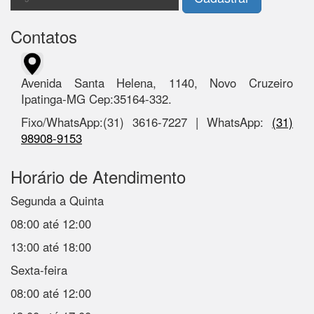
Contatos
Avenida Santa Helena, 1140, Novo Cruzeiro
Ipatinga-MG Cep:35164-332.
Fixo/WhatsApp:(31) 3616-7227 | WhatsApp:
(31)
98908-9153
Horário de Atendimento
Segunda a Quinta
08:00 até 12:00
13:00 até 18:00
Sexta-feira
08:00 até 12:00