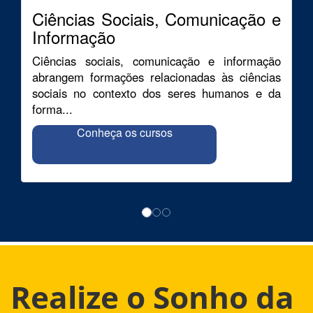
Ciências Sociais, Comunicação e
Informação
Ciências sociais, comunicação e informação
abrangem formações relacionadas às ciências
sociais no contexto dos seres humanos e da
forma...
Conheça os cursos
Realize o Sonho da