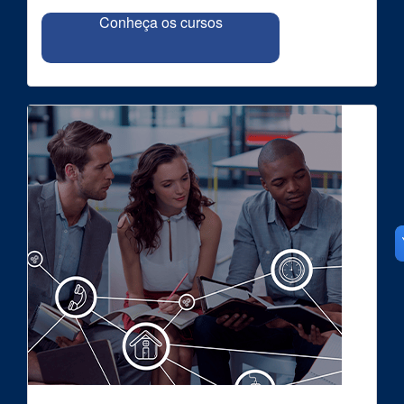
Conheça os cursos