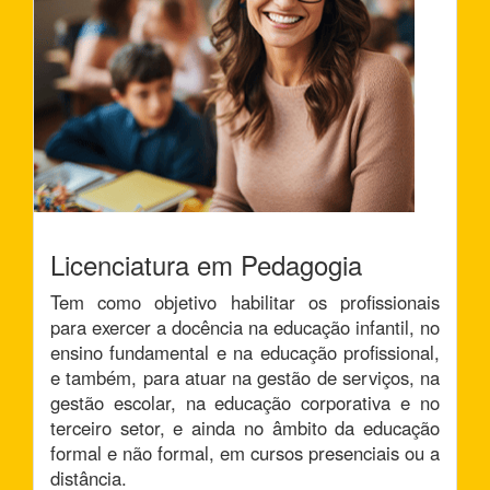
Licenciatura em Pedagogia
Tem como objetivo habilitar os profissionais
para exercer a docência na educação infantil, no
ensino fundamental e na educação profissional,
e também, para atuar na gestão de serviços, na
gestão escolar, na educação corporativa e no
terceiro setor, e ainda no âmbito da educação
formal e não formal, em cursos presenciais ou a
distância.