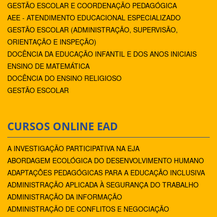
GESTÃO ESCOLAR E COORDENAÇÃO PEDAGÓGICA
AEE - ATENDIMENTO EDUCACIONAL ESPECIALIZADO
GESTÃO ESCOLAR (ADMINISTRAÇÃO, SUPERVISÃO,
ORIENTAÇÃO E INSPEÇÃO)
DOCÊNCIA DA EDUCAÇÃO INFANTIL E DOS ANOS INICIAIS
ENSINO DE MATEMÁTICA
DOCÊNCIA DO ENSINO RELIGIOSO
GESTÃO ESCOLAR
CURSOS ONLINE EAD
A INVESTIGAÇÃO PARTICIPATIVA NA EJA
ABORDAGEM ECOLÓGICA DO DESENVOLVIMENTO HUMANO
ADAPTAÇÕES PEDAGÓGICAS PARA A EDUCAÇÃO INCLUSIVA
ADMINISTRAÇÃO APLICADA À SEGURANÇA DO TRABALHO
ADMINISTRAÇÃO DA INFORMAÇÃO
ADMINISTRAÇÃO DE CONFLITOS E NEGOCIAÇÃO