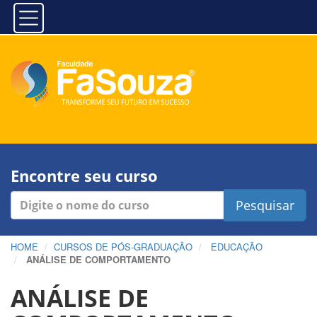
Encontre seu curso
Pesquisar
HOME
CURSOS DE PÓS-GRADUAÇÃO
EDUCAÇÃO
ANÁLISE DE COMPORTAMENTO
ANÁLISE DE