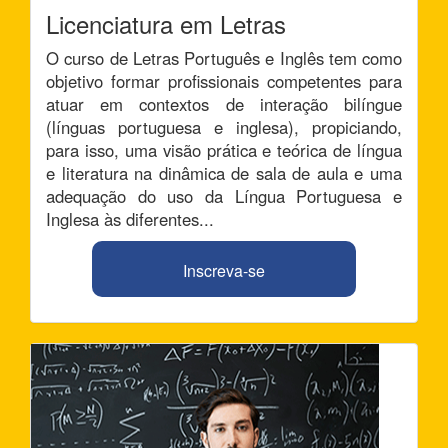
Licenciatura em Letras
O curso de Letras Português e Inglês tem como
objetivo formar profissionais competentes para
atuar em contextos de interação bilíngue
(línguas portuguesa e inglesa), propiciando,
para isso, uma visão prática e teórica de língua
e literatura na dinâmica de sala de aula e uma
adequação do uso da Língua Portuguesa e
Inglesa às diferentes...
Inscreva-se