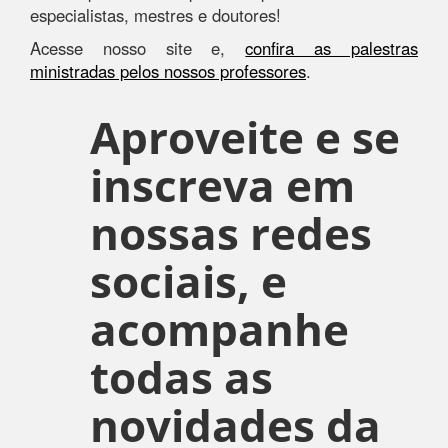
especialistas, mestres e doutores!
Acesse nosso site e,
confira as palestras
ministradas pelos nossos professores
.
Aproveite e se
inscreva em
nossas redes
sociais, e
acompanhe
todas as
novidades da