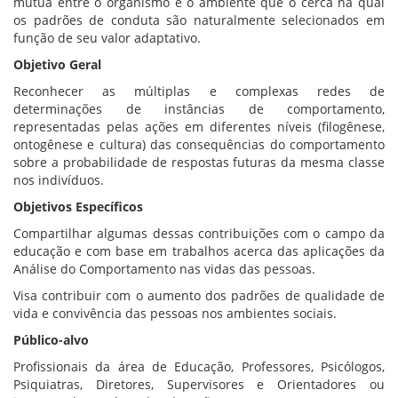
mútua entre o organismo e o ambiente que o cerca na qual
os padrões de conduta são naturalmente selecionados em
função de seu valor adaptativo.
Objetivo Geral
Reconhecer as múltiplas e complexas redes de
determinações de instâncias de comportamento,
representadas pelas ações em diferentes níveis (filogênese,
ontogênese e cultura) das consequências do comportamento
sobre a probabilidade de respostas futuras da mesma classe
nos indivíduos.
Objetivos Específicos
Compartilhar algumas dessas contribuições com o campo da
educação e com base em trabalhos acerca das aplicações da
Análise do Comportamento nas vidas das pessoas.
Visa contribuir com o aumento dos padrões de qualidade de
vida e convivência das pessoas nos ambientes sociais.
Público-alvo
Profissionais da área de Educação, Professores, Psicólogos,
Psiquiatras, Diretores, Supervisores e Orientadores ou