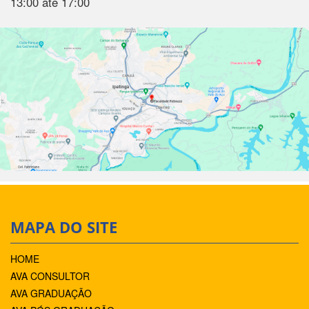
13:00 até 17:00
MAPA DO SITE
HOME
AVA CONSULTOR
AVA GRADUAÇÃO