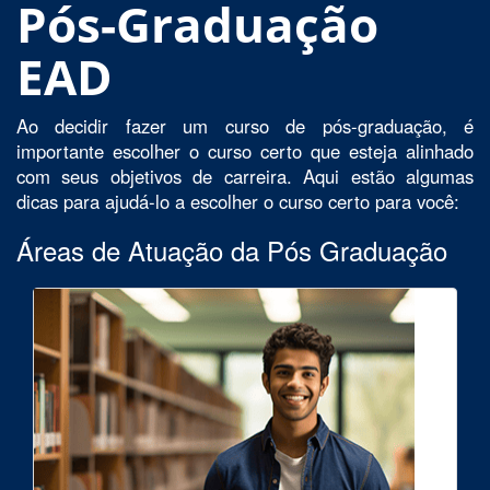
Pós-Graduação
EAD
Ao decidir fazer um curso de pós-graduação, é
importante escolher o curso certo que esteja alinhado
com seus objetivos de carreira. Aqui estão algumas
dicas para ajudá-lo a escolher o curso certo para você:
Áreas de Atuação da Pós Graduação