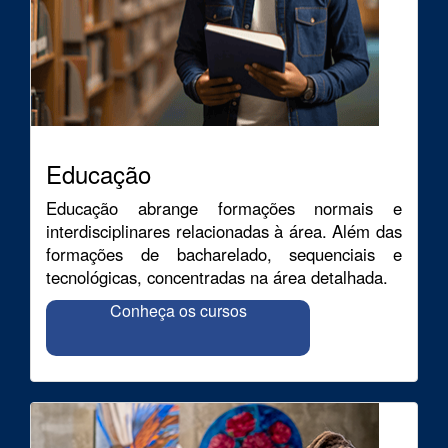
Educação
Educação abrange formações normais e
interdisciplinares relacionadas à área. Além das
formações de bacharelado, sequenciais e
tecnológicas, concentradas na área detalhada.
Conheça os cursos