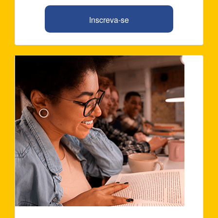
Inscreva-se