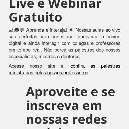
Live e Webinar
Gratuito
💻🎓💬 Aprenda e interaja! 🌟 Nossas aulas ao vivo
são perfeitas para quem quer aproveitar o ensino
digital e ainda interagir com colegas e professores
em tempo real. Não perca as palestras dos nossos
especialistas, mestres e doutores!
Acesse nosso site e,
confira as palestras
ministradas pelos nossos professores
.
Aproveite e se
inscreva em
nossas redes