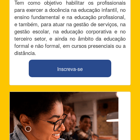
Tem como objetivo habilitar os profissionais
para exercer a docência na educação infantil, no
ensino fundamental e na educação profissional,
e também, para atuar na gestão de serviços, na
gestão escolar, na educação corporativa e no
terceiro setor, e ainda no âmbito da educação
formal e não formal, em cursos presenciais ou a
distância.
Inscreva-se