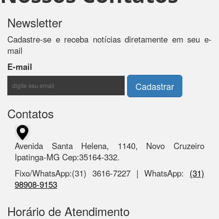
Newsletter
Cadastre-se e receba notícias diretamente em seu e-
mail
E-mail
Contatos
Avenida Santa Helena, 1140, Novo Cruzeiro
Ipatinga-MG Cep:35164-332.
Fixo/WhatsApp:(31) 3616-7227 | WhatsApp:
(31)
98908-9153
Horário de Atendimento