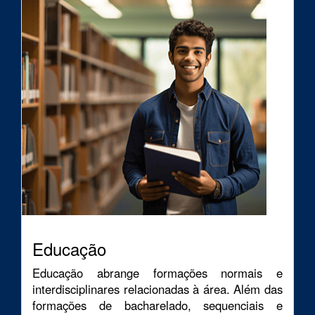
Educação
Educação abrange formações normais e
interdisciplinares relacionadas à área. Além das
formações de bacharelado, sequenciais e