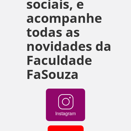
sociais, e
acompanhe
todas as
novidades da
Faculdade
FaSouza
Instagram