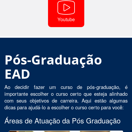
Youtube
Pós-Graduação
EAD
Ao decidir fazer um curso de pós-graduação, é
importante escolher o curso certo que esteja alinhado
com seus objetivos de carreira. Aqui estão algumas
dicas para ajudá-lo a escolher o curso certo para você:
Áreas de Atuação da Pós Graduação