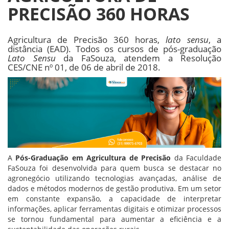
PRECISÃO 360 HORAS
Agricultura de Precisão 360 horas,
lato sensu
, a
distância (EAD). Todos os cursos de pós-graduação
Lato Sensu
da FaSouza, atendem a Resolução
CES/CNE nº 01, de 06 de abril de 2018.
A
Pós-Graduação em Agricultura de Precisão
da Faculdade
FaSouza foi desenvolvida para quem busca se destacar no
agronegócio utilizando tecnologias avançadas, análise de
dados e métodos modernos de gestão produtiva. Em um setor
em constante expansão, a capacidade de interpretar
informações, aplicar ferramentas digitais e otimizar processos
se tornou fundamental para aumentar a eficiência e a