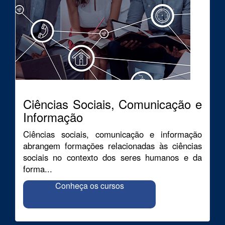
Ciências Sociais, Comunicação e
Informação
Ciências sociais, comunicação e informação
abrangem formações relacionadas às ciências
sociais no contexto dos seres humanos e da
forma...
Conheça os cursos