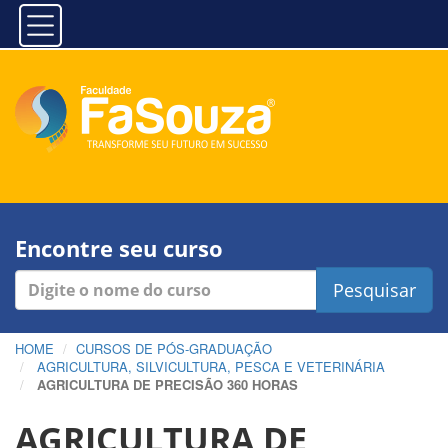
Encontre seu curso
Pesquisar
HOME
CURSOS DE PÓS-GRADUAÇÃO
AGRICULTURA, SILVICULTURA, PESCA E VETERINÁRIA
AGRICULTURA DE PRECISÃO 360 HORAS
AGRICULTURA DE