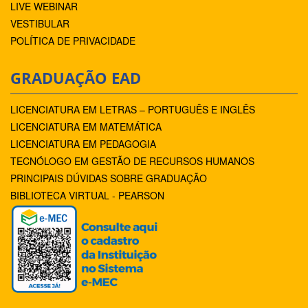
LIVE WEBINAR
VESTIBULAR
POLÍTICA DE PRIVACIDADE
GRADUAÇÃO EAD
LICENCIATURA EM LETRAS – PORTUGUÊS E INGLÊS
LICENCIATURA EM MATEMÁTICA
LICENCIATURA EM PEDAGOGIA
TECNÓLOGO EM GESTÃO DE RECURSOS HUMANOS
PRINCIPAIS DÚVIDAS SOBRE GRADUAÇÃO
BIBLIOTECA VIRTUAL - PEARSON