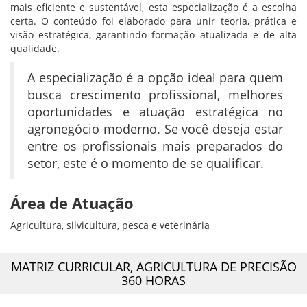
mais eficiente e sustentável, esta especialização é a escolha
certa. O conteúdo foi elaborado para unir teoria, prática e
visão estratégica, garantindo formação atualizada e de alta
qualidade.
A especialização é a opção ideal para quem
busca crescimento profissional, melhores
oportunidades e atuação estratégica no
agronegócio moderno. Se você deseja estar
entre os profissionais mais preparados do
setor, este é o momento de se qualificar.
Área de Atuação
Agricultura, silvicultura, pesca e veterinária
MATRIZ CURRICULAR,
AGRICULTURA DE PRECISÃO
360 HORAS