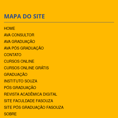
MAPA DO SITE
HOME
AVA CONSULTOR
AVA GRADUAÇÃO
AVA PÓS GRADUAÇÃO
CONTATO
CURSOS ONLINE
CURSOS ONLINE GRÁTIS
GRADUAÇÃO
INSTITUTO SOUZA
PÓS GRADUAÇÃO
REVISTA ACADÊMICA DIGITAL
SITE FACULDADE FASOUZA
SITE PÓS GRADUAÇÃO FASOUZA
SOBRE