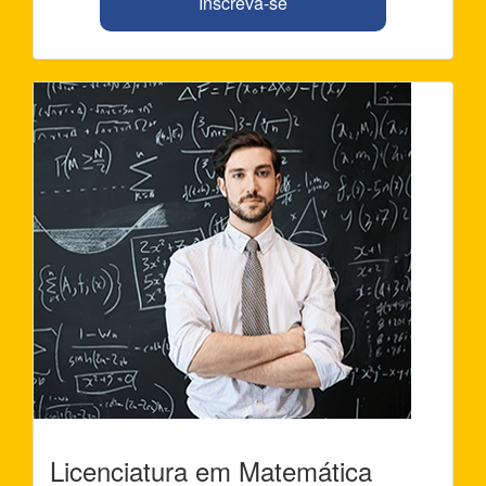
Inscreva-se
Licenciatura em Matemática