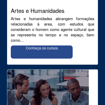
Artes e Humanidades
Artes e humanidades abrangem formações
relacionadas à area, com estudos que
consideram o homem como agente cultural que
se representa no tempo e no espaço, bem
como...
Conheça os cursos