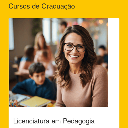
Cursos de Graduação
Licenciatura em Pedagogia