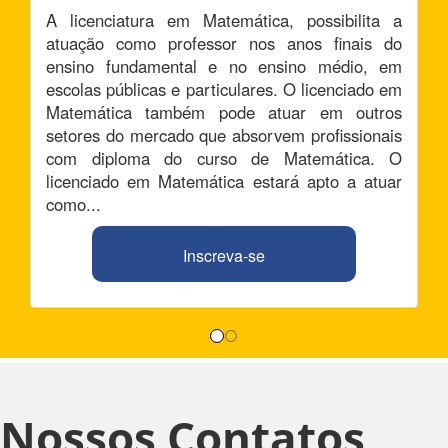
A licenciatura em Matemática, possibilita a
atuação como professor nos anos finais do
ensino fundamental e no ensino médio, em
escolas públicas e particulares. O licenciado em
Matemática também pode atuar em outros
setores do mercado que absorvem profissionais
com diploma do curso de Matemática. O
licenciado em Matemática estará apto a atuar
como...
Inscreva-se
Nossos Contatos