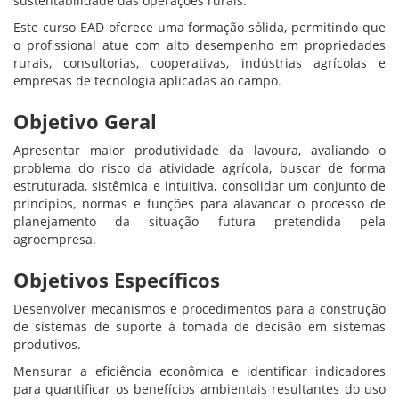
sustentabilidade das operações rurais.
Este curso EAD oferece uma formação sólida, permitindo que
o profissional atue com alto desempenho em propriedades
rurais, consultorias, cooperativas, indústrias agrícolas e
empresas de tecnologia aplicadas ao campo.
Objetivo Geral
Apresentar maior produtividade da lavoura, avaliando o
problema do risco da atividade agrícola, buscar de forma
estruturada, sistêmica e intuitiva, consolidar um conjunto de
princípios, normas e funções para alavancar o processo de
planejamento da situação futura pretendida pela
agroempresa.
Objetivos Específicos
Desenvolver mecanismos e procedimentos para a construção
de sistemas de suporte à tomada de decisão em sistemas
produtivos.
Mensurar a eficiência econômica e identificar indicadores
para quantificar os benefícios ambientais resultantes do uso