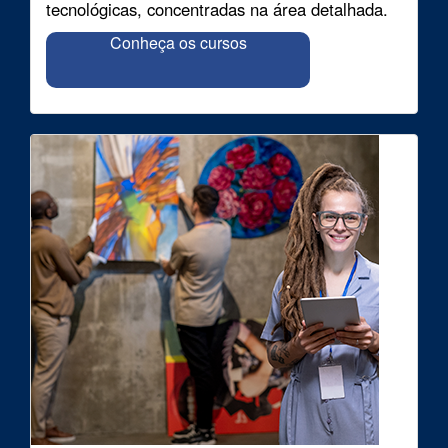
tecnológicas, concentradas na área detalhada.
Conheça os cursos