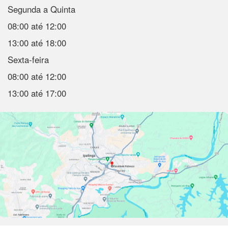
Segunda a Quinta
08:00 até 12:00
13:00 até 18:00
Sexta-feira
08:00 até 12:00
13:00 até 17:00