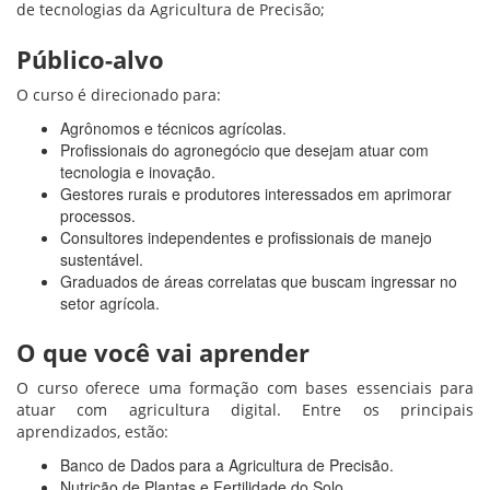
de tecnologias da Agricultura de Precisão;
Público-alvo
O curso é direcionado para:
Agrônomos e técnicos agrícolas.
Profissionais do agronegócio que desejam atuar com
tecnologia e inovação.
Gestores rurais e produtores interessados em aprimorar
processos.
Consultores independentes e profissionais de manejo
sustentável.
Graduados de áreas correlatas que buscam ingressar no
setor agrícola.
O que você vai aprender
O curso oferece uma formação com bases essenciais para
atuar com agricultura digital. Entre os principais
aprendizados, estão:
Banco de Dados para a Agricultura de Precisão.
Nutrição de Plantas e Fertilidade do Solo.