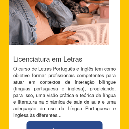
Licenciatura em Letras
O curso de Letras Português e Inglês tem como
objetivo formar profissionais competentes para
atuar em contextos de interação bilíngue
(línguas portuguesa e inglesa), propiciando,
para isso, uma visão prática e teórica de língua
e literatura na dinâmica de sala de aula e uma
adequação do uso da Língua Portuguesa e
Inglesa às diferentes...