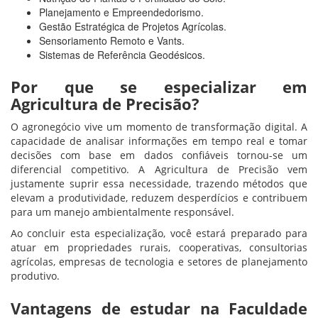
Planejamento e Empreendedorismo.
Gestão Estratégica de Projetos Agrícolas.
Sensoriamento Remoto e Vants.
Sistemas de Referência Geodésicos.
Por que se especializar em
Agricultura de Precisão?
O agronegócio vive um momento de transformação digital. A
capacidade de analisar informações em tempo real e tomar
decisões com base em dados confiáveis tornou-se um
diferencial competitivo. A Agricultura de Precisão vem
justamente suprir essa necessidade, trazendo métodos que
elevam a produtividade, reduzem desperdícios e contribuem
para um manejo ambientalmente responsável.
Ao concluir esta especialização, você estará preparado para
atuar em propriedades rurais, cooperativas, consultorias
agrícolas, empresas de tecnologia e setores de planejamento
produtivo.
Vantagens de estudar na Faculdade