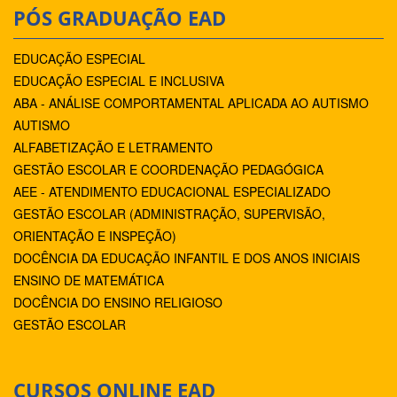
PÓS GRADUAÇÃO EAD
EDUCAÇÃO ESPECIAL
EDUCAÇÃO ESPECIAL E INCLUSIVA
ABA - ANÁLISE COMPORTAMENTAL APLICADA AO AUTISMO
AUTISMO
ALFABETIZAÇÃO E LETRAMENTO
GESTÃO ESCOLAR E COORDENAÇÃO PEDAGÓGICA
AEE - ATENDIMENTO EDUCACIONAL ESPECIALIZADO
GESTÃO ESCOLAR (ADMINISTRAÇÃO, SUPERVISÃO,
ORIENTAÇÃO E INSPEÇÃO)
DOCÊNCIA DA EDUCAÇÃO INFANTIL E DOS ANOS INICIAIS
ENSINO DE MATEMÁTICA
DOCÊNCIA DO ENSINO RELIGIOSO
GESTÃO ESCOLAR
CURSOS ONLINE EAD