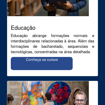
Educação
Educação abrange formações normais e
interdisciplinares relacionadas à área. Além das
formações de bacharelado, sequenciais e
tecnológicas, concentradas na área detalhada.
Conheça os cursos