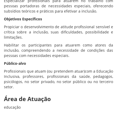
Especializar profissionais para atuarem no trabalho com
pessoas portadoras de necessidades especiais, oferecendo
subsídios teóricos e práticos para efetivar a inclusão.
Objetivos Específicos
Propiciar o desenvolvimento de atitude profissional sensível e
crítica sobre a inclusão, suas dificuldades, possibilidade e
limitações.
Habilitar os participantes para atuarem como atores da
inclusão, compreendendo a necessidade de condições das
pessoas com necessidades especiais.
Público-alvo
Profissionais que atuam (ou pretendem atuar)com a Educação
Inclusiva, professores, profissionais da saúde, pedagogos,
psicólogos, no setor privado, no setor público ou no terceiro
setor.
Área de Atuação
educação