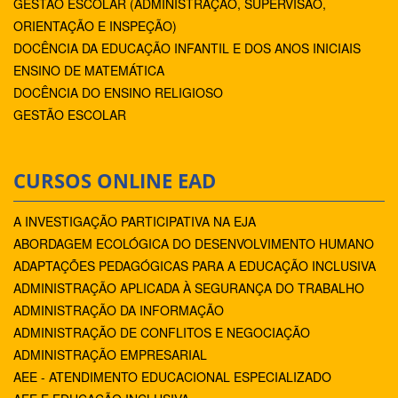
GESTÃO ESCOLAR (ADMINISTRAÇÃO, SUPERVISÃO,
ORIENTAÇÃO E INSPEÇÃO)
DOCÊNCIA DA EDUCAÇÃO INFANTIL E DOS ANOS INICIAIS
ENSINO DE MATEMÁTICA
DOCÊNCIA DO ENSINO RELIGIOSO
GESTÃO ESCOLAR
CURSOS ONLINE EAD
A INVESTIGAÇÃO PARTICIPATIVA NA EJA
ABORDAGEM ECOLÓGICA DO DESENVOLVIMENTO HUMANO
ADAPTAÇÕES PEDAGÓGICAS PARA A EDUCAÇÃO INCLUSIVA
ADMINISTRAÇÃO APLICADA À SEGURANÇA DO TRABALHO
ADMINISTRAÇÃO DA INFORMAÇÃO
ADMINISTRAÇÃO DE CONFLITOS E NEGOCIAÇÃO
ADMINISTRAÇÃO EMPRESARIAL
AEE - ATENDIMENTO EDUCACIONAL ESPECIALIZADO