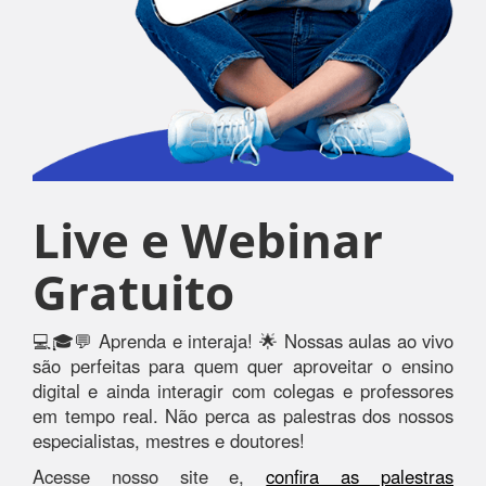
Live e Webinar
Gratuito
💻🎓💬 Aprenda e interaja! 🌟 Nossas aulas ao vivo
são perfeitas para quem quer aproveitar o ensino
digital e ainda interagir com colegas e professores
em tempo real. Não perca as palestras dos nossos
especialistas, mestres e doutores!
Acesse nosso site e,
confira as palestras