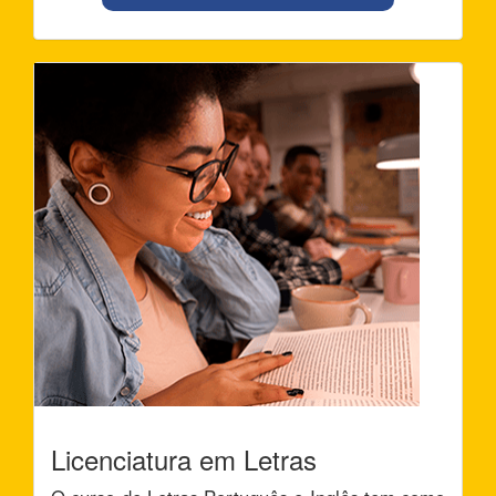
Licenciatura em Letras