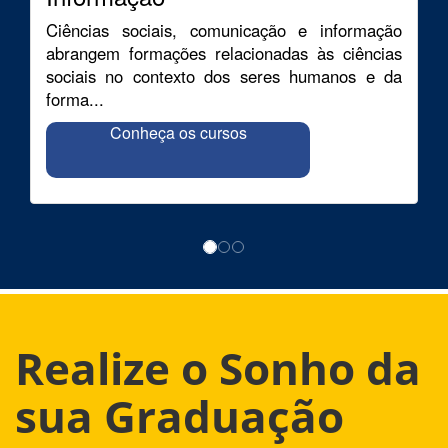
Ciências sociais, comunicação e informação
abrangem formações relacionadas às ciências
sociais no contexto dos seres humanos e da
forma...
Conheça os cursos
Realize o Sonho da
sua Graduação