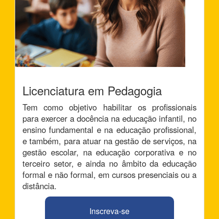
Licenciatura em Pedagogia
Tem como objetivo habilitar os profissionais
para exercer a docência na educação infantil, no
ensino fundamental e na educação profissional,
e também, para atuar na gestão de serviços, na
gestão escolar, na educação corporativa e no
terceiro setor, e ainda no âmbito da educação
formal e não formal, em cursos presenciais ou a
distância.
Inscreva-se