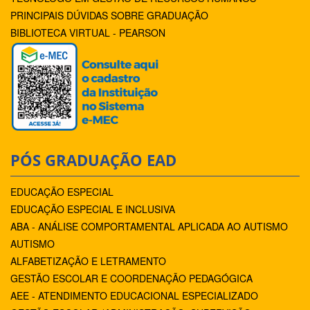
PRINCIPAIS DÚVIDAS SOBRE GRADUAÇÃO
BIBLIOTECA VIRTUAL - PEARSON
PÓS GRADUAÇÃO EAD
EDUCAÇÃO ESPECIAL
EDUCAÇÃO ESPECIAL E INCLUSIVA
ABA - ANÁLISE COMPORTAMENTAL APLICADA AO AUTISMO
AUTISMO
ALFABETIZAÇÃO E LETRAMENTO
GESTÃO ESCOLAR E COORDENAÇÃO PEDAGÓGICA
AEE - ATENDIMENTO EDUCACIONAL ESPECIALIZADO