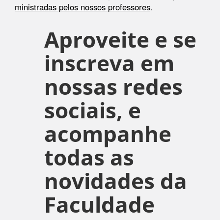
ministradas pelos nossos professores
.
Aproveite e se
inscreva em
nossas redes
sociais, e
acompanhe
todas as
novidades da
Faculdade