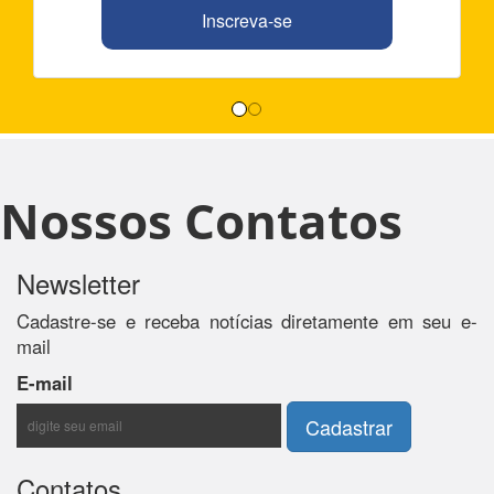
Inscreva-se
Nossos Contatos
Newsletter
Cadastre-se e receba notícias diretamente em seu e-
mail
E-mail
Contatos