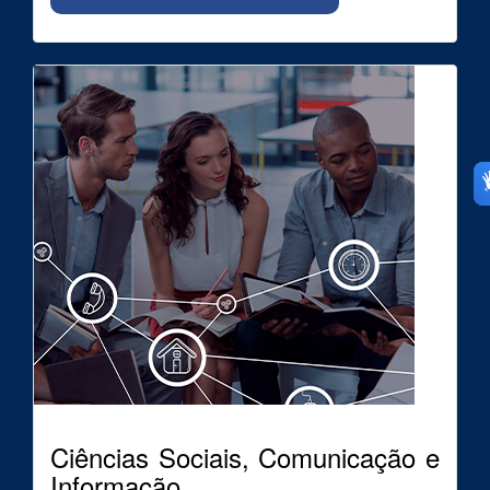
Ciências Sociais, Comunicação e
Informação