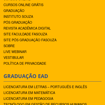
CURSOS ONLINE GRÁTIS
GRADUAÇÃO
INSTITUTO SOUZA
PÓS GRADUAÇÃO
REVISTA ACADÊMICA DIGITAL
SITE FACULDADE FASOUZA
SITE PÓS GRADUAÇÃO FASOUZA
SOBRE
LIVE WEBINAR
VESTIBULAR
POLÍTICA DE PRIVACIDADE
GRADUAÇÃO EAD
LICENCIATURA EM LETRAS – PORTUGUÊS E INGLÊS
LICENCIATURA EM MATEMÁTICA
LICENCIATURA EM PEDAGOGIA
TECNÓLOGO EM GESTÃO DE RECURSOS HUMANOS