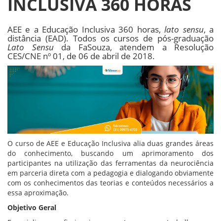
INCLUSIVA 360 HORAS
AEE e a Educação Inclusiva 360 horas,
lato sensu
, a
distância (EAD). Todos os cursos de pós-graduação
Lato Sensu
da FaSouza, atendem a Resolução
CES/CNE nº 01, de 06 de abril de 2018.
O curso de AEE e Educação Inclusiva alia duas grandes áreas
do conhecimento, buscando um aprimoramento dos
participantes na utilização das ferramentas da neurociência
em parceria direta com a pedagogia e dialogando obviamente
com os conhecimentos das teorias e conteúdos necessários a
essa aproximação.
Objetivo Geral