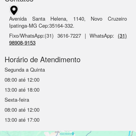
Avenida Santa Helena, 1140, Novo Cruzeiro
Ipatinga-MG Cep:35164-332.
Fixo/WhatsApp:(31) 3616-7227 | WhatsApp:
(31)
98908-9153
Horário de Atendimento
Segunda a Quinta
08:00 até 12:00
13:00 até 18:00
Sexta-feira
08:00 até 12:00
13:00 até 17:00