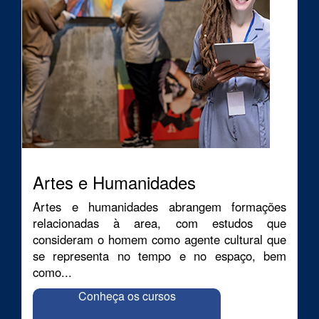
Artes e Humanidades
Artes e humanidades abrangem formações
relacionadas à area, com estudos que
consideram o homem como agente cultural que
se representa no tempo e no espaço, bem
como...
Conheça os cursos