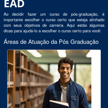
EAD
Ao decidir fazer um curso de pós-graduação, é
importante escolher o curso certo que esteja alinhado
com seus objetivos de carreira. Aqui estão algumas
dicas para ajudá-lo a escolher o curso certo para você:
Áreas de Atuação da Pós Graduação