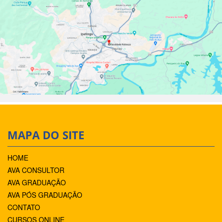
MAPA DO SITE
HOME
AVA CONSULTOR
AVA GRADUAÇÃO
AVA PÓS GRADUAÇÃO
CONTATO
CURSOS ONLINE