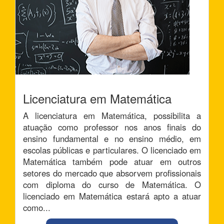
Licenciatura em Matemática
A licenciatura em Matemática, possibilita a
atuação como professor nos anos finais do
ensino fundamental e no ensino médio, em
escolas públicas e particulares. O licenciado em
Matemática também pode atuar em outros
setores do mercado que absorvem profissionais
com diploma do curso de Matemática. O
licenciado em Matemática estará apto a atuar
como...