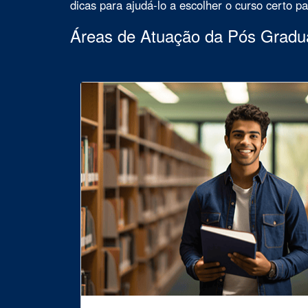
dicas para ajudá-lo a escolher o curso certo p
Áreas de Atuação da Pós Grad