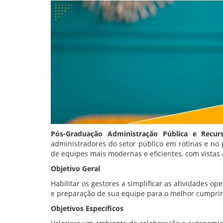
Pós-Graduação Administração Pública e Recu
administradores do setor público em rotinas e no
de equipes mais modernas e eficientes, com vistas 
Objetivo Geral
Habilitar os gestores a simplificar as atividades o
e preparação de sua equipe para o melhor cumprim
Objetivos Específicos