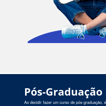
Pós-Graduação
Ao decidir fazer um curso de pós-graduação, é