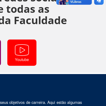
 todas as
da Faculdade
Youtube
seus objetivos de carreira. Aqui estão algumas