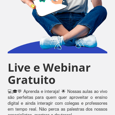
Live e Webinar
Gratuito
💻🎓💬 Aprenda e interaja! 🌟 Nossas aulas ao vivo
são perfeitas para quem quer aproveitar o ensino
digital e ainda interagir com colegas e professores
em tempo real. Não perca as palestras dos nossos
especialistas, mestres e doutores!