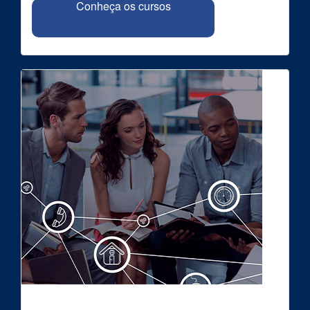
Conheça os cursos