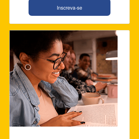
Inscreva-se