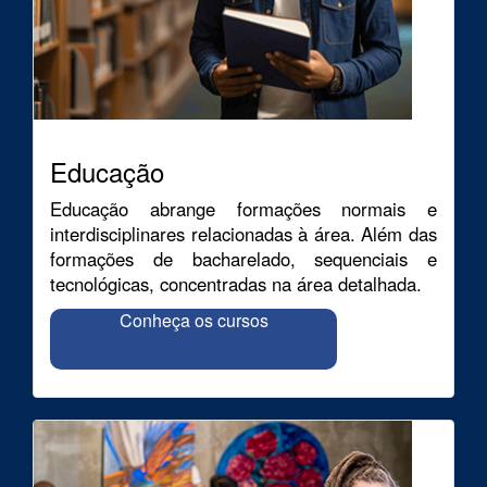
Educação
Educação abrange formações normais e
interdisciplinares relacionadas à área. Além das
formações de bacharelado, sequenciais e
tecnológicas, concentradas na área detalhada.
Conheça os cursos