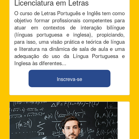
Licenciatura em Letras
O curso de Letras Português e Inglês tem como
objetivo formar profissionais competentes para
atuar em contextos de interação bilíngue
(línguas portuguesa e inglesa), propiciando,
para isso, uma visão prática e teórica de língua
e literatura na dinâmica de sala de aula e uma
adequação do uso da Língua Portuguesa e
Inglesa às diferentes...
Inscreva-se