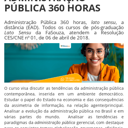
PÚBLICA 360 HORAS
Administração Pública 360 horas,
lato sensu
, a
distância (EAD). Todos os cursos de pós-graduação
Lato Sensu
da FaSouza, atendem a Resolução
CES/CNE nº 01, de 06 de abril de 2018.
O curso visa discutir as tendências da administração pública
contemporânea, inserida em um ambiente democrático.
Estudar o papel do Estado na economia e das consequências
da assimetria de informação, na relação agente/principal.
Analisar a evolução da administração pública no Brasil e em
várias partes do mundo. Analisar as tendências e
paradigmas da
administração pública
gerencial, com destaque