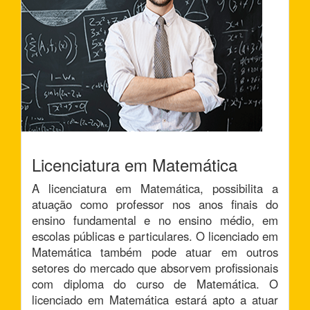
Licenciatura em Matemática
A licenciatura em Matemática, possibilita a
atuação como professor nos anos finais do
ensino fundamental e no ensino médio, em
escolas públicas e particulares. O licenciado em
Matemática também pode atuar em outros
setores do mercado que absorvem profissionais
com diploma do curso de Matemática. O
licenciado em Matemática estará apto a atuar