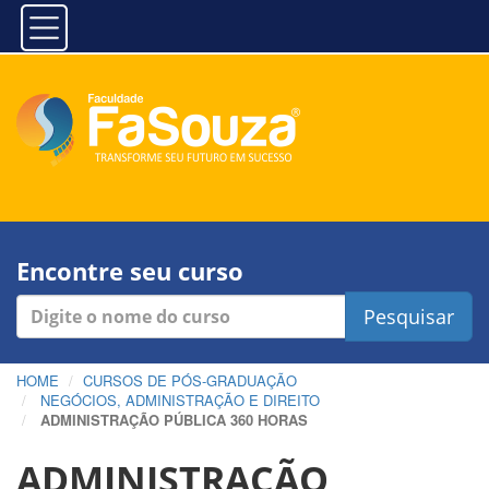
Encontre seu curso
Pesquisar
HOME
CURSOS DE PÓS-GRADUAÇÃO
NEGÓCIOS, ADMINISTRAÇÃO E DIREITO
ADMINISTRAÇÃO PÚBLICA 360 HORAS
ADMINISTRAÇÃO