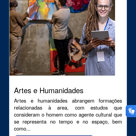
Artes e Humanidades
Artes e humanidades abrangem formações
relacionadas à area, com estudos que
consideram o homem como agente cultural que
se representa no tempo e no espaço, bem
como...