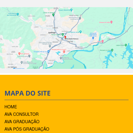
MAPA DO SITE
HOME
AVA CONSULTOR
AVA GRADUAÇÃO
AVA PÓS GRADUAÇÃO