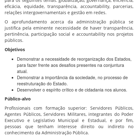
para os seguintes temas: globalização, governança, eficiência,
eficácia, equidade, transparência, accountability, parcerias,
relações intergovernamentais e gestão em redes.
O aprofundamento acerca da administração pública se
justifica pela eminente necessidade de haver transparência,
pertinência, participação social e accountability nos projetos
públicos.
Objetivos
Demonstrar a necessidade de reorganização dos Estados,
para fazer frente aos desafios presentes na conjuntura
atual.
Demonstrar a importância da sociedade, no processo de
reestruturação do Estado.
Desenvolver o espírito crítico e de cidadania nos alunos.
Público-alvo
Profissionais com formação superior: Servidores Públicos,
Agentes Públicos, Servidores Militares, integrantes do Poder
Executivo e Legislativo Municipal e Estadual, e por fim,
pessoas que tenham interesse direito ou indireto no
conhecimento da Administração Pública.