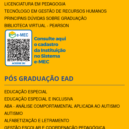
LICENCIATURA EM PEDAGOGIA
TECNÓLOGO EM GESTÃO DE RECURSOS HUMANOS
PRINCIPAIS DÚVIDAS SOBRE GRADUAÇÃO
BIBLIOTECA VIRTUAL - PEARSON
PÓS GRADUAÇÃO EAD
EDUCAÇÃO ESPECIAL
EDUCAÇÃO ESPECIAL E INCLUSIVA
ABA - ANÁLISE COMPORTAMENTAL APLICADA AO AUTISMO
AUTISMO
ALFABETIZAÇÃO E LETRAMENTO
GESTÃO ESCOLAR E COORDENAÇÃO PEDAGÓGICA