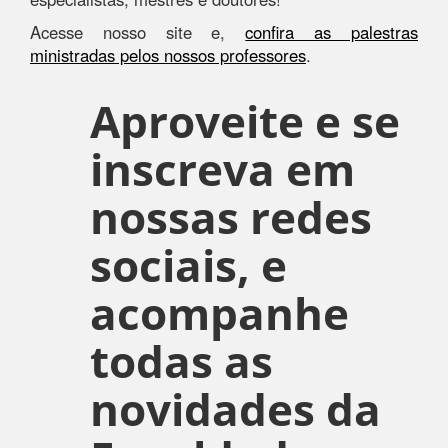
Acesse nosso site e,
confira as palestras
ministradas pelos nossos professores
.
Aproveite e se
inscreva em
nossas redes
sociais, e
acompanhe
todas as
novidades da