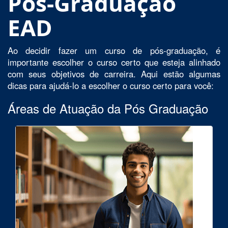
Pós-Graduação
EAD
Ao decidir fazer um curso de pós-graduação, é
importante escolher o curso certo que esteja alinhado
com seus objetivos de carreira. Aqui estão algumas
dicas para ajudá-lo a escolher o curso certo para você:
Áreas de Atuação da Pós Graduação