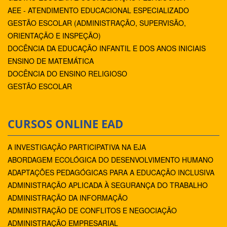
AEE - ATENDIMENTO EDUCACIONAL ESPECIALIZADO
GESTÃO ESCOLAR (ADMINISTRAÇÃO, SUPERVISÃO,
ORIENTAÇÃO E INSPEÇÃO)
DOCÊNCIA DA EDUCAÇÃO INFANTIL E DOS ANOS INICIAIS
ENSINO DE MATEMÁTICA
DOCÊNCIA DO ENSINO RELIGIOSO
GESTÃO ESCOLAR
CURSOS ONLINE EAD
A INVESTIGAÇÃO PARTICIPATIVA NA EJA
ABORDAGEM ECOLÓGICA DO DESENVOLVIMENTO HUMANO
ADAPTAÇÕES PEDAGÓGICAS PARA A EDUCAÇÃO INCLUSIVA
ADMINISTRAÇÃO APLICADA À SEGURANÇA DO TRABALHO
ADMINISTRAÇÃO DA INFORMAÇÃO
ADMINISTRAÇÃO DE CONFLITOS E NEGOCIAÇÃO
ADMINISTRAÇÃO EMPRESARIAL