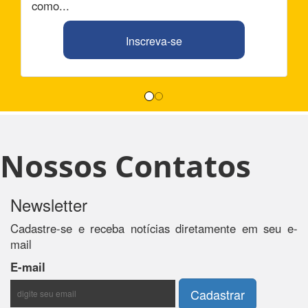
como...
Inscreva-se
Nossos Contatos
Newsletter
Cadastre-se e receba notícias diretamente em seu e-
mail
E-mail