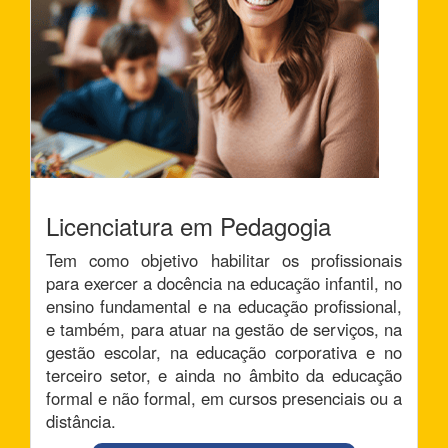
Licenciatura em Pedagogia
Tem como objetivo habilitar os profissionais
para exercer a docência na educação infantil, no
ensino fundamental e na educação profissional,
e também, para atuar na gestão de serviços, na
gestão escolar, na educação corporativa e no
terceiro setor, e ainda no âmbito da educação
formal e não formal, em cursos presenciais ou a
distância.