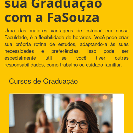
sua Graduação
com a FaSouza
Uma das maiores vantagens de estudar em nossa
Faculdade, é a flexibilidade de horários. Você pode criar
sua própria rotina de estudos, adaptando-a às suas
necessidades e preferências. Isso pode ser
especialmente útil se você tiver outras
responsabilidades, como trabalho ou cuidado familiar.
Cursos de Graduação