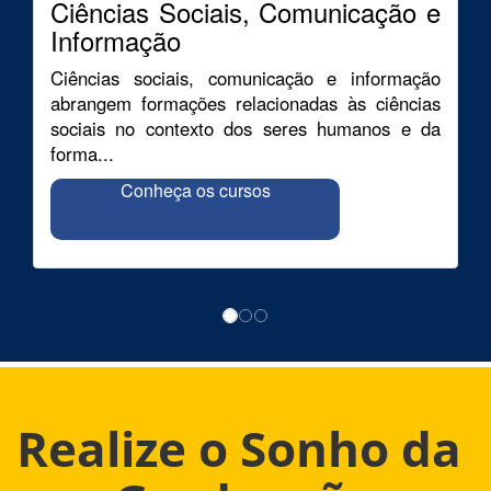
Ciências Sociais, Comunicação e
Informação
Ciências sociais, comunicação e informação
abrangem formações relacionadas às ciências
sociais no contexto dos seres humanos e da
forma...
Conheça os cursos
Realize o Sonho da