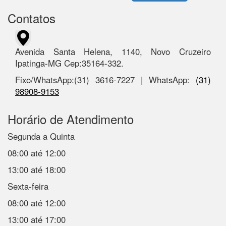
Contatos
Avenida Santa Helena, 1140, Novo Cruzeiro
Ipatinga-MG Cep:35164-332.
Fixo/WhatsApp:(31) 3616-7227 | WhatsApp:
(31)
98908-9153
Horário de Atendimento
Segunda a Quinta
08:00 até 12:00
13:00 até 18:00
Sexta-feira
08:00 até 12:00
13:00 até 17:00