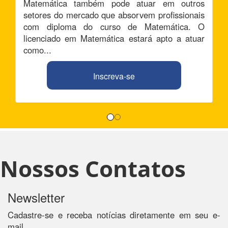
Matemática também pode atuar em outros
setores do mercado que absorvem profissionais
com diploma do curso de Matemática. O
licenciado em Matemática estará apto a atuar
como...
Inscreva-se
Nossos Contatos
Newsletter
Cadastre-se e receba notícias diretamente em seu e-
mail