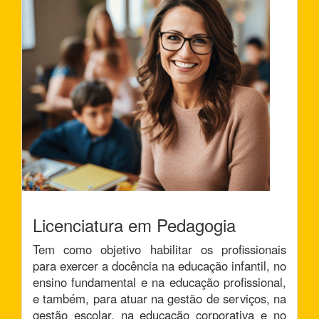
Licenciatura em Pedagogia
Tem como objetivo habilitar os profissionais
para exercer a docência na educação infantil, no
ensino fundamental e na educação profissional,
e também, para atuar na gestão de serviços, na
gestão escolar, na educação corporativa e no