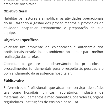
ambiente hospitalar
.
Objetivo Geral
Habilitar os gestores a simplificar as atividades operacionais
do RH, fazendo a gestão dos procedimentos e protocolos da
atividade hospitalar, treinamento e preparação de sua
equipe.
Objetivos Específicos
Valorizar um ambiente de colaboração e autonomia dos
profissionais envolvidos no ambiente hospitalar para melhor
realização das tarefas.
Capacitar os gestores na observância dos protocolos e
procedimentos fundamentais para o respeito às pessoas e o
bom andamento da assistência hospitalar.
Público-alvo
Enfermeiros e Profissionais que atuam em serviços de saúde,
tais como hospitais, clínicas, laboratórios, indústria de
materiais, equipamentos e medicamentos, operadoras, órgãos
reguladores, instituições de ensino e pesquisa.