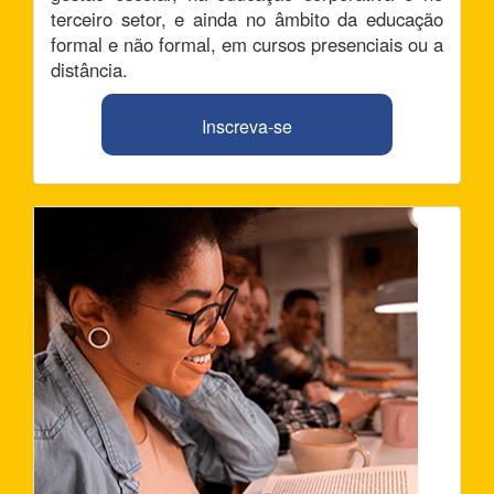
terceiro setor, e ainda no âmbito da educação
formal e não formal, em cursos presenciais ou a
distância.
Inscreva-se