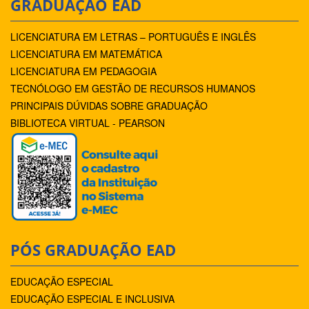
GRADUAÇÃO EAD
LICENCIATURA EM LETRAS – PORTUGUÊS E INGLÊS
LICENCIATURA EM MATEMÁTICA
LICENCIATURA EM PEDAGOGIA
TECNÓLOGO EM GESTÃO DE RECURSOS HUMANOS
PRINCIPAIS DÚVIDAS SOBRE GRADUAÇÃO
BIBLIOTECA VIRTUAL - PEARSON
PÓS GRADUAÇÃO EAD
EDUCAÇÃO ESPECIAL
EDUCAÇÃO ESPECIAL E INCLUSIVA