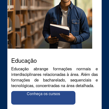
Educação
Educação abrange formações normais e
interdisciplinares relacionadas à área. Além das
formações de bacharelado, sequenciais e
tecnológicas, concentradas na área detalhada.
Conheça os cursos