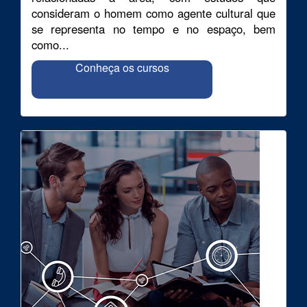
consideram o homem como agente cultural que
se representa no tempo e no espaço, bem
como...
Conheça os cursos