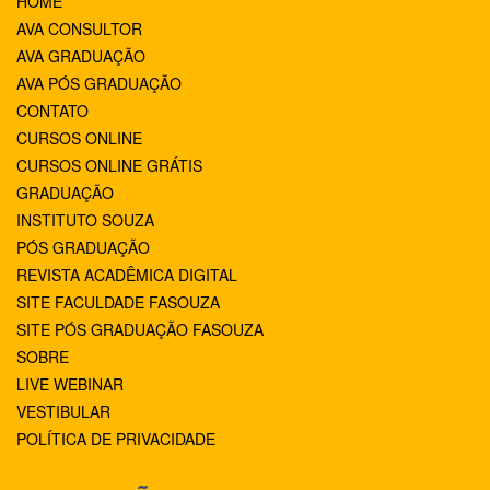
HOME
AVA CONSULTOR
AVA GRADUAÇÃO
AVA PÓS GRADUAÇÃO
CONTATO
CURSOS ONLINE
CURSOS ONLINE GRÁTIS
GRADUAÇÃO
INSTITUTO SOUZA
PÓS GRADUAÇÃO
REVISTA ACADÊMICA DIGITAL
SITE FACULDADE FASOUZA
SITE PÓS GRADUAÇÃO FASOUZA
SOBRE
LIVE WEBINAR
VESTIBULAR
POLÍTICA DE PRIVACIDADE