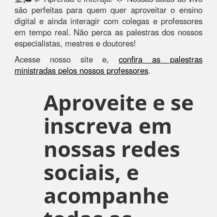
são perfeitas para quem quer aproveitar o ensino
digital e ainda interagir com colegas e professores
em tempo real. Não perca as palestras dos nossos
especialistas, mestres e doutores!
Acesse nosso site e,
confira as palestras
ministradas pelos nossos professores
.
Aproveite e se
inscreva em
nossas redes
sociais, e
acompanhe