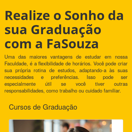
Realize o Sonho da
sua Graduação
com a FaSouza
Uma das maiores vantagens de estudar em nossa
Faculdade, é a flexibilidade de horários. Você pode criar
sua própria rotina de estudos, adaptando-a às suas
necessidades e preferências. Isso pode ser
especialmente útil se você tiver outras
responsabilidades, como trabalho ou cuidado familiar.
Cursos de Graduação