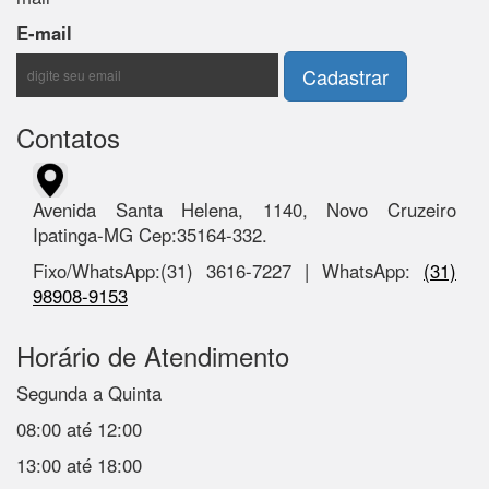
E-mail
Contatos
Avenida Santa Helena, 1140, Novo Cruzeiro
Ipatinga-MG Cep:35164-332.
Fixo/WhatsApp:(31) 3616-7227 | WhatsApp:
(31)
98908-9153
Horário de Atendimento
Segunda a Quinta
08:00 até 12:00
13:00 até 18:00