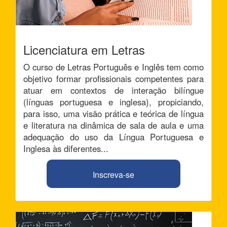
Licenciatura em Letras
O curso de Letras Português e Inglês tem como
objetivo formar profissionais competentes para
atuar em contextos de interação bilíngue
(línguas portuguesa e inglesa), propiciando,
para isso, uma visão prática e teórica de língua
e literatura na dinâmica de sala de aula e uma
adequação do uso da Língua Portuguesa e
Inglesa às diferentes...
Inscreva-se