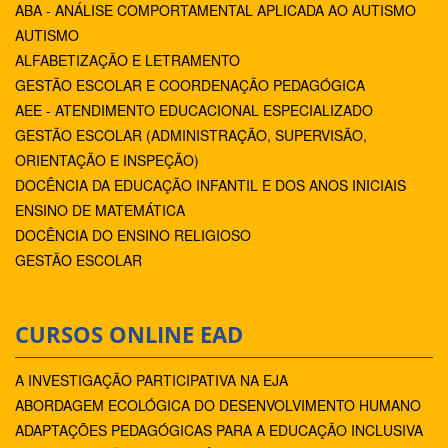
ABA - ANÁLISE COMPORTAMENTAL APLICADA AO AUTISMO
AUTISMO
ALFABETIZAÇÃO E LETRAMENTO
GESTÃO ESCOLAR E COORDENAÇÃO PEDAGÓGICA
AEE - ATENDIMENTO EDUCACIONAL ESPECIALIZADO
GESTÃO ESCOLAR (ADMINISTRAÇÃO, SUPERVISÃO,
ORIENTAÇÃO E INSPEÇÃO)
DOCÊNCIA DA EDUCAÇÃO INFANTIL E DOS ANOS INICIAIS
ENSINO DE MATEMÁTICA
DOCÊNCIA DO ENSINO RELIGIOSO
GESTÃO ESCOLAR
CURSOS ONLINE EAD
A INVESTIGAÇÃO PARTICIPATIVA NA EJA
ABORDAGEM ECOLÓGICA DO DESENVOLVIMENTO HUMANO
ADAPTAÇÕES PEDAGÓGICAS PARA A EDUCAÇÃO INCLUSIVA