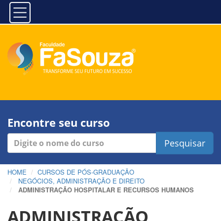
Encontre seu curso
Pesquisar
HOME
CURSOS DE PÓS-GRADUAÇÃO
NEGÓCIOS, ADMINISTRAÇÃO E DIREITO
ADMINISTRAÇÃO HOSPITALAR E RECURSOS HUMANOS
ADMINISTRAÇÃO