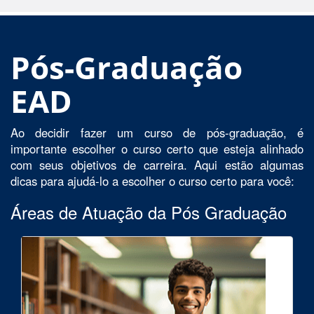
Pós-Graduação
EAD
Ao decidir fazer um curso de pós-graduação, é
importante escolher o curso certo que esteja alinhado
com seus objetivos de carreira. Aqui estão algumas
dicas para ajudá-lo a escolher o curso certo para você:
Áreas de Atuação da Pós Graduação