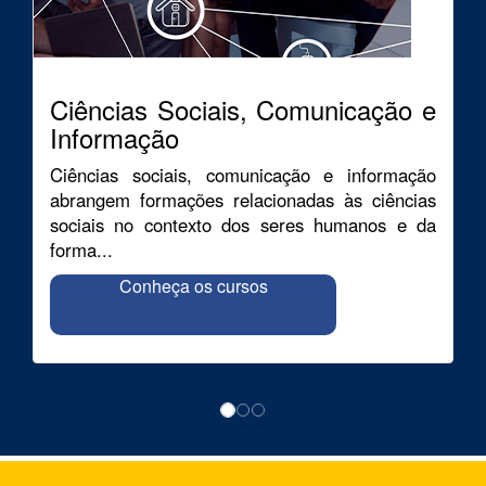
Ciências Sociais, Comunicação e
Informação
Ciências sociais, comunicação e informação
abrangem formações relacionadas às ciências
sociais no contexto dos seres humanos e da
forma...
Conheça os cursos