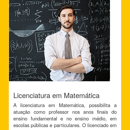
Licenciatura em Matemática
A licenciatura em Matemática, possibilita a
atuação como professor nos anos finais do
ensino fundamental e no ensino médio, em
escolas públicas e particulares. O licenciado em