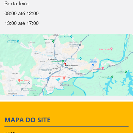
Sexta-feira
08:00 até 12:00
13:00 até 17:00
MAPA DO SITE