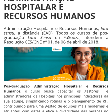
HOSPITALAR E
RECURSOS HUMANOS
Administração Hospitalar e Recursos Humanos,
lato
sensu
, a distância (EAD). Todos os cursos de pós-
graduação
Lato Sensu
da FaSouza, atendem a
Resolução CES/CNE nº 01, de 06 de abril de 2018.
Pós-Graduação Administração Hospitalar e Recursos
Humanos
, o curso busca capacitar os gestores e
administradores de Hospitais nos principais indicadores da
sua equipe, simplificando rotinas e o planejamento de RH,
contribuindo para uma gestão de equipes mais modernas e
eficientes, com vistas à ética e diversidade das pessoas no