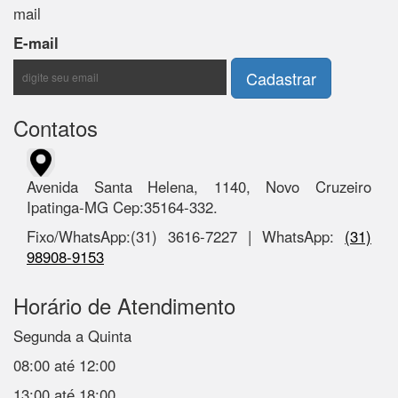
mail
E-mail
Contatos
Avenida Santa Helena, 1140, Novo Cruzeiro
Ipatinga-MG Cep:35164-332.
Fixo/WhatsApp:(31) 3616-7227 | WhatsApp:
(31)
98908-9153
Horário de Atendimento
Segunda a Quinta
08:00 até 12:00
13:00 até 18:00