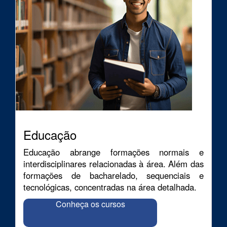
Educação
Educação abrange formações normais e
interdisciplinares relacionadas à área. Além das
formações de bacharelado, sequenciais e
tecnológicas, concentradas na área detalhada.
Conheça os cursos