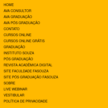
HOME
AVA CONSULTOR
AVA GRADUAÇÃO
AVA PÓS GRADUAÇÃO
CONTATO
CURSOS ONLINE
CURSOS ONLINE GRÁTIS
GRADUAÇÃO
INSTITUTO SOUZA
PÓS GRADUAÇÃO
REVISTA ACADÊMICA DIGITAL
SITE FACULDADE FASOUZA
SITE PÓS GRADUAÇÃO FASOUZA
SOBRE
LIVE WEBINAR
VESTIBULAR
POLÍTICA DE PRIVACIDADE