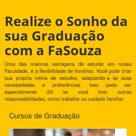
Realize o Sonho da
sua Graduação
com a FaSouza
Uma das maiores vantagens de estudar em nossa
Faculdade, é a flexibilidade de horários. Você pode criar
sua própria rotina de estudos, adaptando-a às suas
necessidades e preferências. Isso pode ser
especialmente útil se você tiver outras
responsabilidades, como trabalho ou cuidado familiar.
Cursos de Graduação