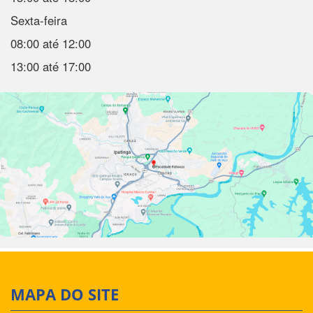
Sexta-feira
08:00 até 12:00
13:00 até 17:00
MAPA DO SITE