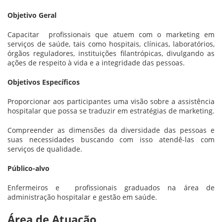
Objetivo Geral
Capacitar profissionais que atuem com o marketing em
serviços de saúde, tais como hospitais, clínicas, laboratórios,
órgãos reguladores, instituições filantrópicas, divulgando as
ações de respeito à vida e a integridade das pessoas.
Objetivos Específicos
Proporcionar aos participantes uma visão sobre a assistência
hospitalar que possa se traduzir em estratégias de marketing.
Compreender as dimensões da diversidade das pessoas e
suas necessidades buscando com isso atendê-las com
serviços de qualidade.
Público-alvo
Enfermeiros e profissionais graduados na área de
administração hospitalar e gestão em saúde.
Área de Atuação