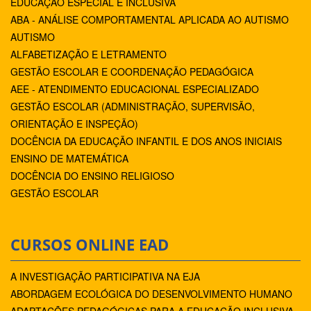
EDUCAÇÃO ESPECIAL E INCLUSIVA
ABA - ANÁLISE COMPORTAMENTAL APLICADA AO AUTISMO
AUTISMO
ALFABETIZAÇÃO E LETRAMENTO
GESTÃO ESCOLAR E COORDENAÇÃO PEDAGÓGICA
AEE - ATENDIMENTO EDUCACIONAL ESPECIALIZADO
GESTÃO ESCOLAR (ADMINISTRAÇÃO, SUPERVISÃO,
ORIENTAÇÃO E INSPEÇÃO)
DOCÊNCIA DA EDUCAÇÃO INFANTIL E DOS ANOS INICIAIS
ENSINO DE MATEMÁTICA
DOCÊNCIA DO ENSINO RELIGIOSO
GESTÃO ESCOLAR
CURSOS ONLINE EAD
A INVESTIGAÇÃO PARTICIPATIVA NA EJA
ABORDAGEM ECOLÓGICA DO DESENVOLVIMENTO HUMANO