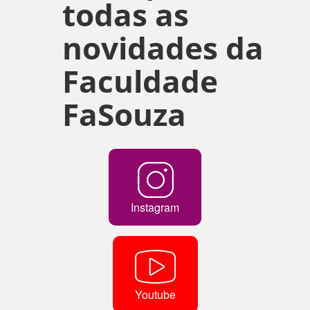
todas as
novidades da
Faculdade
FaSouza
Instagram
Youtube