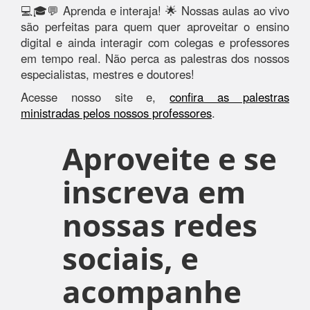
💻🎓💬 Aprenda e interaja! 🌟 Nossas aulas ao vivo
são perfeitas para quem quer aproveitar o ensino
digital e ainda interagir com colegas e professores
em tempo real. Não perca as palestras dos nossos
especialistas, mestres e doutores!
Acesse nosso site e,
confira as palestras
ministradas pelos nossos professores
.
Aproveite e se
inscreva em
nossas redes
sociais, e
acompanhe