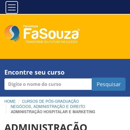
Encontre seu curso
Pesquisar
HOME
CURSOS DE PÓS-GRADUAÇÃO
NEGÓCIOS, ADMINISTRAÇÃO E DIREITO
ADMINISTRAÇÃO HOSPITALAR E MARKETING
ADMINISTRAÇÃO