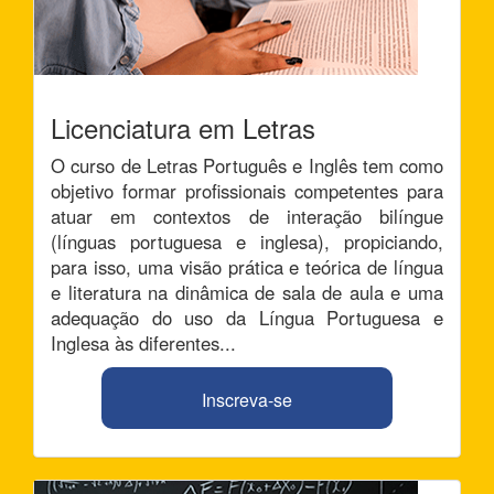
Licenciatura em Letras
O curso de Letras Português e Inglês tem como
objetivo formar profissionais competentes para
atuar em contextos de interação bilíngue
(línguas portuguesa e inglesa), propiciando,
para isso, uma visão prática e teórica de língua
e literatura na dinâmica de sala de aula e uma
adequação do uso da Língua Portuguesa e
Inglesa às diferentes...
Inscreva-se