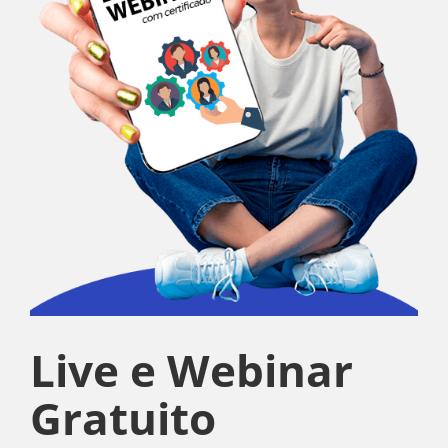
Live e Webinar
Gratuito