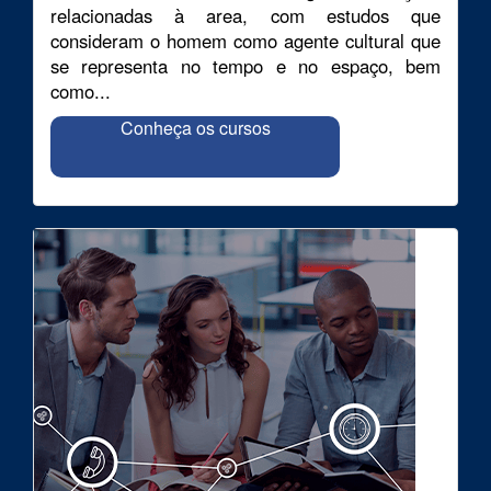
relacionadas à area, com estudos que
consideram o homem como agente cultural que
se representa no tempo e no espaço, bem
como...
Conheça os cursos