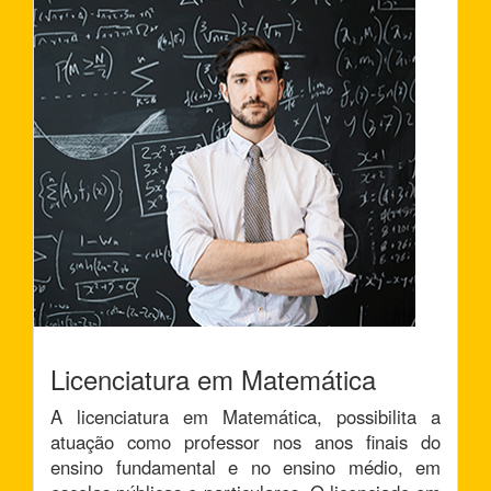
Licenciatura em Matemática
A licenciatura em Matemática, possibilita a
atuação como professor nos anos finais do
ensino fundamental e no ensino médio, em