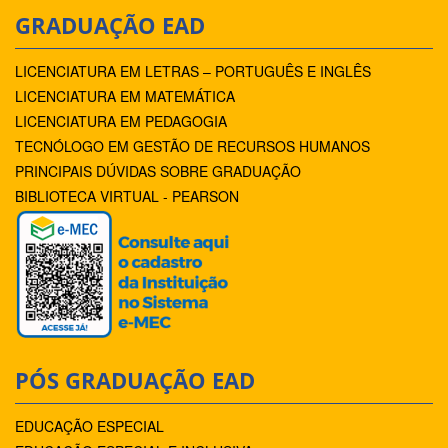
GRADUAÇÃO EAD
LICENCIATURA EM LETRAS – PORTUGUÊS E INGLÊS
LICENCIATURA EM MATEMÁTICA
LICENCIATURA EM PEDAGOGIA
TECNÓLOGO EM GESTÃO DE RECURSOS HUMANOS
PRINCIPAIS DÚVIDAS SOBRE GRADUAÇÃO
BIBLIOTECA VIRTUAL - PEARSON
PÓS GRADUAÇÃO EAD
EDUCAÇÃO ESPECIAL