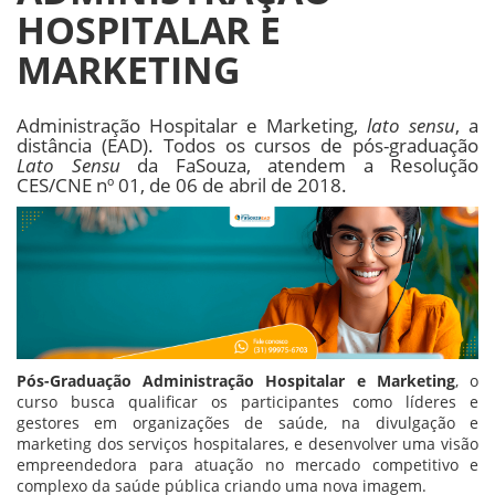
HOSPITALAR E
MARKETING
Administração Hospitalar e Marketing,
lato sensu
, a
distância (EAD). Todos os cursos de pós-graduação
Lato Sensu
da FaSouza, atendem a Resolução
CES/CNE nº 01, de 06 de abril de 2018.
Pós-Graduação Administração Hospitalar e Marketing
, o
curso busca qualificar os participantes como líderes e
gestores em organizações de saúde, na divulgação e
marketing dos serviços hospitalares, e desenvolver uma visão
empreendedora para atuação no mercado competitivo e
complexo da saúde pública criando uma nova imagem.