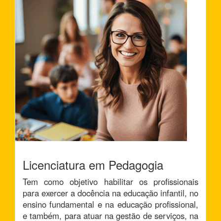
Licenciatura em Pedagogia
Tem como objetivo habilitar os profissionais
para exercer a docência na educação infantil, no
ensino fundamental e na educação profissional,
e também, para atuar na gestão de serviços, na