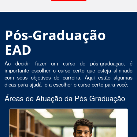
Pós-Graduação
EAD
Ao decidir fazer um curso de pós-graduação, é
importante escolher o curso certo que esteja alinhado
com seus objetivos de carreira. Aqui estão algumas
dicas para ajudá-lo a escolher o curso certo para você:
Áreas de Atuação da Pós Graduação