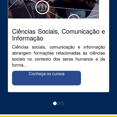
Ciências Sociais, Comunicação e
Informação
Ciências sociais, comunicação e informação
abrangem formações relacionadas às ciências
sociais no contexto dos seres humanos e da
forma...
Conheça os cursos