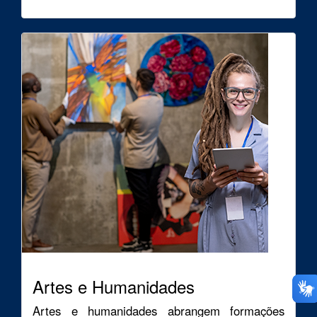
Artes e Humanidades
Artes e humanidades abrangem formações