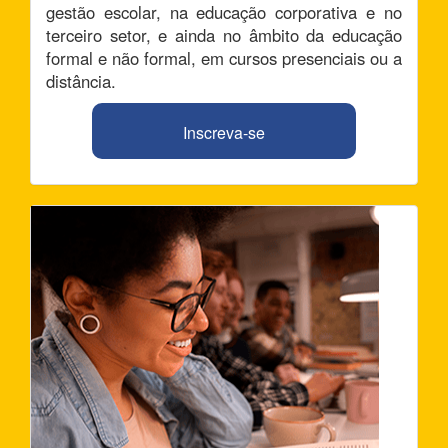
gestão escolar, na educação corporativa e no
terceiro setor, e ainda no âmbito da educação
formal e não formal, em cursos presenciais ou a
distância.
Inscreva-se