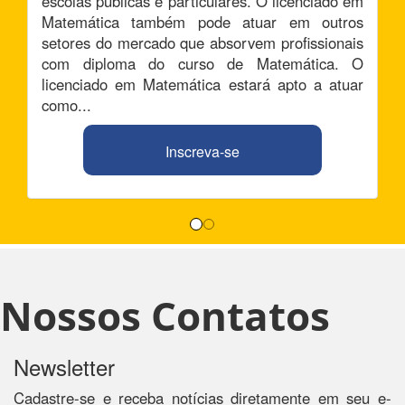
escolas públicas e particulares. O licenciado em
Matemática também pode atuar em outros
setores do mercado que absorvem profissionais
com diploma do curso de Matemática. O
licenciado em Matemática estará apto a atuar
como...
Inscreva-se
Nossos Contatos
Newsletter
Cadastre-se e receba notícias diretamente em seu e-