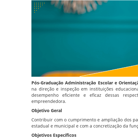
Pós-Graduação Administração Escolar e Orientaç
na direção e inspeção em instituições educacion
desempenho eficiente e eficaz dessas respect
empreendedora.
Objetivo Geral
Contribuir com o cumprimento e ampliação dos pad
estadual e municipal e com a concretização da funç
Objetivos Específicos