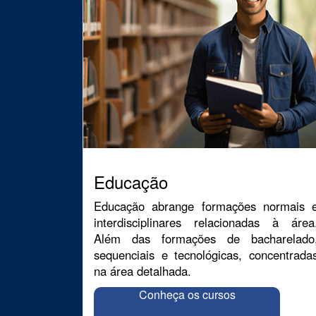
Educação
Educação abrange formações normais 
interdisciplinares relacionadas à área
Além das formações de bacharelado
sequenciais e tecnológicas, concentrada
na área detalhada.
Conheça os cursos