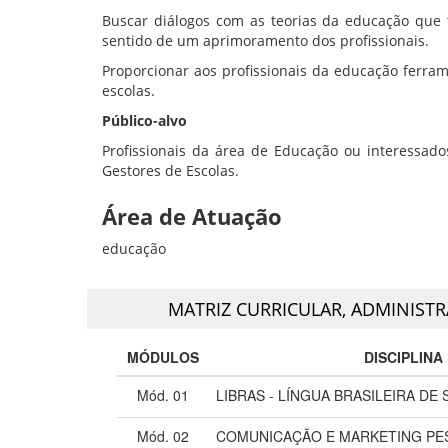
Buscar diálogos com as teorias da educação que 
sentido de um aprimoramento dos profissionais.
Proporcionar aos profissionais da educação ferram
escolas.
Público-alvo
Profissionais da área de Educação ou interessados
Gestores de Escolas.
Área de Atuação
educação
MATRIZ CURRICULAR,
ADMINISTR
MÓDULOS
DISCIPLINA
Mód. 01
LIBRAS - LÍNGUA BRASILEIRA DE 
Mód. 02
COMUNICAÇÃO E MARKETING PE