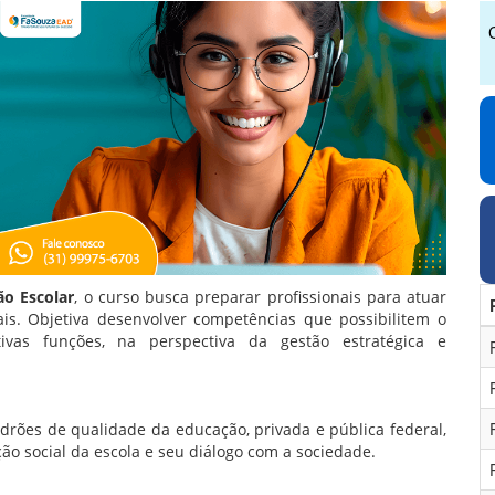
ão Escolar
, o curso busca preparar profissionais para atuar
ais. Objetiva desenvolver competências que possibilitem o
ivas funções, na perspectiva da gestão estratégica e
rões de qualidade da educação, privada e pública federal,
ão social da escola e seu diálogo com a sociedade.