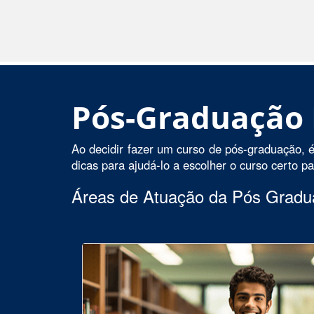
Pós-Graduação
Ao decidir fazer um curso de pós-graduação, é
dicas para ajudá-lo a escolher o curso certo p
Áreas de Atuação da Pós Grad