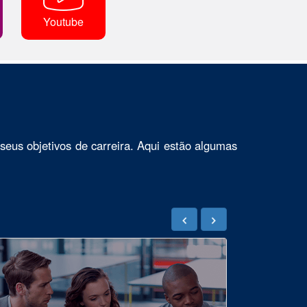
Youtube
seus objetivos de carreira. Aqui estão algumas