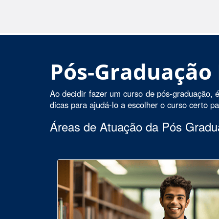
Pós-Graduação
Ao decidir fazer um curso de pós-graduação, é
dicas para ajudá-lo a escolher o curso certo p
Áreas de Atuação da Pós Grad