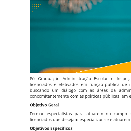
Pós-Graduação Administração Escolar e Inspeçã
licenciados e efetivados em função pública de i
buscando um diálogo com as áreas da adminis
concomitantemente com as políticas públicas em e
Objetivo Geral
Formar especialistas para atuarem no campo da
licenciados que desejam especializar-se e atuarem 
Objetivos Específicos