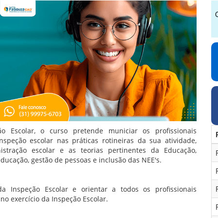
o Escolar, o curso pretende municiar os profissionais
nspeção escolar nas práticas rotineiras da sua atividade,
tração escolar e as teorias pertinentes da Educação,
ducação, gestão de pessoas e inclusão das NEE's.
 Inspeção Escolar e orientar a todos os profissionais
no exercício da Inspeção Escolar.