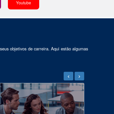
Youtube
seus objetivos de carreira. Aqui estão algumas