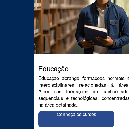
Educação
Educação abrange formações normais 
interdisciplinares relacionadas à área
Além das formações de bacharelado
sequenciais e tecnológicas, concentrada
na área detalhada.
Conheça os cursos