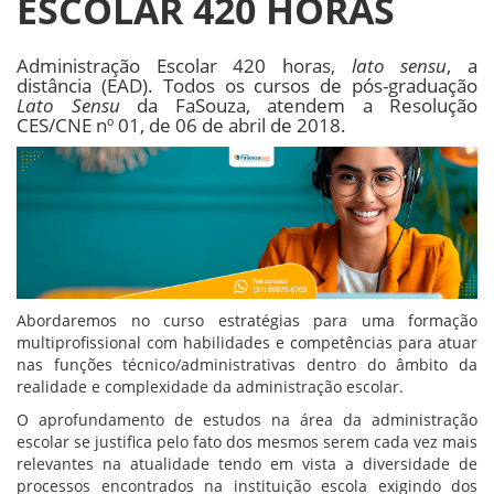
ESCOLAR 420 HORAS
Administração Escolar 420 horas,
lato sensu
, a
distância (EAD). Todos os cursos de pós-graduação
Lato Sensu
da FaSouza, atendem a Resolução
CES/CNE nº 01, de 06 de abril de 2018.
Abordaremos no curso estratégias para uma formação
multiprofissional com habilidades e competências para atuar
nas funções técnico/administrativas dentro do âmbito da
realidade e complexidade da administração escolar.
O aprofundamento de estudos na área da administração
escolar se justifica pelo fato dos mesmos serem cada vez mais
relevantes na atualidade tendo em vista a diversidade de
processos encontrados na instituição escola exigindo dos