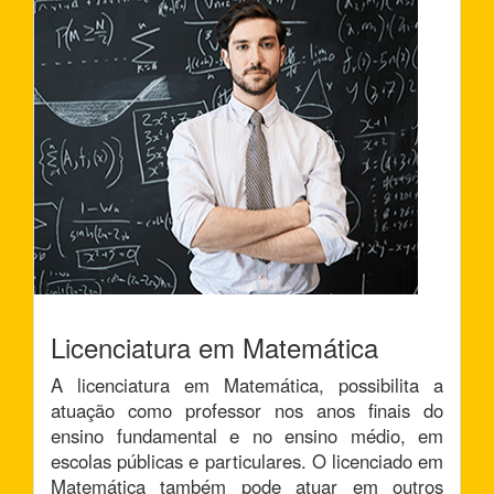
Licenciatura em Matemática
A licenciatura em Matemática, possibilita a
atuação como professor nos anos finais do
ensino fundamental e no ensino médio, em
escolas públicas e particulares. O licenciado em
Matemática também pode atuar em outros