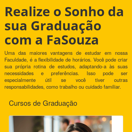
Realize o Sonho da
sua Graduação
com a FaSouza
Uma das maiores vantagens de estudar em nossa
Faculdade, é a flexibilidade de horários. Você pode criar
sua própria rotina de estudos, adaptando-a às suas
necessidades e preferências. Isso pode ser
especialmente útil se você tiver outras
responsabilidades, como trabalho ou cuidado familiar.
Cursos de Graduação