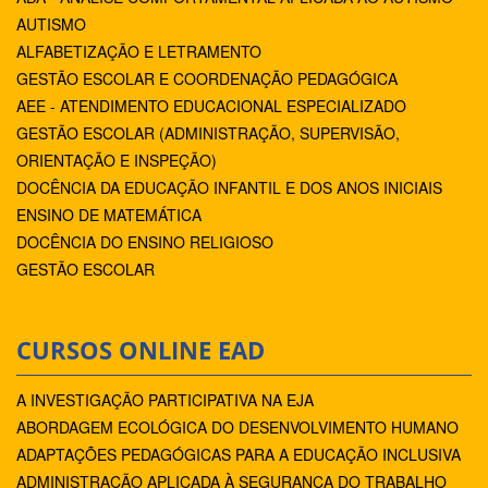
AUTISMO
ALFABETIZAÇÃO E LETRAMENTO
GESTÃO ESCOLAR E COORDENAÇÃO PEDAGÓGICA
AEE - ATENDIMENTO EDUCACIONAL ESPECIALIZADO
GESTÃO ESCOLAR (ADMINISTRAÇÃO, SUPERVISÃO,
ORIENTAÇÃO E INSPEÇÃO)
DOCÊNCIA DA EDUCAÇÃO INFANTIL E DOS ANOS INICIAIS
ENSINO DE MATEMÁTICA
DOCÊNCIA DO ENSINO RELIGIOSO
GESTÃO ESCOLAR
CURSOS ONLINE EAD
A INVESTIGAÇÃO PARTICIPATIVA NA EJA
ABORDAGEM ECOLÓGICA DO DESENVOLVIMENTO HUMANO
ADAPTAÇÕES PEDAGÓGICAS PARA A EDUCAÇÃO INCLUSIVA
ADMINISTRAÇÃO APLICADA À SEGURANÇA DO TRABALHO