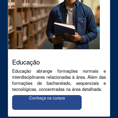
Educação
Educação abrange formações normais e
interdisciplinares relacionadas à área. Além das
formações de bacharelado, sequenciais e
tecnológicas, concentradas na área detalhada.
Conheça os cursos