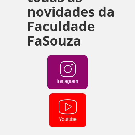
novidades da
Faculdade
FaSouza
Instagram
Youtube