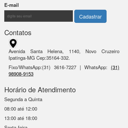
E-mail
Contatos
Avenida Santa Helena, 1140, Novo Cruzeiro
Ipatinga-MG Cep:35164-332.
Fixo/WhatsApp:(31) 3616-7227 | WhatsApp:
(31)
98908-9153
Horário de Atendimento
Segunda a Quinta
08:00 até 12:00
13:00 até 18:00
Sexta-feira