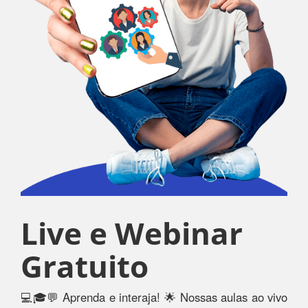
Live e Webinar
Gratuito
💻🎓💬 Aprenda e interaja! 🌟 Nossas aulas ao vivo