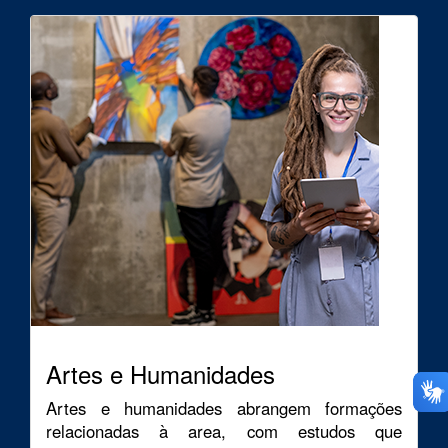
Artes e Humanidades
Artes e humanidades abrangem formações
relacionadas à area, com estudos que