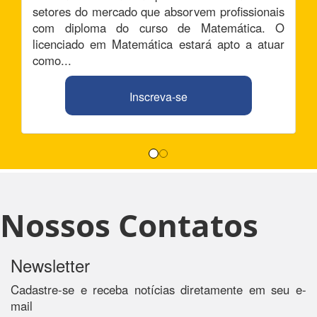
setores do mercado que absorvem profissionais
com diploma do curso de Matemática. O
licenciado em Matemática estará apto a atuar
como...
Inscreva-se
Nossos Contatos
Newsletter
Cadastre-se e receba notícias diretamente em seu e-
mail