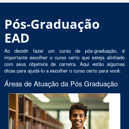
Pós-Graduação
EAD
Ao decidir fazer um curso de pós-graduação, é
importante escolher o curso certo que esteja alinhado
com seus objetivos de carreira. Aqui estão algumas
dicas para ajudá-lo a escolher o curso certo para você:
Áreas de Atuação da Pós Graduação