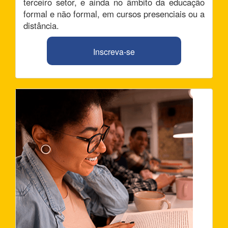
terceiro setor, e ainda no âmbito da educação
formal e não formal, em cursos presenciais ou a
distância.
Inscreva-se