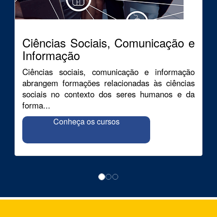
Ciências Sociais, Comunicação e
Informação
Ciências sociais, comunicação e informação
abrangem formações relacionadas às ciências
sociais no contexto dos seres humanos e da
forma...
Conheça os cursos