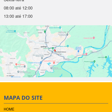
08:00 até 12:00
13:00 até 17:00
MAPA DO SITE
HOME