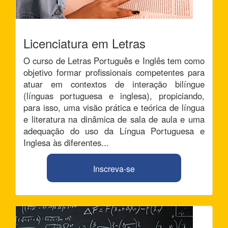
Licenciatura em Letras
O curso de Letras Português e Inglês tem como
objetivo formar profissionais competentes para
atuar em contextos de interação bilíngue
(línguas portuguesa e inglesa), propiciando,
para isso, uma visão prática e teórica de língua
e literatura na dinâmica de sala de aula e uma
adequação do uso da Língua Portuguesa e
Inglesa às diferentes...
Inscreva-se