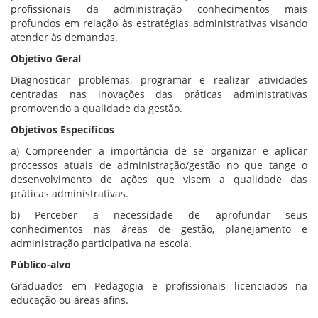
profissionais da administração conhecimentos mais
profundos em relação às estratégias administrativas visando
atender às demandas.
Objetivo Geral
Diagnosticar problemas, programar e realizar atividades
centradas nas inovações das práticas administrativas
promovendo a qualidade da gestão.
Objetivos Específicos
a) Compreender a importância de se organizar e aplicar
processos atuais de administração/gestão no que tange o
desenvolvimento de ações que visem a qualidade das
práticas administrativas.
b) Perceber a necessidade de aprofundar seus
conhecimentos nas áreas de gestão, planejamento e
administração participativa na escola.
Público-alvo
Graduados em Pedagogia e profissionais licenciados na
educação ou áreas afins.