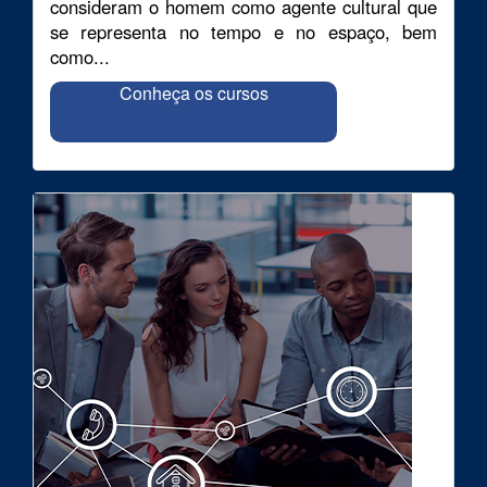
consideram o homem como agente cultural que
se representa no tempo e no espaço, bem
como...
Conheça os cursos