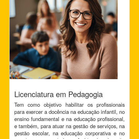
Licenciatura em Pedagogia
Tem como objetivo habilitar os profissionais
para exercer a docência na educação infantil, no
ensino fundamental e na educação profissional,
e também, para atuar na gestão de serviços, na
gestão escolar, na educação corporativa e no