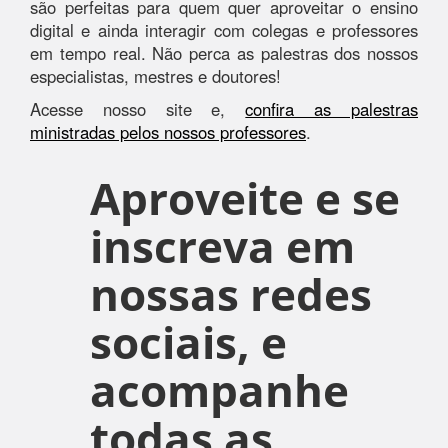
são perfeitas para quem quer aproveitar o ensino
digital e ainda interagir com colegas e professores
em tempo real. Não perca as palestras dos nossos
especialistas, mestres e doutores!
Acesse nosso site e,
confira as palestras
ministradas pelos nossos professores
.
Aproveite e se
inscreva em
nossas redes
sociais, e
acompanhe
todas as