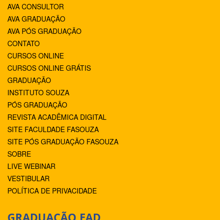
AVA CONSULTOR
AVA GRADUAÇÃO
AVA PÓS GRADUAÇÃO
CONTATO
CURSOS ONLINE
CURSOS ONLINE GRÁTIS
GRADUAÇÃO
INSTITUTO SOUZA
PÓS GRADUAÇÃO
REVISTA ACADÊMICA DIGITAL
SITE FACULDADE FASOUZA
SITE PÓS GRADUAÇÃO FASOUZA
SOBRE
LIVE WEBINAR
VESTIBULAR
POLÍTICA DE PRIVACIDADE
GRADUAÇÃO EAD