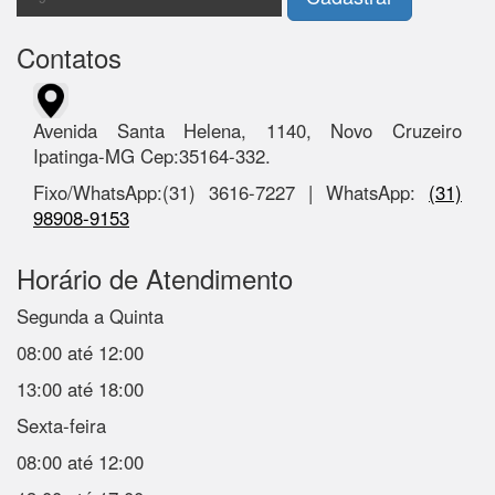
Contatos
Avenida Santa Helena, 1140, Novo Cruzeiro
Ipatinga-MG Cep:35164-332.
Fixo/WhatsApp:(31) 3616-7227 | WhatsApp:
(31)
98908-9153
Horário de Atendimento
Segunda a Quinta
08:00 até 12:00
13:00 até 18:00
Sexta-feira
08:00 até 12:00