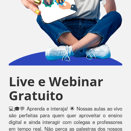
Live e Webinar
Gratuito
💻🎓💬 Aprenda e interaja! 🌟 Nossas aulas ao vivo
são perfeitas para quem quer aproveitar o ensino
digital e ainda interagir com colegas e professores
em tempo real. Não perca as palestras dos nossos