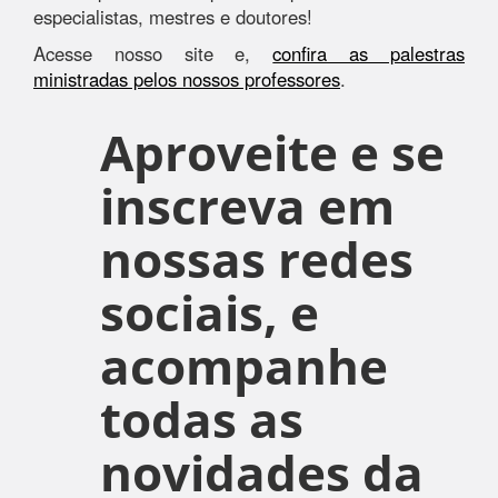
especialistas, mestres e doutores!
Acesse nosso site e,
confira as palestras
ministradas pelos nossos professores
.
Aproveite e se
inscreva em
nossas redes
sociais, e
acompanhe
todas as
novidades da