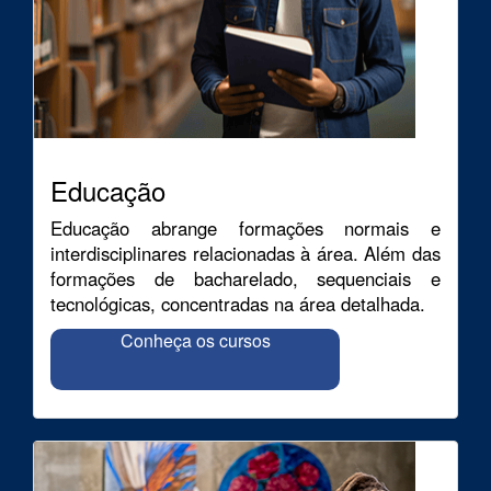
Educação
Educação abrange formações normais e
interdisciplinares relacionadas à área. Além das
formações de bacharelado, sequenciais e
tecnológicas, concentradas na área detalhada.
Conheça os cursos