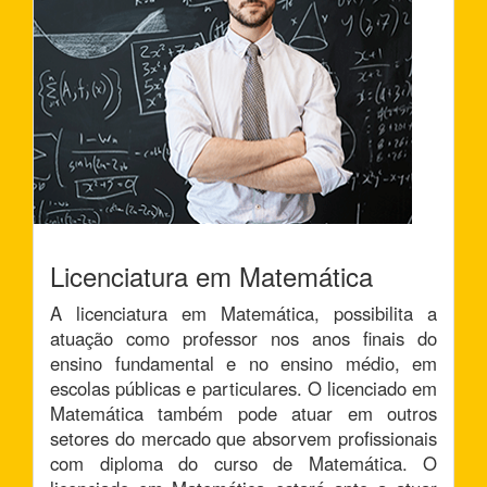
Licenciatura em Matemática
A licenciatura em Matemática, possibilita a
atuação como professor nos anos finais do
ensino fundamental e no ensino médio, em
escolas públicas e particulares. O licenciado em
Matemática também pode atuar em outros
setores do mercado que absorvem profissionais
com diploma do curso de Matemática. O