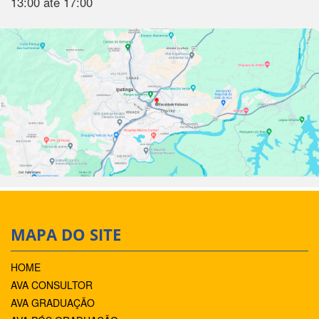
13:00 até 17:00
MAPA DO SITE
HOME
AVA CONSULTOR
AVA GRADUAÇÃO