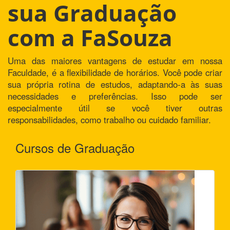
sua Graduação
com a FaSouza
Uma das maiores vantagens de estudar em nossa
Faculdade, é a flexibilidade de horários. Você pode criar
sua própria rotina de estudos, adaptando-a às suas
necessidades e preferências. Isso pode ser
especialmente útil se você tiver outras
responsabilidades, como trabalho ou cuidado familiar.
Cursos de Graduação