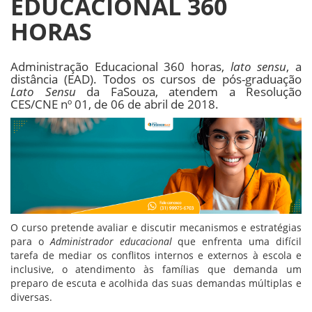
EDUCACIONAL 360
HORAS
Administração Educacional 360 horas,
lato sensu
, a
distância (EAD). Todos os cursos de pós-graduação
Lato Sensu
da FaSouza, atendem a Resolução
CES/CNE nº 01, de 06 de abril de 2018.
O curso pretende avaliar e discutir mecanismos e estratégias
para o
Administrador educacional
que enfrenta uma difícil
tarefa de mediar os conflitos internos e externos à escola e
inclusive, o atendimento às famílias que demanda um
preparo de escuta e acolhida das suas demandas múltiplas e
diversas.