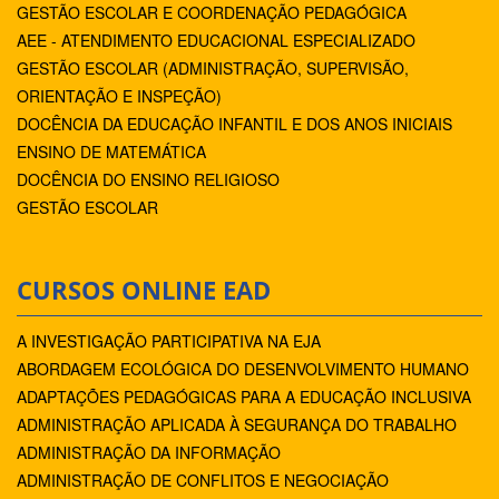
GESTÃO ESCOLAR E COORDENAÇÃO PEDAGÓGICA
AEE - ATENDIMENTO EDUCACIONAL ESPECIALIZADO
GESTÃO ESCOLAR (ADMINISTRAÇÃO, SUPERVISÃO,
ORIENTAÇÃO E INSPEÇÃO)
DOCÊNCIA DA EDUCAÇÃO INFANTIL E DOS ANOS INICIAIS
ENSINO DE MATEMÁTICA
DOCÊNCIA DO ENSINO RELIGIOSO
GESTÃO ESCOLAR
CURSOS ONLINE EAD
A INVESTIGAÇÃO PARTICIPATIVA NA EJA
ABORDAGEM ECOLÓGICA DO DESENVOLVIMENTO HUMANO
ADAPTAÇÕES PEDAGÓGICAS PARA A EDUCAÇÃO INCLUSIVA
ADMINISTRAÇÃO APLICADA À SEGURANÇA DO TRABALHO
ADMINISTRAÇÃO DA INFORMAÇÃO
ADMINISTRAÇÃO DE CONFLITOS E NEGOCIAÇÃO