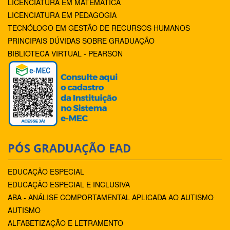
LICENCIATURA EM MATEMÁTICA
LICENCIATURA EM PEDAGOGIA
TECNÓLOGO EM GESTÃO DE RECURSOS HUMANOS
PRINCIPAIS DÚVIDAS SOBRE GRADUAÇÃO
BIBLIOTECA VIRTUAL - PEARSON
PÓS GRADUAÇÃO EAD
EDUCAÇÃO ESPECIAL
EDUCAÇÃO ESPECIAL E INCLUSIVA
ABA - ANÁLISE COMPORTAMENTAL APLICADA AO AUTISMO
AUTISMO
ALFABETIZAÇÃO E LETRAMENTO