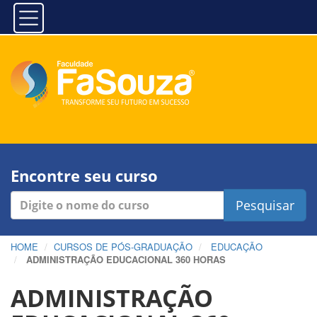
Encontre seu curso
Pesquisar
HOME
CURSOS DE PÓS-GRADUAÇÃO
EDUCAÇÃO
ADMINISTRAÇÃO EDUCACIONAL 360 HORAS
ADMINISTRAÇÃO