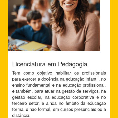
Licenciatura em Pedagogia
Tem como objetivo habilitar os profissionais
para exercer a docência na educação infantil, no
ensino fundamental e na educação profissional,
e também, para atuar na gestão de serviços, na
gestão escolar, na educação corporativa e no
terceiro setor, e ainda no âmbito da educação
formal e não formal, em cursos presenciais ou a
distância.