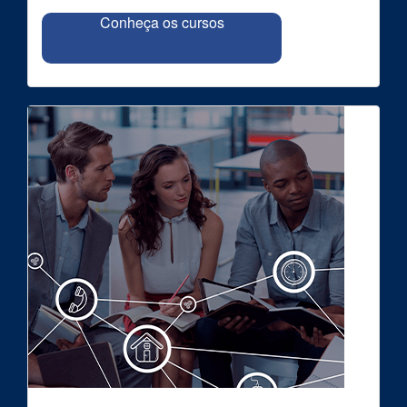
Conheça os cursos