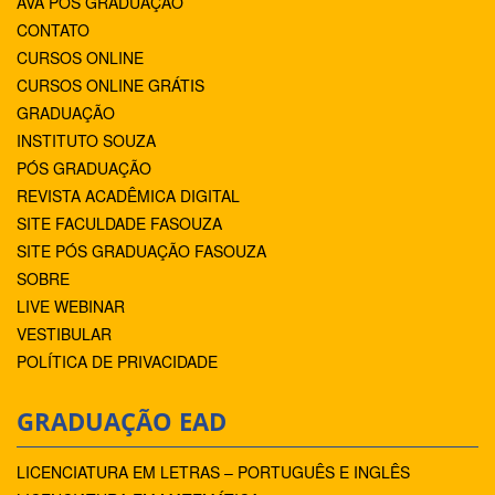
AVA PÓS GRADUAÇÃO
CONTATO
CURSOS ONLINE
CURSOS ONLINE GRÁTIS
GRADUAÇÃO
INSTITUTO SOUZA
PÓS GRADUAÇÃO
REVISTA ACADÊMICA DIGITAL
SITE FACULDADE FASOUZA
SITE PÓS GRADUAÇÃO FASOUZA
SOBRE
LIVE WEBINAR
VESTIBULAR
POLÍTICA DE PRIVACIDADE
GRADUAÇÃO EAD
LICENCIATURA EM LETRAS – PORTUGUÊS E INGLÊS