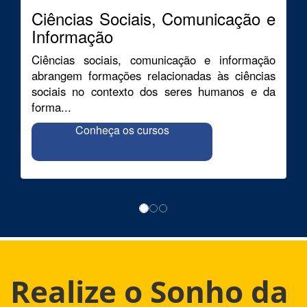
Ciências Sociais, Comunicação e
Informação
Ciências sociais, comunicação e informação
abrangem formações relacionadas às ciências
sociais no contexto dos seres humanos e da
forma...
Conheça os cursos
Realize o Sonho da