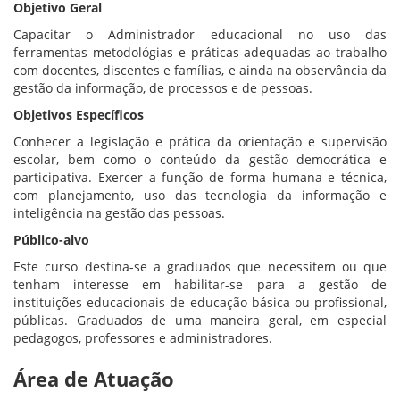
Objetivo Geral
Capacitar o Administrador educacional no uso das
ferramentas metodológias e práticas adequadas ao trabalho
com docentes, discentes e famílias, e ainda na observância da
gestão da informação, de processos e de pessoas.
Objetivos Específicos
Conhecer a legislação e prática da orientação e supervisão
escolar, bem como o conteúdo da gestão democrática e
participativa. Exercer a função de forma humana e técnica,
com planejamento, uso das tecnologia da informação e
inteligência na gestão das pessoas.
Público-alvo
Este curso destina-se a graduados que necessitem ou que
tenham interesse em habilitar-se para a gestão de
instituições educacionais de educação básica ou profissional,
públicas. Graduados de uma maneira geral, em especial
pedagogos, professores e administradores.
Área de Atuação