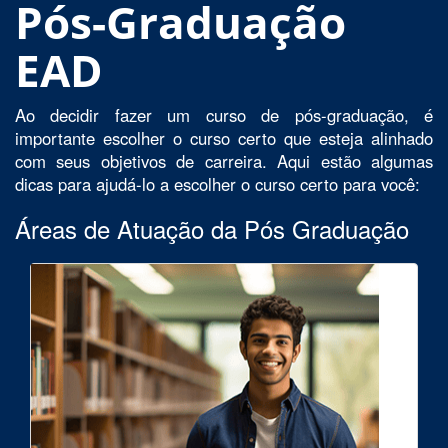
Pós-Graduação
EAD
Ao decidir fazer um curso de pós-graduação, é
importante escolher o curso certo que esteja alinhado
com seus objetivos de carreira. Aqui estão algumas
dicas para ajudá-lo a escolher o curso certo para você:
Áreas de Atuação da Pós Graduação