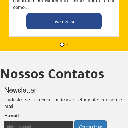
licenciado em Matemática estará apto a atuar
como...
Inscreva-se
Nossos Contatos
Newsletter
Cadastre-se e receba notícias diretamente em seu e-
mail
E-mail