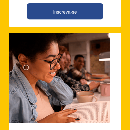
Inscreva-se