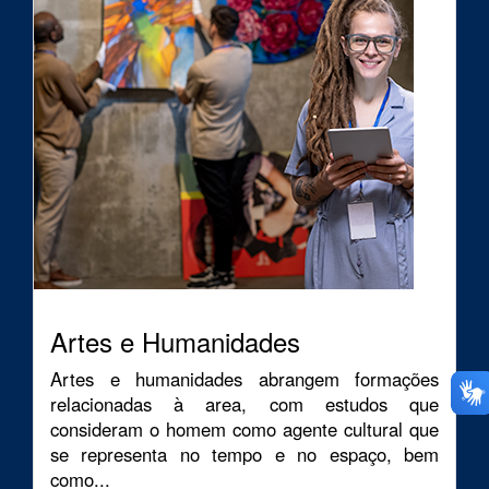
Artes e Humanidades
Artes e humanidades abrangem formações
relacionadas à area, com estudos que
consideram o homem como agente cultural que
se representa no tempo e no espaço, bem
como...