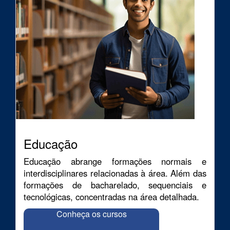
Educação
Educação abrange formações normais e
interdisciplinares relacionadas à área. Além das
formações de bacharelado, sequenciais e
tecnológicas, concentradas na área detalhada.
Conheça os cursos