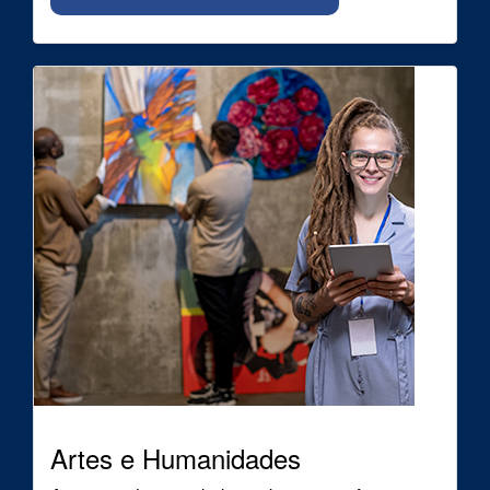
Artes e Humanidades