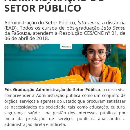
SETOR PÚBLICO
Administração do Setor Público,
lato sensu
, a distância
(EAD). Todos os cursos de pós-graduação
Lato Sensu
da FaSouza, atendem a Resolução CES/CNE nº 01, de
06 de abril de 2018.
Pós-Graduação Administração do Setor Público
, o curso visa
compreender a Administração pública como um conjunto de
órgãos, serviços e agentes do Estado que procuram satisfazer
as necessidades da sociedade, tais como educação, cultura,
segurança, saúde, na gestão dos interesses públicos por
meio da prestação de serviços públicos, analisando a
administração direta e indireta.