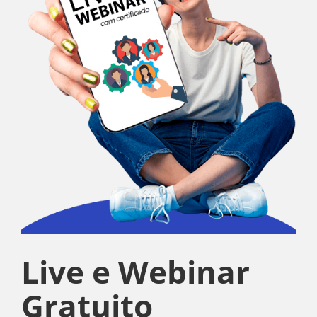
Live e Webinar
Gratuito