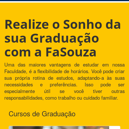
Realize o Sonho da
sua Graduação
com a FaSouza
Uma das maiores vantagens de estudar em nossa
Faculdade, é a flexibilidade de horários. Você pode criar
sua própria rotina de estudos, adaptando-a às suas
necessidades e preferências. Isso pode ser
especialmente útil se você tiver outras
responsabilidades, como trabalho ou cuidado familiar.
Cursos de Graduação