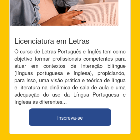
Licenciatura em Letras
O curso de Letras Português e Inglês tem como
objetivo formar profissionais competentes para
atuar em contextos de interação bilíngue
(línguas portuguesa e inglesa), propiciando,
para isso, uma visão prática e teórica de língua
e literatura na dinâmica de sala de aula e uma
adequação do uso da Língua Portuguesa e
Inglesa às diferentes...
Inscreva-se