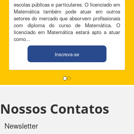
escolas públicas e particulares. O licenciado em
Matemática também pode atuar em outros
setores do mercado que absorvem profissionais
com diploma do curso de Matemática. O
licenciado em Matemática estará apto a atuar
como...
Inscreva-se
Nossos Contatos
Newsletter