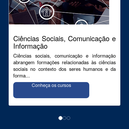
Ciências Sociais, Comunicação e
Informação
Ciências sociais, comunicação e informação
abrangem formações relacionadas às ciências
sociais no contexto dos seres humanos e da
forma...
Conheça os cursos