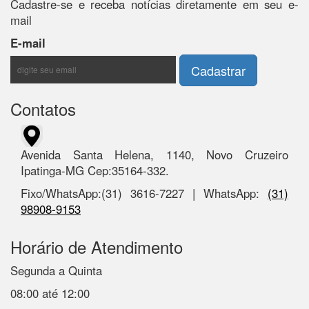
Cadastre-se e receba notícias diretamente em seu e-
mail
E-mail
Contatos
Avenida Santa Helena, 1140, Novo Cruzeiro
Ipatinga-MG Cep:35164-332.
Fixo/WhatsApp:(31) 3616-7227 | WhatsApp:
(31)
98908-9153
Horário de Atendimento
Segunda a Quinta
08:00 até 12:00