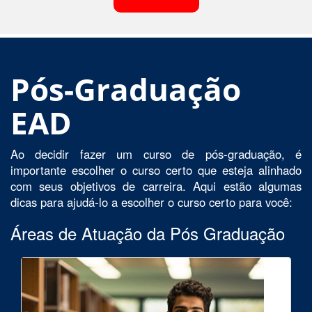
Pós-Graduação
EAD
Ao decidir fazer um curso de pós-graduação, é
importante escolher o curso certo que esteja alinhado
com seus objetivos de carreira. Aqui estão algumas
dicas para ajudá-lo a escolher o curso certo para você:
Áreas de Atuação da Pós Graduação