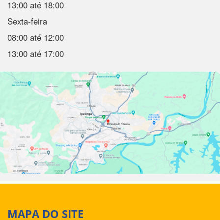
13:00 até 18:00
Sexta-feira
08:00 até 12:00
13:00 até 17:00
MAPA DO SITE