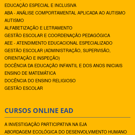
EDUCAÇÃO ESPECIAL E INCLUSIVA
ABA - ANÁLISE COMPORTAMENTAL APLICADA AO AUTISMO
AUTISMO
ALFABETIZAÇÃO E LETRAMENTO
GESTÃO ESCOLAR E COORDENAÇÃO PEDAGÓGICA
AEE - ATENDIMENTO EDUCACIONAL ESPECIALIZADO
GESTÃO ESCOLAR (ADMINISTRAÇÃO, SUPERVISÃO,
ORIENTAÇÃO E INSPEÇÃO)
DOCÊNCIA DA EDUCAÇÃO INFANTIL E DOS ANOS INICIAIS
ENSINO DE MATEMÁTICA
DOCÊNCIA DO ENSINO RELIGIOSO
GESTÃO ESCOLAR
CURSOS ONLINE EAD
A INVESTIGAÇÃO PARTICIPATIVA NA EJA
ABORDAGEM ECOLÓGICA DO DESENVOLVIMENTO HUMANO