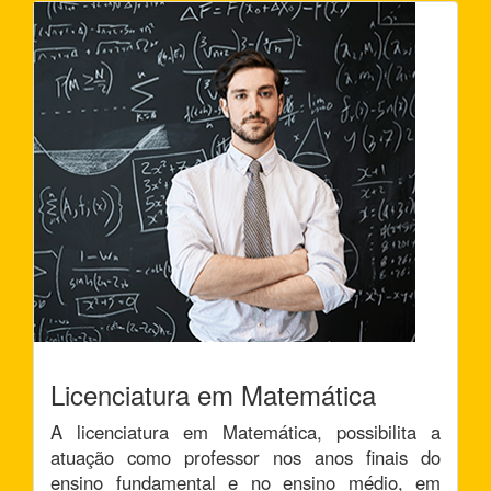
Licenciatura em Matemática
A licenciatura em Matemática, possibilita a
atuação como professor nos anos finais do
ensino fundamental e no ensino médio, em