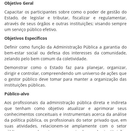
Objetivo Geral
Capacitar os participantes sobre como o poder de gestão do
Estado, de legislar e tributar, fiscalizar e regulamentar,
através de seus órgãos e outras instituições; visando sempre
um serviço público efetivo.
Objetivos Específicos
Definir como função da Administração Pública a garantia do
bem-estar social ou defesa dos interesses da comunidade,
zelando pelo bem comum da coletividade.
Demonstrar como o Estado faz para planejar, organizar,
dirigir e controlar, compreendendo um universo de ações que
o gestor público deve tomar para manter a organização das
instituições públicas.
Público-alvo
Aos profissionais da administração pública direta e indireta
que tenham como objetivo atualizar e aprimorar seus
conhecimentos conceituais e instrumentais acerca da análise
da política pública, os profissionais do setor privado que, em
suas atividades, relacionem-se amplamente com o setor