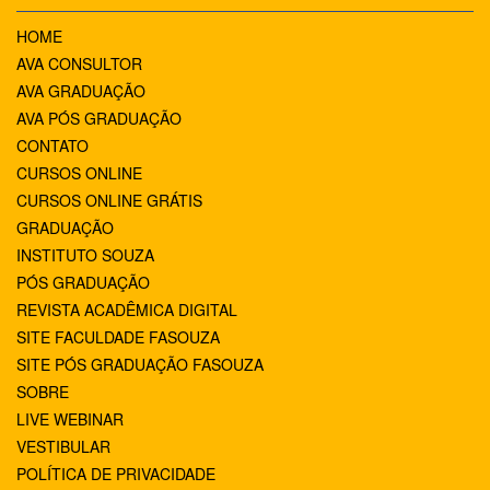
HOME
AVA CONSULTOR
AVA GRADUAÇÃO
AVA PÓS GRADUAÇÃO
CONTATO
CURSOS ONLINE
CURSOS ONLINE GRÁTIS
GRADUAÇÃO
INSTITUTO SOUZA
PÓS GRADUAÇÃO
REVISTA ACADÊMICA DIGITAL
SITE FACULDADE FASOUZA
SITE PÓS GRADUAÇÃO FASOUZA
SOBRE
LIVE WEBINAR
VESTIBULAR
POLÍTICA DE PRIVACIDADE