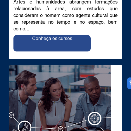
Artes e humanidades abrangem formações
relacionadas à area, com estudos que
consideram o homem como agente cultural que
se representa no tempo e no espaço, bem
como...
Conheça os cursos