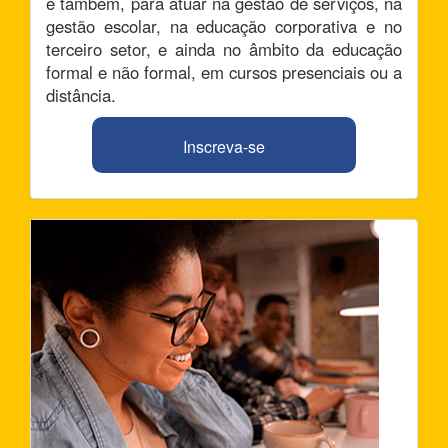
e também, para atuar na gestão de serviços, na
gestão escolar, na educação corporativa e no
terceiro setor, e ainda no âmbito da educação
formal e não formal, em cursos presenciais ou a
distância.
Inscreva-se