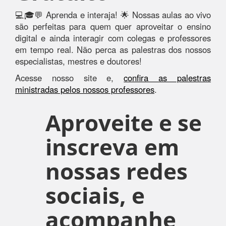
💻🎓💬 Aprenda e interaja! 🌟 Nossas aulas ao vivo
são perfeitas para quem quer aproveitar o ensino
digital e ainda interagir com colegas e professores
em tempo real. Não perca as palestras dos nossos
especialistas, mestres e doutores!
Acesse nosso site e,
confira as palestras
ministradas pelos nossos professores
.
Aproveite e se
inscreva em
nossas redes
sociais, e
acompanhe