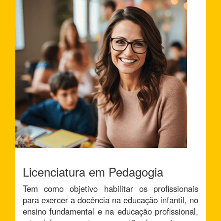
Licenciatura em Pedagogia
Tem como objetivo habilitar os profissionais
para exercer a docência na educação infantil, no
ensino fundamental e na educação profissional,